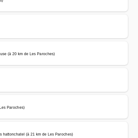
s)
euse (à 20 km de Les Paroches)
 Les Paroches)
s hattonchatel (à 21 km de Les Paroches)