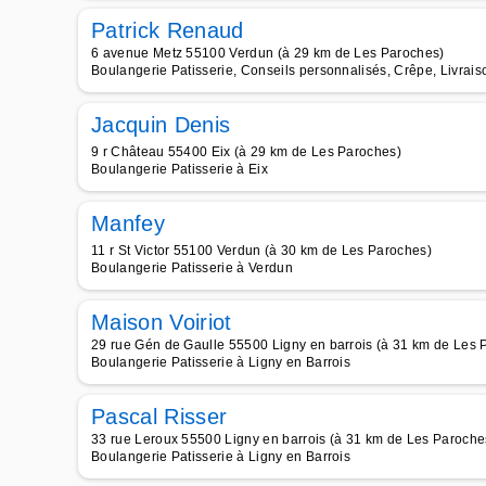
Patrick Renaud
6 avenue Metz 55100 Verdun (à 29 km de Les Paroches)
Boulangerie Patisserie, Conseils personnalisés, Crêpe, Livrais
Jacquin Denis
9 r Château 55400 Eix (à 29 km de Les Paroches)
Boulangerie Patisserie à Eix
Manfey
11 r St Victor 55100 Verdun (à 30 km de Les Paroches)
Boulangerie Patisserie à Verdun
Maison Voiriot
29 rue Gén de Gaulle 55500 Ligny en barrois (à 31 km de Les 
Boulangerie Patisserie à Ligny en Barrois
Pascal Risser
33 rue Leroux 55500 Ligny en barrois (à 31 km de Les Paroche
Boulangerie Patisserie à Ligny en Barrois