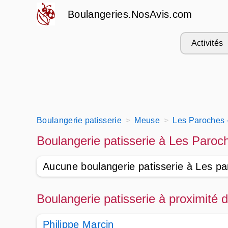
Boulangeries.NosAvis.com
Activités
Boulangerie patisserie
Meuse
Les Paroches 
Boulangerie patisserie à Les Paroc
Aucune boulangerie patisserie à Les p
Boulangerie patisserie à proximité
Philippe Marcin