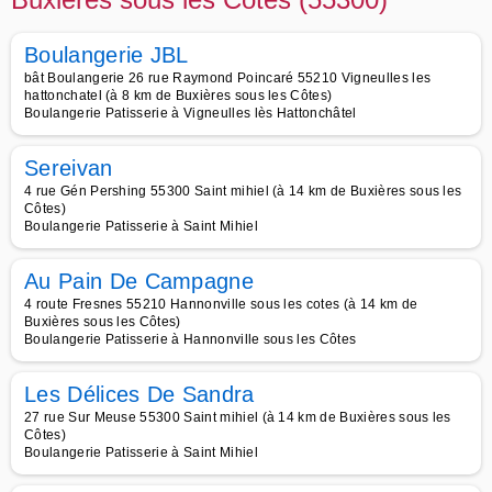
Boulangerie JBL
bât Boulangerie 26 rue Raymond Poincaré 55210 Vigneulles les
hattonchatel (à 8 km de Buxières sous les Côtes)
Boulangerie Patisserie à Vigneulles lès Hattonchâtel
Sereivan
4 rue Gén Pershing 55300 Saint mihiel (à 14 km de Buxières sous les
Côtes)
Boulangerie Patisserie à Saint Mihiel
Au Pain De Campagne
4 route Fresnes 55210 Hannonville sous les cotes (à 14 km de
Buxières sous les Côtes)
Boulangerie Patisserie à Hannonville sous les Côtes
Les Délices De Sandra
27 rue Sur Meuse 55300 Saint mihiel (à 14 km de Buxières sous les
Côtes)
Boulangerie Patisserie à Saint Mihiel