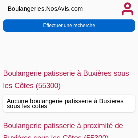
Boulangeries.NosAvis.com
Effectuer une recherche
Boulangerie patisserie à Buxières sous
les Côtes (55300)
Aucune boulangerie patisserie à Buxieres
sous les cotes
Boulangerie patisserie à proximité de
Buxières sous les Côtes (55300)