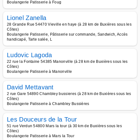
Boulangerie Patisserie à Foug
Lionel Zanella
28 Grande Rue 54470 Vieville en haye (à 28 km de Buxières sous les
Côtes)
Boulangerie Patisserie, Pâtisserie sur commande, Sandwich, Accès
handicapé, Tarte salée, L
Ludovic Lagoda
22 rue la Fontaine 54385 Manonville (à 28 km de Buxières sous les
Côtes)
Boulangerie Patisserie à Manonville
David Mettavant
2 rue Gare 54890 Chambley bussieres (à 28 km de Buxières sous les
Côtes)
Boulangerie Patisserie à Chambley Bussières
Les Douceurs de la Tour
51 rue Verdun 54800 Mars la tour (à 30 km de Buxières sous les
Côtes)
Boulangerie Patisserie à Mars la Tour