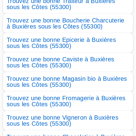
Trouvez une bonne Traiteur à Buxières
sous les Côtes (55300)
Trouvez une bonne Boucherie Charcuterie
à Buxières sous les Côtes (55300)
Trouvez une bonne Epicerie à Buxières
sous les Côtes (55300)
Trouvez une bonne Caviste à Buxières
sous les Côtes (55300)
Trouvez une bonne Magasin bio à Buxières
sous les Côtes (55300)
Trouvez une bonne Fromagerie à Buxières
sous les Côtes (55300)
Trouvez une bonne Vigneron à Buxières
sous les Côtes (55300)