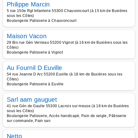
Philippe Marcin
5 rue 150e Rgt Infanterie 55300 Chauvoncourt (à 15 km de Buxières
sous les Côtes)
Boulangerie Patisserie à Chauvoncourt
Maison Vacon
29 Bis rue Gén Verneau 55200 Vignot (à 16 km de Buxières sous les
Côtes)
Boulangerie Patisserie à Vignot
Au Fournil D Euville
54 rue Jeanne D Arc 55200 Euville (à 18 km de Buxières sous les
Côtes)
Boulangerie Patisserie à Euville
Sarl aam gauguet
41 rue Gén de Gaulle 55300 Lacroix sur meuse (à 18 km de Buxières
sous les Côtes)
Boulangerie Patisserie, Accès handicapé, Pain de seigle, Pâtisserie
sur commande, Pain san
Netto