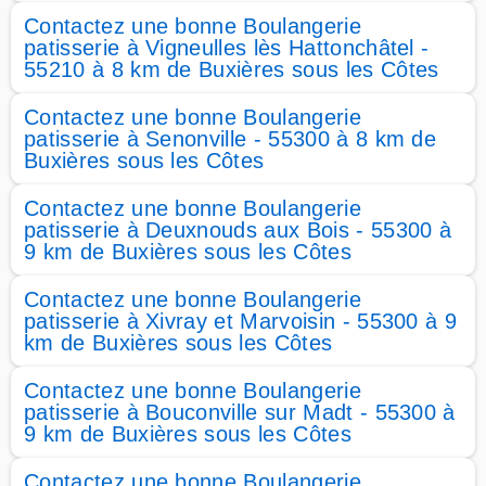
Contactez une bonne Boulangerie
patisserie à Vigneulles lès Hattonchâtel -
55210 à 8 km de Buxières sous les Côtes
Contactez une bonne Boulangerie
patisserie à Senonville - 55300 à 8 km de
Buxières sous les Côtes
Contactez une bonne Boulangerie
patisserie à Deuxnouds aux Bois - 55300 à
9 km de Buxières sous les Côtes
Contactez une bonne Boulangerie
patisserie à Xivray et Marvoisin - 55300 à 9
km de Buxières sous les Côtes
Contactez une bonne Boulangerie
patisserie à Bouconville sur Madt - 55300 à
9 km de Buxières sous les Côtes
Contactez une bonne Boulangerie