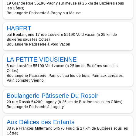
19 Grande Rue 55190 Pagny sur meuse (à 25 km de Buxières sous
les Côtes)
Boulangerie Patisserie à Pagny sur Meuse
HABERT
bât Boulangerie 17 rue Louvière 55190 Void vacon (à 25 km de
Buxières sous les Côtes)
Boulangerie Patisserie à Void Vacon
LA PETITE VIDUSIENNE
6 rue Louvière 55190 Void vacon (à 25 km de Buxières sous les
Côtes)
Boulangerie Patisserie, Pain cuit au feu de bois, Pain aux céréales,
Pain complet, Viennoi
Boulangerie Pâtisserie Du Rosoir
20 rue Rosoir 54200 Lagney (à 26 km de Buxières sous les Côtes)
Boulangerie Patisserie à Lagney
Aux Délices des Enfants
33 rue François Mitterrand 54570 Foug (à 27 km de Buxières sous les
Côtes)