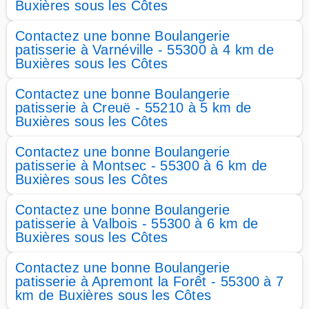
Buxières sous les Côtes
Contactez une bonne Boulangerie
patisserie à Varnéville - 55300 à 4 km de
Buxières sous les Côtes
Contactez une bonne Boulangerie
patisserie à Creuë - 55210 à 5 km de
Buxières sous les Côtes
Contactez une bonne Boulangerie
patisserie à Montsec - 55300 à 6 km de
Buxières sous les Côtes
Contactez une bonne Boulangerie
patisserie à Valbois - 55300 à 6 km de
Buxières sous les Côtes
Contactez une bonne Boulangerie
patisserie à Apremont la Forêt - 55300 à 7
km de Buxières sous les Côtes