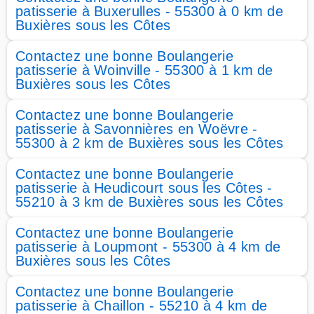
patisserie à Buxerulles - 55300 à 0 km de
Buxières sous les Côtes
Contactez une bonne Boulangerie
patisserie à Woinville - 55300 à 1 km de
Buxières sous les Côtes
Contactez une bonne Boulangerie
patisserie à Savonnières en Woëvre -
55300 à 2 km de Buxières sous les Côtes
Contactez une bonne Boulangerie
patisserie à Heudicourt sous les Côtes -
55210 à 3 km de Buxières sous les Côtes
Contactez une bonne Boulangerie
patisserie à Loupmont - 55300 à 4 km de
Buxières sous les Côtes
Contactez une bonne Boulangerie
patisserie à Chaillon - 55210 à 4 km de