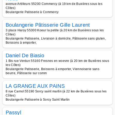
avenue Artilleurs 55200 Commercy (à 19 km de Buxières sous les
Côtes)
Boulangerie Patisserie à Commercy
Boulangerie Pâtisserie Gille Laurent
3 place Haroy 55300 Koeur la petite (à 20 km de Buxières sous les
Côtes)
Boulangerie Patisserie, Livraison à domicile, Pâtisserie sans gluten,
Boissons à emporter,
Daniel De Biasio
1 Bis rue Verdun 55160 Fresnes en woevre (à 20 km de Buxières sous
les Côtes)
Boulangerie Patisserie, Boissons à emporter, Viennoiserie sans
beurre, Pâtisserie sur comm
LA GRANGE AUX PAINS
8 rue Carnot 55190 Sorcy saint martin (à 22 km de Buxières sous les
Côtes)
Boulangerie Patisserie à Sorcy Saint Martin
Passyl