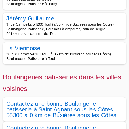
Boulangerie Patisserie à Jarny
Jérémy Guillaume
9 rue Gambetta 54200 Toul (à 35 km de Buxières sous les Côtes)
Boulangerie Patisserie, Boissons à emporter, Pain de seigle,
Pâtisserie sur commande, Peti
La Viennoise
28 rue Carnot 54200 Toul (à 35 km de Buxières sous les Côtes)
Boulangerie Patisserie à Toul
Boulangeries patisseries dans les villes
voisines
Contactez une bonne Boulangerie
patisserie à Saint Agnant sous les Côtes -
55300 à 0 km de Buxières sous les Côtes
Contactez une bonne Boulangerie