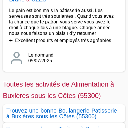
Le pain est bon mais la pâtisserie aussi. Les
serveuses sont très souriantes . Quand vous avez
la chance que le patron vous serve vous avez le
droit à chaque fois à une blague. Chaque année
nous nous faisons un plaisir d’y retourner
➕ Excellent produits et employés très agréables
Le normand
05/07/2025
Toutes les activités de Alimentation à
Buxières sous les Côtes (55300)
Trouvez une bonne Boulangerie Patisserie
à Buxières sous les Côtes (55300)