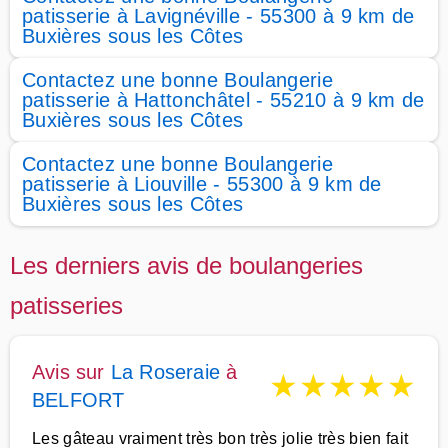
patisserie à Lavignéville - 55300 à 9 km de
Buxières sous les Côtes
Contactez une bonne Boulangerie
patisserie à Hattonchâtel - 55210 à 9 km de
Buxières sous les Côtes
Contactez une bonne Boulangerie
patisserie à Liouville - 55300 à 9 km de
Buxières sous les Côtes
Les derniers avis de boulangeries
patisseries
Avis sur
La Roseraie
à
★
★
★
★
★
BELFORT
Les gâteau vraiment très bon très jolie très bien fait