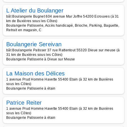
L Atelier du Boulanger
bât Boulangerie Bugnet 604 avenue Mar Joffre 54200 Ecrouves (à 31
km de Buxières sous les Côtes)
Boulangerie Patisserie, Accès handicapé, Brioche, Parking, Baguette,
Retrait en magasin, C
Boulangerie Sereivan
bât Boulangerie Patisser 37 rue Rattentout 55320 Dieue sur meuse (à
31 km de Buxières sous les Côtes)
Boulangerie Patisserie à Dieue sur Meuse
La Maison des Délices
1 avenue Prud Homme Havette 55400 Etain (à 32 km de Buxières
sous les Côtes)
Boulangerie Patisserie à étain
Patrice Reiter
1 avenue Prud Homme Havette 55400 Etain (à 32 km de Buxières
sous les Côtes)
Boulangerie Patisserie à étain