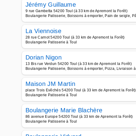
Jérémy Guillaume
9 rue Gambetta 54200 Toul (à 33 km de Apremont la Forêt)
Boulangerie Patisserie, Boissons à emporter, Pain de seigle, P
La Viennoise
28 rue Carnot 54200 Toul (à 33 km de Apremont la Forêt)
Boulangerie Patisserie à Toul
Dorian Nigon
13 Bis rue Verdun 54200 Toul (à 33 km de Apremont la Forêt)
Boulangerie Patisserie, Boissons à emporter, Pizza, Livraison à
Maison JM Martin
place Trois Evêchés 54200 Toul (à 33 km de Apremont la Forêt)
Boulangerie Patisserie à Toul
Boulangerie Marie Blachère
86 avenue Europe 54200 Toul (à 33 km de Apremont la Forêt)
Boulangerie Patisserie à Toul