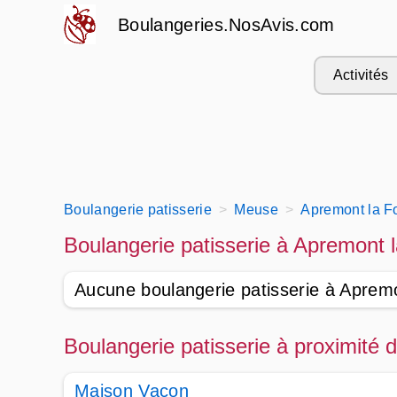
Boulangeries.NosAvis.com
Activités
Boulangerie patisserie
Meuse
Apremont la Fo
Boulangerie patisserie à Apremont 
Aucune boulangerie patisserie à Apremo
Boulangerie patisserie à proximité 
Maison Vacon