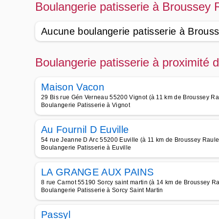
Boulangerie patisserie à Broussey 
Aucune boulangerie patisserie à Brouss
Boulangerie patisserie à proximité
Maison Vacon
29 Bis rue Gén Verneau 55200 Vignot (à 11 km de Broussey Ra
Boulangerie Patisserie à Vignot
Au Fournil D Euville
54 rue Jeanne D Arc 55200 Euville (à 11 km de Broussey Raule
Boulangerie Patisserie à Euville
LA GRANGE AUX PAINS
8 rue Carnot 55190 Sorcy saint martin (à 14 km de Broussey Ra
Boulangerie Patisserie à Sorcy Saint Martin
Passyl