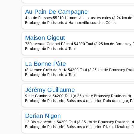
Au Pain De Campagne
4 route Fresnes 55210 Hannonville sous les cotes (à 24 km de
Boulangerie Patisserie à Hannonville sous les Côtes
Maison Gigout
730 avenue Colonel Péchot 54200 Toul (à 25 km de Broussey 
Boulangerie Patisserie à Toul
La Bonne Pâte
résidence Croix de Metz 54200 Toul (à 25 km de Broussey Raul
Boulangerie Patisserie à Toul
Jérémy Guillaume
9 rue Gambetta 54200 Toul (à 25 km de Broussey Raulecourt)
Boulangerie Patisserie, Boissons à emporter, Pain de seigle, P
Dorian Nigon
13 Bis rue Verdun 54200 Toul (à 25 km de Broussey Raulecourt
Boulangerie Patisserie, Boissons à emporter, Pizza, Livraison à