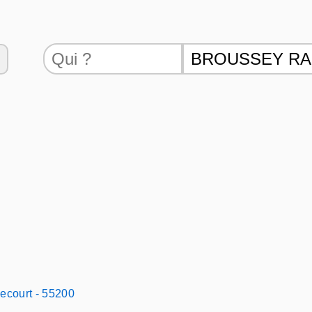
ecourt - 55200