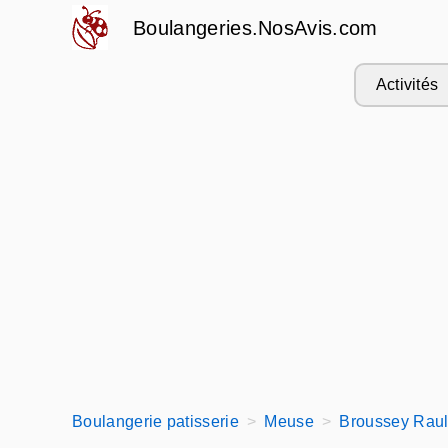
Boulangeries.NosAvis.com
Activités
Boulangerie patisserie
Meuse
Broussey Raul