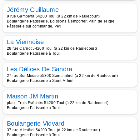
Jérémy Guillaume
9 rue Gambetta 54200 Toul (à 22 km de Raulecourt)
Boulangerie Patisserie, Boissons à emporter, Pain de seigle,
Pâtisserie sur commande, Peti
La Viennoise
28 rue Carnot 54200 Toul (à 22 km de Raulecourt)
Boulangerie Patisserie à Toul
Les Délices De Sandra
27 rue Sur Meuse 55300 Saint mihiel (à 22 km de Raulecourt)
Boulangerie Patisserie à Saint Mihiel
Maison JM Martin
place Trois Evêchés 54200 Toul (à 22 km de Raulecourt)
Boulangerie Patisserie à Toul
Boulangerie Vidvard
37 rue Michâtel 54200 Toul (à 22 km de Raulecourt)
Boulangerie Patisserie à Toul