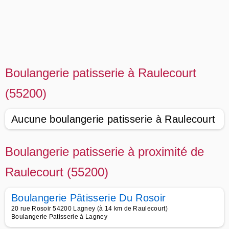
Boulangerie patisserie à Raulecourt
(55200)
Aucune boulangerie patisserie à Raulecourt
Boulangerie patisserie à proximité de
Raulecourt (55200)
Boulangerie Pâtisserie Du Rosoir
20 rue Rosoir 54200 Lagney (à 14 km de Raulecourt)
Boulangerie Patisserie à Lagney