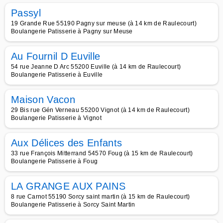
Passyl
19 Grande Rue 55190 Pagny sur meuse (à 14 km de Raulecourt)
Boulangerie Patisserie à Pagny sur Meuse
Au Fournil D Euville
54 rue Jeanne D Arc 55200 Euville (à 14 km de Raulecourt)
Boulangerie Patisserie à Euville
Maison Vacon
29 Bis rue Gén Verneau 55200 Vignot (à 14 km de Raulecourt)
Boulangerie Patisserie à Vignot
Aux Délices des Enfants
33 rue François Mitterrand 54570 Foug (à 15 km de Raulecourt)
Boulangerie Patisserie à Foug
LA GRANGE AUX PAINS
8 rue Carnot 55190 Sorcy saint martin (à 15 km de Raulecourt)
Boulangerie Patisserie à Sorcy Saint Martin