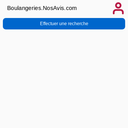
Boulangeries.NosAvis.com
Effectuer une recherche