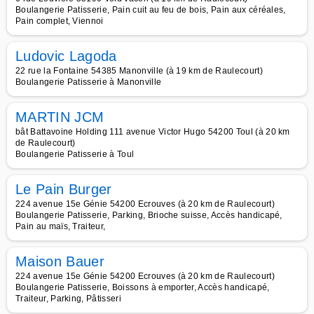
Boulangerie Patisserie, Pain cuit au feu de bois, Pain aux céréales,
Pain complet, Viennoi
Ludovic Lagoda
22 rue la Fontaine 54385 Manonville (à 19 km de Raulecourt)
Boulangerie Patisserie à Manonville
MARTIN JCM
bât Battavoine Holding 111 avenue Victor Hugo 54200 Toul (à 20 km
de Raulecourt)
Boulangerie Patisserie à Toul
Le Pain Burger
224 avenue 15e Génie 54200 Ecrouves (à 20 km de Raulecourt)
Boulangerie Patisserie, Parking, Brioche suisse, Accès handicapé,
Pain au maïs, Traiteur,
Maison Bauer
224 avenue 15e Génie 54200 Ecrouves (à 20 km de Raulecourt)
Boulangerie Patisserie, Boissons à emporter, Accès handicapé,
Traiteur, Parking, Pâtisseri