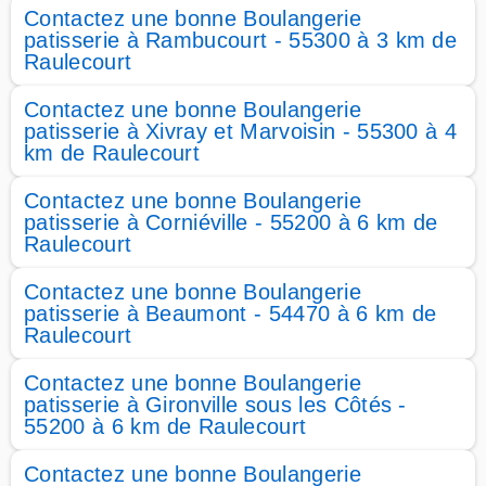
Contactez une bonne Boulangerie
patisserie à Rambucourt - 55300 à 3 km de
Raulecourt
Contactez une bonne Boulangerie
patisserie à Xivray et Marvoisin - 55300 à 4
km de Raulecourt
Contactez une bonne Boulangerie
patisserie à Corniéville - 55200 à 6 km de
Raulecourt
Contactez une bonne Boulangerie
patisserie à Beaumont - 54470 à 6 km de
Raulecourt
Contactez une bonne Boulangerie
patisserie à Gironville sous les Côtés -
55200 à 6 km de Raulecourt
Contactez une bonne Boulangerie