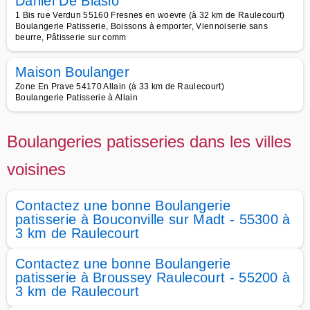
Daniel De Biasio
1 Bis rue Verdun 55160 Fresnes en woevre (à 32 km de Raulecourt)
Boulangerie Patisserie, Boissons à emporter, Viennoiserie sans
beurre, Pâtisserie sur comm
Maison Boulanger
Zone En Prave 54170 Allain (à 33 km de Raulecourt)
Boulangerie Patisserie à Allain
Boulangeries patisseries dans les villes
voisines
Contactez une bonne Boulangerie
patisserie à Bouconville sur Madt - 55300 à
3 km de Raulecourt
Contactez une bonne Boulangerie
patisserie à Broussey Raulecourt - 55200 à
3 km de Raulecourt