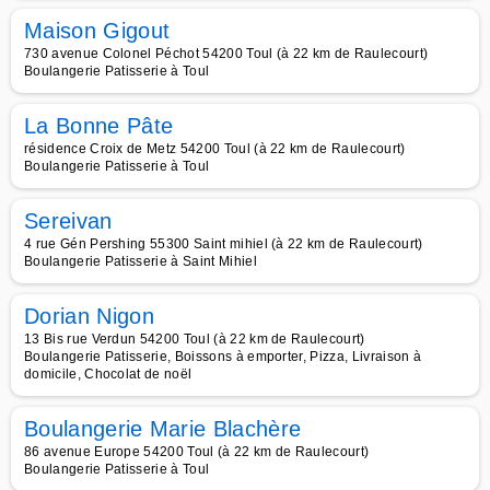
Maison Gigout
730 avenue Colonel Péchot 54200 Toul (à 22 km de Raulecourt)
Boulangerie Patisserie à Toul
La Bonne Pâte
résidence Croix de Metz 54200 Toul (à 22 km de Raulecourt)
Boulangerie Patisserie à Toul
Sereivan
4 rue Gén Pershing 55300 Saint mihiel (à 22 km de Raulecourt)
Boulangerie Patisserie à Saint Mihiel
Dorian Nigon
13 Bis rue Verdun 54200 Toul (à 22 km de Raulecourt)
Boulangerie Patisserie, Boissons à emporter, Pizza, Livraison à
domicile, Chocolat de noël
Boulangerie Marie Blachère
86 avenue Europe 54200 Toul (à 22 km de Raulecourt)
Boulangerie Patisserie à Toul