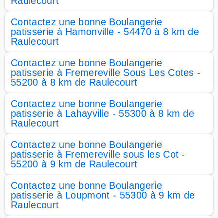
Raulecourt
Contactez une bonne Boulangerie
patisserie à Hamonville - 54470 à 8 km de
Raulecourt
Contactez une bonne Boulangerie
patisserie à Fremereville Sous Les Cotes -
55200 à 8 km de Raulecourt
Contactez une bonne Boulangerie
patisserie à Lahayville - 55300 à 8 km de
Raulecourt
Contactez une bonne Boulangerie
patisserie à Fremereville sous les Cot -
55200 à 9 km de Raulecourt
Contactez une bonne Boulangerie
patisserie à Loupmont - 55300 à 9 km de
Raulecourt