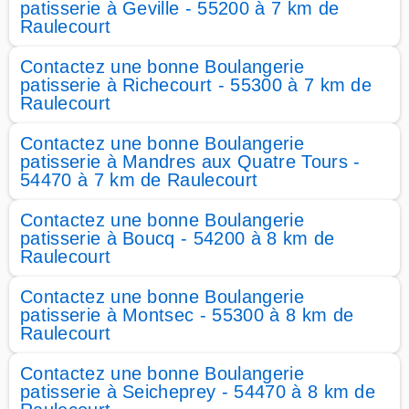
patisserie à Geville - 55200 à 7 km de
Raulecourt
Contactez une bonne Boulangerie
patisserie à Richecourt - 55300 à 7 km de
Raulecourt
Contactez une bonne Boulangerie
patisserie à Mandres aux Quatre Tours -
54470 à 7 km de Raulecourt
Contactez une bonne Boulangerie
patisserie à Boucq - 54200 à 8 km de
Raulecourt
Contactez une bonne Boulangerie
patisserie à Montsec - 55300 à 8 km de
Raulecourt
Contactez une bonne Boulangerie
patisserie à Seicheprey - 54470 à 8 km de