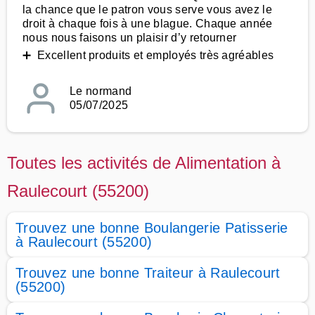
la chance que le patron vous serve vous avez le
droit à chaque fois à une blague. Chaque année
nous nous faisons un plaisir d’y retourner
➕ Excellent produits et employés très agréables
Le normand
05/07/2025
Toutes les activités de Alimentation à
Raulecourt (55200)
Trouvez une bonne Boulangerie Patisserie
à Raulecourt (55200)
Trouvez une bonne Traiteur à Raulecourt
(55200)