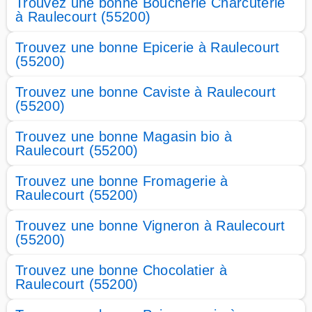
Trouvez une bonne Boucherie Charcuterie
à Raulecourt (55200)
Trouvez une bonne Epicerie à Raulecourt
(55200)
Trouvez une bonne Caviste à Raulecourt
(55200)
Trouvez une bonne Magasin bio à
Raulecourt (55200)
Trouvez une bonne Fromagerie à
Raulecourt (55200)
Trouvez une bonne Vigneron à Raulecourt
(55200)
Trouvez une bonne Chocolatier à
Raulecourt (55200)