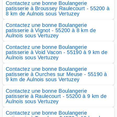
Contactez une bonne Boulangerie
patisserie à Broussey Raulecourt - 55200 à
8 km de Aulnois sous Vertuzey
Contactez une bonne Boulangerie
patisserie à Vignot - 55200 à 8 km de
Aulnois sous Vertuzey
Contactez une bonne Boulangerie
patisserie à Void Vacon - 55190 à 9 km de
Aulnois sous Vertuzey
Contactez une bonne Boulangerie
patisserie à Ourches sur Meuse - 55190 à
9 km de Aulnois sous Vertuzey
Contactez une bonne Boulangerie
patisserie à Raulecourt - 55200 à 9 km de
Aulnois sous Vertuzey
Contactez une bonne Boulangerie