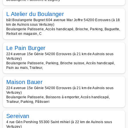
L Atelier du Boulanger
bât Boulangerie Bugnet 604 avenue Mar Joffre 54200 Ecrouves (à 18
km de Aulnois sous Vertuzey)
Boulangerie Patisserie, Accès handicapé, Brioche, Parking, Baguette,
Retrait en magasin, C
Le Pain Burger
224 avenue 15e Génie 54200 Ecrouves (à 21 km de Aulnois sous
Vertuzey)
Boulangerie Patisserie, Parking, Brioche suisse, Accès handicapé,
Pain au maïs, Traiteur,
Maison Bauer
224 avenue 15e Génie 54200 Ecrouves (à 21 km de Aulnois sous
Vertuzey)
Boulangerie Patisserie, Boissons à emporter, Accès handicapé,
Traiteur, Parking, Pâtisseri
Sereivan
4 rue Gén Pershing 55300 Saint mihiel (à 22 km de Aulnois sous
Vertuzey)