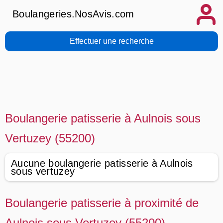
Boulangeries.NosAvis.com
Effectuer une recherche
Boulangerie patisserie à Aulnois sous
Vertuzey (55200)
Aucune boulangerie patisserie à Aulnois
sous vertuzey
Boulangerie patisserie à proximité de
Aulnois sous Vertuzey (55200)