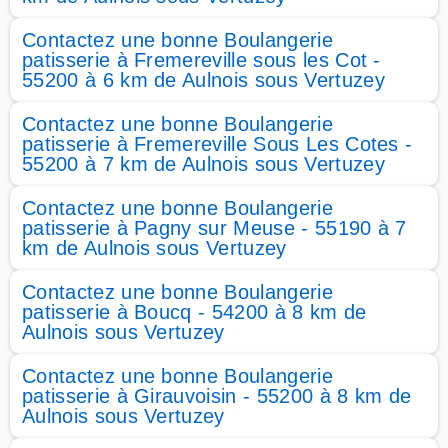
Contactez une bonne Boulangerie
patisserie à Fremereville sous les Cot -
55200 à 6 km de Aulnois sous Vertuzey
Contactez une bonne Boulangerie
patisserie à Fremereville Sous Les Cotes -
55200 à 7 km de Aulnois sous Vertuzey
Contactez une bonne Boulangerie
patisserie à Pagny sur Meuse - 55190 à 7
km de Aulnois sous Vertuzey
Contactez une bonne Boulangerie
patisserie à Boucq - 54200 à 8 km de
Aulnois sous Vertuzey
Contactez une bonne Boulangerie
patisserie à Girauvoisin - 55200 à 8 km de
Aulnois sous Vertuzey