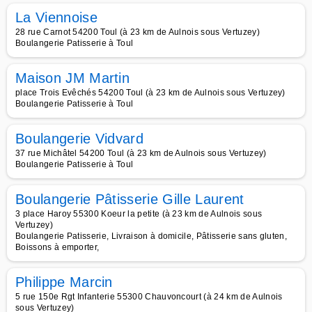
La Viennoise
28 rue Carnot 54200 Toul (à 23 km de Aulnois sous Vertuzey)
Boulangerie Patisserie à Toul
Maison JM Martin
place Trois Evêchés 54200 Toul (à 23 km de Aulnois sous Vertuzey)
Boulangerie Patisserie à Toul
Boulangerie Vidvard
37 rue Michâtel 54200 Toul (à 23 km de Aulnois sous Vertuzey)
Boulangerie Patisserie à Toul
Boulangerie Pâtisserie Gille Laurent
3 place Haroy 55300 Koeur la petite (à 23 km de Aulnois sous
Vertuzey)
Boulangerie Patisserie, Livraison à domicile, Pâtisserie sans gluten,
Boissons à emporter,
Philippe Marcin
5 rue 150e Rgt Infanterie 55300 Chauvoncourt (à 24 km de Aulnois
sous Vertuzey)