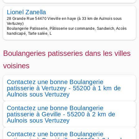
Lionel Zanella
28 Grande Rue 54470 Vieville en haye (à 33 km de Aulnois sous
Vertuzey)
Boulangerie Patisserie, Pâtisserie sur commande, Sandwich, Accès
handicapé, Tarte salée, L
Boulangeries patisseries dans les villes
voisines
Contactez une bonne Boulangerie
patisserie à Vertuzey - 55200 à 1 km de
Aulnois sous Vertuzey
Contactez une bonne Boulangerie
patisserie à Geville - 55200 à 2 km de
Aulnois sous Vertuzey
Contactez une bonne Boulangerie