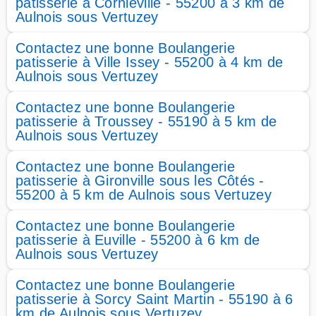
patisserie à Corniéville - 55200 à 3 km de
Aulnois sous Vertuzey
Contactez une bonne Boulangerie
patisserie à Ville Issey - 55200 à 4 km de
Aulnois sous Vertuzey
Contactez une bonne Boulangerie
patisserie à Troussey - 55190 à 5 km de
Aulnois sous Vertuzey
Contactez une bonne Boulangerie
patisserie à Gironville sous les Côtés -
55200 à 5 km de Aulnois sous Vertuzey
Contactez une bonne Boulangerie
patisserie à Euville - 55200 à 6 km de
Aulnois sous Vertuzey
Contactez une bonne Boulangerie
patisserie à Sorcy Saint Martin - 55190 à 6
km de Aulnois sous Vertuzey