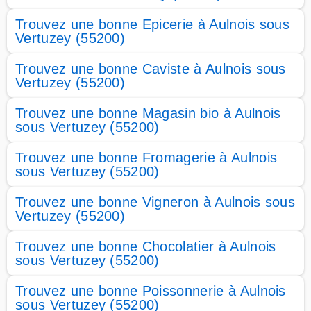
Trouvez une bonne Epicerie à Aulnois sous
Vertuzey (55200)
Trouvez une bonne Caviste à Aulnois sous
Vertuzey (55200)
Trouvez une bonne Magasin bio à Aulnois
sous Vertuzey (55200)
Trouvez une bonne Fromagerie à Aulnois
sous Vertuzey (55200)
Trouvez une bonne Vigneron à Aulnois sous
Vertuzey (55200)
Trouvez une bonne Chocolatier à Aulnois
sous Vertuzey (55200)
Trouvez une bonne Poissonnerie à Aulnois
sous Vertuzey (55200)