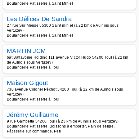
Boulangerie Patisserie à Saint Mihiel
Les Délices De Sandra
27 rue Sur Meuse 55300 Saint mihiel (à 22 km de Aulnois sous
Vertuzey)
Boulangerie Patisserie à Saint Mihiel
MARTIN JCM
bât Battavoine Holding 111 avenue Victor Hugo 54200 Toul (à 22 km
de Aulnois sous Vertuzey)
Boulangerie Patisserie à Toul
Maison Gigout
730 avenue Colonel Péchot 54200 Toul (à 22 km de Aulnois sous
Vertuzey)
Boulangerie Patisserie à Toul
Jérémy Guillaume
9 rue Gambetta 54200 Toul (à 23 km de Aulnois sous Vertuzey)
Boulangerie Patisserie, Boissons à emporter, Pain de seigle,
Pâtisserie sur commande, Peti