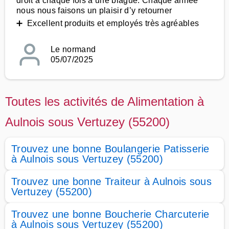
droit à chaque fois à une blague. Chaque année
nous nous faisons un plaisir d’y retourner
➕ Excellent produits et employés très agréables
Le normand
05/07/2025
Toutes les activités de Alimentation à
Aulnois sous Vertuzey (55200)
Trouvez une bonne Boulangerie Patisserie
à Aulnois sous Vertuzey (55200)
Trouvez une bonne Traiteur à Aulnois sous
Vertuzey (55200)
Trouvez une bonne Boucherie Charcuterie
à Aulnois sous Vertuzey (55200)