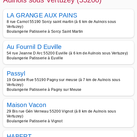
LA GRANGE AUX PAINS
8 rue Carnot 55190 Sorcy saint martin (à 6 km de Aulnois sous
Vertuzey)
Boulangerie Patisserie à Sorcy Saint Martin
Au Fournil D Euville
54 rue Jeanne D Arc 55200 Euville (à 6 km de Aulnois sous Vertuzey)
Boulangerie Patisserie à Euville
Passyl
19 Grande Rue 55190 Pagny sur meuse (à 7 km de Aulnois sous
Vertuzey)
Boulangerie Patisserie à Pagny sur Meuse
Maison Vacon
29 Bis rue Gén Verneau 55200 Vignot (à 8 km de Aulnois sous
Vertuzey)
Boulangerie Patisserie à Vignot
HABERT