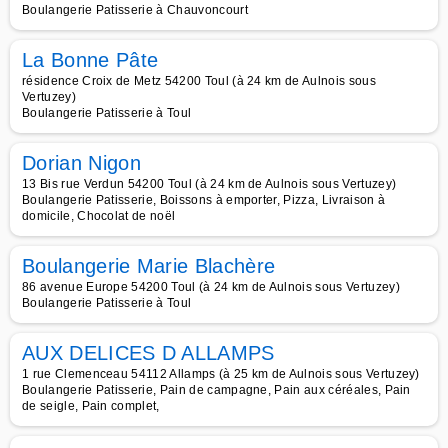
Boulangerie Patisserie à Chauvoncourt
La Bonne Pâte
résidence Croix de Metz 54200 Toul (à 24 km de Aulnois sous
Vertuzey)
Boulangerie Patisserie à Toul
Dorian Nigon
13 Bis rue Verdun 54200 Toul (à 24 km de Aulnois sous Vertuzey)
Boulangerie Patisserie, Boissons à emporter, Pizza, Livraison à
domicile, Chocolat de noël
Boulangerie Marie Blachère
86 avenue Europe 54200 Toul (à 24 km de Aulnois sous Vertuzey)
Boulangerie Patisserie à Toul
AUX DELICES D ALLAMPS
1 rue Clemenceau 54112 Allamps (à 25 km de Aulnois sous Vertuzey)
Boulangerie Patisserie, Pain de campagne, Pain aux céréales, Pain
de seigle, Pain complet,