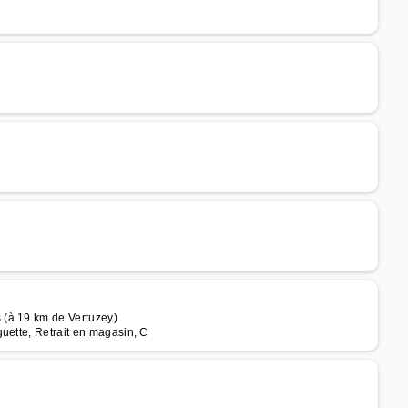
 (à 19 km de Vertuzey)
uette, Retrait en magasin, C