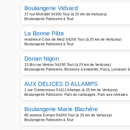
Boulangerie Vidvard
37 rue Michâtel 54200 Toul (à 25 km de Vertuzey)
Boulangerie Patisserie à Toul
La Bonne Pâte
résidence Croix de Metz 54200 Toul (à 25 km de Vertuzey)
Boulangerie Patisserie à Toul
Dorian Nigon
13 Bis rue Verdun 54200 Toul (à 25 km de Vertuzey)
Boulangerie Patisserie, Boissons à emporter, Pizza, Livraison à
AUX DELICES D ALLAMPS
1 rue Clemenceau 54112 Allamps (à 25 km de Vertuzey)
Boulangerie Patisserie, Pain de campagne, Pain aux céréales, 
Boulangerie Marie Blachère
86 avenue Europe 54200 Toul (à 25 km de Vertuzey)
Boulangerie Patisserie à Toul