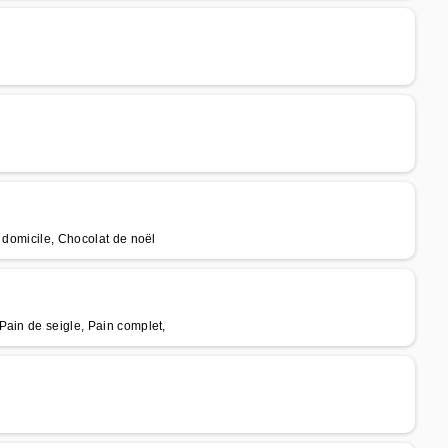
 domicile, Chocolat de noël
Pain de seigle, Pain complet,