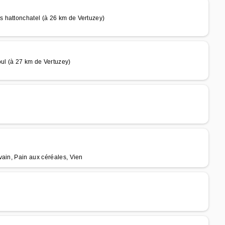
 hattonchatel (à 26 km de Vertuzey)
ul (à 27 km de Vertuzey)
vain, Pain aux céréales, Vien