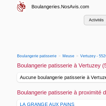
Boulangeries.NosAvis.com
Activités
Boulangerie patisserie
Meuse
Vertuzey - 55
Boulangerie patisserie à Vertuzey 
Aucune boulangerie patisserie à Vertuz
Boulangerie patisserie à proximité 
LA GRANGE AUX PAINS