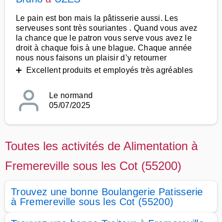
Le pain est bon mais la pâtisserie aussi. Les
serveuses sont très souriantes . Quand vous avez
la chance que le patron vous serve vous avez le
droit à chaque fois à une blague. Chaque année
nous nous faisons un plaisir d’y retourner
➕ Excellent produits et employés très agréables
Le normand
05/07/2025
Toutes les activités de Alimentation à
Fremereville sous les Cot (55200)
Trouvez une bonne Boulangerie Patisserie
à Fremereville sous les Cot (55200)