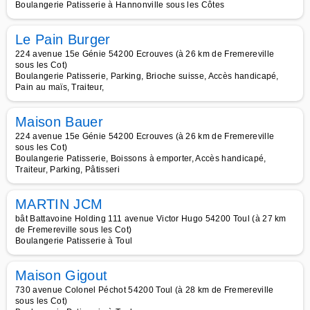
Boulangerie Patisserie à Hannonville sous les Côtes
Le Pain Burger
224 avenue 15e Génie 54200 Ecrouves (à 26 km de Fremereville
sous les Cot)
Boulangerie Patisserie, Parking, Brioche suisse, Accès handicapé,
Pain au maïs, Traiteur,
Maison Bauer
224 avenue 15e Génie 54200 Ecrouves (à 26 km de Fremereville
sous les Cot)
Boulangerie Patisserie, Boissons à emporter, Accès handicapé,
Traiteur, Parking, Pâtisseri
MARTIN JCM
bât Battavoine Holding 111 avenue Victor Hugo 54200 Toul (à 27 km
de Fremereville sous les Cot)
Boulangerie Patisserie à Toul
Maison Gigout
730 avenue Colonel Péchot 54200 Toul (à 28 km de Fremereville
sous les Cot)