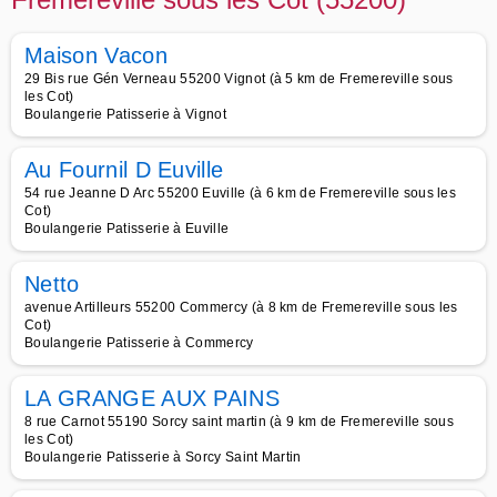
Maison Vacon
29 Bis rue Gén Verneau 55200 Vignot (à 5 km de Fremereville sous
les Cot)
Boulangerie Patisserie à Vignot
Au Fournil D Euville
54 rue Jeanne D Arc 55200 Euville (à 6 km de Fremereville sous les
Cot)
Boulangerie Patisserie à Euville
Netto
avenue Artilleurs 55200 Commercy (à 8 km de Fremereville sous les
Cot)
Boulangerie Patisserie à Commercy
LA GRANGE AUX PAINS
8 rue Carnot 55190 Sorcy saint martin (à 9 km de Fremereville sous
les Cot)
Boulangerie Patisserie à Sorcy Saint Martin