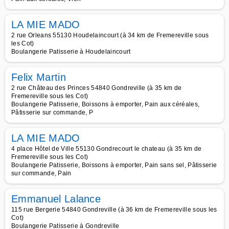
LA MIE MADO
2 rue Orleans 55130 Houdelaincourt (à 34 km de Fremereville sous
les Cot)
Boulangerie Patisserie à Houdelaincourt
Felix Martin
2 rue Château des Princes 54840 Gondreville (à 35 km de
Fremereville sous les Cot)
Boulangerie Patisserie, Boissons à emporter, Pain aux céréales,
Pâtisserie sur commande, P
LA MIE MADO
4 place Hôtel de Ville 55130 Gondrecourt le chateau (à 35 km de
Fremereville sous les Cot)
Boulangerie Patisserie, Boissons à emporter, Pain sans sel, Pâtisserie
sur commande, Pain
Emmanuel Lalance
115 rue Bergerie 54840 Gondreville (à 36 km de Fremereville sous les
Cot)
Boulangerie Patisserie à Gondreville