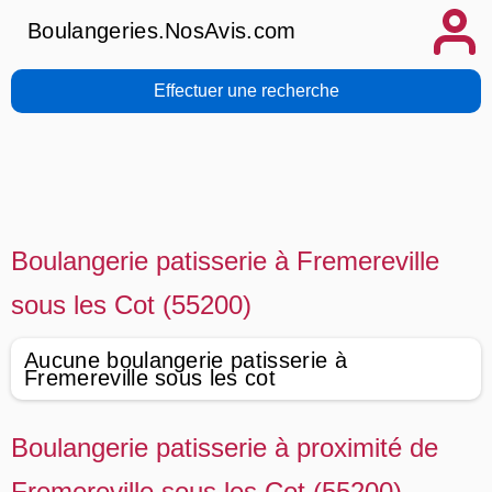
Boulangeries.NosAvis.com
Effectuer une recherche
Boulangerie patisserie à Fremereville
sous les Cot (55200)
Aucune boulangerie patisserie à
Fremereville sous les cot
Boulangerie patisserie à proximité de
Fremereville sous les Cot (55200)