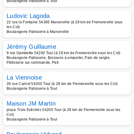
Boulangerie Patisserie à Toul
Ludovic Lagoda
22 rue la Fontaine 54385 Manonville (à 28 km de Fremereville sous
les Cot)
Boulangerie Patisserie à Manonville
Jérémy Guillaume
9 rue Gambetta 54200 Toul (à 28 km de Fremereville sous les Cot)
Boulangerie Patisserie, Boissons à emporter, Pain de seigle,
Pâtisserie sur commande, Peti
La Viennoise
28 rue Carnot 54200 Toul (à 28 km de Fremereville sous les Cot)
Boulangerie Patisserie à Toul
Maison JM Martin
place Trois Evêchés 54200 Toul (à 29 km de Fremereville sous les
Cot)
Boulangerie Patisserie à Toul