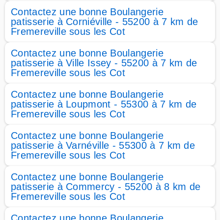
Contactez une bonne Boulangerie
patisserie à Corniéville - 55200 à 7 km de
Fremereville sous les Cot
Contactez une bonne Boulangerie
patisserie à Ville Issey - 55200 à 7 km de
Fremereville sous les Cot
Contactez une bonne Boulangerie
patisserie à Loupmont - 55300 à 7 km de
Fremereville sous les Cot
Contactez une bonne Boulangerie
patisserie à Varnéville - 55300 à 7 km de
Fremereville sous les Cot
Contactez une bonne Boulangerie
patisserie à Commercy - 55200 à 8 km de
Fremereville sous les Cot
Contactez une bonne Boulangerie