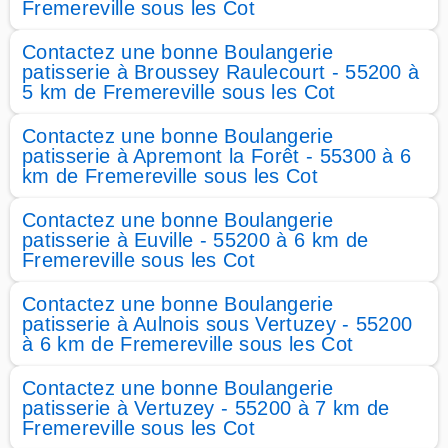
Fremereville sous les Cot
Contactez une bonne Boulangerie
patisserie à Broussey Raulecourt - 55200 à
5 km de Fremereville sous les Cot
Contactez une bonne Boulangerie
patisserie à Apremont la Forêt - 55300 à 6
km de Fremereville sous les Cot
Contactez une bonne Boulangerie
patisserie à Euville - 55200 à 6 km de
Fremereville sous les Cot
Contactez une bonne Boulangerie
patisserie à Aulnois sous Vertuzey - 55200
à 6 km de Fremereville sous les Cot
Contactez une bonne Boulangerie
patisserie à Vertuzey - 55200 à 7 km de
Fremereville sous les Cot