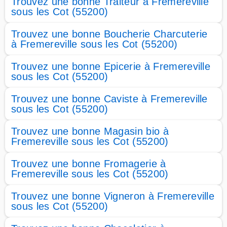
Trouvez une bonne Traiteur à Fremereville
sous les Cot (55200)
Trouvez une bonne Boucherie Charcuterie
à Fremereville sous les Cot (55200)
Trouvez une bonne Epicerie à Fremereville
sous les Cot (55200)
Trouvez une bonne Caviste à Fremereville
sous les Cot (55200)
Trouvez une bonne Magasin bio à
Fremereville sous les Cot (55200)
Trouvez une bonne Fromagerie à
Fremereville sous les Cot (55200)
Trouvez une bonne Vigneron à Fremereville
sous les Cot (55200)