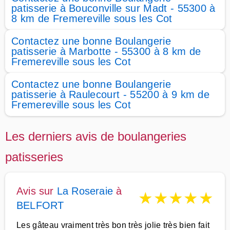
patisserie à Bouconville sur Madt - 55300 à
8 km de Fremereville sous les Cot
Contactez une bonne Boulangerie
patisserie à Marbotte - 55300 à 8 km de
Fremereville sous les Cot
Contactez une bonne Boulangerie
patisserie à Raulecourt - 55200 à 9 km de
Fremereville sous les Cot
Les derniers avis de boulangeries
patisseries
Avis sur
La Roseraie
à
★
★
★
★
★
BELFORT
Les gâteau vraiment très bon très jolie très bien fait