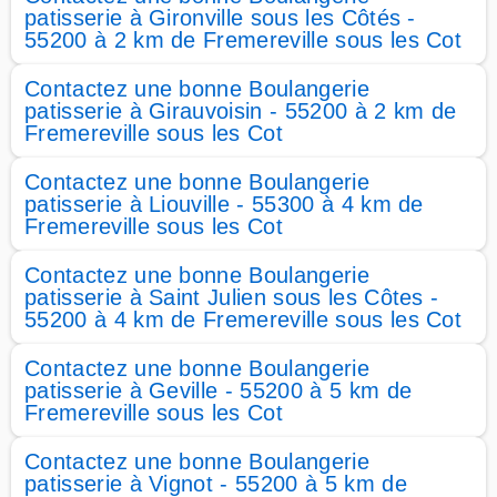
patisserie à Gironville sous les Côtés -
55200 à 2 km de Fremereville sous les Cot
Contactez une bonne Boulangerie
patisserie à Girauvoisin - 55200 à 2 km de
Fremereville sous les Cot
Contactez une bonne Boulangerie
patisserie à Liouville - 55300 à 4 km de
Fremereville sous les Cot
Contactez une bonne Boulangerie
patisserie à Saint Julien sous les Côtes -
55200 à 4 km de Fremereville sous les Cot
Contactez une bonne Boulangerie
patisserie à Geville - 55200 à 5 km de
Fremereville sous les Cot
Contactez une bonne Boulangerie
patisserie à Vignot - 55200 à 5 km de