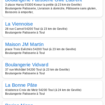
3 place Haroy 55300 Koeur la petite (à 23 km de Geville)
Boulangerie Patisserie, Livraison à domicile, Pâtisserie sans gluten,
Boissons à emporter,
La Viennoise
28 rue Carnot 54200 Toul (à 23 km de Geville)
Boulangerie Patisserie à Toul
Maison JM Martin
place Trois Evêchés 54200 Toul (à 23 km de Geville)
Boulangerie Patisserie à Toul
Boulangerie Vidvard
37 rue Michâtel 54200 Toul (à 23 km de Geville)
Boulangerie Patisserie à Toul
La Bonne Pâte
résidence Croix de Metz 54200 Toul (à 24 km de Geville)
Boulangerie Patisserie à Toul