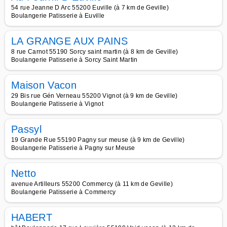
54 rue Jeanne D Arc 55200 Euville (à 7 km de Geville)
Boulangerie Patisserie à Euville
LA GRANGE AUX PAINS
8 rue Carnot 55190 Sorcy saint martin (à 8 km de Geville)
Boulangerie Patisserie à Sorcy Saint Martin
Maison Vacon
29 Bis rue Gén Verneau 55200 Vignot (à 9 km de Geville)
Boulangerie Patisserie à Vignot
Passyl
19 Grande Rue 55190 Pagny sur meuse (à 9 km de Geville)
Boulangerie Patisserie à Pagny sur Meuse
Netto
avenue Artilleurs 55200 Commercy (à 11 km de Geville)
Boulangerie Patisserie à Commercy
HABERT