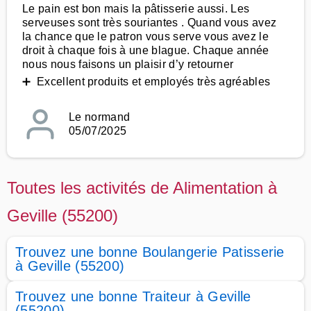
Le pain est bon mais la pâtisserie aussi. Les
serveuses sont très souriantes . Quand vous avez
la chance que le patron vous serve vous avez le
droit à chaque fois à une blague. Chaque année
nous nous faisons un plaisir d’y retourner
➕ Excellent produits et employés très agréables
Le normand
05/07/2025
Toutes les activités de Alimentation à
Geville (55200)
Trouvez une bonne Boulangerie Patisserie
à Geville (55200)
Trouvez une bonne Traiteur à Geville
(55200)