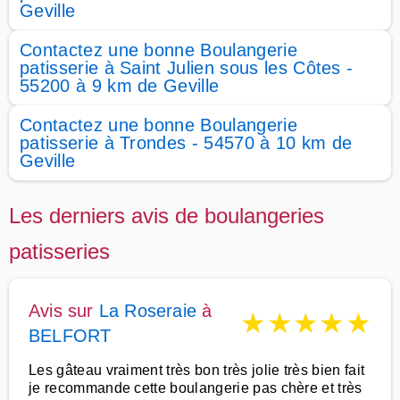
Geville
Contactez une bonne Boulangerie
patisserie à Saint Julien sous les Côtes -
55200 à 9 km de Geville
Contactez une bonne Boulangerie
patisserie à Trondes - 54570 à 10 km de
Geville
Les derniers avis de boulangeries
patisseries
Avis sur
La Roseraie
à
★
★
★
★
★
BELFORT
Les gâteau vraiment très bon très jolie très bien fait
je recommande cette boulangerie pas chère et très