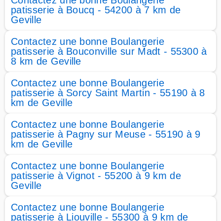
Contactez une bonne Boulangerie
patisserie à Boucq - 54200 à 7 km de
Geville
Contactez une bonne Boulangerie
patisserie à Bouconville sur Madt - 55300 à
8 km de Geville
Contactez une bonne Boulangerie
patisserie à Sorcy Saint Martin - 55190 à 8
km de Geville
Contactez une bonne Boulangerie
patisserie à Pagny sur Meuse - 55190 à 9
km de Geville
Contactez une bonne Boulangerie
patisserie à Vignot - 55200 à 9 km de
Geville
Contactez une bonne Boulangerie
patisserie à Liouville - 55300 à 9 km de