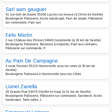
Sarl aam gauguet
41 rue Gén de Gaulle 55300 Lacroix sur meuse (à 29 km de Geville)
Boulangerie Patisserie, Accès handicapé, Pain de seigle, Pâtisserie
sur commande, Pain san
Felix Martin
2 rue Château des Princes 54840 Gondreville (à 30 km de Geville)
Boulangerie Patisserie, Boissons à emporter, Pain aux céréales,
Pâtisserie sur commande, P
Au Pain De Campagne
4 route Fresnes 55210 Hannonville sous les cotes (à 30 km de
Geville)
Boulangerie Patisserie à Hannonville sous les Côtes
Lionel Zanella
28 Grande Rue 54470 Vieville en haye (à 31 km de Geville)
Boulangerie Patisserie, Pâtisserie sur commande, Sandwich, Accès
handicapé, Tarte salée, L