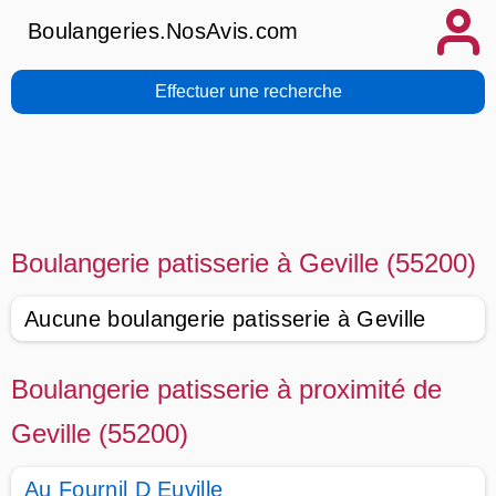
Boulangeries.NosAvis.com
Effectuer une recherche
Boulangerie patisserie à Geville (55200)
Aucune boulangerie patisserie à Geville
Boulangerie patisserie à proximité de
Geville (55200)
Au Fournil D Euville