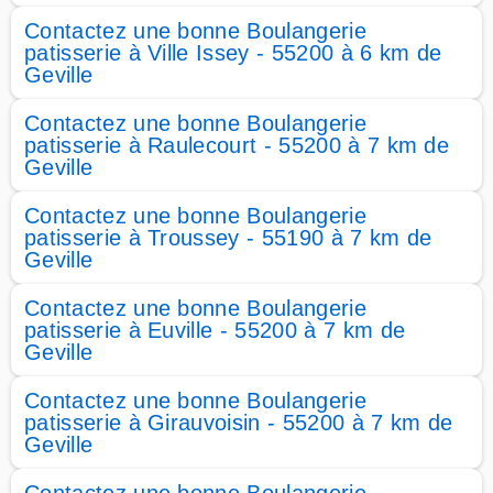
Contactez une bonne Boulangerie
patisserie à Ville Issey - 55200 à 6 km de
Geville
Contactez une bonne Boulangerie
patisserie à Raulecourt - 55200 à 7 km de
Geville
Contactez une bonne Boulangerie
patisserie à Troussey - 55190 à 7 km de
Geville
Contactez une bonne Boulangerie
patisserie à Euville - 55200 à 7 km de
Geville
Contactez une bonne Boulangerie
patisserie à Girauvoisin - 55200 à 7 km de
Geville