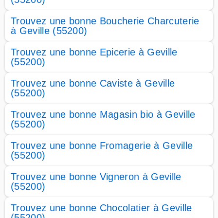
Trouvez une bonne Boucherie Charcuterie
à Geville (55200)
Trouvez une bonne Epicerie à Geville
(55200)
Trouvez une bonne Caviste à Geville
(55200)
Trouvez une bonne Magasin bio à Geville
(55200)
Trouvez une bonne Fromagerie à Geville
(55200)
Trouvez une bonne Vigneron à Geville
(55200)
Trouvez une bonne Chocolatier à Geville
(55200)