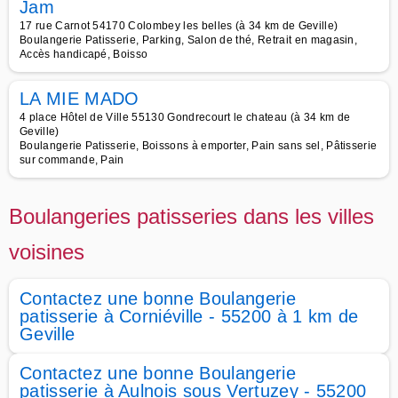
Jam
17 rue Carnot 54170 Colombey les belles (à 34 km de Geville)
Boulangerie Patisserie, Parking, Salon de thé, Retrait en magasin,
Accès handicapé, Boisso
LA MIE MADO
4 place Hôtel de Ville 55130 Gondrecourt le chateau (à 34 km de
Geville)
Boulangerie Patisserie, Boissons à emporter, Pain sans sel, Pâtisserie
sur commande, Pain
Boulangeries patisseries dans les villes
voisines
Contactez une bonne Boulangerie
patisserie à Corniéville - 55200 à 1 km de
Geville
Contactez une bonne Boulangerie
patisserie à Aulnois sous Vertuzey - 55200