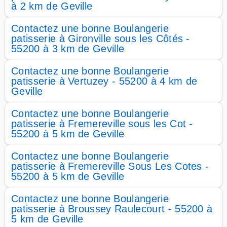
à 2 km de Geville
Contactez une bonne Boulangerie
patisserie à Gironville sous les Côtés -
55200 à 3 km de Geville
Contactez une bonne Boulangerie
patisserie à Vertuzey - 55200 à 4 km de
Geville
Contactez une bonne Boulangerie
patisserie à Fremereville sous les Cot -
55200 à 5 km de Geville
Contactez une bonne Boulangerie
patisserie à Fremereville Sous Les Cotes -
55200 à 5 km de Geville
Contactez une bonne Boulangerie
patisserie à Broussey Raulecourt - 55200 à
5 km de Geville