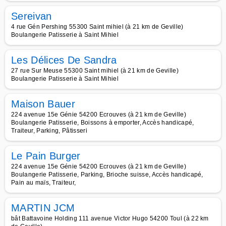
Sereivan
4 rue Gén Pershing 55300 Saint mihiel (à 21 km de Geville)
Boulangerie Patisserie à Saint Mihiel
Les Délices De Sandra
27 rue Sur Meuse 55300 Saint mihiel (à 21 km de Geville)
Boulangerie Patisserie à Saint Mihiel
Maison Bauer
224 avenue 15e Génie 54200 Ecrouves (à 21 km de Geville)
Boulangerie Patisserie, Boissons à emporter, Accès handicapé,
Traiteur, Parking, Pâtisseri
Le Pain Burger
224 avenue 15e Génie 54200 Ecrouves (à 21 km de Geville)
Boulangerie Patisserie, Parking, Brioche suisse, Accès handicapé,
Pain au maïs, Traiteur,
MARTIN JCM
bât Battavoine Holding 111 avenue Victor Hugo 54200 Toul (à 22 km