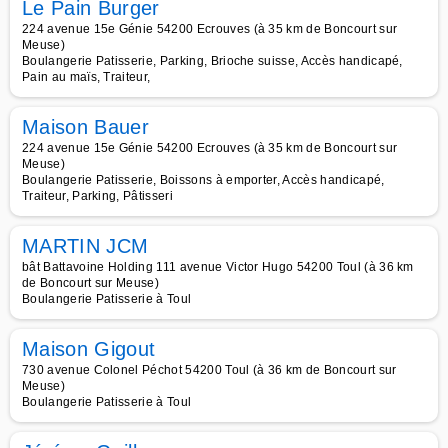
Le Pain Burger
224 avenue 15e Génie 54200 Ecrouves (à 35 km de Boncourt sur
Meuse)
Boulangerie Patisserie, Parking, Brioche suisse, Accès handicapé,
Pain au maïs, Traiteur,
Maison Bauer
224 avenue 15e Génie 54200 Ecrouves (à 35 km de Boncourt sur
Meuse)
Boulangerie Patisserie, Boissons à emporter, Accès handicapé,
Traiteur, Parking, Pâtisseri
MARTIN JCM
bât Battavoine Holding 111 avenue Victor Hugo 54200 Toul (à 36 km
de Boncourt sur Meuse)
Boulangerie Patisserie à Toul
Maison Gigout
730 avenue Colonel Péchot 54200 Toul (à 36 km de Boncourt sur
Meuse)
Boulangerie Patisserie à Toul