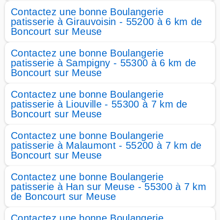
Contactez une bonne Boulangerie
patisserie à Girauvoisin - 55200 à 6 km de
Boncourt sur Meuse
Contactez une bonne Boulangerie
patisserie à Sampigny - 55300 à 6 km de
Boncourt sur Meuse
Contactez une bonne Boulangerie
patisserie à Liouville - 55300 à 7 km de
Boncourt sur Meuse
Contactez une bonne Boulangerie
patisserie à Malaumont - 55200 à 7 km de
Boncourt sur Meuse
Contactez une bonne Boulangerie
patisserie à Han sur Meuse - 55300 à 7 km
de Boncourt sur Meuse
Contactez une bonne Boulangerie