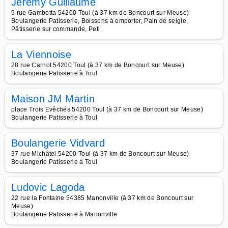
Jérémy Guillaume
9 rue Gambetta 54200 Toul (à 37 km de Boncourt sur Meuse)
Boulangerie Patisserie, Boissons à emporter, Pain de seigle,
Pâtisserie sur commande, Peti
La Viennoise
28 rue Carnot 54200 Toul (à 37 km de Boncourt sur Meuse)
Boulangerie Patisserie à Toul
Maison JM Martin
place Trois Evêchés 54200 Toul (à 37 km de Boncourt sur Meuse)
Boulangerie Patisserie à Toul
Boulangerie Vidvard
37 rue Michâtel 54200 Toul (à 37 km de Boncourt sur Meuse)
Boulangerie Patisserie à Toul
Ludovic Lagoda
22 rue la Fontaine 54385 Manonville (à 37 km de Boncourt sur
Meuse)
Boulangerie Patisserie à Manonville