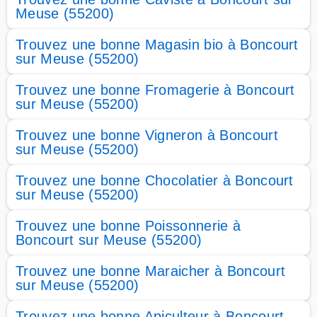
Meuse (55200)
Trouvez une bonne Magasin bio à Boncourt
sur Meuse (55200)
Trouvez une bonne Fromagerie à Boncourt
sur Meuse (55200)
Trouvez une bonne Vigneron à Boncourt
sur Meuse (55200)
Trouvez une bonne Chocolatier à Boncourt
sur Meuse (55200)
Trouvez une bonne Poissonnerie à
Boncourt sur Meuse (55200)
Trouvez une bonne Maraicher à Boncourt
sur Meuse (55200)
Trouvez une bonne Apiculteur à Boncourt