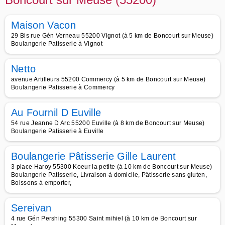
Maison Vacon
29 Bis rue Gén Verneau 55200 Vignot (à 5 km de Boncourt sur Meuse)
Boulangerie Patisserie à Vignot
Netto
avenue Artilleurs 55200 Commercy (à 5 km de Boncourt sur Meuse)
Boulangerie Patisserie à Commercy
Au Fournil D Euville
54 rue Jeanne D Arc 55200 Euville (à 8 km de Boncourt sur Meuse)
Boulangerie Patisserie à Euville
Boulangerie Pâtisserie Gille Laurent
3 place Haroy 55300 Koeur la petite (à 10 km de Boncourt sur Meuse)
Boulangerie Patisserie, Livraison à domicile, Pâtisserie sans gluten,
Boissons à emporter,
Sereivan
4 rue Gén Pershing 55300 Saint mihiel (à 10 km de Boncourt sur