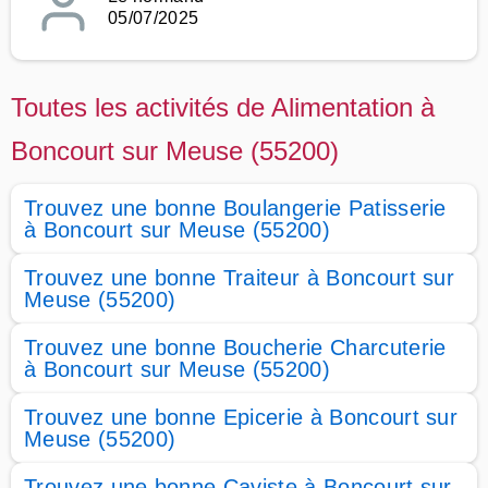
05/07/2025
Toutes les activités de Alimentation à
Boncourt sur Meuse (55200)
Trouvez une bonne Boulangerie Patisserie
à Boncourt sur Meuse (55200)
Trouvez une bonne Traiteur à Boncourt sur
Meuse (55200)
Trouvez une bonne Boucherie Charcuterie
à Boncourt sur Meuse (55200)
Trouvez une bonne Epicerie à Boncourt sur
Meuse (55200)
Trouvez une bonne Caviste à Boncourt sur