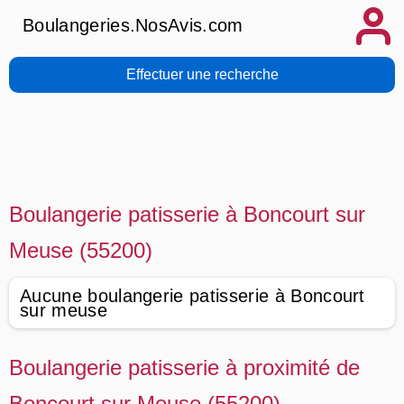
Boulangeries.NosAvis.com
Effectuer une recherche
Boulangerie patisserie à Boncourt sur
Meuse (55200)
Aucune boulangerie patisserie à Boncourt
sur meuse
Boulangerie patisserie à proximité de
Boncourt sur Meuse (55200)