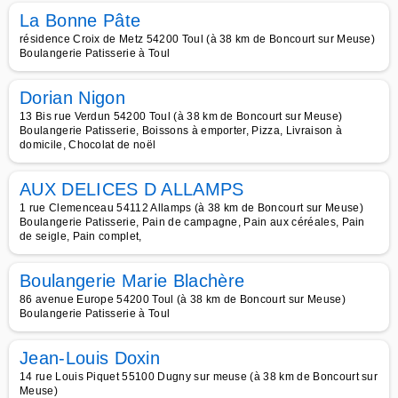
La Bonne Pâte
résidence Croix de Metz 54200 Toul (à 38 km de Boncourt sur Meuse)
Boulangerie Patisserie à Toul
Dorian Nigon
13 Bis rue Verdun 54200 Toul (à 38 km de Boncourt sur Meuse)
Boulangerie Patisserie, Boissons à emporter, Pizza, Livraison à
domicile, Chocolat de noël
AUX DELICES D ALLAMPS
1 rue Clemenceau 54112 Allamps (à 38 km de Boncourt sur Meuse)
Boulangerie Patisserie, Pain de campagne, Pain aux céréales, Pain
de seigle, Pain complet,
Boulangerie Marie Blachère
86 avenue Europe 54200 Toul (à 38 km de Boncourt sur Meuse)
Boulangerie Patisserie à Toul
Jean-Louis Doxin
14 rue Louis Piquet 55100 Dugny sur meuse (à 38 km de Boncourt sur
Meuse)