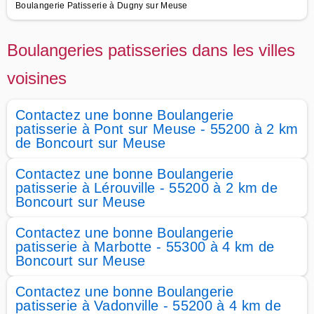
Boulangerie Patisserie à Dugny sur Meuse
Boulangeries patisseries dans les villes
voisines
Contactez une bonne Boulangerie
patisserie à Pont sur Meuse - 55200 à 2 km
de Boncourt sur Meuse
Contactez une bonne Boulangerie
patisserie à Lérouville - 55200 à 2 km de
Boncourt sur Meuse
Contactez une bonne Boulangerie
patisserie à Marbotte - 55300 à 4 km de
Boncourt sur Meuse
Contactez une bonne Boulangerie
patisserie à Vadonville - 55200 à 4 km de