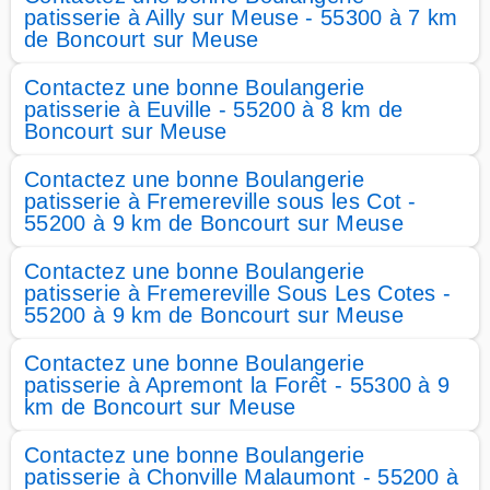
patisserie à Ailly sur Meuse - 55300 à 7 km
de Boncourt sur Meuse
Contactez une bonne Boulangerie
patisserie à Euville - 55200 à 8 km de
Boncourt sur Meuse
Contactez une bonne Boulangerie
patisserie à Fremereville sous les Cot -
55200 à 9 km de Boncourt sur Meuse
Contactez une bonne Boulangerie
patisserie à Fremereville Sous Les Cotes -
55200 à 9 km de Boncourt sur Meuse
Contactez une bonne Boulangerie
patisserie à Apremont la Forêt - 55300 à 9
km de Boncourt sur Meuse
Contactez une bonne Boulangerie
patisserie à Chonville Malaumont - 55200 à