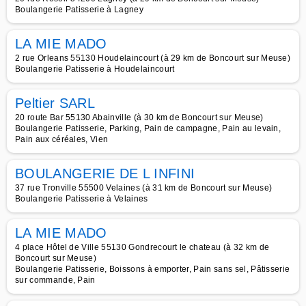
Boulangerie Patisserie à Lagney
LA MIE MADO
2 rue Orleans 55130 Houdelaincourt (à 29 km de Boncourt sur Meuse)
Boulangerie Patisserie à Houdelaincourt
Peltier SARL
20 route Bar 55130 Abainville (à 30 km de Boncourt sur Meuse)
Boulangerie Patisserie, Parking, Pain de campagne, Pain au levain,
Pain aux céréales, Vien
BOULANGERIE DE L INFINI
37 rue Tronville 55500 Velaines (à 31 km de Boncourt sur Meuse)
Boulangerie Patisserie à Velaines
LA MIE MADO
4 place Hôtel de Ville 55130 Gondrecourt le chateau (à 32 km de
Boncourt sur Meuse)
Boulangerie Patisserie, Boissons à emporter, Pain sans sel, Pâtisserie
sur commande, Pain