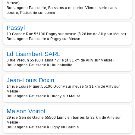
Meuse)
Boulangerie Patisserie, Boissons à emporter, Viennoiserie sans
beurre, Pâtisserie sur comm
Passyl
19 Grande Rue 55190 Pagny sur meuse (à 26 km de Ailly sur Meuse)
Boulangerie Patisserie à Pagny sur Meuse
Ld Lisambert SARL
3 rue Verdun 55100 Haudainville (à 31 km de Ailly sur Meuse)
Boulangerie Patisserie à Haudainville
Jean-Louis Doxin
14 rue Louis Piquet 55100 Dugny sur meuse (à 31 km de Ailly sur
Meuse)
Boulangerie Patisserie à Dugny sur Meuse
Maison Voiriot
29 rue Gén de Gaulle 55500 Ligny en barrois (à 32 km de Ailly sur
Meuse)
Boulangerie Patisserie à Ligny en Barrois