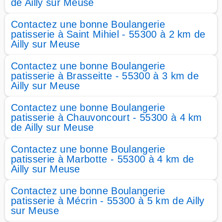
de Ailly sur Meuse
Contactez une bonne Boulangerie
patisserie à Saint Mihiel - 55300 à 2 km de
Ailly sur Meuse
Contactez une bonne Boulangerie
patisserie à Brasseitte - 55300 à 3 km de
Ailly sur Meuse
Contactez une bonne Boulangerie
patisserie à Chauvoncourt - 55300 à 4 km
de Ailly sur Meuse
Contactez une bonne Boulangerie
patisserie à Marbotte - 55300 à 4 km de
Ailly sur Meuse
Contactez une bonne Boulangerie
patisserie à Mécrin - 55300 à 5 km de Ailly
sur Meuse