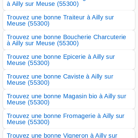
à Ailly sur Meuse (55300)
Trouvez une bonne Traiteur à Ailly sur
Meuse (55300)
Trouvez une bonne Boucherie Charcuterie
à Ailly sur Meuse (55300)
Trouvez une bonne Epicerie à Ailly sur
Meuse (55300)
Trouvez une bonne Caviste à Ailly sur
Meuse (55300)
Trouvez une bonne Magasin bio à Ailly sur
Meuse (55300)
Trouvez une bonne Fromagerie à Ailly sur
Meuse (55300)
Trouvez une bonne Vigneron à Ailly sur