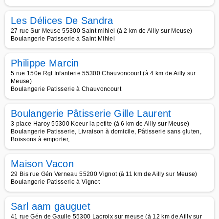
Les Délices De Sandra
27 rue Sur Meuse 55300 Saint mihiel (à 2 km de Ailly sur Meuse)
Boulangerie Patisserie à Saint Mihiel
Philippe Marcin
5 rue 150e Rgt Infanterie 55300 Chauvoncourt (à 4 km de Ailly sur
Meuse)
Boulangerie Patisserie à Chauvoncourt
Boulangerie Pâtisserie Gille Laurent
3 place Haroy 55300 Koeur la petite (à 6 km de Ailly sur Meuse)
Boulangerie Patisserie, Livraison à domicile, Pâtisserie sans gluten,
Boissons à emporter,
Maison Vacon
29 Bis rue Gén Verneau 55200 Vignot (à 11 km de Ailly sur Meuse)
Boulangerie Patisserie à Vignot
Sarl aam gauguet
41 rue Gén de Gaulle 55300 Lacroix sur meuse (à 12 km de Ailly sur