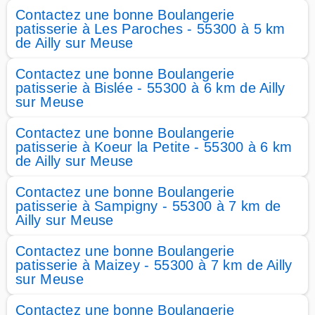
Contactez une bonne Boulangerie
patisserie à Les Paroches - 55300 à 5 km
de Ailly sur Meuse
Contactez une bonne Boulangerie
patisserie à Bislée - 55300 à 6 km de Ailly
sur Meuse
Contactez une bonne Boulangerie
patisserie à Koeur la Petite - 55300 à 6 km
de Ailly sur Meuse
Contactez une bonne Boulangerie
patisserie à Sampigny - 55300 à 7 km de
Ailly sur Meuse
Contactez une bonne Boulangerie
patisserie à Maizey - 55300 à 7 km de Ailly
sur Meuse
Contactez une bonne Boulangerie