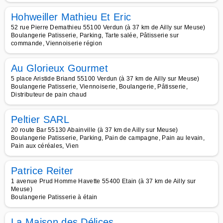
Hohweiller Mathieu Et Eric
52 rue Pierre Demathieu 55100 Verdun (à 37 km de Ailly sur Meuse)
Boulangerie Patisserie, Parking, Tarte salée, Pâtisserie sur
commande, Viennoiserie région
Au Glorieux Gourmet
5 place Aristide Briand 55100 Verdun (à 37 km de Ailly sur Meuse)
Boulangerie Patisserie, Viennoiserie, Boulangerie, Pâtisserie,
Distributeur de pain chaud
Peltier SARL
20 route Bar 55130 Abainville (à 37 km de Ailly sur Meuse)
Boulangerie Patisserie, Parking, Pain de campagne, Pain au levain,
Pain aux céréales, Vien
Patrice Reiter
1 avenue Prud Homme Havette 55400 Etain (à 37 km de Ailly sur
Meuse)
Boulangerie Patisserie à étain
La Maison des Délices