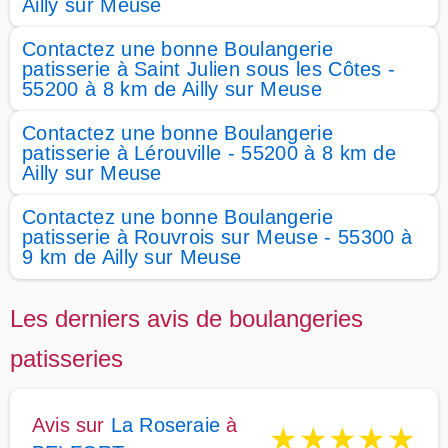
Ailly sur Meuse
Contactez une bonne Boulangerie
patisserie à Saint Julien sous les Côtes -
55200 à 8 km de Ailly sur Meuse
Contactez une bonne Boulangerie
patisserie à Lérouville - 55200 à 8 km de
Ailly sur Meuse
Contactez une bonne Boulangerie
patisserie à Rouvrois sur Meuse - 55300 à
9 km de Ailly sur Meuse
Les derniers avis de boulangeries
patisseries
Avis sur
La Roseraie
à
★
★
★
★
★