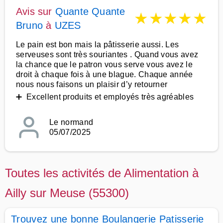
Avis sur
Quante Quante
★
★
★
★
★
Bruno
à
UZES
Le pain est bon mais la pâtisserie aussi. Les
serveuses sont très souriantes . Quand vous avez
la chance que le patron vous serve vous avez le
droit à chaque fois à une blague. Chaque année
nous nous faisons un plaisir d’y retourner
➕ Excellent produits et employés très agréables
Le normand
05/07/2025
Toutes les activités de Alimentation à
Ailly sur Meuse (55300)
Trouvez une bonne Boulangerie Patisserie