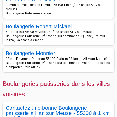
1 avenue Prud Homme Havette 55400 Etain (à 37 km de Ailly sur
Meuse)
Boulangerie Patisserie à étain
Boulangerie Robert Mickael
5 rue Eglise 55000 Vavincourt (à 38 km de Ailly sur Meuse)
Boulangerie Patisserie, Pâtisserie sur commande, Quiche, Traiteur,
Pizza, Boissons à empor
Boulangerie Monnier
13 rue Raymond Poincaré 55400 Etain (à 38 km de Ailly sur Meuse)
Boulangerie Patisserie, Pâtisserie sur commande, Macaron, Boissons
à emporter, Pain au lev
Boulangeries patisseries dans les villes
voisines
Contactez une bonne Boulangerie
patisserie à Han sur Meuse - 55300 à 1 km