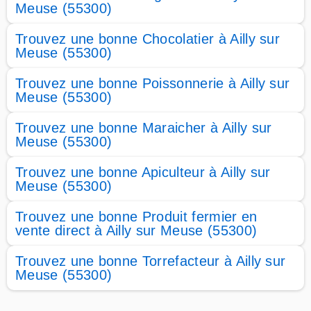
Meuse (55300)
Trouvez une bonne Chocolatier à Ailly sur
Meuse (55300)
Trouvez une bonne Poissonnerie à Ailly sur
Meuse (55300)
Trouvez une bonne Maraicher à Ailly sur
Meuse (55300)
Trouvez une bonne Apiculteur à Ailly sur
Meuse (55300)
Trouvez une bonne Produit fermier en
vente direct à Ailly sur Meuse (55300)
Trouvez une bonne Torrefacteur à Ailly sur
Meuse (55300)