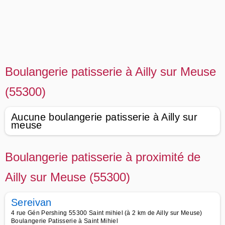
Boulangerie patisserie à Ailly sur Meuse
(55300)
Aucune boulangerie patisserie à Ailly sur
meuse
Boulangerie patisserie à proximité de
Ailly sur Meuse (55300)
Sereivan
4 rue Gén Pershing 55300 Saint mihiel (à 2 km de Ailly sur Meuse)
Boulangerie Patisserie à Saint Mihiel