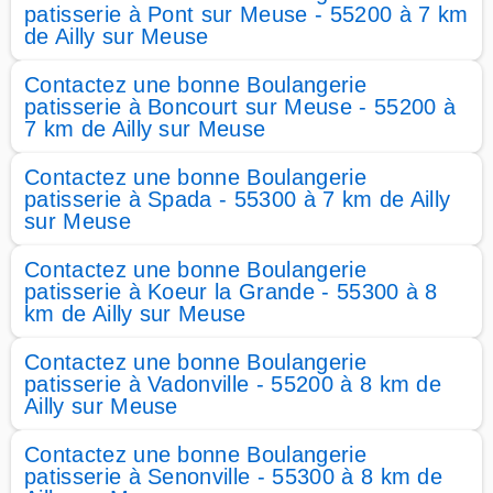
patisserie à Pont sur Meuse - 55200 à 7 km
de Ailly sur Meuse
Contactez une bonne Boulangerie
patisserie à Boncourt sur Meuse - 55200 à
7 km de Ailly sur Meuse
Contactez une bonne Boulangerie
patisserie à Spada - 55300 à 7 km de Ailly
sur Meuse
Contactez une bonne Boulangerie
patisserie à Koeur la Grande - 55300 à 8
km de Ailly sur Meuse
Contactez une bonne Boulangerie
patisserie à Vadonville - 55200 à 8 km de
Ailly sur Meuse
Contactez une bonne Boulangerie
patisserie à Senonville - 55300 à 8 km de