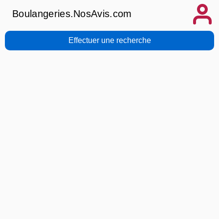
Boulangeries.NosAvis.com
Effectuer une recherche