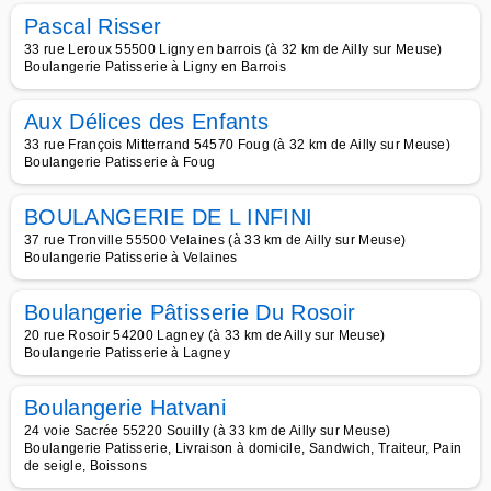
Pascal Risser
33 rue Leroux 55500 Ligny en barrois (à 32 km de Ailly sur Meuse)
Boulangerie Patisserie à Ligny en Barrois
Aux Délices des Enfants
33 rue François Mitterrand 54570 Foug (à 32 km de Ailly sur Meuse)
Boulangerie Patisserie à Foug
BOULANGERIE DE L INFINI
37 rue Tronville 55500 Velaines (à 33 km de Ailly sur Meuse)
Boulangerie Patisserie à Velaines
Boulangerie Pâtisserie Du Rosoir
20 rue Rosoir 54200 Lagney (à 33 km de Ailly sur Meuse)
Boulangerie Patisserie à Lagney
Boulangerie Hatvani
24 voie Sacrée 55220 Souilly (à 33 km de Ailly sur Meuse)
Boulangerie Patisserie, Livraison à domicile, Sandwich, Traiteur, Pain
de seigle, Boissons