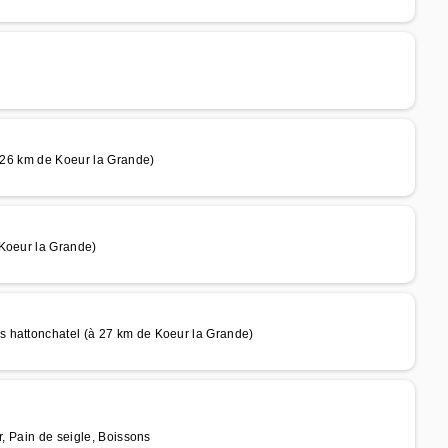
à 26 km de Koeur la Grande)
 Koeur la Grande)
 hattonchatel (à 27 km de Koeur la Grande)
r, Pain de seigle, Boissons