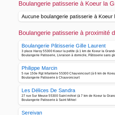
Boulangerie patisserie à Koeur la 
Aucune boulangerie patisserie à Koeur 
Boulangerie patisserie à proximité
Boulangerie Pâtisserie Gille Laurent
3 place Haroy 55300 Koeur la petite (à 1 km de Koeur la Grand
Boulangerie Patisserie, Livraison à domicile, Pâtisserie sans g
Philippe Marcin
5 rue 150e Rgt Infanterie 55300 Chauvoncourt (à 6 km de Koeu
Boulangerie Patisserie à Chauvoncourt
Les Délices De Sandra
27 rue Sur Meuse 55300 Saint mihiel (à 7 km de Koeur la Gran
Boulangerie Patisserie à Saint Mihiel
Sereivan