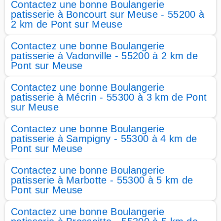
Contactez une bonne Boulangerie
patisserie à Boncourt sur Meuse - 55200 à
2 km de Pont sur Meuse
Contactez une bonne Boulangerie
patisserie à Vadonville - 55200 à 2 km de
Pont sur Meuse
Contactez une bonne Boulangerie
patisserie à Mécrin - 55300 à 3 km de Pont
sur Meuse
Contactez une bonne Boulangerie
patisserie à Sampigny - 55300 à 4 km de
Pont sur Meuse
Contactez une bonne Boulangerie
patisserie à Marbotte - 55300 à 5 km de
Pont sur Meuse
Contactez une bonne Boulangerie