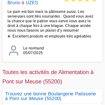
Bruno
à
UZES
Le pain est bon mais la pâtisserie aussi. Les
serveuses sont très souriantes . Quand vous avez
la chance que le patron vous serve vous avez le
droit à chaque fois à une blague. Chaque année
nous nous faisons un plaisir d’y retourner
➕ Excellent produits et employés très agréables
Le normand
05/07/2025
Toutes les activités de Alimentation à
Pont sur Meuse (55200)
Trouvez une bonne Boulangerie Patisserie
à Pont sur Meuse (55200)