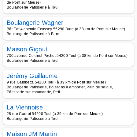
de Pont sur Meuse)
Boulangerie Patisserie à Toul
Boulangerie Wagner
Bât Edf 4 chemin Ecussey 55290 Bure (à 38 km de Pont sur Meuse)
Boulangerie Patisserie à Bure
Maison Gigout
730 avenue Colonel Péchot 54200 Toul (à 38 km de Pont sur Meuse)
Boulangerie Patisserie à Toul
Jérémy Guillaume
9 rue Gambetta 54200 Toul (à 39 km de Pont sur Meuse)
Boulangerie Patisserie, Boissons à emporter, Pain de seigle,
Pâtisserie sur commande, Peti
La Viennoise
28 rue Carnot 54200 Toul (à 39 km de Pont sur Meuse)
Boulangerie Patisserie à Toul
Maison JM Martin