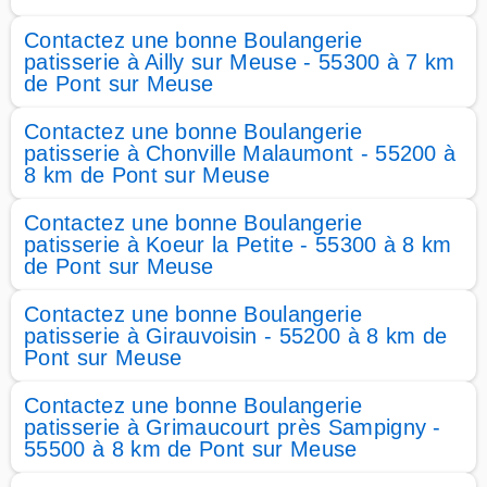
Contactez une bonne Boulangerie
patisserie à Ailly sur Meuse - 55300 à 7 km
de Pont sur Meuse
Contactez une bonne Boulangerie
patisserie à Chonville Malaumont - 55200 à
8 km de Pont sur Meuse
Contactez une bonne Boulangerie
patisserie à Koeur la Petite - 55300 à 8 km
de Pont sur Meuse
Contactez une bonne Boulangerie
patisserie à Girauvoisin - 55200 à 8 km de
Pont sur Meuse
Contactez une bonne Boulangerie
patisserie à Grimaucourt près Sampigny -
55500 à 8 km de Pont sur Meuse