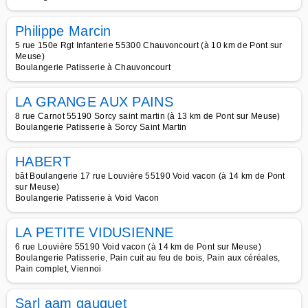
Philippe Marcin
5 rue 150e Rgt Infanterie 55300 Chauvoncourt (à 10 km de Pont sur
Meuse)
Boulangerie Patisserie à Chauvoncourt
LA GRANGE AUX PAINS
8 rue Carnot 55190 Sorcy saint martin (à 13 km de Pont sur Meuse)
Boulangerie Patisserie à Sorcy Saint Martin
HABERT
bât Boulangerie 17 rue Louvière 55190 Void vacon (à 14 km de Pont
sur Meuse)
Boulangerie Patisserie à Void Vacon
LA PETITE VIDUSIENNE
6 rue Louvière 55190 Void vacon (à 14 km de Pont sur Meuse)
Boulangerie Patisserie, Pain cuit au feu de bois, Pain aux céréales,
Pain complet, Viennoi
Sarl aam gauguet