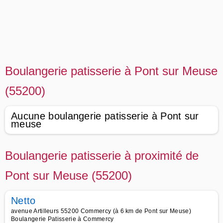
Boulangerie patisserie à Pont sur Meuse
(55200)
Aucune boulangerie patisserie à Pont sur
meuse
Boulangerie patisserie à proximité de
Pont sur Meuse (55200)
Netto
avenue Artilleurs 55200 Commercy (à 6 km de Pont sur Meuse)
Boulangerie Patisserie à Commercy