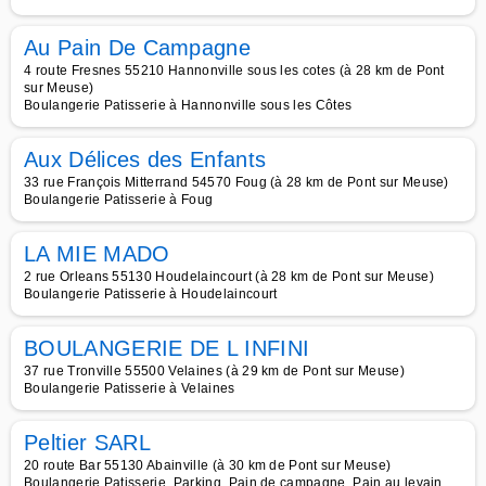
Au Pain De Campagne
4 route Fresnes 55210 Hannonville sous les cotes (à 28 km de Pont
sur Meuse)
Boulangerie Patisserie à Hannonville sous les Côtes
Aux Délices des Enfants
33 rue François Mitterrand 54570 Foug (à 28 km de Pont sur Meuse)
Boulangerie Patisserie à Foug
LA MIE MADO
2 rue Orleans 55130 Houdelaincourt (à 28 km de Pont sur Meuse)
Boulangerie Patisserie à Houdelaincourt
BOULANGERIE DE L INFINI
37 rue Tronville 55500 Velaines (à 29 km de Pont sur Meuse)
Boulangerie Patisserie à Velaines
Peltier SARL
20 route Bar 55130 Abainville (à 30 km de Pont sur Meuse)
Boulangerie Patisserie, Parking, Pain de campagne, Pain au levain,