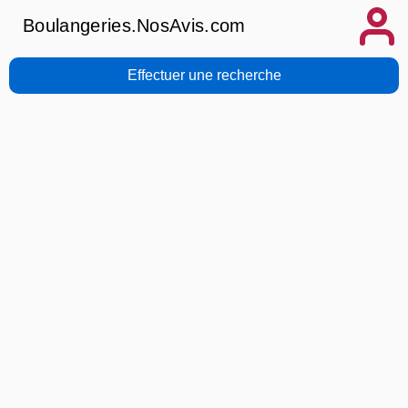
Boulangeries.NosAvis.com
Effectuer une recherche