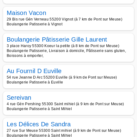
Maison Vacon
29 Bis rue Gén Verneau 55200 Vignot (à 7 km de Pont sur Meuse)
Boulangerie Patisserie à Vignot
Boulangerie Pâtisserie Gille Laurent
3 place Haroy 55300 Koeur la petite (à 8 km de Pont sur Meuse)
Boulangerie Patisserie, Livraison à domicile, Pâtisserie sans gluten,
Boissons à emporter,
Au Fournil D Euville
54 rue Jeanne D Arc 55200 Euville (à 9 km de Pont sur Meuse)
Boulangerie Patisserie à Euville
Sereivan
4 rue Gén Pershing 55300 Saint mihiel (à 9 km de Pont sur Meuse)
Boulangerie Patisserie à Saint Mihiel
Les Délices De Sandra
27 rue Sur Meuse 55300 Saint mihiel (à 9 km de Pont sur Meuse)
Boulangerie Patisserie à Saint Mihiel