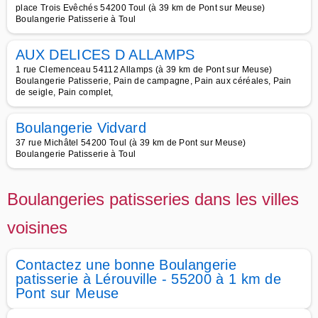
place Trois Evêchés 54200 Toul (à 39 km de Pont sur Meuse)
Boulangerie Patisserie à Toul
AUX DELICES D ALLAMPS
1 rue Clemenceau 54112 Allamps (à 39 km de Pont sur Meuse)
Boulangerie Patisserie, Pain de campagne, Pain aux céréales, Pain
de seigle, Pain complet,
Boulangerie Vidvard
37 rue Michâtel 54200 Toul (à 39 km de Pont sur Meuse)
Boulangerie Patisserie à Toul
Boulangeries patisseries dans les villes
voisines
Contactez une bonne Boulangerie
patisserie à Lérouville - 55200 à 1 km de
Pont sur Meuse