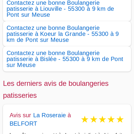
Contactez une bonne Boulangerie
patisserie à Liouville - 55300 à 9 km de
Pont sur Meuse
Contactez une bonne Boulangerie
patisserie à Koeur la Grande - 55300 à 9
km de Pont sur Meuse
Contactez une bonne Boulangerie
patisserie à Bislée - 55300 à 9 km de Pont
sur Meuse
Les derniers avis de boulangeries
patisseries
Avis sur
La Roseraie
à
★
★
★
★
★
BELFORT