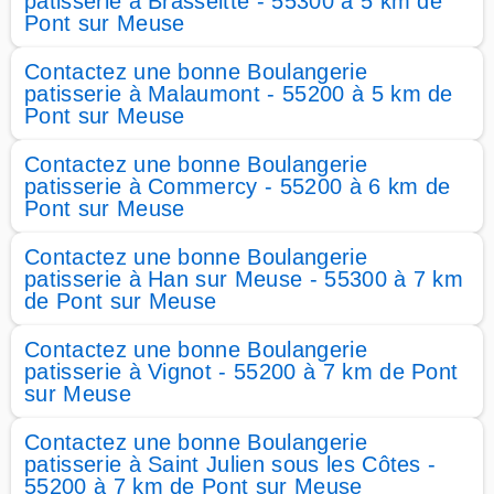
patisserie à Brasseitte - 55300 à 5 km de
Pont sur Meuse
Contactez une bonne Boulangerie
patisserie à Malaumont - 55200 à 5 km de
Pont sur Meuse
Contactez une bonne Boulangerie
patisserie à Commercy - 55200 à 6 km de
Pont sur Meuse
Contactez une bonne Boulangerie
patisserie à Han sur Meuse - 55300 à 7 km
de Pont sur Meuse
Contactez une bonne Boulangerie
patisserie à Vignot - 55200 à 7 km de Pont
sur Meuse
Contactez une bonne Boulangerie
patisserie à Saint Julien sous les Côtes -
55200 à 7 km de Pont sur Meuse