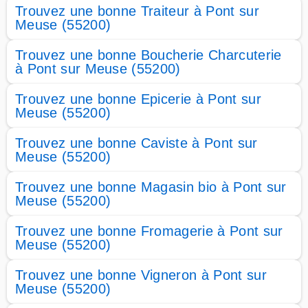
Trouvez une bonne Traiteur à Pont sur
Meuse (55200)
Trouvez une bonne Boucherie Charcuterie
à Pont sur Meuse (55200)
Trouvez une bonne Epicerie à Pont sur
Meuse (55200)
Trouvez une bonne Caviste à Pont sur
Meuse (55200)
Trouvez une bonne Magasin bio à Pont sur
Meuse (55200)
Trouvez une bonne Fromagerie à Pont sur
Meuse (55200)
Trouvez une bonne Vigneron à Pont sur
Meuse (55200)