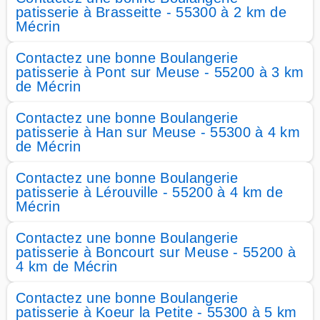
patisserie à Brasseitte - 55300 à 2 km de
Mécrin
Contactez une bonne Boulangerie
patisserie à Pont sur Meuse - 55200 à 3 km
de Mécrin
Contactez une bonne Boulangerie
patisserie à Han sur Meuse - 55300 à 4 km
de Mécrin
Contactez une bonne Boulangerie
patisserie à Lérouville - 55200 à 4 km de
Mécrin
Contactez une bonne Boulangerie
patisserie à Boncourt sur Meuse - 55200 à
4 km de Mécrin
Contactez une bonne Boulangerie
patisserie à Koeur la Petite - 55300 à 5 km