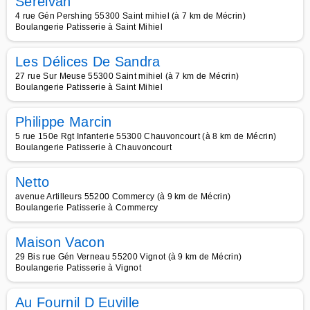
Sereivan
4 rue Gén Pershing 55300 Saint mihiel (à 7 km de Mécrin)
Boulangerie Patisserie à Saint Mihiel
Les Délices De Sandra
27 rue Sur Meuse 55300 Saint mihiel (à 7 km de Mécrin)
Boulangerie Patisserie à Saint Mihiel
Philippe Marcin
5 rue 150e Rgt Infanterie 55300 Chauvoncourt (à 8 km de Mécrin)
Boulangerie Patisserie à Chauvoncourt
Netto
avenue Artilleurs 55200 Commercy (à 9 km de Mécrin)
Boulangerie Patisserie à Commercy
Maison Vacon
29 Bis rue Gén Verneau 55200 Vignot (à 9 km de Mécrin)
Boulangerie Patisserie à Vignot
Au Fournil D Euville