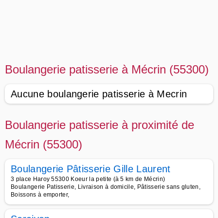
Boulangerie patisserie à Mécrin (55300)
Aucune boulangerie patisserie à Mecrin
Boulangerie patisserie à proximité de
Mécrin (55300)
Boulangerie Pâtisserie Gille Laurent
3 place Haroy 55300 Koeur la petite (à 5 km de Mécrin)
Boulangerie Patisserie, Livraison à domicile, Pâtisserie sans gluten,
Boissons à emporter,