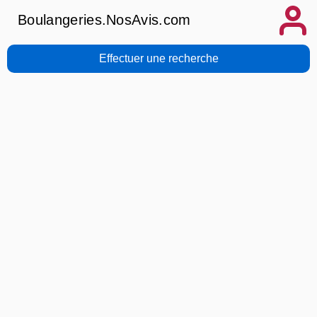
Boulangeries.NosAvis.com
Effectuer une recherche