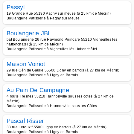
Passyl
19 Grande Rue 55190 Pagny sur meuse (à 25 km de Mécrin)
Boulangerie Patisserie à Pagny sur Meuse
Boulangerie JBL
bât Boulangerie 26 rue Raymond Poincaré 55210 Vigneulles les
hattonchatel (à 25 km de Mécrin)
Boulangerie Patisserie à Vigneulles lès Hattonchâtel
Maison Voiriot
29 rue Gén de Gaulle 55500 Ligny en barrois (à 27 km de Mécrin)
Boulangerie Patisserie à Ligny en Barrois
Au Pain De Campagne
4 route Fresnes 55210 Hannonville sous les cotes (à 27 km de
Mécrin)
Boulangerie Patisserie à Hannonville sous les Côtes
Pascal Risser
33 rue Leroux 55500 Ligny en barrois (à 27 km de Mécrin)
Boulangerie Patisserie à Ligny en Barrois