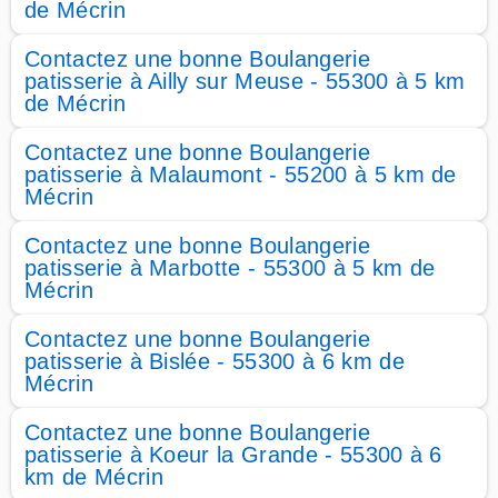
de Mécrin
Contactez une bonne Boulangerie
patisserie à Ailly sur Meuse - 55300 à 5 km
de Mécrin
Contactez une bonne Boulangerie
patisserie à Malaumont - 55200 à 5 km de
Mécrin
Contactez une bonne Boulangerie
patisserie à Marbotte - 55300 à 5 km de
Mécrin
Contactez une bonne Boulangerie
patisserie à Bislée - 55300 à 6 km de
Mécrin
Contactez une bonne Boulangerie
patisserie à Koeur la Grande - 55300 à 6
km de Mécrin