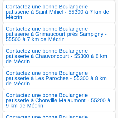
Contactez une bonne Boulangerie
patisserie à Saint Mihiel - 55300 à 7 km de
Mécrin
Contactez une bonne Boulangerie
patisserie à Grimaucourt près Sampigny -
55500 à 7 km de Mécrin
Contactez une bonne Boulangerie
patisserie à Chauvoncourt - 55300 à 8 km
de Mécrin
Contactez une bonne Boulangerie
patisserie à Les Paroches - 55300 à 8 km
de Mécrin
Contactez une bonne Boulangerie
patisserie à Chonville Malaumont - 55200 à
9 km de Mécrin
Contactez une bonne Boulangerie