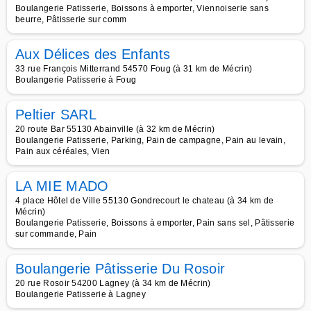
Boulangerie Patisserie, Boissons à emporter, Viennoiserie sans
beurre, Pâtisserie sur comm
Aux Délices des Enfants
33 rue François Mitterrand 54570 Foug (à 31 km de Mécrin)
Boulangerie Patisserie à Foug
Peltier SARL
20 route Bar 55130 Abainville (à 32 km de Mécrin)
Boulangerie Patisserie, Parking, Pain de campagne, Pain au levain,
Pain aux céréales, Vien
LA MIE MADO
4 place Hôtel de Ville 55130 Gondrecourt le chateau (à 34 km de
Mécrin)
Boulangerie Patisserie, Boissons à emporter, Pain sans sel, Pâtisserie
sur commande, Pain
Boulangerie Pâtisserie Du Rosoir
20 rue Rosoir 54200 Lagney (à 34 km de Mécrin)
Boulangerie Patisserie à Lagney