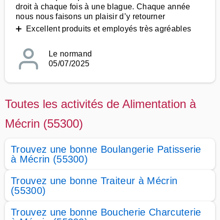
droit à chaque fois à une blague. Chaque année
nous nous faisons un plaisir d’y retourner
➕ Excellent produits et employés très agréables
Le normand
05/07/2025
Toutes les activités de Alimentation à
Mécrin (55300)
Trouvez une bonne Boulangerie Patisserie
à Mécrin (55300)
Trouvez une bonne Traiteur à Mécrin
(55300)
Trouvez une bonne Boucherie Charcuterie