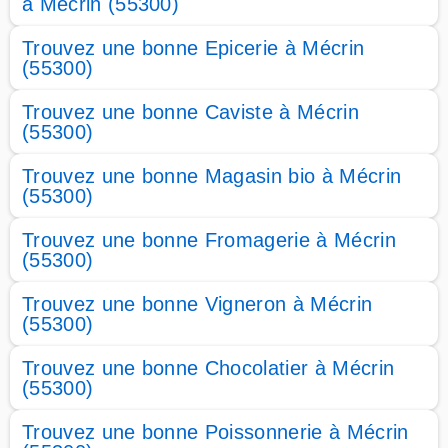
à Mécrin (55300)
Trouvez une bonne Epicerie à Mécrin
(55300)
Trouvez une bonne Caviste à Mécrin
(55300)
Trouvez une bonne Magasin bio à Mécrin
(55300)
Trouvez une bonne Fromagerie à Mécrin
(55300)
Trouvez une bonne Vigneron à Mécrin
(55300)
Trouvez une bonne Chocolatier à Mécrin
(55300)
Trouvez une bonne Poissonnerie à Mécrin