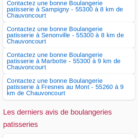
Contactez une bonne Boulangerie
patisserie à Sampigny - 55300 à 8 km de
Chauvoncourt
Contactez une bonne Boulangerie
patisserie à Senonville - 55300 à 8 km de
Chauvoncourt
Contactez une bonne Boulangerie
patisserie à Marbotte - 55300 à 9 km de
Chauvoncourt
Contactez une bonne Boulangerie
patisserie à Fresnes au Mont - 55260 à 9
km de Chauvoncourt
Les derniers avis de boulangeries
patisseries