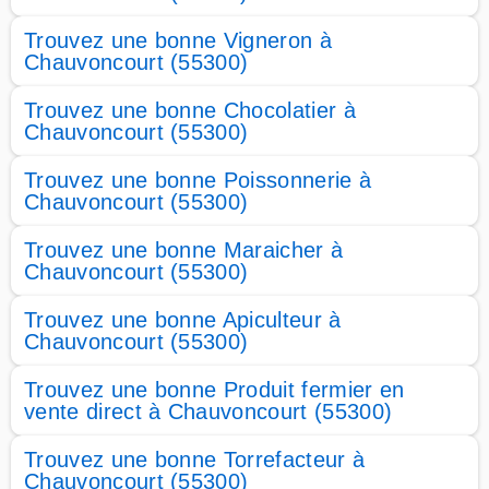
Trouvez une bonne Vigneron à
Chauvoncourt (55300)
Trouvez une bonne Chocolatier à
Chauvoncourt (55300)
Trouvez une bonne Poissonnerie à
Chauvoncourt (55300)
Trouvez une bonne Maraicher à
Chauvoncourt (55300)
Trouvez une bonne Apiculteur à
Chauvoncourt (55300)
Trouvez une bonne Produit fermier en
vente direct à Chauvoncourt (55300)
Trouvez une bonne Torrefacteur à
Chauvoncourt (55300)