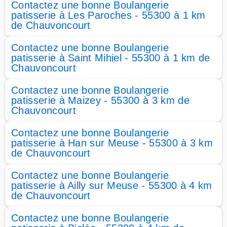
Contactez une bonne Boulangerie
patisserie à Les Paroches - 55300 à 1 km
de Chauvoncourt
Contactez une bonne Boulangerie
patisserie à Saint Mihiel - 55300 à 1 km de
Chauvoncourt
Contactez une bonne Boulangerie
patisserie à Maizey - 55300 à 3 km de
Chauvoncourt
Contactez une bonne Boulangerie
patisserie à Han sur Meuse - 55300 à 3 km
de Chauvoncourt
Contactez une bonne Boulangerie
patisserie à Ailly sur Meuse - 55300 à 4 km
de Chauvoncourt
Contactez une bonne Boulangerie