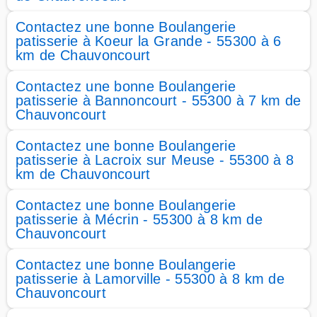
Contactez une bonne Boulangerie
patisserie à Koeur la Grande - 55300 à 6
km de Chauvoncourt
Contactez une bonne Boulangerie
patisserie à Bannoncourt - 55300 à 7 km de
Chauvoncourt
Contactez une bonne Boulangerie
patisserie à Lacroix sur Meuse - 55300 à 8
km de Chauvoncourt
Contactez une bonne Boulangerie
patisserie à Mécrin - 55300 à 8 km de
Chauvoncourt
Contactez une bonne Boulangerie
patisserie à Lamorville - 55300 à 8 km de
Chauvoncourt