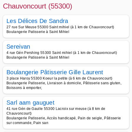
Chauvoncourt (55300)
Les Délices De Sandra
27 rue Sur Meuse 55300 Saint mihiel (à 1 km de Chauvoncourt)
Boulangerie Patisserie à Saint Mihiel
Sereivan
4 rue Gén Pershing 55300 Saint mihiel (à 1 km de Chauvoncourt)
Boulangerie Patisserie à Saint Mihiel
Boulangerie Pâtisserie Gille Laurent
3 place Haroy 55300 Koeur la petite (à 6 km de Chauvoncourt)
Boulangerie Patisserie, Livraison à domicile, Pâtisserie sans gluten,
Boissons à emporter,
Sarl aam gauguet
41 rue Gén de Gaulle 55300 Lacroix sur meuse (à 8 km de
Chauvoncourt)
Boulangerie Patisserie, Accès handicapé, Pain de seigle, Pâtisserie
sur commande, Pain san