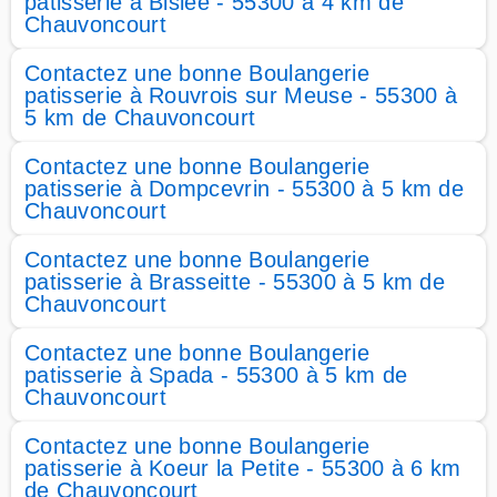
patisserie à Bislée - 55300 à 4 km de
Chauvoncourt
Contactez une bonne Boulangerie
patisserie à Rouvrois sur Meuse - 55300 à
5 km de Chauvoncourt
Contactez une bonne Boulangerie
patisserie à Dompcevrin - 55300 à 5 km de
Chauvoncourt
Contactez une bonne Boulangerie
patisserie à Brasseitte - 55300 à 5 km de
Chauvoncourt
Contactez une bonne Boulangerie
patisserie à Spada - 55300 à 5 km de
Chauvoncourt
Contactez une bonne Boulangerie
patisserie à Koeur la Petite - 55300 à 6 km
de Chauvoncourt