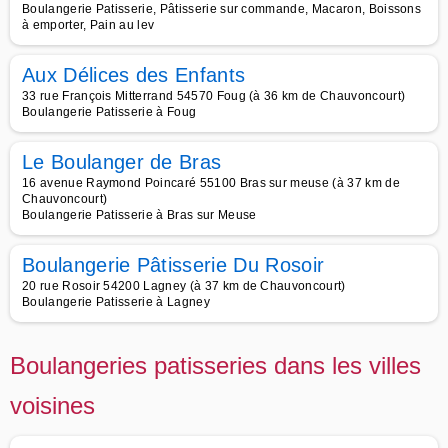
Boulangerie Patisserie, Pâtisserie sur commande, Macaron, Boissons
à emporter, Pain au lev
Aux Délices des Enfants
33 rue François Mitterrand 54570 Foug (à 36 km de Chauvoncourt)
Boulangerie Patisserie à Foug
Le Boulanger de Bras
16 avenue Raymond Poincaré 55100 Bras sur meuse (à 37 km de
Chauvoncourt)
Boulangerie Patisserie à Bras sur Meuse
Boulangerie Pâtisserie Du Rosoir
20 rue Rosoir 54200 Lagney (à 37 km de Chauvoncourt)
Boulangerie Patisserie à Lagney
Boulangeries patisseries dans les villes
voisines