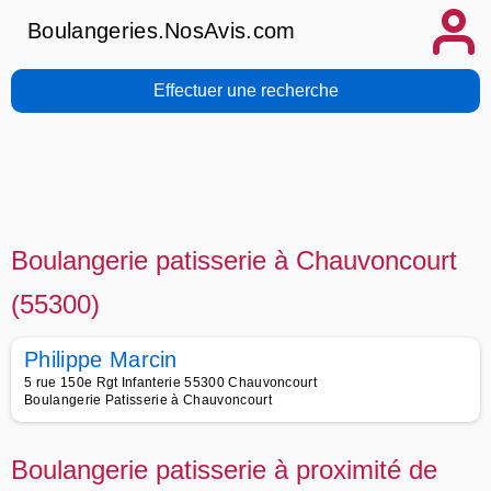
Boulangeries.NosAvis.com
Effectuer une recherche
Boulangerie patisserie à Chauvoncourt
(55300)
Philippe Marcin
5 rue 150e Rgt Infanterie 55300 Chauvoncourt
Boulangerie Patisserie à Chauvoncourt
Boulangerie patisserie à proximité de