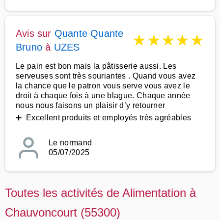
Avis sur
Quante Quante
★
★
★
★
★
Bruno
à
UZES
Le pain est bon mais la pâtisserie aussi. Les
serveuses sont très souriantes . Quand vous avez
la chance que le patron vous serve vous avez le
droit à chaque fois à une blague. Chaque année
nous nous faisons un plaisir d’y retourner
➕ Excellent produits et employés très agréables
Le normand
05/07/2025
Toutes les activités de Alimentation à
Chauvoncourt (55300)