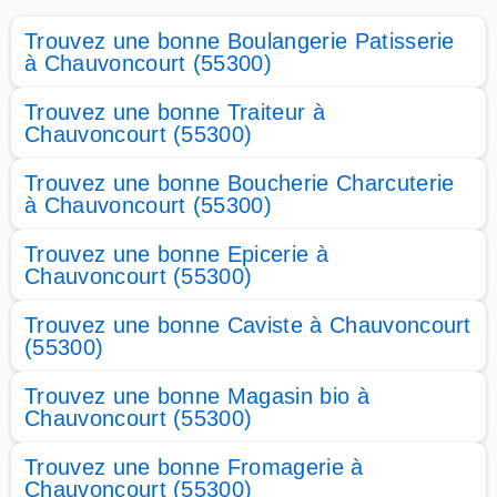
Trouvez une bonne Boulangerie Patisserie
à Chauvoncourt (55300)
Trouvez une bonne Traiteur à
Chauvoncourt (55300)
Trouvez une bonne Boucherie Charcuterie
à Chauvoncourt (55300)
Trouvez une bonne Epicerie à
Chauvoncourt (55300)
Trouvez une bonne Caviste à Chauvoncourt
(55300)
Trouvez une bonne Magasin bio à
Chauvoncourt (55300)
Trouvez une bonne Fromagerie à
Chauvoncourt (55300)