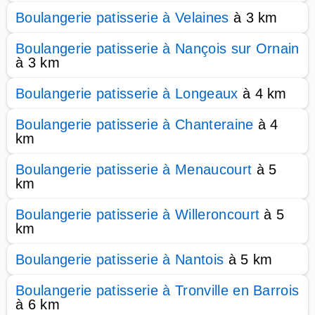
Boulangerie patisserie à Velaines
à 3 km
Boulangerie patisserie à Nançois sur Ornain
à 3 km
Boulangerie patisserie à Longeaux
à 4 km
Boulangerie patisserie à Chanteraine
à 4
km
Boulangerie patisserie à Menaucourt
à 5
km
Boulangerie patisserie à Willeroncourt
à 5
km
Boulangerie patisserie à Nantois
à 5 km
Boulangerie patisserie à Tronville en Barrois
à 6 km