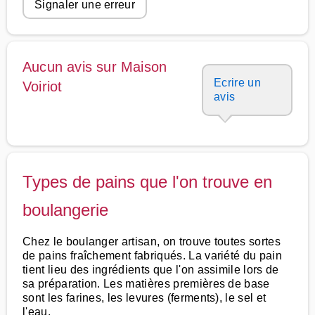
Signaler une erreur
Aucun avis sur Maison
Ecrire un
Voiriot
avis
Types de pains que l'on trouve en
boulangerie
Chez le boulanger artisan, on trouve toutes sortes
de pains fraîchement fabriqués. La variété du pain
tient lieu des ingrédients que l'on assimile lors de
sa préparation. Les matières premières de base
sont les farines, les levures (ferments), le sel et
l'eau.