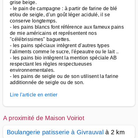
grise beige.
- le pain de campagne : à partir de farine de blé
et/ou de seigle, d'un goût léger acidulé, il se
conserve longtemps.
- les pains blancs font référence aux fameux pains
de mie américains et représentent nos
"célébrissimes" baguettes.
- les pains spéciaux intègrent d'autres types
l'aliments comme le sucre, l'épeautre ou le lait ..
- les pains bio intègrent la mention spéciale AB
respectant les règles respectueuses
environnementales.
- les pains de seigle ou de son utilisent la farine
additionnée de seigle ou de son.
Lire l'article en entier
A proximité de Maison Voiriot
Boulangerie patisserie à Givrauval
à 2 km