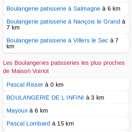
Boulangerie patisserie à Salmagne
à 6 km
Boulangerie patisserie à Nançois le Grand
à
7 km
Boulangerie patisserie à Villers le Sec
à 7
km
Les Boulangeries patisseries les plus proches
de Maison Voiriot
Pascal Risser
à 0 km
BOULANGERIE DE L INFINI
à 3 km
Mayoux
à 6 km
Pascal Lombard
à 15 km