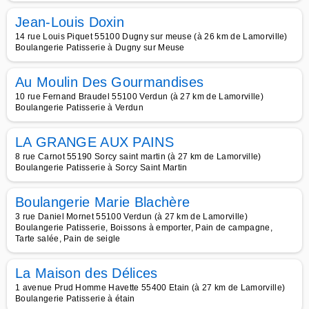
Jean-Louis Doxin
14 rue Louis Piquet 55100 Dugny sur meuse (à 26 km de Lamorville)
Boulangerie Patisserie à Dugny sur Meuse
Au Moulin Des Gourmandises
10 rue Fernand Braudel 55100 Verdun (à 27 km de Lamorville)
Boulangerie Patisserie à Verdun
LA GRANGE AUX PAINS
8 rue Carnot 55190 Sorcy saint martin (à 27 km de Lamorville)
Boulangerie Patisserie à Sorcy Saint Martin
Boulangerie Marie Blachère
3 rue Daniel Mornet 55100 Verdun (à 27 km de Lamorville)
Boulangerie Patisserie, Boissons à emporter, Pain de campagne,
Tarte salée, Pain de seigle
La Maison des Délices
1 avenue Prud Homme Havette 55400 Etain (à 27 km de Lamorville)
Boulangerie Patisserie à étain