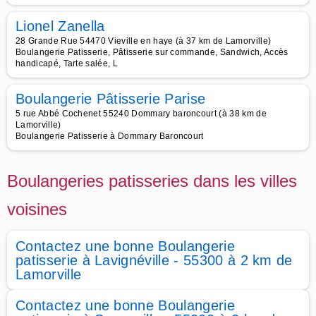
Lionel Zanella
28 Grande Rue 54470 Vieville en haye (à 37 km de Lamorville)
Boulangerie Patisserie, Pâtisserie sur commande, Sandwich, Accès
handicapé, Tarte salée, L
Boulangerie Pâtisserie Parise
5 rue Abbé Cochenet 55240 Dommary baroncourt (à 38 km de
Lamorville)
Boulangerie Patisserie à Dommary Baroncourt
Boulangeries patisseries dans les villes
voisines
Contactez une bonne Boulangerie
patisserie à Lavignéville - 55300 à 2 km de
Lamorville
Contactez une bonne Boulangerie