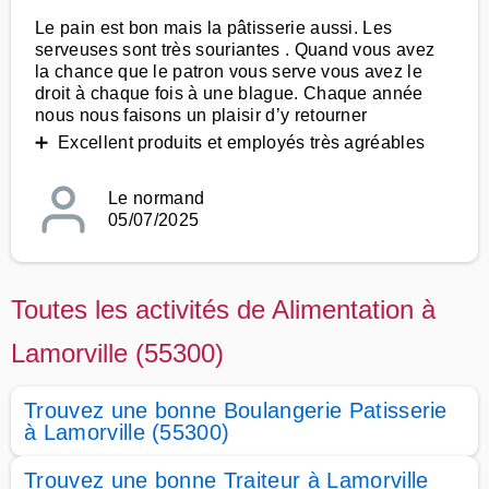
Le pain est bon mais la pâtisserie aussi. Les
serveuses sont très souriantes . Quand vous avez
la chance que le patron vous serve vous avez le
droit à chaque fois à une blague. Chaque année
nous nous faisons un plaisir d’y retourner
➕ Excellent produits et employés très agréables
Le normand
05/07/2025
Toutes les activités de Alimentation à
Lamorville (55300)
Trouvez une bonne Boulangerie Patisserie
à Lamorville (55300)
Trouvez une bonne Traiteur à Lamorville