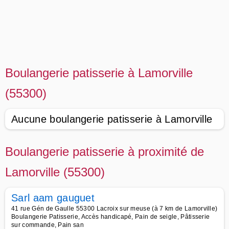
Boulangerie patisserie à Lamorville
(55300)
Aucune boulangerie patisserie à Lamorville
Boulangerie patisserie à proximité de
Lamorville (55300)
Sarl aam gauguet
41 rue Gén de Gaulle 55300 Lacroix sur meuse (à 7 km de Lamorville)
Boulangerie Patisserie, Accès handicapé, Pain de seigle, Pâtisserie
sur commande, Pain san