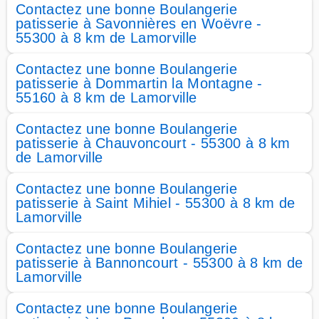
Contactez une bonne Boulangerie
patisserie à Savonnières en Woëvre -
55300 à 8 km de Lamorville
Contactez une bonne Boulangerie
patisserie à Dommartin la Montagne -
55160 à 8 km de Lamorville
Contactez une bonne Boulangerie
patisserie à Chauvoncourt - 55300 à 8 km
de Lamorville
Contactez une bonne Boulangerie
patisserie à Saint Mihiel - 55300 à 8 km de
Lamorville
Contactez une bonne Boulangerie
patisserie à Bannoncourt - 55300 à 8 km de
Lamorville
Contactez une bonne Boulangerie