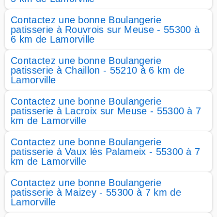
Contactez une bonne Boulangerie
patisserie à Rouvrois sur Meuse - 55300 à
6 km de Lamorville
Contactez une bonne Boulangerie
patisserie à Chaillon - 55210 à 6 km de
Lamorville
Contactez une bonne Boulangerie
patisserie à Lacroix sur Meuse - 55300 à 7
km de Lamorville
Contactez une bonne Boulangerie
patisserie à Vaux lès Palameix - 55300 à 7
km de Lamorville
Contactez une bonne Boulangerie
patisserie à Maizey - 55300 à 7 km de
Lamorville