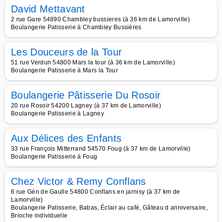
David Mettavant
2 rue Gare 54890 Chambley bussieres (à 36 km de Lamorville)
Boulangerie Patisserie à Chambley Bussières
Les Douceurs de la Tour
51 rue Verdun 54800 Mars la tour (à 36 km de Lamorville)
Boulangerie Patisserie à Mars la Tour
Boulangerie Pâtisserie Du Rosoir
20 rue Rosoir 54200 Lagney (à 37 km de Lamorville)
Boulangerie Patisserie à Lagney
Aux Délices des Enfants
33 rue François Mitterrand 54570 Foug (à 37 km de Lamorville)
Boulangerie Patisserie à Foug
Chez Victor & Remy Conflans
6 rue Gén de Gaulle 54800 Conflans en jarnisy (à 37 km de
Lamorville)
Boulangerie Patisserie, Babas, Éclair au café, Gâteau d anniversaire,
Brioche individuelle