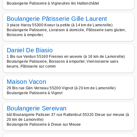
Boulangerie Patisserie à Vigneulles lès Hattonchâtel
Boulangerie Pâtisserie Gille Laurent
3 place Haroy 55300 Koeur la petite (à 14 km de Lamorville)
Boulangerie Patisserie, Livraison à domicile, Pâtisserie sans gluten,
Boissons à emporter,
Daniel De Biasio
1 Bis rue Verdun 55160 Fresnes en woevre (à 16 km de Lamorville)
Boulangerie Patisserie, Boissons à emporter, Viennoiserie sans
beurre, Pâtisserie sur comm
Maison Vacon
29 Bis rue Gén Verneau 55200 Vignot (à 20 km de Lamorville)
Boulangerie Patisserie à Vignot
Boulangerie Sereivan
bât Boulangerie Patisser 37 rue Rattentout 55320 Dieue sur meuse (à
20 km de Lamorville)
Boulangerie Patisserie à Dieue sur Meuse