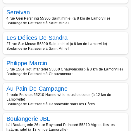
Sereivan
4 rue Gén Pershing 55300 Saint mihiel (à 8 km de Lamorville)
Boulangerie Patisserie à Saint Mihiel
Les Délices De Sandra
27 rue Sur Meuse 55300 Saint mihiel (à 8 km de Lamorville)
Boulangerie Patisserie à Saint Mihiel
Philippe Marcin
5 rue 150e Rgt Infanterie 55300 Chauvoncourt (à 8 km de Lamorville)
Boulangerie Patisserie à Chauvoncourt
Au Pain De Campagne
4 route Fresnes 55210 Hannonville sous les cotes (à 12 km de
Lamorville)
Boulangerie Patisserie à Hannonville sous les Côtes
Boulangerie JBL
bât Boulangerie 26 rue Raymond Poincaré 55210 Vigneulles les
hattonchatel (à 13 km de Lamorville)