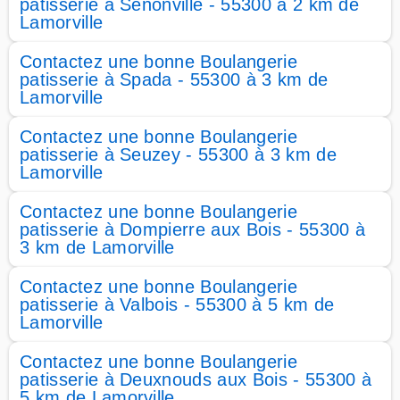
patisserie à Senonville - 55300 à 2 km de
Lamorville
Contactez une bonne Boulangerie
patisserie à Spada - 55300 à 3 km de
Lamorville
Contactez une bonne Boulangerie
patisserie à Seuzey - 55300 à 3 km de
Lamorville
Contactez une bonne Boulangerie
patisserie à Dompierre aux Bois - 55300 à
3 km de Lamorville
Contactez une bonne Boulangerie
patisserie à Valbois - 55300 à 5 km de
Lamorville
Contactez une bonne Boulangerie
patisserie à Deuxnouds aux Bois - 55300 à
5 km de Lamorville