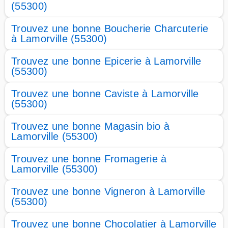
(55300)
Trouvez une bonne Boucherie Charcuterie
à Lamorville (55300)
Trouvez une bonne Epicerie à Lamorville
(55300)
Trouvez une bonne Caviste à Lamorville
(55300)
Trouvez une bonne Magasin bio à
Lamorville (55300)
Trouvez une bonne Fromagerie à
Lamorville (55300)
Trouvez une bonne Vigneron à Lamorville
(55300)
Trouvez une bonne Chocolatier à Lamorville