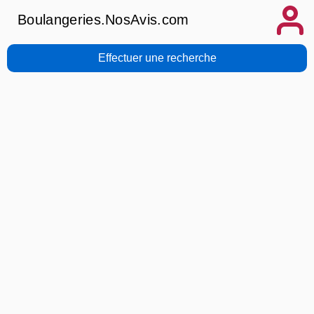
Boulangeries.NosAvis.com
Effectuer une recherche