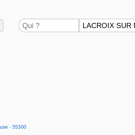
euse - 55300