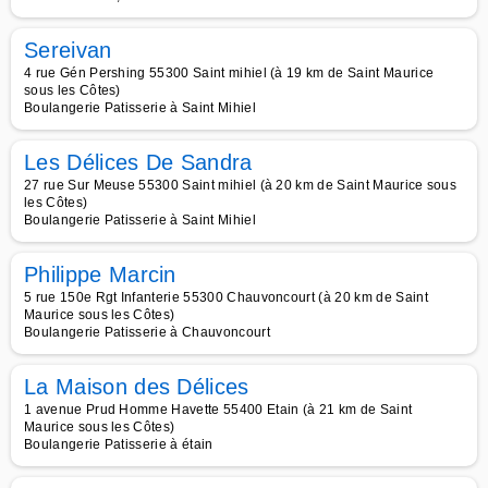
Sereivan
4 rue Gén Pershing 55300 Saint mihiel (à 19 km de Saint Maurice
sous les Côtes)
Boulangerie Patisserie à Saint Mihiel
Les Délices De Sandra
27 rue Sur Meuse 55300 Saint mihiel (à 20 km de Saint Maurice sous
les Côtes)
Boulangerie Patisserie à Saint Mihiel
Philippe Marcin
5 rue 150e Rgt Infanterie 55300 Chauvoncourt (à 20 km de Saint
Maurice sous les Côtes)
Boulangerie Patisserie à Chauvoncourt
La Maison des Délices
1 avenue Prud Homme Havette 55400 Etain (à 21 km de Saint
Maurice sous les Côtes)
Boulangerie Patisserie à étain