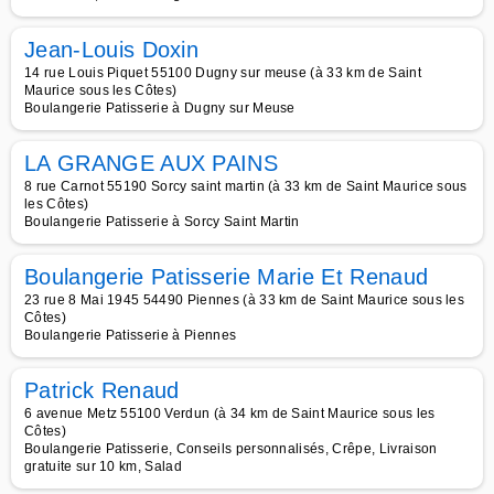
Jean-Louis Doxin
14 rue Louis Piquet 55100 Dugny sur meuse (à 33 km de Saint
Maurice sous les Côtes)
Boulangerie Patisserie à Dugny sur Meuse
LA GRANGE AUX PAINS
8 rue Carnot 55190 Sorcy saint martin (à 33 km de Saint Maurice sous
les Côtes)
Boulangerie Patisserie à Sorcy Saint Martin
Boulangerie Patisserie Marie Et Renaud
23 rue 8 Mai 1945 54490 Piennes (à 33 km de Saint Maurice sous les
Côtes)
Boulangerie Patisserie à Piennes
Patrick Renaud
6 avenue Metz 55100 Verdun (à 34 km de Saint Maurice sous les
Côtes)
Boulangerie Patisserie, Conseils personnalisés, Crêpe, Livraison
gratuite sur 10 km, Salad