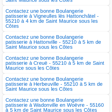
Saint Maurice sous les Côtes
Contactez une bonne Boulangerie
patisserie à Vigneulles lès Hattonchâtel -
55210 à 4 km de Saint Maurice sous les
Côtes
Contactez une bonne Boulangerie
patisserie à Hattonville - 55210 à 5 km de
Saint Maurice sous les Côtes
Contactez une bonne Boulangerie
patisserie à Creuë - 55210 à 5 km de Saint
Maurice sous les Côtes
Contactez une bonne Boulangerie
patisserie à Herbeuville - 55210 à 5 km de
Saint Maurice sous les Côtes
Contactez une bonne Boulangerie
patisserie à Wadonville en Woëvre - 55160
à 5 km de Saint Maurice sous les Côtes