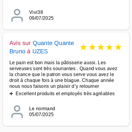
Vivi38
09/07/2025
Avis sur
Quante Quante
★
★
★
★
★
Bruno
à
UZES
Le pain est bon mais la pâtisserie aussi. Les
serveuses sont très souriantes . Quand vous avez
la chance que le patron vous serve vous avez le
droit à chaque fois à une blague. Chaque année
nous nous faisons un plaisir d’y retourner
➕ Excellent produits et employés très agréables
Le normand
05/07/2025