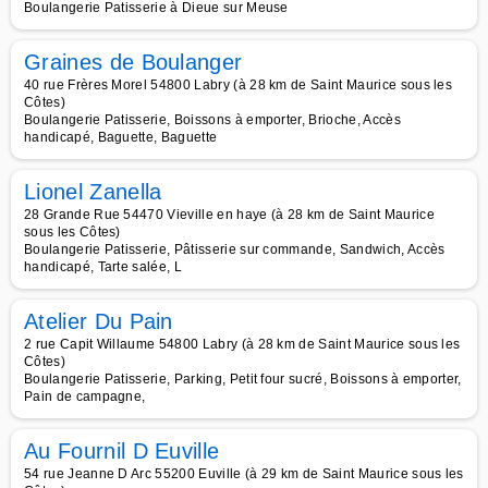
Boulangerie Patisserie à Dieue sur Meuse
Graines de Boulanger
40 rue Frères Morel 54800 Labry (à 28 km de Saint Maurice sous les
Côtes)
Boulangerie Patisserie, Boissons à emporter, Brioche, Accès
handicapé, Baguette, Baguette
Lionel Zanella
28 Grande Rue 54470 Vieville en haye (à 28 km de Saint Maurice
sous les Côtes)
Boulangerie Patisserie, Pâtisserie sur commande, Sandwich, Accès
handicapé, Tarte salée, L
Atelier Du Pain
2 rue Capit Willaume 54800 Labry (à 28 km de Saint Maurice sous les
Côtes)
Boulangerie Patisserie, Parking, Petit four sucré, Boissons à emporter,
Pain de campagne,
Au Fournil D Euville
54 rue Jeanne D Arc 55200 Euville (à 29 km de Saint Maurice sous les