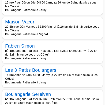
19 rue Paul Déroulède 54800 Jarny (à 26 km de Saint Maurice sous
les Côtes)
Boulangerie Patisserie à Jarny
Maison Vacon
29 Bis rue Gén Verneau 55200 Vignot (à 26 km de Saint Maurice sous
les Côtes)
Boulangerie Patisserie à Vignot
Fabien Simon
bât Boulangerie Patisser 74 avenue La Fayette 54800 Jarny (à 27 km
de Saint Maurice sous les Côtes)
Boulangerie Patisserie à Jarny
Les 3 Petits Boulangers
14 rue Abbé Vouaux 54800 Jarny (à 27 km de Saint Maurice sous les
Côtes)
Boulangerie Patisserie à Jarny
Boulangerie Sereivan
bât Boulangerie Patisser 37 rue Rattentout 55320 Dieue sur meuse (à
27 km de Saint Maurice sous les Côtes)