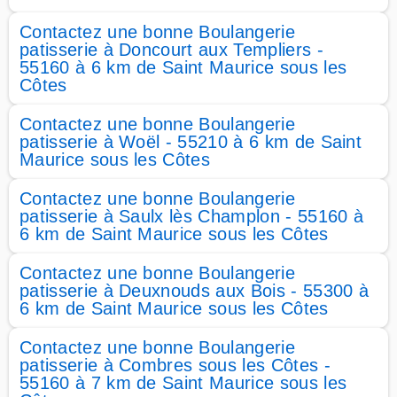
Contactez une bonne Boulangerie
patisserie à Doncourt aux Templiers -
55160 à 6 km de Saint Maurice sous les
Côtes
Contactez une bonne Boulangerie
patisserie à Woël - 55210 à 6 km de Saint
Maurice sous les Côtes
Contactez une bonne Boulangerie
patisserie à Saulx lès Champlon - 55160 à
6 km de Saint Maurice sous les Côtes
Contactez une bonne Boulangerie
patisserie à Deuxnouds aux Bois - 55300 à
6 km de Saint Maurice sous les Côtes
Contactez une bonne Boulangerie
patisserie à Combres sous les Côtes -
55160 à 7 km de Saint Maurice sous les