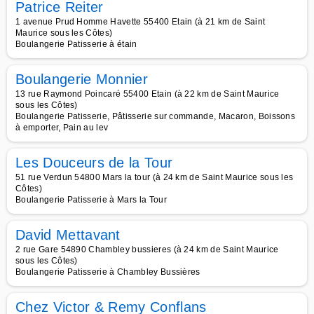
Patrice Reiter
1 avenue Prud Homme Havette 55400 Etain (à 21 km de Saint
Maurice sous les Côtes)
Boulangerie Patisserie à étain
Boulangerie Monnier
13 rue Raymond Poincaré 55400 Etain (à 22 km de Saint Maurice
sous les Côtes)
Boulangerie Patisserie, Pâtisserie sur commande, Macaron, Boissons
à emporter, Pain au lev
Les Douceurs de la Tour
51 rue Verdun 54800 Mars la tour (à 24 km de Saint Maurice sous les
Côtes)
Boulangerie Patisserie à Mars la Tour
David Mettavant
2 rue Gare 54890 Chambley bussieres (à 24 km de Saint Maurice
sous les Côtes)
Boulangerie Patisserie à Chambley Bussières
Chez Victor & Remy Conflans