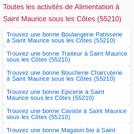
Toutes les activités de Alimentation à
Saint Maurice sous les Côtes (55210)
Trouvez une bonne Boulangerie Patisserie
à Saint Maurice sous les Côtes (55210)
Trouvez une bonne Traiteur à Saint Maurice
sous les Côtes (55210)
Trouvez une bonne Boucherie Charcuterie
à Saint Maurice sous les Côtes (55210)
Trouvez une bonne Epicerie à Saint
Maurice sous les Côtes (55210)
Trouvez une bonne Caviste à Saint Maurice
sous les Côtes (55210)
Trouvez une bonne Magasin bio à Saint