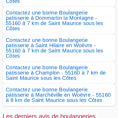
Côtes
Contactez une bonne Boulangerie
patisserie à Dommartin la Montagne -
55160 à 7 km de Saint Maurice sous les
Côtes
Contactez une bonne Boulangerie
patisserie à Saint Hilaire en Woëvre -
55160 à 7 km de Saint Maurice sous les
Côtes
Contactez une bonne Boulangerie
patisserie à Champlon - 55160 à 7 km de
Saint Maurice sous les Côtes
Contactez une bonne Boulangerie
patisserie à Marchéville en Woëvre - 55160
à 8 km de Saint Maurice sous les Côtes
Les derniers avis de boulangeries