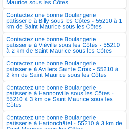
Maurice sous les Côtes
Contactez une bonne Boulangerie
patisserie à Billy sous les Côtes - 55210 à 1
km de Saint Maurice sous les Côtes
Contactez une bonne Boulangerie
patisserie à Viéville sous les Côtés - 55210
à 2 km de Saint Maurice sous les Côtes
Contactez une bonne Boulangerie
patisserie à Avillers Sainte Croix - 55210 à
2 km de Saint Maurice sous les Côtes
Contactez une bonne Boulangerie
patisserie à Hannonville sous les Côtes -
55210 à 3 km de Saint Maurice sous les
Côtes
Contactez une bonne Boulangerie
patisserie à Hattonchâtel - 55210 à 3 km de