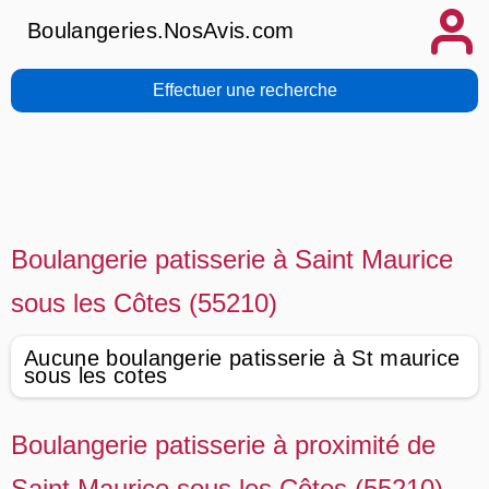
Boulangeries.NosAvis.com
Effectuer une recherche
Boulangerie patisserie à Saint Maurice
sous les Côtes (55210)
Aucune boulangerie patisserie à St maurice
sous les cotes
Boulangerie patisserie à proximité de
Saint Maurice sous les Côtes (55210)