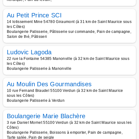
Au Petit Prince SCI
14 lotissement Mine 54780 Giraumont (à 31 km de Saint Maurice sous
les Côtes)
Boulangerie Patisserie, Pâtisserie sur commande, Pain de campagne,
Salon de thé, Pâtisseri
Ludovic Lagoda
22 rue la Fontaine 54385 Manonville (à 32 km de Saint Maurice sous
les Côtes)
Boulangerie Patisserie à Manonville
Au Moulin Des Gourmandises
10 rue Fernand Braudel 55100 Verdun (à 32 km de Saint Maurice
sous les Côtes)
Boulangerie Patisserie à Verdun
Boulangerie Marie Blachère
3 rue Daniel Mornet 55100 Verdun (à 32 km de Saint Maurice sous les
Côtes)
Boulangerie Patisserie, Boissons à emporter, Pain de campagne,
Tarte salée, Pain de seigle