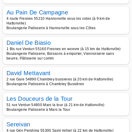
Au Pain De Campagne
4 route Fresnes 55210 Hannonville sous les cotes (à 9 km de
Hattonville)
Boulangerie Patisserie à Hannonville sous les Côtes
Daniel De Biasio
1 Bis rue Verdun 55160 Fresnes en woevre (à 15 km de Hattonville)
Boulangerie Patisserie, Boissons à emporter, Viennoiserie sans
beurre, Pâtisserie sur comm
David Mettavant
2 rue Gare 54890 Chambley bussieres (à 20 km de Hattonville)
Boulangerie Patisserie à Chambley Bussières
Les Douceurs de la Tour
51 rue Verdun 54800 Mars la tour (à 21 km de Hattonville)
Boulangerie Patisserie à Mars la Tour
Sereivan
4 rue Gén Pershing 55300 Saint mihiel (à 22 km de Hattonville)