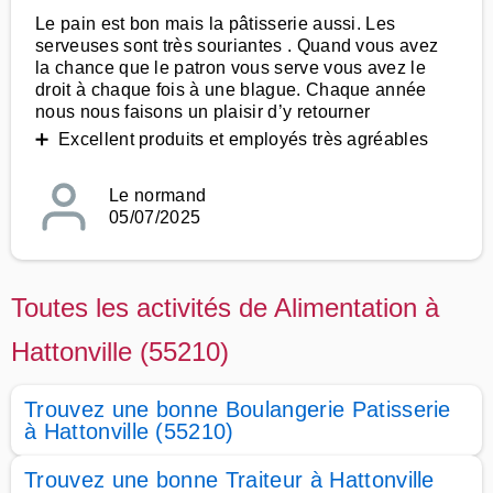
Le pain est bon mais la pâtisserie aussi. Les
serveuses sont très souriantes . Quand vous avez
la chance que le patron vous serve vous avez le
droit à chaque fois à une blague. Chaque année
nous nous faisons un plaisir d’y retourner
➕ Excellent produits et employés très agréables
Le normand
05/07/2025
Toutes les activités de Alimentation à
Hattonville (55210)
Trouvez une bonne Boulangerie Patisserie
à Hattonville (55210)
Trouvez une bonne Traiteur à Hattonville