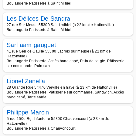
Boulangerie Patisserie à Saint Mihiel
Les Délices De Sandra
27 rue Sur Meuse 55300 Saint mihiel (à 22 km de Hattonville)
Boulangerie Patisserie à Saint Mihiel
Sarl aam gauguet
41 rue Gén de Gaulle 55300 Lacroix sur meuse (à 22 km de
Hattonville)
Boulangerie Patisserie, Accès handicapé, Pain de seigle, Pâtisserie
sur commande, Pain san
Lionel Zanella
28 Grande Rue 54470 Vieville en haye (à 23 km de Hattonville)
Boulangerie Patisserie, Pâtisserie sur commande, Sandwich, Accès
handicapé, Tarte salée, L
Philippe Marcin
5 rue 150e Rgt Infanterie 55300 Chauvoncourt (à 23 km de
Hattonville)
Boulangerie Patisserie à Chauvoncourt