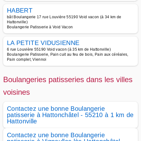
HABERT
bât Boulangerie 17 rue Louvière 55190 Void vacon (à 34 km de
Hattonville)
Boulangerie Patisserie à Void Vacon
LA PETITE VIDUSIENNE
6 rue Louvière 55190 Void vacon (à 35 km de Hattonville)
Boulangerie Patisserie, Pain cuit au feu de bois, Pain aux céréales,
Pain complet, Viennoi
Boulangeries patisseries dans les villes
voisines
Contactez une bonne Boulangerie
patisserie à Hattonchâtel - 55210 à 1 km de
Hattonville
Contactez une bonne Boulangerie