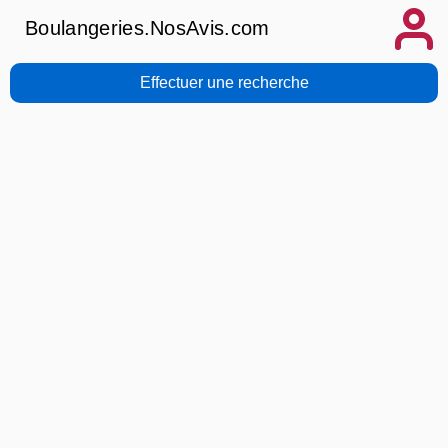
Boulangeries.NosAvis.com
Effectuer une recherche