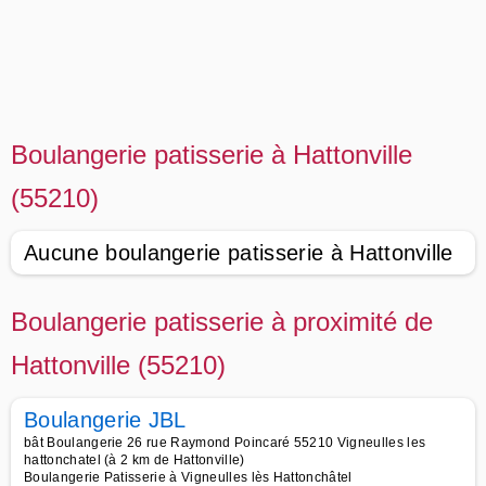
Boulangerie patisserie à Hattonville
(55210)
Aucune boulangerie patisserie à Hattonville
Boulangerie patisserie à proximité de
Hattonville (55210)
Boulangerie JBL
bât Boulangerie 26 rue Raymond Poincaré 55210 Vigneulles les
hattonchatel (à 2 km de Hattonville)
Boulangerie Patisserie à Vigneulles lès Hattonchâtel