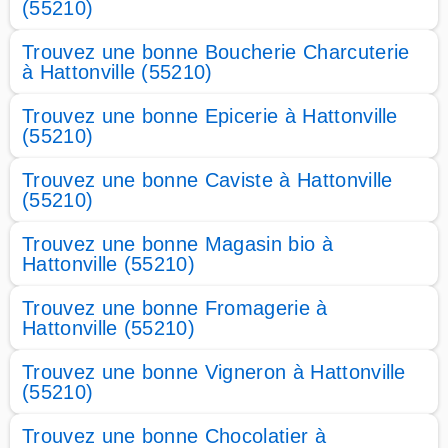
(55210)
Trouvez une bonne Boucherie Charcuterie
à Hattonville (55210)
Trouvez une bonne Epicerie à Hattonville
(55210)
Trouvez une bonne Caviste à Hattonville
(55210)
Trouvez une bonne Magasin bio à
Hattonville (55210)
Trouvez une bonne Fromagerie à
Hattonville (55210)
Trouvez une bonne Vigneron à Hattonville
(55210)
Trouvez une bonne Chocolatier à