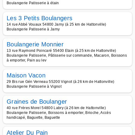
Boulangerie Patisserie à étain
Les 3 Petits Boulangers
14 rue Abbé Vouaux 54800 Jarny (à 25 km de Hattonville)
Boulangerie Patisserie à Jarny
Boulangerie Monnier
13 rue Raymond Poincaré 55400 Etain (à 25 km de Hattonville)
Boulangerie Patisserie, Pâtisserie sur commande, Macaron, Boissons
à emporter, Pain au lev
Maison Vacon
29 Bis rue Gén Verneau 55200 Vignot (à 26 km de Hattonville)
Boulangerie Patisserie à Vignot
Graines de Boulanger
40 rue Frères Morel 54800 Labry (à 26 km de Hattonville)
Boulangerie Patisserie, Boissons à emporter, Brioche, Accès
handicapé, Baguette, Baguette
Atelier Du Pain