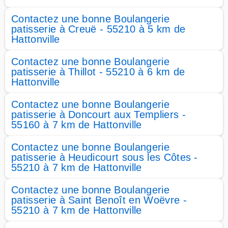
Contactez une bonne Boulangerie
patisserie à Creuë - 55210 à 5 km de
Hattonville
Contactez une bonne Boulangerie
patisserie à Thillot - 55210 à 6 km de
Hattonville
Contactez une bonne Boulangerie
patisserie à Doncourt aux Templiers -
55160 à 7 km de Hattonville
Contactez une bonne Boulangerie
patisserie à Heudicourt sous les Côtes -
55210 à 7 km de Hattonville
Contactez une bonne Boulangerie
patisserie à Saint Benoît en Woëvre -
55210 à 7 km de Hattonville