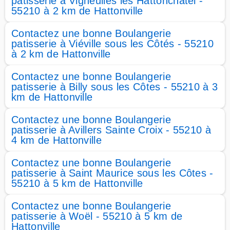
patisserie à Vigneulles lès Hattonchâtel -
55210 à 2 km de Hattonville
Contactez une bonne Boulangerie
patisserie à Viéville sous les Côtés - 55210
à 2 km de Hattonville
Contactez une bonne Boulangerie
patisserie à Billy sous les Côtes - 55210 à 3
km de Hattonville
Contactez une bonne Boulangerie
patisserie à Avillers Sainte Croix - 55210 à
4 km de Hattonville
Contactez une bonne Boulangerie
patisserie à Saint Maurice sous les Côtes -
55210 à 5 km de Hattonville
Contactez une bonne Boulangerie
patisserie à Woël - 55210 à 5 km de
Hattonville