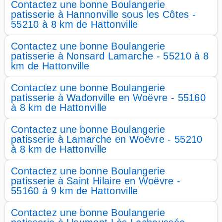
Contactez une bonne Boulangerie
patisserie à Hannonville sous les Côtes -
55210 à 8 km de Hattonville
Contactez une bonne Boulangerie
patisserie à Nonsard Lamarche - 55210 à 8
km de Hattonville
Contactez une bonne Boulangerie
patisserie à Wadonville en Woëvre - 55160
à 8 km de Hattonville
Contactez une bonne Boulangerie
patisserie à Lamarche en Woëvre - 55210
à 8 km de Hattonville
Contactez une bonne Boulangerie
patisserie à Saint Hilaire en Woëvre -
55160 à 9 km de Hattonville
Contactez une bonne Boulangerie