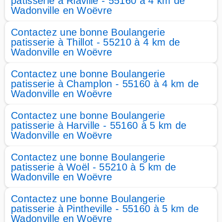
patisserie à Riaville - 55160 à 4 km de
Wadonville en Woëvre
Contactez une bonne Boulangerie
patisserie à Thillot - 55210 à 4 km de
Wadonville en Woëvre
Contactez une bonne Boulangerie
patisserie à Champlon - 55160 à 4 km de
Wadonville en Woëvre
Contactez une bonne Boulangerie
patisserie à Harville - 55160 à 5 km de
Wadonville en Woëvre
Contactez une bonne Boulangerie
patisserie à Woël - 55210 à 5 km de
Wadonville en Woëvre
Contactez une bonne Boulangerie
patisserie à Pintheville - 55160 à 5 km de
Wadonville en Woëvre