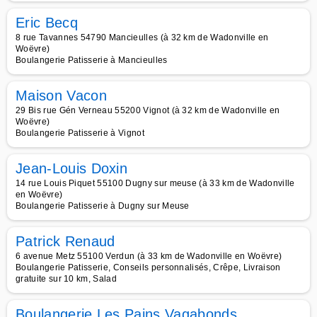
Eric Becq
8 rue Tavannes 54790 Mancieulles (à 32 km de Wadonville en
Woëvre)
Boulangerie Patisserie à Mancieulles
Maison Vacon
29 Bis rue Gén Verneau 55200 Vignot (à 32 km de Wadonville en
Woëvre)
Boulangerie Patisserie à Vignot
Jean-Louis Doxin
14 rue Louis Piquet 55100 Dugny sur meuse (à 33 km de Wadonville
en Woëvre)
Boulangerie Patisserie à Dugny sur Meuse
Patrick Renaud
6 avenue Metz 55100 Verdun (à 33 km de Wadonville en Woëvre)
Boulangerie Patisserie, Conseils personnalisés, Crêpe, Livraison
gratuite sur 10 km, Salad
Boulangerie Les Pains Vagabonds