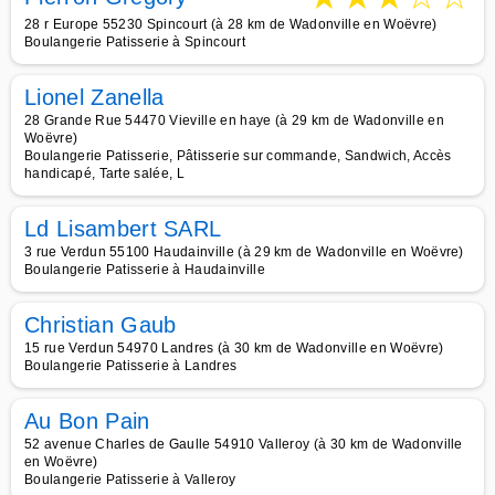
28 r Europe 55230 Spincourt (à 28 km de Wadonville en Woëvre)
Boulangerie Patisserie à Spincourt
Lionel Zanella
28 Grande Rue 54470 Vieville en haye (à 29 km de Wadonville en
Woëvre)
Boulangerie Patisserie, Pâtisserie sur commande, Sandwich, Accès
handicapé, Tarte salée, L
Ld Lisambert SARL
3 rue Verdun 55100 Haudainville (à 29 km de Wadonville en Woëvre)
Boulangerie Patisserie à Haudainville
Christian Gaub
15 rue Verdun 54970 Landres (à 30 km de Wadonville en Woëvre)
Boulangerie Patisserie à Landres
Au Bon Pain
52 avenue Charles de Gaulle 54910 Valleroy (à 30 km de Wadonville
en Woëvre)
Boulangerie Patisserie à Valleroy