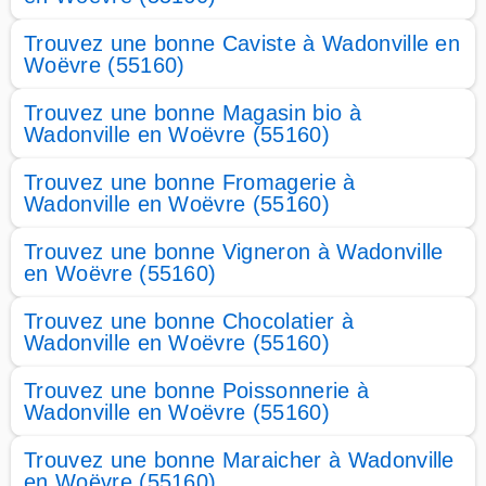
Trouvez une bonne Caviste à Wadonville en
Woëvre (55160)
Trouvez une bonne Magasin bio à
Wadonville en Woëvre (55160)
Trouvez une bonne Fromagerie à
Wadonville en Woëvre (55160)
Trouvez une bonne Vigneron à Wadonville
en Woëvre (55160)
Trouvez une bonne Chocolatier à
Wadonville en Woëvre (55160)
Trouvez une bonne Poissonnerie à
Wadonville en Woëvre (55160)
Trouvez une bonne Maraicher à Wadonville
en Woëvre (55160)