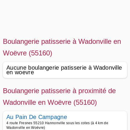
Boulangerie patisserie à Wadonville en
Woëvre (55160)
Aucune boulangerie patisserie à Wadonville
en woevre
Boulangerie patisserie à proximité de
Wadonville en Woëvre (55160)
Au Pain De Campagne
4 route Fresnes 55210 Hannonville sous les cotes (à 4 km de
Wadonville en Woëvre)