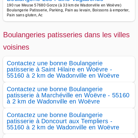
190 rue Meuse 57680 Gorze (à 33 km de Wadonville en Woëvre)
Boulangerie Patisserie, Parking, Pain au levain, Boissons à emporter,
Pain sans gluten, Ac
Boulangeries patisseries dans les villes
voisines
Contactez une bonne Boulangerie
patisserie à Saint Hilaire en Woëvre -
55160 à 2 km de Wadonville en Woëvre
Contactez une bonne Boulangerie
patisserie à Marchéville en Woëvre - 55160
à 2 km de Wadonville en Woëvre
Contactez une bonne Boulangerie
patisserie à Doncourt aux Templiers -
55160 à 2 km de Wadonville en Woëvre