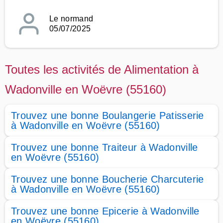
Le normand
05/07/2025
Toutes les activités de Alimentation à
Wadonville en Woëvre (55160)
Trouvez une bonne Boulangerie Patisserie
à Wadonville en Woëvre (55160)
Trouvez une bonne Traiteur à Wadonville
en Woëvre (55160)
Trouvez une bonne Boucherie Charcuterie
à Wadonville en Woëvre (55160)
Trouvez une bonne Epicerie à Wadonville
en Woëvre (55160)