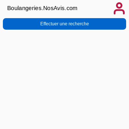
Boulangeries.NosAvis.com
Effectuer une recherche