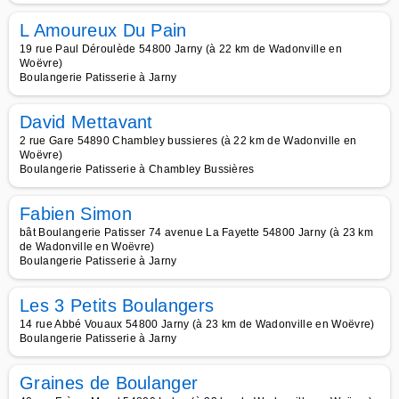
L Amoureux Du Pain
19 rue Paul Déroulède 54800 Jarny (à 22 km de Wadonville en
Woëvre)
Boulangerie Patisserie à Jarny
David Mettavant
2 rue Gare 54890 Chambley bussieres (à 22 km de Wadonville en
Woëvre)
Boulangerie Patisserie à Chambley Bussières
Fabien Simon
bât Boulangerie Patisser 74 avenue La Fayette 54800 Jarny (à 23 km
de Wadonville en Woëvre)
Boulangerie Patisserie à Jarny
Les 3 Petits Boulangers
14 rue Abbé Vouaux 54800 Jarny (à 23 km de Wadonville en Woëvre)
Boulangerie Patisserie à Jarny
Graines de Boulanger