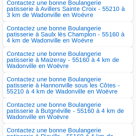
Contactez une bonne Boulangerie
patisserie à Avillers Sainte Croix - 55210 à
3 km de Wadonville en Woëvre
Contactez une bonne Boulangerie
patisserie à Saulx lès Champlon - 55160 à
4 km de Wadonville en Woëvre
Contactez une bonne Boulangerie
patisserie à Maizeray - 55160 à 4 km de
Wadonville en Woëvre
Contactez une bonne Boulangerie
patisserie à Hannonville sous les Côtes -
55210 à 4 km de Wadonville en Woëvre
Contactez une bonne Boulangerie
patisserie à Butgnéville - 55160 à 4 km de
Wadonville en Woëvre
Contactez une bonne Boulangerie