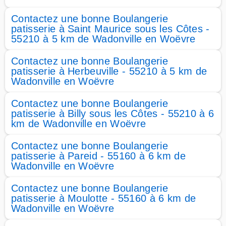
Contactez une bonne Boulangerie
patisserie à Saint Maurice sous les Côtes -
55210 à 5 km de Wadonville en Woëvre
Contactez une bonne Boulangerie
patisserie à Herbeuville - 55210 à 5 km de
Wadonville en Woëvre
Contactez une bonne Boulangerie
patisserie à Billy sous les Côtes - 55210 à 6
km de Wadonville en Woëvre
Contactez une bonne Boulangerie
patisserie à Pareid - 55160 à 6 km de
Wadonville en Woëvre
Contactez une bonne Boulangerie
patisserie à Moulotte - 55160 à 6 km de
Wadonville en Woëvre