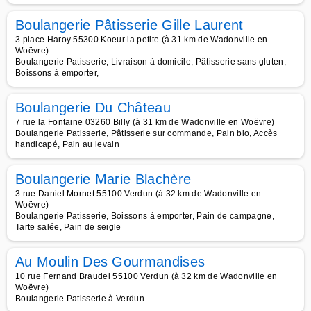
Boulangerie Pâtisserie Gille Laurent
3 place Haroy 55300 Koeur la petite (à 31 km de Wadonville en
Woëvre)
Boulangerie Patisserie, Livraison à domicile, Pâtisserie sans gluten,
Boissons à emporter,
Boulangerie Du Château
7 rue la Fontaine 03260 Billy (à 31 km de Wadonville en Woëvre)
Boulangerie Patisserie, Pâtisserie sur commande, Pain bio, Accès
handicapé, Pain au levain
Boulangerie Marie Blachère
3 rue Daniel Mornet 55100 Verdun (à 32 km de Wadonville en
Woëvre)
Boulangerie Patisserie, Boissons à emporter, Pain de campagne,
Tarte salée, Pain de seigle
Au Moulin Des Gourmandises
10 rue Fernand Braudel 55100 Verdun (à 32 km de Wadonville en
Woëvre)
Boulangerie Patisserie à Verdun