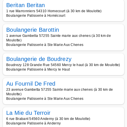
Beritan Beritan
1 rue Marronniers 54310 Homecourt (à 30 km de Moulotte)
Boulangerie Patisserie à Homécourt
Boulangerie Barottin
1 avenue Gambetta 57255 Sainte marie aux chenes (à 30 km de
Moulotte)
Boulangerie Patisserie à Ste Marie Aux Chenes
Boulangerie de Boudrezy
Boudrezy 128 Grande Rue 54560 Mercy le haut (à 30 km de Moulotte)
Boulangerie Patisserie à Mercy le Haut
Au Fournil De Fred
23 avenue Gambetta 57255 Sainte marie aux chenes (à 30 km de
Moulotte)
Boulangerie Patisserie à Ste Marie Aux Chenes
La Mie du Terroir
6 rue Brabant 54560 Anderny (à 30 km de Moulotte)
Boulangerie Patisserie à Anderny