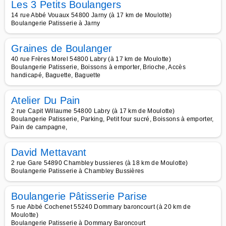
Les 3 Petits Boulangers
14 rue Abbé Vouaux 54800 Jarny (à 17 km de Moulotte)
Boulangerie Patisserie à Jarny
Graines de Boulanger
40 rue Frères Morel 54800 Labry (à 17 km de Moulotte)
Boulangerie Patisserie, Boissons à emporter, Brioche, Accès
handicapé, Baguette, Baguette
Atelier Du Pain
2 rue Capit Willaume 54800 Labry (à 17 km de Moulotte)
Boulangerie Patisserie, Parking, Petit four sucré, Boissons à emporter,
Pain de campagne,
David Mettavant
2 rue Gare 54890 Chambley bussieres (à 18 km de Moulotte)
Boulangerie Patisserie à Chambley Bussières
Boulangerie Pâtisserie Parise
5 rue Abbé Cochenet 55240 Dommary baroncourt (à 20 km de
Moulotte)
Boulangerie Patisserie à Dommary Baroncourt