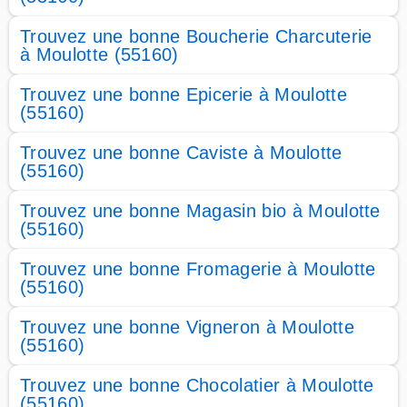
Trouvez une bonne Boucherie Charcuterie
à Moulotte (55160)
Trouvez une bonne Epicerie à Moulotte
(55160)
Trouvez une bonne Caviste à Moulotte
(55160)
Trouvez une bonne Magasin bio à Moulotte
(55160)
Trouvez une bonne Fromagerie à Moulotte
(55160)
Trouvez une bonne Vigneron à Moulotte
(55160)
Trouvez une bonne Chocolatier à Moulotte
(55160)