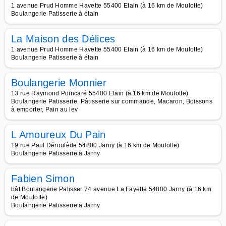
1 avenue Prud Homme Havette 55400 Etain (à 16 km de Moulotte)
Boulangerie Patisserie à étain
La Maison des Délices
1 avenue Prud Homme Havette 55400 Etain (à 16 km de Moulotte)
Boulangerie Patisserie à étain
Boulangerie Monnier
13 rue Raymond Poincaré 55400 Etain (à 16 km de Moulotte)
Boulangerie Patisserie, Pâtisserie sur commande, Macaron, Boissons
à emporter, Pain au lev
L Amoureux Du Pain
19 rue Paul Déroulède 54800 Jarny (à 16 km de Moulotte)
Boulangerie Patisserie à Jarny
Fabien Simon
bât Boulangerie Patisser 74 avenue La Fayette 54800 Jarny (à 16 km
de Moulotte)
Boulangerie Patisserie à Jarny