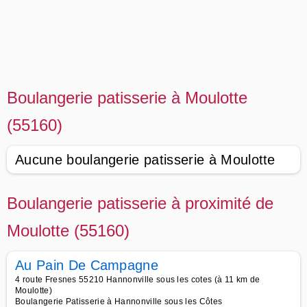
Boulangerie patisserie à Moulotte
(55160)
Aucune boulangerie patisserie à Moulotte
Boulangerie patisserie à proximité de
Moulotte (55160)
Au Pain De Campagne
4 route Fresnes 55210 Hannonville sous les cotes (à 11 km de
Moulotte)
Boulangerie Patisserie à Hannonville sous les Côtes