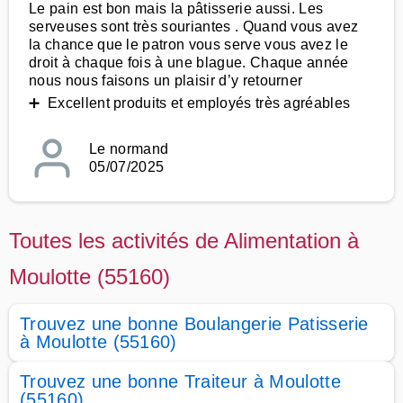
Le pain est bon mais la pâtisserie aussi. Les
serveuses sont très souriantes . Quand vous avez
la chance que le patron vous serve vous avez le
droit à chaque fois à une blague. Chaque année
nous nous faisons un plaisir d’y retourner
➕ Excellent produits et employés très agréables
Le normand
05/07/2025
Toutes les activités de Alimentation à
Moulotte (55160)
Trouvez une bonne Boulangerie Patisserie
à Moulotte (55160)
Trouvez une bonne Traiteur à Moulotte
(55160)