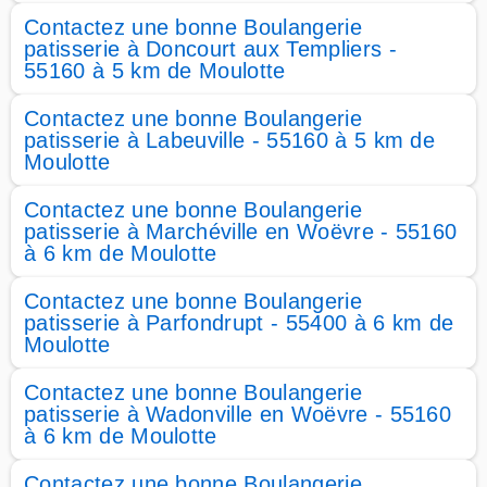
Contactez une bonne Boulangerie
patisserie à Doncourt aux Templiers -
55160 à 5 km de Moulotte
Contactez une bonne Boulangerie
patisserie à Labeuville - 55160 à 5 km de
Moulotte
Contactez une bonne Boulangerie
patisserie à Marchéville en Woëvre - 55160
à 6 km de Moulotte
Contactez une bonne Boulangerie
patisserie à Parfondrupt - 55400 à 6 km de
Moulotte
Contactez une bonne Boulangerie
patisserie à Wadonville en Woëvre - 55160
à 6 km de Moulotte
Contactez une bonne Boulangerie