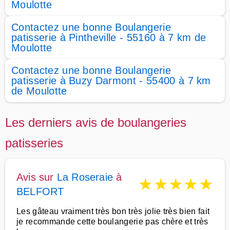
Moulotte
Contactez une bonne Boulangerie
patisserie à Pintheville - 55160 à 7 km de
Moulotte
Contactez une bonne Boulangerie
patisserie à Buzy Darmont - 55400 à 7 km
de Moulotte
Les derniers avis de boulangeries
patisseries
Avis sur
La Roseraie
à
★
★
★
★
★
BELFORT
Les gâteau vraiment très bon très jolie très bien fait
je recommande cette boulangerie pas chère et très