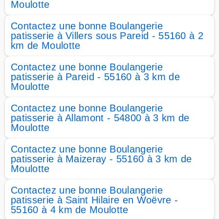
Moulotte
Contactez une bonne Boulangerie
patisserie à Villers sous Pareid - 55160 à 2
km de Moulotte
Contactez une bonne Boulangerie
patisserie à Pareid - 55160 à 3 km de
Moulotte
Contactez une bonne Boulangerie
patisserie à Allamont - 54800 à 3 km de
Moulotte
Contactez une bonne Boulangerie
patisserie à Maizeray - 55160 à 3 km de
Moulotte
Contactez une bonne Boulangerie
patisserie à Saint Hilaire en Woëvre -
55160 à 4 km de Moulotte