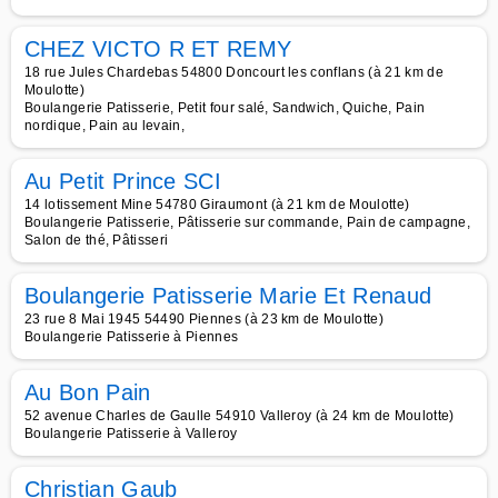
CHEZ VICTO R ET REMY
18 rue Jules Chardebas 54800 Doncourt les conflans (à 21 km de
Moulotte)
Boulangerie Patisserie, Petit four salé, Sandwich, Quiche, Pain
nordique, Pain au levain,
Au Petit Prince SCI
14 lotissement Mine 54780 Giraumont (à 21 km de Moulotte)
Boulangerie Patisserie, Pâtisserie sur commande, Pain de campagne,
Salon de thé, Pâtisseri
Boulangerie Patisserie Marie Et Renaud
23 rue 8 Mai 1945 54490 Piennes (à 23 km de Moulotte)
Boulangerie Patisserie à Piennes
Au Bon Pain
52 avenue Charles de Gaulle 54910 Valleroy (à 24 km de Moulotte)
Boulangerie Patisserie à Valleroy
Christian Gaub