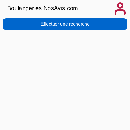
Boulangeries.NosAvis.com
Effectuer une recherche