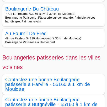
Boulangerie Du Château
7 rue la Fontaine 03260 Billy (à 30 km de Moulotte)
Boulangerie Patisserie, Pâtisserie sur commande, Pain bio, Accès
handicapé, Pain au levain
Au Fournil De Fred
49 rue Pasteur 54310 Homecourt (à 30 km de Moulotte)
Boulangerie Patisserie à Homécourt
Boulangeries patisseries dans les villes
voisines
Contactez une bonne Boulangerie
patisserie à Harville - 55160 à 1 km de
Moulotte
Contactez une bonne Boulangerie
patisserie à Butgnéville - 55160 à 1 km de