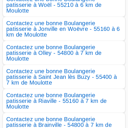
patisserie à Woël - 55210 à 6 km de
Moulotte
Contactez une bonne Boulangerie
patisserie à Jonville en Woëvre - 55160 à 6
km de Moulotte
Contactez une bonne Boulangerie
patisserie à Olley - 54800 à 7 km de
Moulotte
Contactez une bonne Boulangerie
patisserie à Saint Jean lès Buzy - 55400 à
7 km de Moulotte
Contactez une bonne Boulangerie
patisserie à Riaville - 55160 à 7 km de
Moulotte
Contactez une bonne Boulangerie
patisserie à Brainville - 54800 à 7 km de