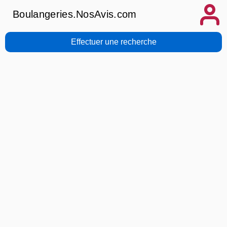
Boulangeries.NosAvis.com
Effectuer une recherche