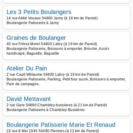
Les 3 Petits Boulangers
14 rue Abbé Vouaux 54800 Jarny (à 19 km de Pareid)
Boulangerie Patisserie à Jarny
Graines de Boulanger
40 rue Frères Morel 54800 Labry (à 19 km de Pareid)
Boulangerie Patisserie, Boissons à emporter, Brioche, Accès
handicapé, Baguette, Baguette
Atelier Du Pain
2 rue Capit Willaume 54800 Labry (à 19 km de Pareid)
Boulangerie Patisserie, Parking, Petit four sucré, Boissons à emporter,
Pain de campagne,
David Mettavant
2 rue Gare 54890 Chambley bussieres (à 21 km de Pareid)
Boulangerie Patisserie à Chambley Bussières
Boulangerie Patisserie Marie Et Renaud
23 rue 8 Mai 1945 54490 Piennes (à 22 km de Pareid)