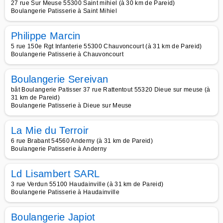
27 rue Sur Meuse 55300 Saint mihiel (à 30 km de Pareid)
Boulangerie Patisserie à Saint Mihiel
Philippe Marcin
5 rue 150e Rgt Infanterie 55300 Chauvoncourt (à 31 km de Pareid)
Boulangerie Patisserie à Chauvoncourt
Boulangerie Sereivan
bât Boulangerie Patisser 37 rue Rattentout 55320 Dieue sur meuse (à
31 km de Pareid)
Boulangerie Patisserie à Dieue sur Meuse
La Mie du Terroir
6 rue Brabant 54560 Anderny (à 31 km de Pareid)
Boulangerie Patisserie à Anderny
Ld Lisambert SARL
3 rue Verdun 55100 Haudainville (à 31 km de Pareid)
Boulangerie Patisserie à Haudainville
Boulangerie Japiot