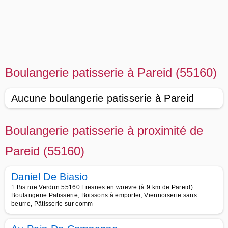
Boulangerie patisserie à Pareid (55160)
Aucune boulangerie patisserie à Pareid
Boulangerie patisserie à proximité de
Pareid (55160)
Daniel De Biasio
1 Bis rue Verdun 55160 Fresnes en woevre (à 9 km de Pareid)
Boulangerie Patisserie, Boissons à emporter, Viennoiserie sans
beurre, Pâtisserie sur comm