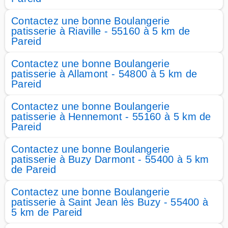
Contactez une bonne Boulangerie
patisserie à Riaville - 55160 à 5 km de
Pareid
Contactez une bonne Boulangerie
patisserie à Allamont - 54800 à 5 km de
Pareid
Contactez une bonne Boulangerie
patisserie à Hennemont - 55160 à 5 km de
Pareid
Contactez une bonne Boulangerie
patisserie à Buzy Darmont - 55400 à 5 km
de Pareid
Contactez une bonne Boulangerie
patisserie à Saint Jean lès Buzy - 55400 à
5 km de Pareid