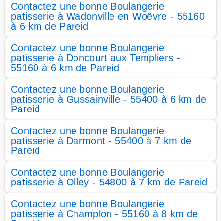
Contactez une bonne Boulangerie
patisserie à Wadonville en Woëvre - 55160
à 6 km de Pareid
Contactez une bonne Boulangerie
patisserie à Doncourt aux Templiers -
55160 à 6 km de Pareid
Contactez une bonne Boulangerie
patisserie à Gussainville - 55400 à 6 km de
Pareid
Contactez une bonne Boulangerie
patisserie à Darmont - 55400 à 7 km de
Pareid
Contactez une bonne Boulangerie
patisserie à Olley - 54800 à 7 km de Pareid
Contactez une bonne Boulangerie
patisserie à Champlon - 55160 à 8 km de