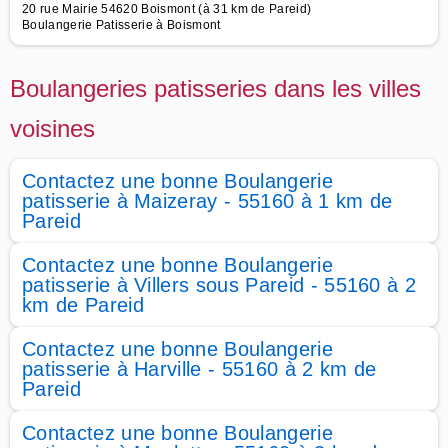
20 rue Mairie 54620 Boismont (à 31 km de Pareid)
Boulangerie Patisserie à Boismont
Boulangeries patisseries dans les villes
voisines
Contactez une bonne Boulangerie
patisserie à Maizeray - 55160 à 1 km de
Pareid
Contactez une bonne Boulangerie
patisserie à Villers sous Pareid - 55160 à 2
km de Pareid
Contactez une bonne Boulangerie
patisserie à Harville - 55160 à 2 km de
Pareid
Contactez une bonne Boulangerie