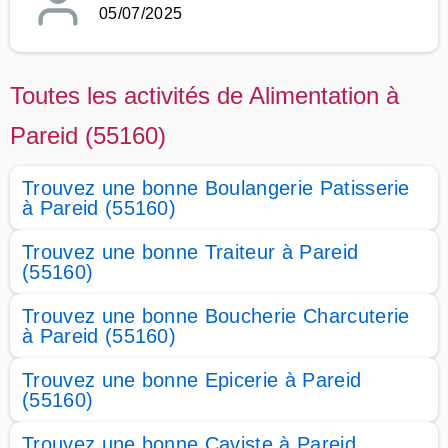
05/07/2025
Toutes les activités de Alimentation à
Pareid (55160)
Trouvez une bonne Boulangerie Patisserie
à Pareid (55160)
Trouvez une bonne Traiteur à Pareid
(55160)
Trouvez une bonne Boucherie Charcuterie
à Pareid (55160)
Trouvez une bonne Epicerie à Pareid
(55160)
Trouvez une bonne Caviste à Pareid