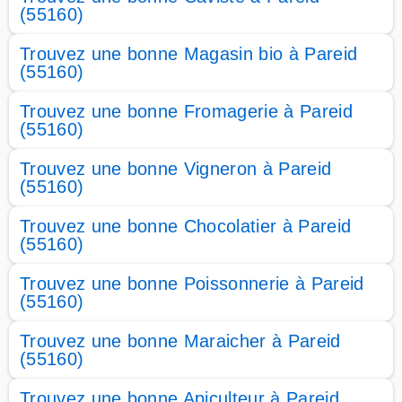
(55160)
Trouvez une bonne Magasin bio à Pareid
(55160)
Trouvez une bonne Fromagerie à Pareid
(55160)
Trouvez une bonne Vigneron à Pareid
(55160)
Trouvez une bonne Chocolatier à Pareid
(55160)
Trouvez une bonne Poissonnerie à Pareid
(55160)
Trouvez une bonne Maraicher à Pareid
(55160)
Trouvez une bonne Apiculteur à Pareid