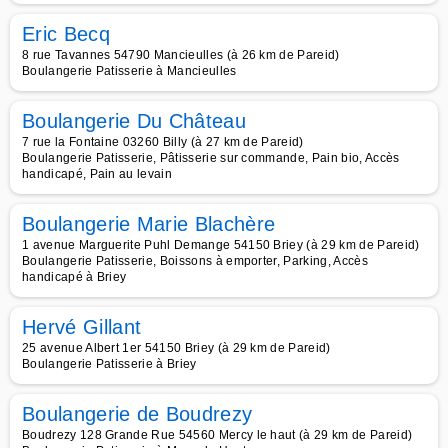
Eric Becq
8 rue Tavannes 54790 Mancieulles (à 26 km de Pareid)
Boulangerie Patisserie à Mancieulles
Boulangerie Du Château
7 rue la Fontaine 03260 Billy (à 27 km de Pareid)
Boulangerie Patisserie, Pâtisserie sur commande, Pain bio, Accès
handicapé, Pain au levain
Boulangerie Marie Blachère
1 avenue Marguerite Puhl Demange 54150 Briey (à 29 km de Pareid)
Boulangerie Patisserie, Boissons à emporter, Parking, Accès
handicapé à Briey
Hervé Gillant
25 avenue Albert 1er 54150 Briey (à 29 km de Pareid)
Boulangerie Patisserie à Briey
Boulangerie de Boudrezy
Boudrezy 128 Grande Rue 54560 Mercy le haut (à 29 km de Pareid)