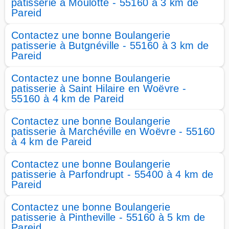
patisserie à Moulotte - 55160 à 3 km de
Pareid
Contactez une bonne Boulangerie
patisserie à Butgnéville - 55160 à 3 km de
Pareid
Contactez une bonne Boulangerie
patisserie à Saint Hilaire en Woëvre -
55160 à 4 km de Pareid
Contactez une bonne Boulangerie
patisserie à Marchéville en Woëvre - 55160
à 4 km de Pareid
Contactez une bonne Boulangerie
patisserie à Parfondrupt - 55400 à 4 km de
Pareid
Contactez une bonne Boulangerie
patisserie à Pintheville - 55160 à 5 km de
Pareid