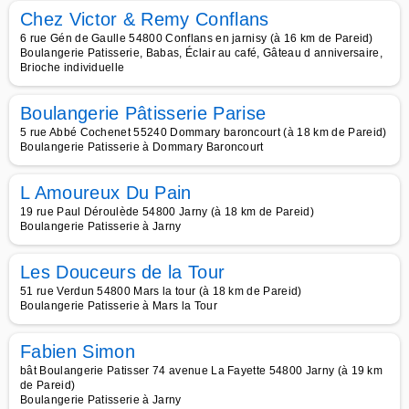
Chez Victor & Remy Conflans
6 rue Gén de Gaulle 54800 Conflans en jarnisy (à 16 km de Pareid)
Boulangerie Patisserie, Babas, Éclair au café, Gâteau d anniversaire,
Brioche individuelle
Boulangerie Pâtisserie Parise
5 rue Abbé Cochenet 55240 Dommary baroncourt (à 18 km de Pareid)
Boulangerie Patisserie à Dommary Baroncourt
L Amoureux Du Pain
19 rue Paul Déroulède 54800 Jarny (à 18 km de Pareid)
Boulangerie Patisserie à Jarny
Les Douceurs de la Tour
51 rue Verdun 54800 Mars la tour (à 18 km de Pareid)
Boulangerie Patisserie à Mars la Tour
Fabien Simon
bât Boulangerie Patisser 74 avenue La Fayette 54800 Jarny (à 19 km
de Pareid)
Boulangerie Patisserie à Jarny