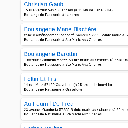
Christian Gaub
15 rue Verdun 54970 Landres (à 25 km de Labeuville)
Boulangerie Patisserie à Landres
Boulangerie Marie Blachère
zone d aménagement concerté Sauceu 57255 Sainte marie aux 
Boulangerie Patisserie à Ste Marie Aux Chenes
Boulangerie Barottin
1 avenue Gambetta 57255 Sainte marie aux chenes (à 25 km de
Boulangerie Patisserie à Ste Marie Aux Chenes
Feltin Et Fils
14 rue Metz 57130 Gravelotte (à 25 km de Labeuville)
Boulangerie Patisserie à Gravelotte
Au Fournil De Fred
23 avenue Gambetta 57255 Sainte marie aux chenes (à 25 km d
Boulangerie Patisserie à Ste Marie Aux Chenes