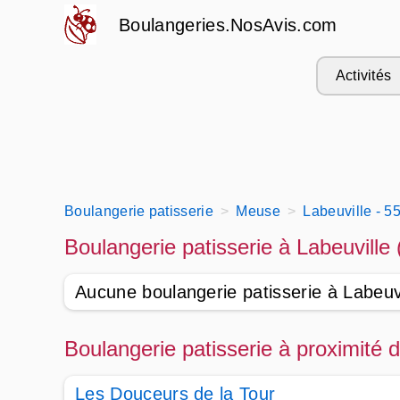
Boulangeries.NosAvis.com
Activités
Boulangerie patisserie
Meuse
Labeuville - 5
Boulangerie patisserie à Labeuville
Aucune boulangerie patisserie à Labeuvi
Boulangerie patisserie à proximité 
Les Douceurs de la Tour