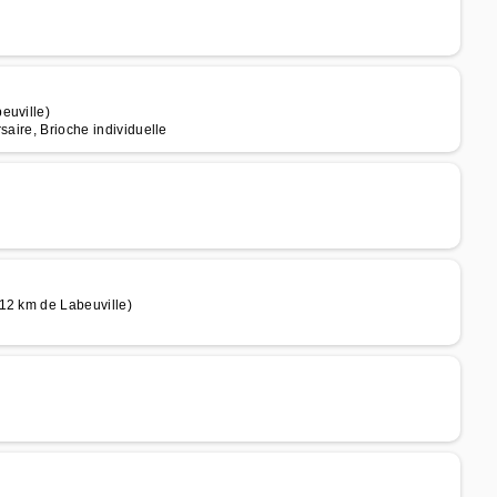
euville)
saire, Brioche individuelle
12 km de Labeuville)