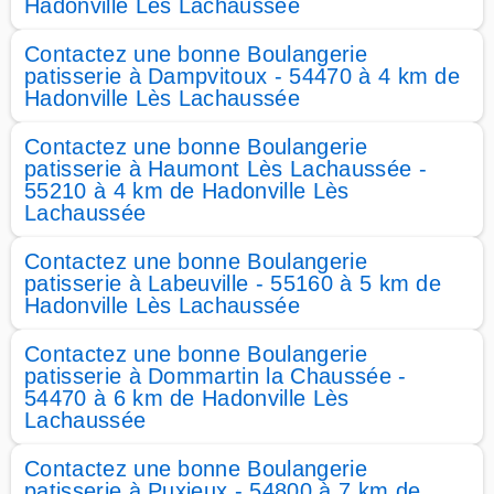
Hadonville Lès Lachaussée
Contactez une bonne Boulangerie
patisserie à Dampvitoux - 54470 à 4 km de
Hadonville Lès Lachaussée
Contactez une bonne Boulangerie
patisserie à Haumont Lès Lachaussée -
55210 à 4 km de Hadonville Lès
Lachaussée
Contactez une bonne Boulangerie
patisserie à Labeuville - 55160 à 5 km de
Hadonville Lès Lachaussée
Contactez une bonne Boulangerie
patisserie à Dommartin la Chaussée -
54470 à 6 km de Hadonville Lès
Lachaussée
Contactez une bonne Boulangerie
patisserie à Puxieux - 54800 à 7 km de