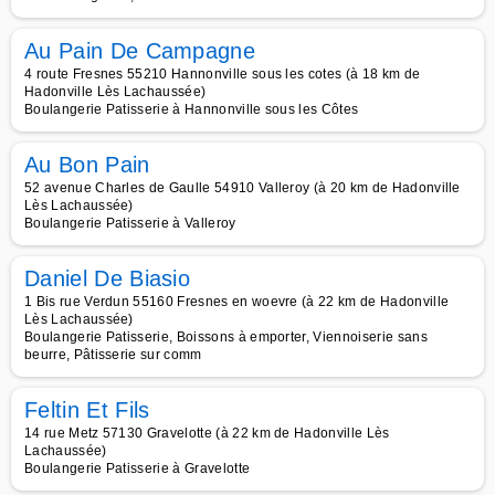
Au Pain De Campagne
4 route Fresnes 55210 Hannonville sous les cotes (à 18 km de
Hadonville Lès Lachaussée)
Boulangerie Patisserie à Hannonville sous les Côtes
Au Bon Pain
52 avenue Charles de Gaulle 54910 Valleroy (à 20 km de Hadonville
Lès Lachaussée)
Boulangerie Patisserie à Valleroy
Daniel De Biasio
1 Bis rue Verdun 55160 Fresnes en woevre (à 22 km de Hadonville
Lès Lachaussée)
Boulangerie Patisserie, Boissons à emporter, Viennoiserie sans
beurre, Pâtisserie sur comm
Feltin Et Fils
14 rue Metz 57130 Gravelotte (à 22 km de Hadonville Lès
Lachaussée)
Boulangerie Patisserie à Gravelotte