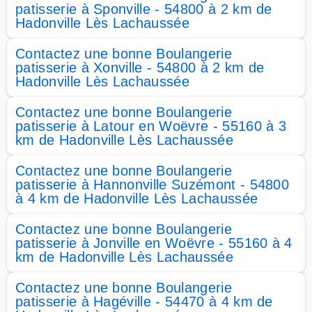
patisserie à Sponville - 54800 à 2 km de
Hadonville Lès Lachaussée
Contactez une bonne Boulangerie
patisserie à Xonville - 54800 à 2 km de
Hadonville Lès Lachaussée
Contactez une bonne Boulangerie
patisserie à Latour en Woëvre - 55160 à 3
km de Hadonville Lès Lachaussée
Contactez une bonne Boulangerie
patisserie à Hannonville Suzémont - 54800
à 4 km de Hadonville Lès Lachaussée
Contactez une bonne Boulangerie
patisserie à Jonville en Woëvre - 55160 à 4
km de Hadonville Lès Lachaussée
Contactez une bonne Boulangerie
patisserie à Hagéville - 54470 à 4 km de