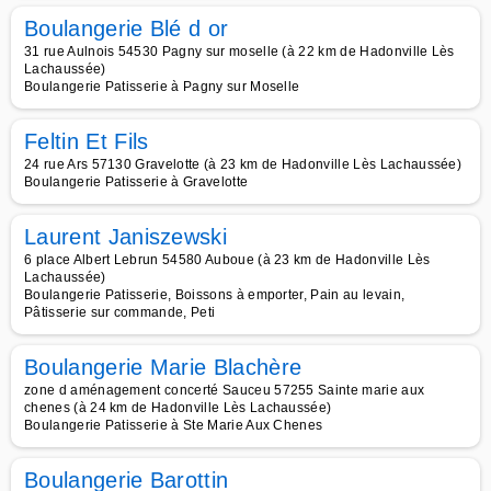
Boulangerie Blé d or
31 rue Aulnois 54530 Pagny sur moselle (à 22 km de Hadonville Lès
Lachaussée)
Boulangerie Patisserie à Pagny sur Moselle
Feltin Et Fils
24 rue Ars 57130 Gravelotte (à 23 km de Hadonville Lès Lachaussée)
Boulangerie Patisserie à Gravelotte
Laurent Janiszewski
6 place Albert Lebrun 54580 Auboue (à 23 km de Hadonville Lès
Lachaussée)
Boulangerie Patisserie, Boissons à emporter, Pain au levain,
Pâtisserie sur commande, Peti
Boulangerie Marie Blachère
zone d aménagement concerté Sauceu 57255 Sainte marie aux
chenes (à 24 km de Hadonville Lès Lachaussée)
Boulangerie Patisserie à Ste Marie Aux Chenes
Boulangerie Barottin