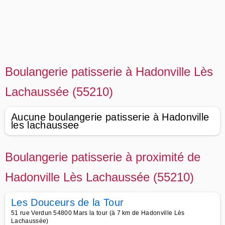
Boulangerie patisserie à Hadonville Lès
Lachaussée (55210)
Aucune boulangerie patisserie à Hadonville
les lachaussee
Boulangerie patisserie à proximité de
Hadonville Lès Lachaussée (55210)
Les Douceurs de la Tour
51 rue Verdun 54800 Mars la tour (à 7 km de Hadonville Lès
Lachaussée)