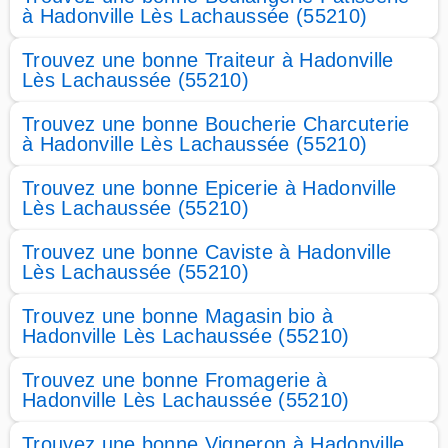
à Hadonville Lès Lachaussée (55210)
Trouvez une bonne Traiteur à Hadonville
Lès Lachaussée (55210)
Trouvez une bonne Boucherie Charcuterie
à Hadonville Lès Lachaussée (55210)
Trouvez une bonne Epicerie à Hadonville
Lès Lachaussée (55210)
Trouvez une bonne Caviste à Hadonville
Lès Lachaussée (55210)
Trouvez une bonne Magasin bio à
Hadonville Lès Lachaussée (55210)
Trouvez une bonne Fromagerie à
Hadonville Lès Lachaussée (55210)
Trouvez une bonne Vigneron à Hadonville