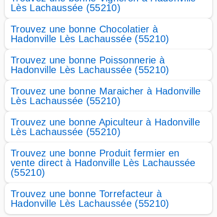
Lès Lachaussée (55210)
Trouvez une bonne Chocolatier à
Hadonville Lès Lachaussée (55210)
Trouvez une bonne Poissonnerie à
Hadonville Lès Lachaussée (55210)
Trouvez une bonne Maraicher à Hadonville
Lès Lachaussée (55210)
Trouvez une bonne Apiculteur à Hadonville
Lès Lachaussée (55210)
Trouvez une bonne Produit fermier en
vente direct à Hadonville Lès Lachaussée
(55210)
Trouvez une bonne Torrefacteur à
Hadonville Lès Lachaussée (55210)