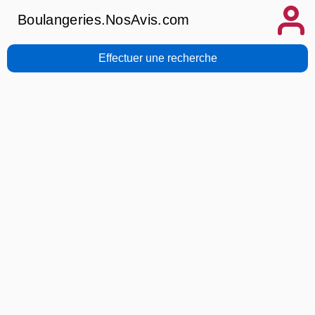
Boulangeries.NosAvis.com
Effectuer une recherche