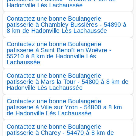
Hadonville Lès Lachaussée
Contactez une bonne Boulangerie
patisserie à Chambley Bussières - 54890 à
8 km de Hadonville Lès Lachaussée
Contactez une bonne Boulangerie
patisserie à Saint Benoît en Woëvre -
55210 à 8 km de Hadonville Lès
Lachaussée
Contactez une bonne Boulangerie
patisserie à Mars la Tour - 54800 à 8 km de
Hadonville Lès Lachaussée
Contactez une bonne Boulangerie
patisserie à Ville sur Yron - 54800 à 8 km
de Hadonville Lès Lachaussée
Contactez une bonne Boulangerie
patisserie à Charey - 54470 à 8 km de