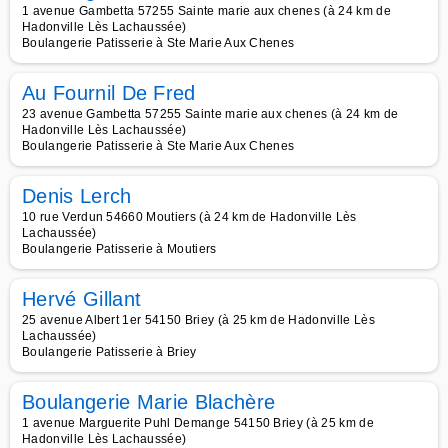
1 avenue Gambetta 57255 Sainte marie aux chenes (à 24 km de
Hadonville Lès Lachaussée)
Boulangerie Patisserie à Ste Marie Aux Chenes
Au Fournil De Fred
23 avenue Gambetta 57255 Sainte marie aux chenes (à 24 km de
Hadonville Lès Lachaussée)
Boulangerie Patisserie à Ste Marie Aux Chenes
Denis Lerch
10 rue Verdun 54660 Moutiers (à 24 km de Hadonville Lès
Lachaussée)
Boulangerie Patisserie à Moutiers
Hervé Gillant
25 avenue Albert 1er 54150 Briey (à 25 km de Hadonville Lès
Lachaussée)
Boulangerie Patisserie à Briey
Boulangerie Marie Blachère
1 avenue Marguerite Puhl Demange 54150 Briey (à 25 km de
Hadonville Lès Lachaussée)