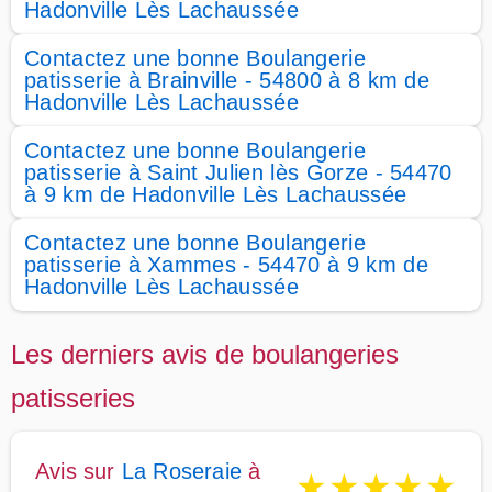
Hadonville Lès Lachaussée
Contactez une bonne Boulangerie
patisserie à Brainville - 54800 à 8 km de
Hadonville Lès Lachaussée
Contactez une bonne Boulangerie
patisserie à Saint Julien lès Gorze - 54470
à 9 km de Hadonville Lès Lachaussée
Contactez une bonne Boulangerie
patisserie à Xammes - 54470 à 9 km de
Hadonville Lès Lachaussée
Les derniers avis de boulangeries
patisseries
Avis sur
La Roseraie
à
★
★
★
★
★