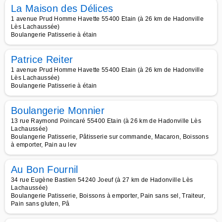
La Maison des Délices
1 avenue Prud Homme Havette 55400 Etain (à 26 km de Hadonville
Lès Lachaussée)
Boulangerie Patisserie à étain
Patrice Reiter
1 avenue Prud Homme Havette 55400 Etain (à 26 km de Hadonville
Lès Lachaussée)
Boulangerie Patisserie à étain
Boulangerie Monnier
13 rue Raymond Poincaré 55400 Etain (à 26 km de Hadonville Lès
Lachaussée)
Boulangerie Patisserie, Pâtisserie sur commande, Macaron, Boissons
à emporter, Pain au lev
Au Bon Fournil
34 rue Eugène Bastien 54240 Joeuf (à 27 km de Hadonville Lès
Lachaussée)
Boulangerie Patisserie, Boissons à emporter, Pain sans sel, Traiteur,
Pain sans gluten, Pâ