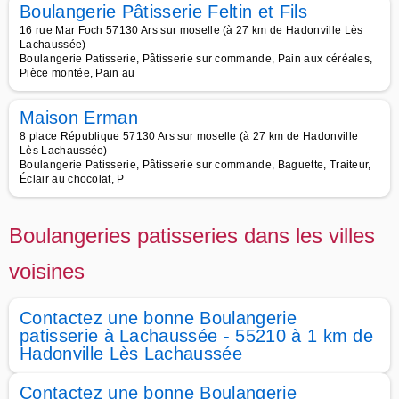
Boulangerie Pâtisserie Feltin et Fils
16 rue Mar Foch 57130 Ars sur moselle (à 27 km de Hadonville Lès
Lachaussée)
Boulangerie Patisserie, Pâtisserie sur commande, Pain aux céréales,
Pièce montée, Pain au
Maison Erman
8 place République 57130 Ars sur moselle (à 27 km de Hadonville
Lès Lachaussée)
Boulangerie Patisserie, Pâtisserie sur commande, Baguette, Traiteur,
Éclair au chocolat, P
Boulangeries patisseries dans les villes
voisines
Contactez une bonne Boulangerie
patisserie à Lachaussée - 55210 à 1 km de
Hadonville Lès Lachaussée
Contactez une bonne Boulangerie