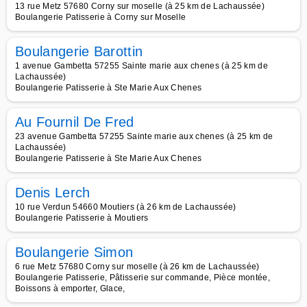
13 rue Metz 57680 Corny sur moselle (à 25 km de Lachaussée)
Boulangerie Patisserie à Corny sur Moselle
Boulangerie Barottin
1 avenue Gambetta 57255 Sainte marie aux chenes (à 25 km de
Lachaussée)
Boulangerie Patisserie à Ste Marie Aux Chenes
Au Fournil De Fred
23 avenue Gambetta 57255 Sainte marie aux chenes (à 25 km de
Lachaussée)
Boulangerie Patisserie à Ste Marie Aux Chenes
Denis Lerch
10 rue Verdun 54660 Moutiers (à 26 km de Lachaussée)
Boulangerie Patisserie à Moutiers
Boulangerie Simon
6 rue Metz 57680 Corny sur moselle (à 26 km de Lachaussée)
Boulangerie Patisserie, Pâtisserie sur commande, Pièce montée,
Boissons à emporter, Glace,