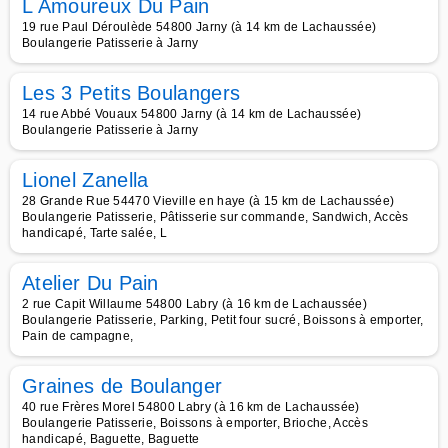
L Amoureux Du Pain
19 rue Paul Déroulède 54800 Jarny (à 14 km de Lachaussée)
Boulangerie Patisserie à Jarny
Les 3 Petits Boulangers
14 rue Abbé Vouaux 54800 Jarny (à 14 km de Lachaussée)
Boulangerie Patisserie à Jarny
Lionel Zanella
28 Grande Rue 54470 Vieville en haye (à 15 km de Lachaussée)
Boulangerie Patisserie, Pâtisserie sur commande, Sandwich, Accès
handicapé, Tarte salée, L
Atelier Du Pain
2 rue Capit Willaume 54800 Labry (à 16 km de Lachaussée)
Boulangerie Patisserie, Parking, Petit four sucré, Boissons à emporter,
Pain de campagne,
Graines de Boulanger
40 rue Frères Morel 54800 Labry (à 16 km de Lachaussée)
Boulangerie Patisserie, Boissons à emporter, Brioche, Accès
handicapé, Baguette, Baguette