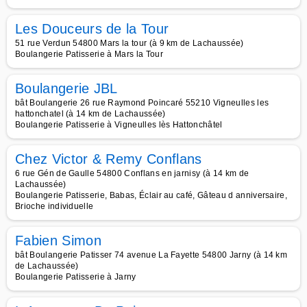
Les Douceurs de la Tour
51 rue Verdun 54800 Mars la tour (à 9 km de Lachaussée)
Boulangerie Patisserie à Mars la Tour
Boulangerie JBL
bât Boulangerie 26 rue Raymond Poincaré 55210 Vigneulles les
hattonchatel (à 14 km de Lachaussée)
Boulangerie Patisserie à Vigneulles lès Hattonchâtel
Chez Victor & Remy Conflans
6 rue Gén de Gaulle 54800 Conflans en jarnisy (à 14 km de
Lachaussée)
Boulangerie Patisserie, Babas, Éclair au café, Gâteau d anniversaire,
Brioche individuelle
Fabien Simon
bât Boulangerie Patisser 74 avenue La Fayette 54800 Jarny (à 14 km
de Lachaussée)
Boulangerie Patisserie à Jarny