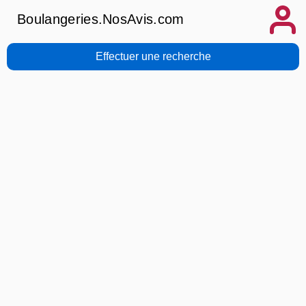
Boulangeries.NosAvis.com
Effectuer une recherche