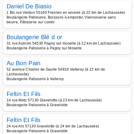
Daniel De Biasio
1 Bis rue Verdun 55160 Fresnes en woevre (à 22 km de Lachaussée)
Boulangerie Patisserie, Boissons à emporter, Viennoiserie sans
beurre, Pâtisserie sur comm
Boulangerie Blé d or
31 rue Aulnois 54530 Pagny sur moselle (à 22 km de Lachaussée)
Boulangerie Patisserie à Pagny sur Moselle
Au Bon Pain
52 avenue Charles de Gaulle 54910 Valleroy (à 22 km de
Lachaussée)
Boulangerie Patisserie à Valleroy
Feltin Et Fils
14 rue Metz 57130 Gravelotte (à 23 km de Lachaussée)
Boulangerie Patisserie à Gravelotte
Feltin Et Fils
24 rue Ars 57130 Gravelotte (à 24 km de Lachaussée)
Boulangerie Patisserie à Gravelotte