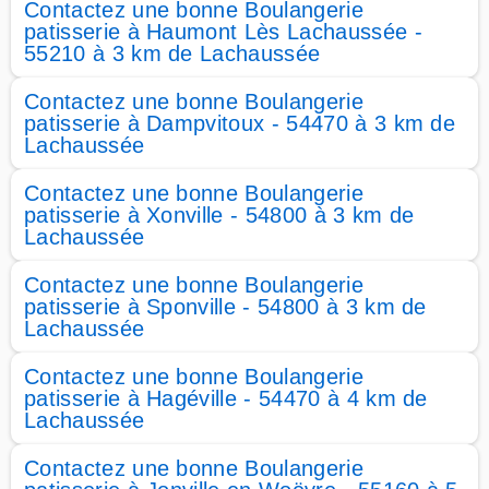
Contactez une bonne Boulangerie
patisserie à Haumont Lès Lachaussée -
55210 à 3 km de Lachaussée
Contactez une bonne Boulangerie
patisserie à Dampvitoux - 54470 à 3 km de
Lachaussée
Contactez une bonne Boulangerie
patisserie à Xonville - 54800 à 3 km de
Lachaussée
Contactez une bonne Boulangerie
patisserie à Sponville - 54800 à 3 km de
Lachaussée
Contactez une bonne Boulangerie
patisserie à Hagéville - 54470 à 4 km de
Lachaussée
Contactez une bonne Boulangerie