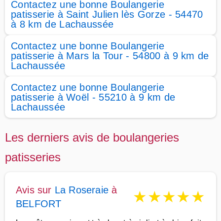
Contactez une bonne Boulangerie
patisserie à Saint Julien lès Gorze - 54470
à 8 km de Lachaussée
Contactez une bonne Boulangerie
patisserie à Mars la Tour - 54800 à 9 km de
Lachaussée
Contactez une bonne Boulangerie
patisserie à Woël - 55210 à 9 km de
Lachaussée
Les derniers avis de boulangeries
patisseries
Avis sur
La Roseraie
à
★
★
★
★
★
BELFORT