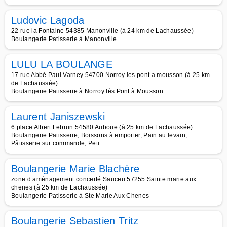
Ludovic Lagoda
22 rue la Fontaine 54385 Manonville (à 24 km de Lachaussée)
Boulangerie Patisserie à Manonville
LULU LA BOULANGE
17 rue Abbé Paul Varney 54700 Norroy les pont a mousson (à 25 km
de Lachaussée)
Boulangerie Patisserie à Norroy lès Pont à Mousson
Laurent Janiszewski
6 place Albert Lebrun 54580 Auboue (à 25 km de Lachaussée)
Boulangerie Patisserie, Boissons à emporter, Pain au levain,
Pâtisserie sur commande, Peti
Boulangerie Marie Blachère
zone d aménagement concerté Sauceu 57255 Sainte marie aux
chenes (à 25 km de Lachaussée)
Boulangerie Patisserie à Ste Marie Aux Chenes
Boulangerie Sebastien Tritz