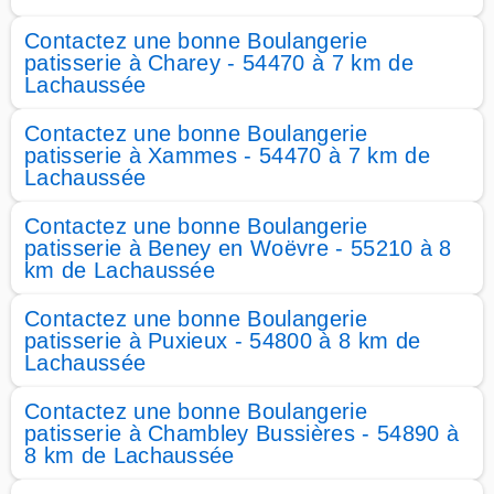
Contactez une bonne Boulangerie
patisserie à Charey - 54470 à 7 km de
Lachaussée
Contactez une bonne Boulangerie
patisserie à Xammes - 54470 à 7 km de
Lachaussée
Contactez une bonne Boulangerie
patisserie à Beney en Woëvre - 55210 à 8
km de Lachaussée
Contactez une bonne Boulangerie
patisserie à Puxieux - 54800 à 8 km de
Lachaussée
Contactez une bonne Boulangerie
patisserie à Chambley Bussières - 54890 à
8 km de Lachaussée