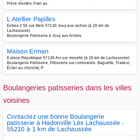
Pièce montée, Pain au
L Atellier Papilles
Entree 2 56 rue Metz 57130 Jouy aux arches (à 28 km de
Lachaussée)
Boulangerie Patisserie à Jouy aux Arches
Maison Erman
8 place République 57130 Ars sur moselle (à 28 km de Lachaussée)
Boulangerie Patisserie, Pâtisserie sur commande, Baguette, Traiteur,
Éclair au chocolat, P
Boulangeries patisseries dans les villes
voisines
Contactez une bonne Boulangerie
patisserie à Hadonville Lès Lachaussée -
55210 à 1 km de Lachaussée