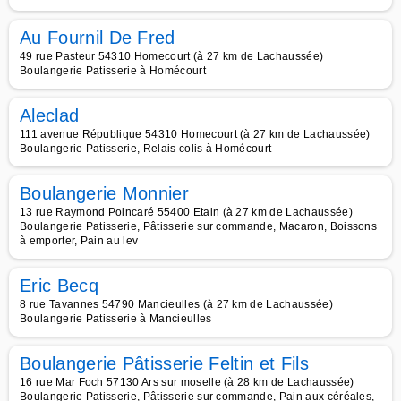
Au Fournil De Fred
49 rue Pasteur 54310 Homecourt (à 27 km de Lachaussée)
Boulangerie Patisserie à Homécourt
Aleclad
111 avenue République 54310 Homecourt (à 27 km de Lachaussée)
Boulangerie Patisserie, Relais colis à Homécourt
Boulangerie Monnier
13 rue Raymond Poincaré 55400 Etain (à 27 km de Lachaussée)
Boulangerie Patisserie, Pâtisserie sur commande, Macaron, Boissons
à emporter, Pain au lev
Eric Becq
8 rue Tavannes 54790 Mancieulles (à 27 km de Lachaussée)
Boulangerie Patisserie à Mancieulles
Boulangerie Pâtisserie Feltin et Fils
16 rue Mar Foch 57130 Ars sur moselle (à 28 km de Lachaussée)
Boulangerie Patisserie, Pâtisserie sur commande, Pain aux céréales,