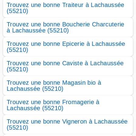
Trouvez une bonne Traiteur à Lachaussée
(55210)
Trouvez une bonne Boucherie Charcuterie
à Lachaussée (55210)
Trouvez une bonne Epicerie à Lachaussée
(55210)
Trouvez une bonne Caviste à Lachaussée
(55210)
Trouvez une bonne Magasin bio à
Lachaussée (55210)
Trouvez une bonne Fromagerie à
Lachaussée (55210)
Trouvez une bonne Vigneron à Lachaussée
(55210)