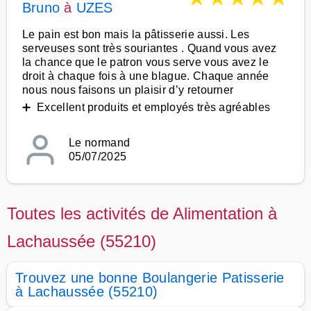
Bruno
à
UZES
Le pain est bon mais la pâtisserie aussi. Les
serveuses sont très souriantes . Quand vous avez
la chance que le patron vous serve vous avez le
droit à chaque fois à une blague. Chaque année
nous nous faisons un plaisir d’y retourner
➕ Excellent produits et employés très agréables
Le normand
05/07/2025
Toutes les activités de Alimentation à
Lachaussée (55210)
Trouvez une bonne Boulangerie Patisserie
à Lachaussée (55210)