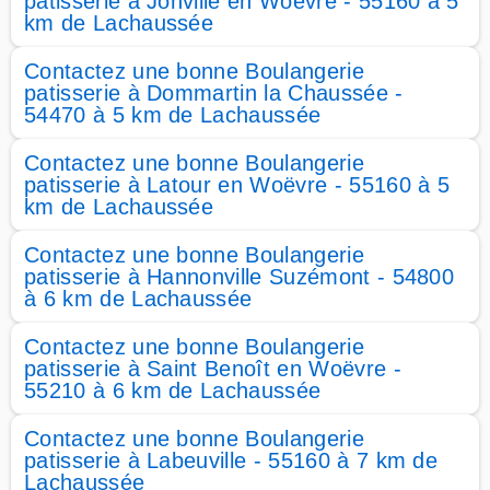
patisserie à Jonville en Woëvre - 55160 à 5
km de Lachaussée
Contactez une bonne Boulangerie
patisserie à Dommartin la Chaussée -
54470 à 5 km de Lachaussée
Contactez une bonne Boulangerie
patisserie à Latour en Woëvre - 55160 à 5
km de Lachaussée
Contactez une bonne Boulangerie
patisserie à Hannonville Suzémont - 54800
à 6 km de Lachaussée
Contactez une bonne Boulangerie
patisserie à Saint Benoît en Woëvre -
55210 à 6 km de Lachaussée
Contactez une bonne Boulangerie
patisserie à Labeuville - 55160 à 7 km de
Lachaussée