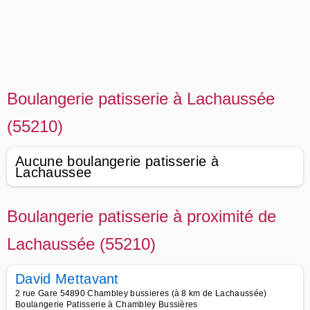
Boulangerie patisserie à Lachaussée
(55210)
Aucune boulangerie patisserie à
Lachaussee
Boulangerie patisserie à proximité de
Lachaussée (55210)
David Mettavant
2 rue Gare 54890 Chambley bussieres (à 8 km de Lachaussée)
Boulangerie Patisserie à Chambley Bussières