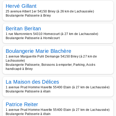
Hervé Gillant
25 avenue Albert 1er 54150 Briey (à 26 km de Lachaussée)
Boulangerie Patisserie à Briey
Beritan Beritan
1 rue Marronniers 54310 Homecourt (à 27 km de Lachaussée)
Boulangerie Patisserie à Homécourt
Boulangerie Marie Blachère
1 avenue Marguerite Puhl Demange 54150 Briey (à 27 km de
Lachaussée)
Boulangerie Patisserie, Boissons à emporter, Parking, Accès
handicapé à Briey
La Maison des Délices
1 avenue Prud Homme Havette 55400 Etain (à 27 km de Lachaussée)
Boulangerie Patisserie à étain
Patrice Reiter
1 avenue Prud Homme Havette 55400 Etain (à 27 km de Lachaussée)
Boulangerie Patisserie à étain