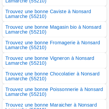
Lamarche (55210)
Trouvez une bonne Caviste à Nonsard
Lamarche (55210)
Trouvez une bonne Magasin bio à Nonsard
Lamarche (55210)
Trouvez une bonne Fromagerie à Nonsard
Lamarche (55210)
Trouvez une bonne Vigneron à Nonsard
Lamarche (55210)
Trouvez une bonne Chocolatier à Nonsard
Lamarche (55210)
Trouvez une bonne Poissonnerie à Nonsard
Lamarche (55210)
Trouvez une bonne Maraicher à Nonsard