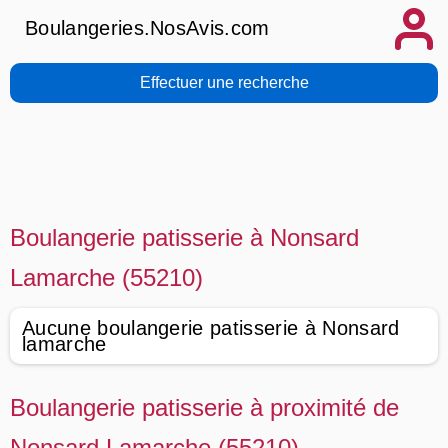
Boulangeries.NosAvis.com
Effectuer une recherche
Boulangerie patisserie à Nonsard
Lamarche (55210)
Aucune boulangerie patisserie à Nonsard
lamarche
Boulangerie patisserie à proximité de
Nonsard Lamarche (55210)