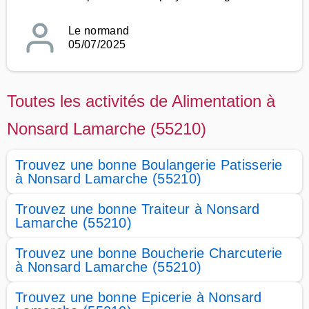
Le normand
05/07/2025
Toutes les activités de Alimentation à
Nonsard Lamarche (55210)
Trouvez une bonne Boulangerie Patisserie
à Nonsard Lamarche (55210)
Trouvez une bonne Traiteur à Nonsard
Lamarche (55210)
Trouvez une bonne Boucherie Charcuterie
à Nonsard Lamarche (55210)
Trouvez une bonne Epicerie à Nonsard