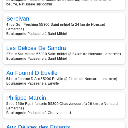
beurre, Pâtisserie sur comm
Sereivan
4 rue Gén Pershing 55300 Saint mihiel (à 24 km de Nonsard
Lamarche)
Boulangerie Patisserie à Saint Mihiel
Les Délices De Sandra
27 rue Sur Meuse 55300 Saint mihiel (à 24 km de Nonsard Lamarche)
Boulangerie Patisserie à Saint Mihiel
Au Fournil D Euville
54 rue Jeanne D Arc 55200 Euville (à 24 km de Nonsard Lamarche)
Boulangerie Patisserie à Euville
Philippe Marcin
5 rue 150e Rgt Infanterie 55300 Chauvoncourt (à 26 km de Nonsard
Lamarche)
Boulangerie Patisserie à Chauvoncourt
Aux Délices des Enfants