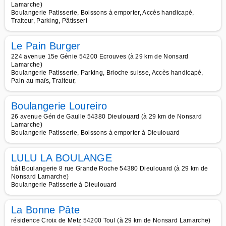
Lamarche)
Boulangerie Patisserie, Boissons à emporter, Accès handicapé,
Traiteur, Parking, Pâtisseri
Le Pain Burger
224 avenue 15e Génie 54200 Ecrouves (à 29 km de Nonsard
Lamarche)
Boulangerie Patisserie, Parking, Brioche suisse, Accès handicapé,
Pain au maïs, Traiteur,
Boulangerie Loureiro
26 avenue Gén de Gaulle 54380 Dieulouard (à 29 km de Nonsard
Lamarche)
Boulangerie Patisserie, Boissons à emporter à Dieulouard
LULU LA BOULANGE
bât Boulangerie 8 rue Grande Roche 54380 Dieulouard (à 29 km de
Nonsard Lamarche)
Boulangerie Patisserie à Dieulouard
La Bonne Pâte
résidence Croix de Metz 54200 Toul (à 29 km de Nonsard Lamarche)