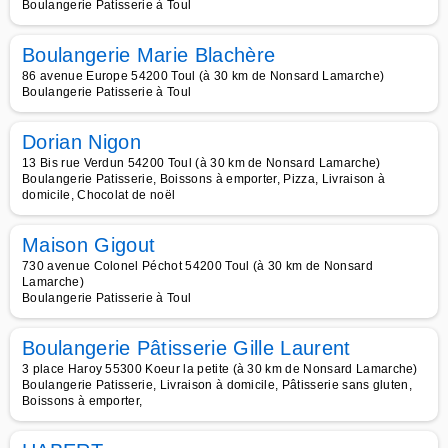
Boulangerie Patisserie à Toul
Boulangerie Marie Blachère
86 avenue Europe 54200 Toul (à 30 km de Nonsard Lamarche)
Boulangerie Patisserie à Toul
Dorian Nigon
13 Bis rue Verdun 54200 Toul (à 30 km de Nonsard Lamarche)
Boulangerie Patisserie, Boissons à emporter, Pizza, Livraison à
domicile, Chocolat de noël
Maison Gigout
730 avenue Colonel Péchot 54200 Toul (à 30 km de Nonsard
Lamarche)
Boulangerie Patisserie à Toul
Boulangerie Pâtisserie Gille Laurent
3 place Haroy 55300 Koeur la petite (à 30 km de Nonsard Lamarche)
Boulangerie Patisserie, Livraison à domicile, Pâtisserie sans gluten,
Boissons à emporter,