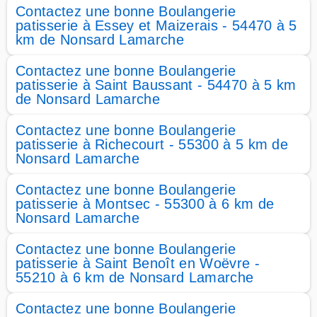
Contactez une bonne Boulangerie
patisserie à Essey et Maizerais - 54470 à 5
km de Nonsard Lamarche
Contactez une bonne Boulangerie
patisserie à Saint Baussant - 54470 à 5 km
de Nonsard Lamarche
Contactez une bonne Boulangerie
patisserie à Richecourt - 55300 à 5 km de
Nonsard Lamarche
Contactez une bonne Boulangerie
patisserie à Montsec - 55300 à 6 km de
Nonsard Lamarche
Contactez une bonne Boulangerie
patisserie à Saint Benoît en Woëvre -
55210 à 6 km de Nonsard Lamarche
Contactez une bonne Boulangerie