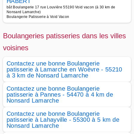
HABERT
bât Boulangerie 17 rue Louvière 55190 Void vacon (à 30 km de
Nonsard Lamarche)
Boulangerie Patisserie à Void Vacon
Boulangeries patisseries dans les villes
voisines
Contactez une bonne Boulangerie
patisserie à Lamarche en Woëvre - 55210
à 3 km de Nonsard Lamarche
Contactez une bonne Boulangerie
patisserie à Pannes - 54470 à 4 km de
Nonsard Lamarche
Contactez une bonne Boulangerie
patisserie à Lahayville - 55300 à 5 km de
Nonsard Lamarche