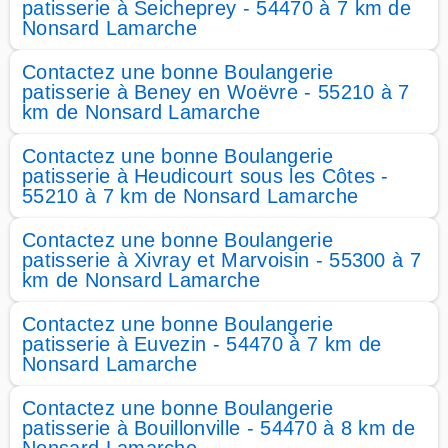
patisserie à Seicheprey - 54470 à 7 km de
Nonsard Lamarche
Contactez une bonne Boulangerie
patisserie à Beney en Woëvre - 55210 à 7
km de Nonsard Lamarche
Contactez une bonne Boulangerie
patisserie à Heudicourt sous les Côtes -
55210 à 7 km de Nonsard Lamarche
Contactez une bonne Boulangerie
patisserie à Xivray et Marvoisin - 55300 à 7
km de Nonsard Lamarche
Contactez une bonne Boulangerie
patisserie à Euvezin - 54470 à 7 km de
Nonsard Lamarche
Contactez une bonne Boulangerie
patisserie à Bouillonville - 54470 à 8 km de