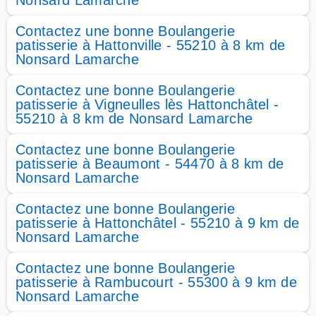
Nonsard Lamarche
Contactez une bonne Boulangerie
patisserie à Hattonville - 55210 à 8 km de
Nonsard Lamarche
Contactez une bonne Boulangerie
patisserie à Vigneulles lès Hattonchâtel -
55210 à 8 km de Nonsard Lamarche
Contactez une bonne Boulangerie
patisserie à Beaumont - 54470 à 8 km de
Nonsard Lamarche
Contactez une bonne Boulangerie
patisserie à Hattonchâtel - 55210 à 9 km de
Nonsard Lamarche
Contactez une bonne Boulangerie
patisserie à Rambucourt - 55300 à 9 km de
Nonsard Lamarche