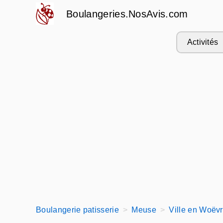
Boulangeries.NosAvis.com
Activités
Boulangerie patisserie
Meuse
Ville en Woëvr