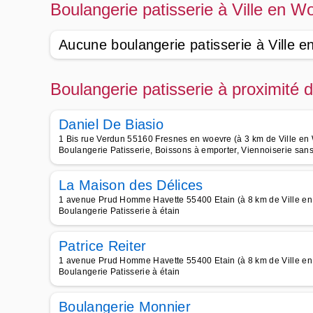
Boulangerie patisserie à Ville en W
Aucune boulangerie patisserie à Ville 
Boulangerie patisserie à proximité 
Daniel De Biasio
1 Bis rue Verdun 55160 Fresnes en woevre (à 3 km de Ville en
Boulangerie Patisserie, Boissons à emporter, Viennoiserie san
La Maison des Délices
1 avenue Prud Homme Havette 55400 Etain (à 8 km de Ville e
Boulangerie Patisserie à étain
Patrice Reiter
1 avenue Prud Homme Havette 55400 Etain (à 8 km de Ville e
Boulangerie Patisserie à étain
Boulangerie Monnier