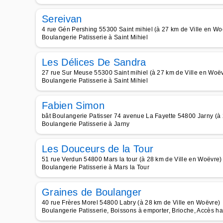
Sereivan
4 rue Gén Pershing 55300 Saint mihiel (à 27 km de Ville en Wo
Boulangerie Patisserie à Saint Mihiel
Les Délices De Sandra
27 rue Sur Meuse 55300 Saint mihiel (à 27 km de Ville en Woë
Boulangerie Patisserie à Saint Mihiel
Fabien Simon
bât Boulangerie Patisser 74 avenue La Fayette 54800 Jarny (à
Boulangerie Patisserie à Jarny
Les Douceurs de la Tour
51 rue Verdun 54800 Mars la tour (à 28 km de Ville en Woëvre)
Boulangerie Patisserie à Mars la Tour
Graines de Boulanger
40 rue Frères Morel 54800 Labry (à 28 km de Ville en Woëvre)
Boulangerie Patisserie, Boissons à emporter, Brioche, Accès h