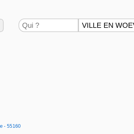
e - 55160