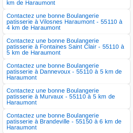
km de Haraumont
Contactez une bonne Boulangerie
patisserie à Vilosnes Haraumont - 55110 à
4 km de Haraumont
Contactez une bonne Boulangerie
patisserie à Fontaines Saint Clair - 55110 à
5 km de Haraumont
Contactez une bonne Boulangerie
patisserie à Dannevoux - 55110 à 5 km de
Haraumont
Contactez une bonne Boulangerie
patisserie à Murvaux - 55110 à 5 km de
Haraumont
Contactez une bonne Boulangerie
patisserie à Brandeville - 55150 à 6 km de
Haraumont