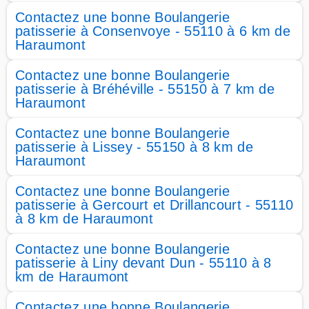
Contactez une bonne Boulangerie
patisserie à Consenvoye - 55110 à 6 km de
Haraumont
Contactez une bonne Boulangerie
patisserie à Bréhéville - 55150 à 7 km de
Haraumont
Contactez une bonne Boulangerie
patisserie à Lissey - 55150 à 8 km de
Haraumont
Contactez une bonne Boulangerie
patisserie à Gercourt et Drillancourt - 55110
à 8 km de Haraumont
Contactez une bonne Boulangerie
patisserie à Liny devant Dun - 55110 à 8
km de Haraumont
Contactez une bonne Boulangerie