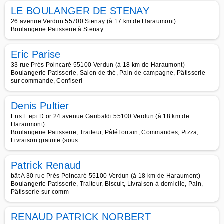
LE BOULANGER DE STENAY
26 avenue Verdun 55700 Stenay (à 17 km de Haraumont)
Boulangerie Patisserie à Stenay
Eric Parise
33 rue Prés Poincaré 55100 Verdun (à 18 km de Haraumont)
Boulangerie Patisserie, Salon de thé, Pain de campagne, Pâtisserie
sur commande, Confiseri
Denis Pultier
Ens L epi D or 24 avenue Garibaldi 55100 Verdun (à 18 km de
Haraumont)
Boulangerie Patisserie, Traiteur, Pâté lorrain, Commandes, Pizza,
Livraison gratuite (sous
Patrick Renaud
bât A 30 rue Prés Poincaré 55100 Verdun (à 18 km de Haraumont)
Boulangerie Patisserie, Traiteur, Biscuit, Livraison à domicile, Pain,
Pâtisserie sur comm
RENAUD PATRICK NORBERT