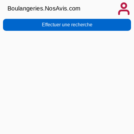
Boulangeries.NosAvis.com
Effectuer une recherche