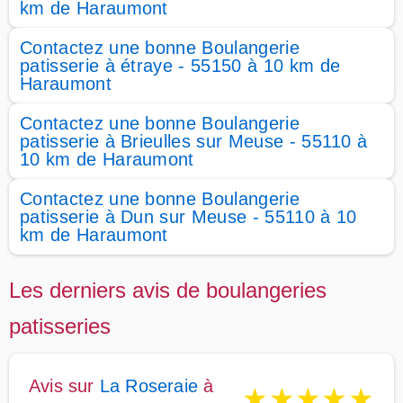
km de Haraumont
Contactez une bonne Boulangerie
patisserie à étraye - 55150 à 10 km de
Haraumont
Contactez une bonne Boulangerie
patisserie à Brieulles sur Meuse - 55110 à
10 km de Haraumont
Contactez une bonne Boulangerie
patisserie à Dun sur Meuse - 55110 à 10
km de Haraumont
Les derniers avis de boulangeries
patisseries
Avis sur
La Roseraie
à
★
★
★
★
★