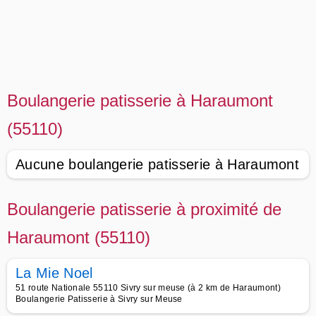
Boulangerie patisserie à Haraumont
(55110)
Aucune boulangerie patisserie à Haraumont
Boulangerie patisserie à proximité de
Haraumont (55110)
La Mie Noel
51 route Nationale 55110 Sivry sur meuse (à 2 km de Haraumont)
Boulangerie Patisserie à Sivry sur Meuse