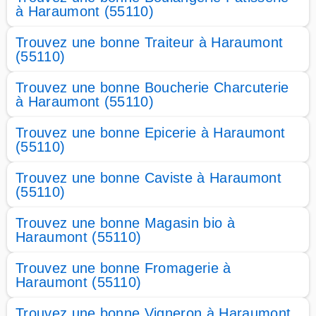
à Haraumont (55110)
Trouvez une bonne Traiteur à Haraumont
(55110)
Trouvez une bonne Boucherie Charcuterie
à Haraumont (55110)
Trouvez une bonne Epicerie à Haraumont
(55110)
Trouvez une bonne Caviste à Haraumont
(55110)
Trouvez une bonne Magasin bio à
Haraumont (55110)
Trouvez une bonne Fromagerie à
Haraumont (55110)
Trouvez une bonne Vigneron à Haraumont