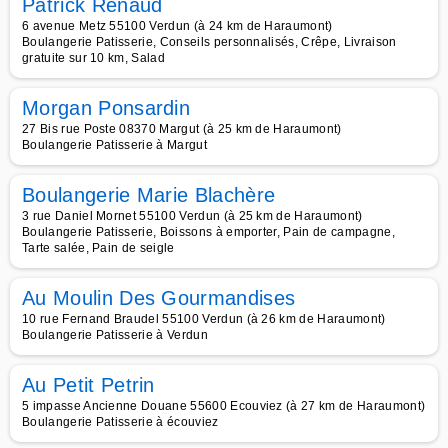
Patrick Renaud
6 avenue Metz 55100 Verdun (à 24 km de Haraumont)
Boulangerie Patisserie, Conseils personnalisés, Crêpe, Livraison
gratuite sur 10 km, Salad
Morgan Ponsardin
27 Bis rue Poste 08370 Margut (à 25 km de Haraumont)
Boulangerie Patisserie à Margut
Boulangerie Marie Blachère
3 rue Daniel Mornet 55100 Verdun (à 25 km de Haraumont)
Boulangerie Patisserie, Boissons à emporter, Pain de campagne,
Tarte salée, Pain de seigle
Au Moulin Des Gourmandises
10 rue Fernand Braudel 55100 Verdun (à 26 km de Haraumont)
Boulangerie Patisserie à Verdun
Au Petit Petrin
5 impasse Ancienne Douane 55600 Ecouviez (à 27 km de Haraumont)
Boulangerie Patisserie à écouviez