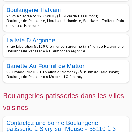
Boulangerie Hatvani
24 voie Sacrée 55220 Souilly (à 34 km de Haraumont)
Boulangerie Patisserie, Livraison à domicile, Sandwich, Traiteur, Pain
de seigle, Boissons
La Mie D Argonne
7 rue Libération 55120 Clermont en argonne (à 34 km de Haraumont)
Boulangerie Patisserie à Clermont en Argonne
Banette Au Fournil de Matton
22 Grande Rue 08110 Matton et clemency (à 35 km de Haraumont)
Boulangerie Patisserie à Matton et Clémency
Boulangeries patisseries dans les villes
voisines
Contactez une bonne Boulangerie
patisserie à Sivry sur Meuse - 55110 à 3