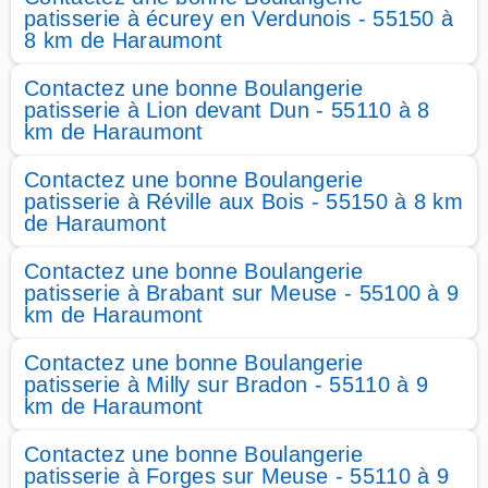
patisserie à écurey en Verdunois - 55150 à
8 km de Haraumont
Contactez une bonne Boulangerie
patisserie à Lion devant Dun - 55110 à 8
km de Haraumont
Contactez une bonne Boulangerie
patisserie à Réville aux Bois - 55150 à 8 km
de Haraumont
Contactez une bonne Boulangerie
patisserie à Brabant sur Meuse - 55100 à 9
km de Haraumont
Contactez une bonne Boulangerie
patisserie à Milly sur Bradon - 55110 à 9
km de Haraumont
Contactez une bonne Boulangerie
patisserie à Forges sur Meuse - 55110 à 9