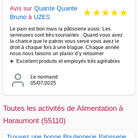
Avis sur
Quante Quante
★
★
★
★
★
Bruno
à
UZES
Le pain est bon mais la pâtisserie aussi. Les
serveuses sont très souriantes . Quand vous avez
la chance que le patron vous serve vous avez le
droit à chaque fois à une blague. Chaque année
nous nous faisons un plaisir d’y retourner
➕ Excellent produits et employés très agréables
Le normand
05/07/2025
Toutes les activités de Alimentation à
Haraumont (55110)
Trouvez une bonne Boulangerie Patisserie