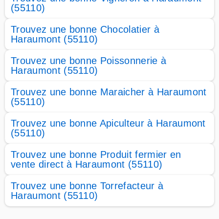
(55110)
Trouvez une bonne Chocolatier à
Haraumont (55110)
Trouvez une bonne Poissonnerie à
Haraumont (55110)
Trouvez une bonne Maraicher à Haraumont
(55110)
Trouvez une bonne Apiculteur à Haraumont
(55110)
Trouvez une bonne Produit fermier en
vente direct à Haraumont (55110)
Trouvez une bonne Torrefacteur à
Haraumont (55110)