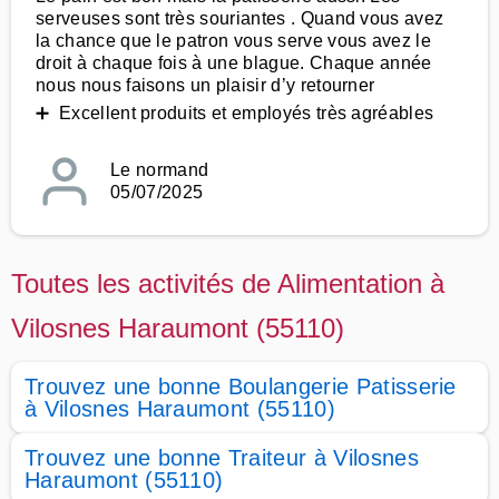
serveuses sont très souriantes . Quand vous avez
la chance que le patron vous serve vous avez le
droit à chaque fois à une blague. Chaque année
nous nous faisons un plaisir d’y retourner
➕ Excellent produits et employés très agréables
Le normand
05/07/2025
Toutes les activités de Alimentation à
Vilosnes Haraumont (55110)
Trouvez une bonne Boulangerie Patisserie
à Vilosnes Haraumont (55110)
Trouvez une bonne Traiteur à Vilosnes
Haraumont (55110)