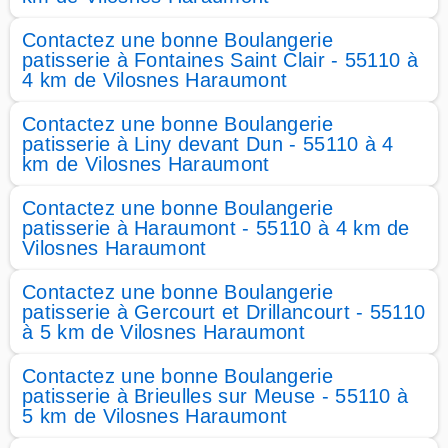
Contactez une bonne Boulangerie
patisserie à Fontaines Saint Clair - 55110 à
4 km de Vilosnes Haraumont
Contactez une bonne Boulangerie
patisserie à Liny devant Dun - 55110 à 4
km de Vilosnes Haraumont
Contactez une bonne Boulangerie
patisserie à Haraumont - 55110 à 4 km de
Vilosnes Haraumont
Contactez une bonne Boulangerie
patisserie à Gercourt et Drillancourt - 55110
à 5 km de Vilosnes Haraumont
Contactez une bonne Boulangerie
patisserie à Brieulles sur Meuse - 55110 à
5 km de Vilosnes Haraumont