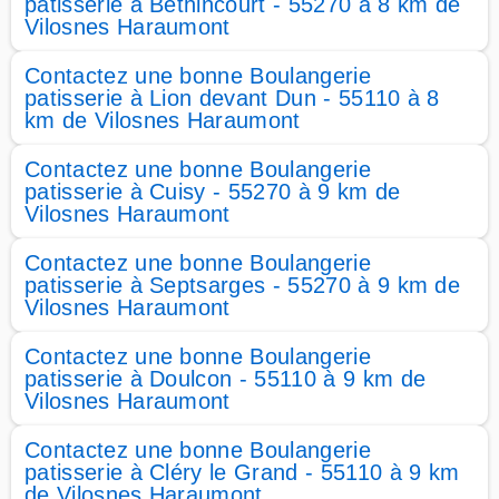
patisserie à Béthincourt - 55270 à 8 km de
Vilosnes Haraumont
Contactez une bonne Boulangerie
patisserie à Lion devant Dun - 55110 à 8
km de Vilosnes Haraumont
Contactez une bonne Boulangerie
patisserie à Cuisy - 55270 à 9 km de
Vilosnes Haraumont
Contactez une bonne Boulangerie
patisserie à Septsarges - 55270 à 9 km de
Vilosnes Haraumont
Contactez une bonne Boulangerie
patisserie à Doulcon - 55110 à 9 km de
Vilosnes Haraumont
Contactez une bonne Boulangerie
patisserie à Cléry le Grand - 55110 à 9 km
de Vilosnes Haraumont