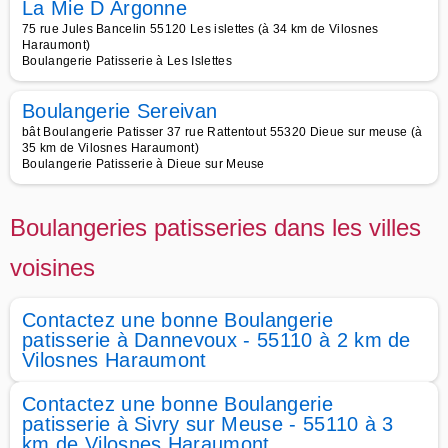
La Mie D Argonne
75 rue Jules Bancelin 55120 Les islettes (à 34 km de Vilosnes
Haraumont)
Boulangerie Patisserie à Les Islettes
Boulangerie Sereivan
bât Boulangerie Patisser 37 rue Rattentout 55320 Dieue sur meuse (à
35 km de Vilosnes Haraumont)
Boulangerie Patisserie à Dieue sur Meuse
Boulangeries patisseries dans les villes
voisines
Contactez une bonne Boulangerie
patisserie à Dannevoux - 55110 à 2 km de
Vilosnes Haraumont
Contactez une bonne Boulangerie
patisserie à Sivry sur Meuse - 55110 à 3
km de Vilosnes Haraumont