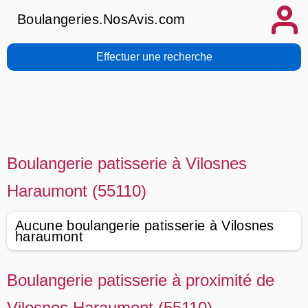
Boulangeries.NosAvis.com
Effectuer une recherche
Boulangerie patisserie à Vilosnes
Haraumont (55110)
Aucune boulangerie patisserie à Vilosnes
haraumont
Boulangerie patisserie à proximité de
Vilosnes Haraumont (55110)