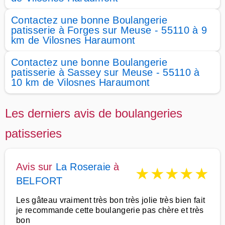
Contactez une bonne Boulangerie
patisserie à Forges sur Meuse - 55110 à 9
km de Vilosnes Haraumont
Contactez une bonne Boulangerie
patisserie à Sassey sur Meuse - 55110 à
10 km de Vilosnes Haraumont
Les derniers avis de boulangeries
patisseries
Avis sur
La Roseraie
à
★
★
★
★
★
BELFORT
Les gâteau vraiment très bon très jolie très bien fait
je recommande cette boulangerie pas chère et très
bon