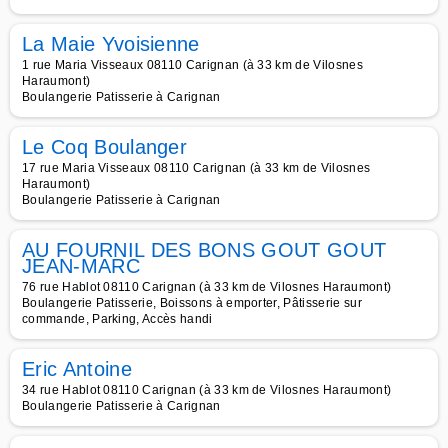
La Maie Yvoisienne
1 rue Maria Visseaux 08110 Carignan (à 33 km de Vilosnes
Haraumont)
Boulangerie Patisserie à Carignan
Le Coq Boulanger
17 rue Maria Visseaux 08110 Carignan (à 33 km de Vilosnes
Haraumont)
Boulangerie Patisserie à Carignan
AU FOURNIL DES BONS GOUT GOUT
JEAN-MARC
76 rue Hablot 08110 Carignan (à 33 km de Vilosnes Haraumont)
Boulangerie Patisserie, Boissons à emporter, Pâtisserie sur
commande, Parking, Accès handi
Eric Antoine
34 rue Hablot 08110 Carignan (à 33 km de Vilosnes Haraumont)
Boulangerie Patisserie à Carignan