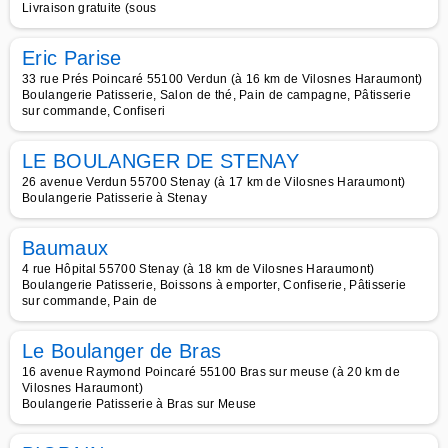
Livraison gratuite (sous
Eric Parise
33 rue Prés Poincaré 55100 Verdun (à 16 km de Vilosnes Haraumont)
Boulangerie Patisserie, Salon de thé, Pain de campagne, Pâtisserie
sur commande, Confiseri
LE BOULANGER DE STENAY
26 avenue Verdun 55700 Stenay (à 17 km de Vilosnes Haraumont)
Boulangerie Patisserie à Stenay
Baumaux
4 rue Hôpital 55700 Stenay (à 18 km de Vilosnes Haraumont)
Boulangerie Patisserie, Boissons à emporter, Confiserie, Pâtisserie
sur commande, Pain de
Le Boulanger de Bras
16 avenue Raymond Poincaré 55100 Bras sur meuse (à 20 km de
Vilosnes Haraumont)
Boulangerie Patisserie à Bras sur Meuse