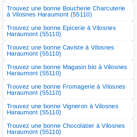
Trouvez une bonne Boucherie Charcuterie
à Vilosnes Haraumont (55110)
Trouvez une bonne Epicerie à Vilosnes
Haraumont (55110)
Trouvez une bonne Caviste à Vilosnes
Haraumont (55110)
Trouvez une bonne Magasin bio à Vilosnes
Haraumont (55110)
Trouvez une bonne Fromagerie à Vilosnes
Haraumont (55110)
Trouvez une bonne Vigneron à Vilosnes
Haraumont (55110)
Trouvez une bonne Chocolatier à Vilosnes
Haraumont (55110)