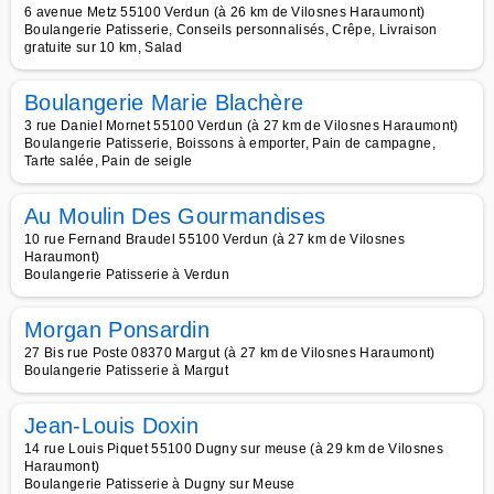
6 avenue Metz 55100 Verdun (à 26 km de Vilosnes Haraumont)
Boulangerie Patisserie, Conseils personnalisés, Crêpe, Livraison
gratuite sur 10 km, Salad
Boulangerie Marie Blachère
3 rue Daniel Mornet 55100 Verdun (à 27 km de Vilosnes Haraumont)
Boulangerie Patisserie, Boissons à emporter, Pain de campagne,
Tarte salée, Pain de seigle
Au Moulin Des Gourmandises
10 rue Fernand Braudel 55100 Verdun (à 27 km de Vilosnes
Haraumont)
Boulangerie Patisserie à Verdun
Morgan Ponsardin
27 Bis rue Poste 08370 Margut (à 27 km de Vilosnes Haraumont)
Boulangerie Patisserie à Margut
Jean-Louis Doxin
14 rue Louis Piquet 55100 Dugny sur meuse (à 29 km de Vilosnes
Haraumont)
Boulangerie Patisserie à Dugny sur Meuse