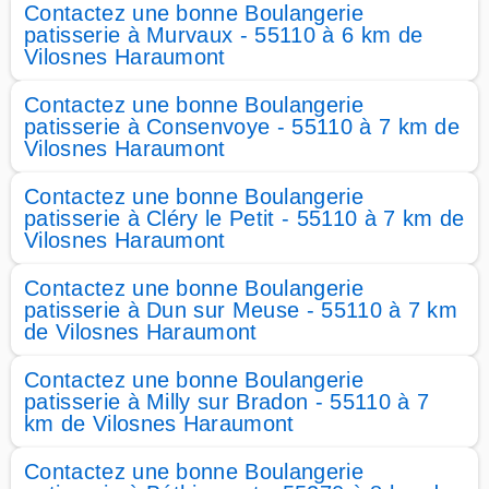
Contactez une bonne Boulangerie
patisserie à Murvaux - 55110 à 6 km de
Vilosnes Haraumont
Contactez une bonne Boulangerie
patisserie à Consenvoye - 55110 à 7 km de
Vilosnes Haraumont
Contactez une bonne Boulangerie
patisserie à Cléry le Petit - 55110 à 7 km de
Vilosnes Haraumont
Contactez une bonne Boulangerie
patisserie à Dun sur Meuse - 55110 à 7 km
de Vilosnes Haraumont
Contactez une bonne Boulangerie
patisserie à Milly sur Bradon - 55110 à 7
km de Vilosnes Haraumont
Contactez une bonne Boulangerie