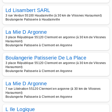
Ld Lisambert SARL
3 rue Verdun 55100 Haudainville (à 30 km de Vilosnes Haraumont)
Boulangerie Patisserie à Haudainville
La Mie D Argonne
3 place République 55120 Clermont en argonne (à 30 km de Vilosnes
Haraumont)
Boulangerie Patisserie à Clermont en Argonne
Boulangerie Patisserie De La Place
3 place République 55120 Clermont en argonne (à 30 km de Vilosnes
Haraumont)
Boulangerie Patisserie à Clermont en Argonne
La Mie D Argonne
7 rue Libération 55120 Clermont en argonne (à 30 km de Vilosnes
Haraumont)
Boulangerie Patisserie à Clermont en Argonne
L Ile Logique