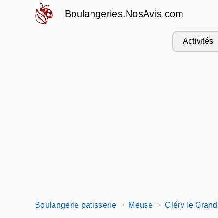
Boulangeries.NosAvis.com
Activités
Boulangerie patisserie
Meuse
Cléry le Grand