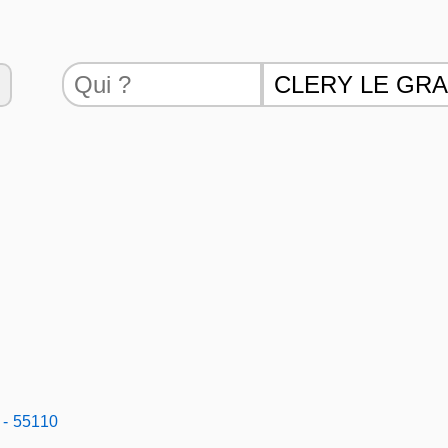
 - 55110