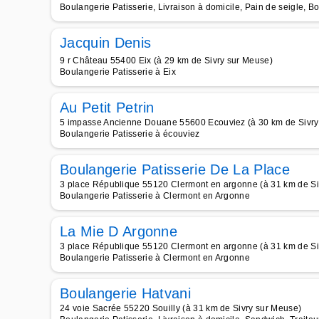
Boulangerie Patisserie, Livraison à domicile, Pain de seigle, B
Jacquin Denis
9 r Château 55400 Eix (à 29 km de Sivry sur Meuse)
Boulangerie Patisserie à Eix
Au Petit Petrin
5 impasse Ancienne Douane 55600 Ecouviez (à 30 km de Sivry
Boulangerie Patisserie à écouviez
Boulangerie Patisserie De La Place
3 place République 55120 Clermont en argonne (à 31 km de Si
Boulangerie Patisserie à Clermont en Argonne
La Mie D Argonne
3 place République 55120 Clermont en argonne (à 31 km de Si
Boulangerie Patisserie à Clermont en Argonne
Boulangerie Hatvani
24 voie Sacrée 55220 Souilly (à 31 km de Sivry sur Meuse)