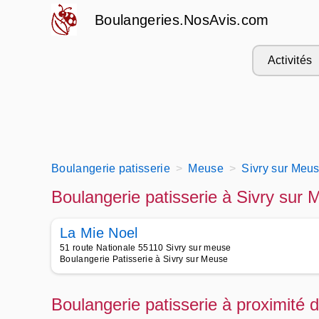
Boulangeries.NosAvis.com
Activités
Boulangerie patisserie
Meuse
Sivry sur Meus
Boulangerie patisserie à Sivry sur
La Mie Noel
51 route Nationale 55110 Sivry sur meuse
Boulangerie Patisserie à Sivry sur Meuse
Boulangerie patisserie à proximité 