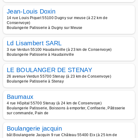
Jean-Louis Doxin
14 rue Louis Piquet 55100 Dugny sur meuse (à 22 km de
Consenvoye)
Boulangerie Patisserie à Dugny sur Meuse
Ld Lisambert SARL
3 rue Verdun 55100 Haudainville (à 23 km de Consenvoye)
Boulangerie Patisserie à Haudainville
LE BOULANGER DE STENAY
26 avenue Verdun 55700 Stenay (à 23 km de Consenvoye)
Boulangerie Patisserie à Stenay
Baumaux
4 rue Hôpital 55700 Stenay (à 24 km de Consenvoye)
Boulangerie Patisserie, Boissons à emporter, Confiserie, Pâtisserie
sur commande, Pain de
Boulangerie jacquin
bât Boulangerie Jacquin 9 rue Château 55400 Eix (à 25 km de