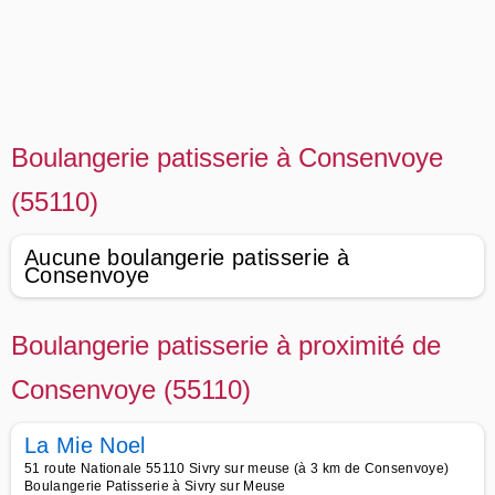
Boulangerie patisserie à Consenvoye
(55110)
Aucune boulangerie patisserie à
Consenvoye
Boulangerie patisserie à proximité de
Consenvoye (55110)
La Mie Noel
51 route Nationale 55110 Sivry sur meuse (à 3 km de Consenvoye)
Boulangerie Patisserie à Sivry sur Meuse