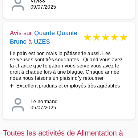
Vivi38
09/07/2025
Avis sur
Quante Quante
★
★
★
★
★
Bruno
à
UZES
Le pain est bon mais la pâtisserie aussi. Les
serveuses sont très souriantes . Quand vous avez
la chance que le patron vous serve vous avez le
droit à chaque fois à une blague. Chaque année
nous nous faisons un plaisir d’y retourner
➕ Excellent produits et employés très agréables
Le normand
05/07/2025
Toutes les activités de Alimentation à