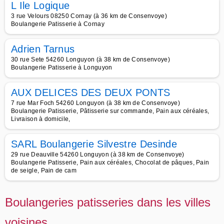
L Ile Logique
3 rue Velours 08250 Cornay (à 36 km de Consenvoye)
Boulangerie Patisserie à Cornay
Adrien Tarnus
30 rue Sete 54260 Longuyon (à 38 km de Consenvoye)
Boulangerie Patisserie à Longuyon
AUX DELICES DES DEUX PONTS
7 rue Mar Foch 54260 Longuyon (à 38 km de Consenvoye)
Boulangerie Patisserie, Pâtisserie sur commande, Pain aux céréales,
Livraison à domicile,
SARL Boulangerie Silvestre Desinde
29 rue Deauville 54260 Longuyon (à 38 km de Consenvoye)
Boulangerie Patisserie, Pain aux céréales, Chocolat de pâques, Pain
de seigle, Pain de cam
Boulangeries patisseries dans les villes
voisines