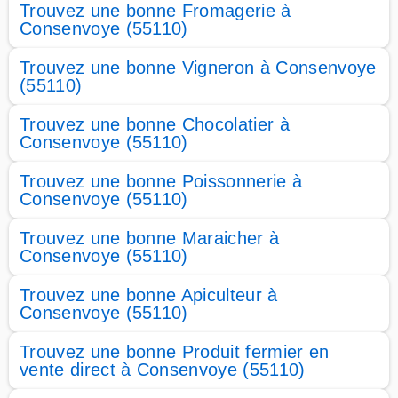
Trouvez une bonne Fromagerie à
Consenvoye (55110)
Trouvez une bonne Vigneron à Consenvoye
(55110)
Trouvez une bonne Chocolatier à
Consenvoye (55110)
Trouvez une bonne Poissonnerie à
Consenvoye (55110)
Trouvez une bonne Maraicher à
Consenvoye (55110)
Trouvez une bonne Apiculteur à
Consenvoye (55110)
Trouvez une bonne Produit fermier en
vente direct à Consenvoye (55110)