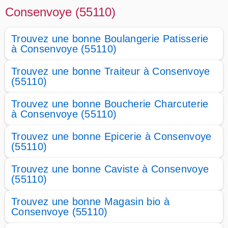
Consenvoye (55110)
Trouvez une bonne Boulangerie Patisserie
à Consenvoye (55110)
Trouvez une bonne Traiteur à Consenvoye
(55110)
Trouvez une bonne Boucherie Charcuterie
à Consenvoye (55110)
Trouvez une bonne Epicerie à Consenvoye
(55110)
Trouvez une bonne Caviste à Consenvoye
(55110)
Trouvez une bonne Magasin bio à
Consenvoye (55110)