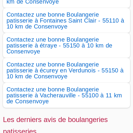
km de Consenvoye
Contactez une bonne Boulangerie
patisserie à Fontaines Saint Clair - 55110 à
10 km de Consenvoye
Contactez une bonne Boulangerie
patisserie à étraye - 55150 à 10 km de
Consenvoye
Contactez une bonne Boulangerie
patisserie à écurey en Verdunois - 55150 à
10 km de Consenvoye
Contactez une bonne Boulangerie
patisserie à Vacherauville - 55100 à 11 km
de Consenvoye
Les derniers avis de boulangeries
patisseries