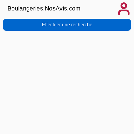
Boulangeries.NosAvis.com
Effectuer une recherche