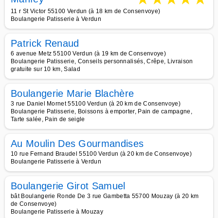
11 r St Victor 55100 Verdun (à 18 km de Consenvoye)
Boulangerie Patisserie à Verdun
Patrick Renaud
6 avenue Metz 55100 Verdun (à 19 km de Consenvoye)
Boulangerie Patisserie, Conseils personnalisés, Crêpe, Livraison
gratuite sur 10 km, Salad
Boulangerie Marie Blachère
3 rue Daniel Mornet 55100 Verdun (à 20 km de Consenvoye)
Boulangerie Patisserie, Boissons à emporter, Pain de campagne,
Tarte salée, Pain de seigle
Au Moulin Des Gourmandises
10 rue Fernand Braudel 55100 Verdun (à 20 km de Consenvoye)
Boulangerie Patisserie à Verdun
Boulangerie Girot Samuel
bât Boulangerie Ronde De 3 rue Gambetta 55700 Mouzay (à 20 km
de Consenvoye)
Boulangerie Patisserie à Mouzay