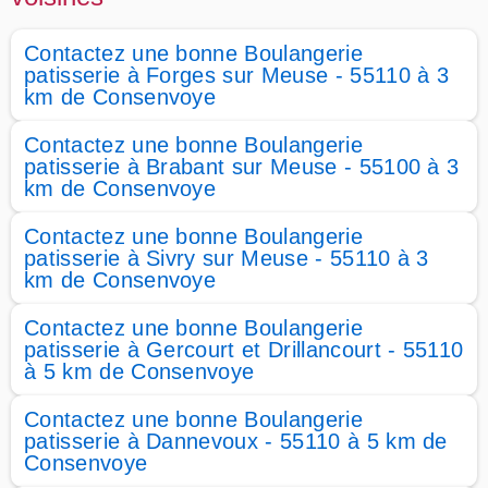
Contactez une bonne Boulangerie
patisserie à Forges sur Meuse - 55110 à 3
km de Consenvoye
Contactez une bonne Boulangerie
patisserie à Brabant sur Meuse - 55100 à 3
km de Consenvoye
Contactez une bonne Boulangerie
patisserie à Sivry sur Meuse - 55110 à 3
km de Consenvoye
Contactez une bonne Boulangerie
patisserie à Gercourt et Drillancourt - 55110
à 5 km de Consenvoye
Contactez une bonne Boulangerie
patisserie à Dannevoux - 55110 à 5 km de
Consenvoye