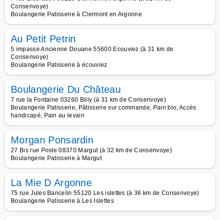
Consenvoye)
Boulangerie Patisserie à Clermont en Argonne
Au Petit Petrin
5 impasse Ancienne Douane 55600 Ecouviez (à 31 km de
Consenvoye)
Boulangerie Patisserie à écouviez
Boulangerie Du Château
7 rue la Fontaine 03260 Billy (à 31 km de Consenvoye)
Boulangerie Patisserie, Pâtisserie sur commande, Pain bio, Accès
handicapé, Pain au levain
Morgan Ponsardin
27 Bis rue Poste 08370 Margut (à 32 km de Consenvoye)
Boulangerie Patisserie à Margut
La Mie D Argonne
75 rue Jules Bancelin 55120 Les islettes (à 36 km de Consenvoye)
Boulangerie Patisserie à Les Islettes