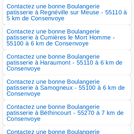
Contactez une bonne Boulangerie
patisserie à Regnéville sur Meuse - 55110 à
5 km de Consenvoye
Contactez une bonne Boulangerie
patisserie à Cumières le Mort Homme -
55100 à 6 km de Consenvoye
Contactez une bonne Boulangerie
patisserie à Haraumont - 55110 à 6 km de
Consenvoye
Contactez une bonne Boulangerie
patisserie à Samogneux - 55100 à 6 km de
Consenvoye
Contactez une bonne Boulangerie
patisserie à Béthincourt - 55270 à 7 km de
Consenvoye
Contactez une bonne Boulangerie