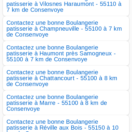
patisserie à Vilosnes Haraumont - 55110 à
7 km de Consenvoye
Contactez une bonne Boulangerie
patisserie à Champneuville - 55100 à 7 km
de Consenvoye
Contactez une bonne Boulangerie
patisserie à Haumont près Samogneux -
55100 à 7 km de Consenvoye
Contactez une bonne Boulangerie
patisserie à Chattancourt - 55100 à 8 km
de Consenvoye
Contactez une bonne Boulangerie
patisserie à Marre - 55100 à 8 km de
Consenvoye
Contactez une bonne Boulangerie
patisserie à Réville aux Bois - 55150 à 10