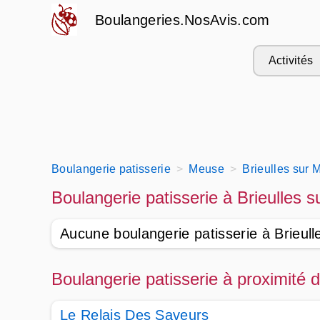
Boulangeries.NosAvis.com
Activités
Boulangerie patisserie
Meuse
Brieulles sur 
Boulangerie patisserie à Brieulles 
Aucune boulangerie patisserie à Brieul
Boulangerie patisserie à proximité 
Le Relais Des Saveurs