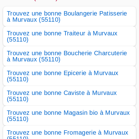
Trouvez une bonne Boulangerie Patisserie
à Murvaux (55110)
Trouvez une bonne Traiteur à Murvaux
(55110)
Trouvez une bonne Boucherie Charcuterie
à Murvaux (55110)
Trouvez une bonne Epicerie à Murvaux
(55110)
Trouvez une bonne Caviste à Murvaux
(55110)
Trouvez une bonne Magasin bio à Murvaux
(55110)
Trouvez une bonne Fromagerie à Murvaux
(55110)