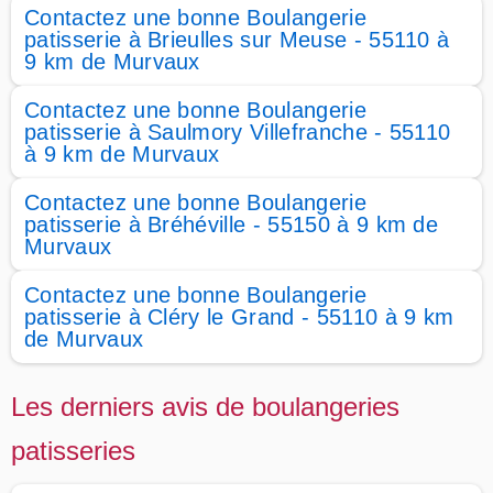
Contactez une bonne Boulangerie
patisserie à Brieulles sur Meuse - 55110 à
9 km de Murvaux
Contactez une bonne Boulangerie
patisserie à Saulmory Villefranche - 55110
à 9 km de Murvaux
Contactez une bonne Boulangerie
patisserie à Bréhéville - 55150 à 9 km de
Murvaux
Contactez une bonne Boulangerie
patisserie à Cléry le Grand - 55110 à 9 km
de Murvaux
Les derniers avis de boulangeries
patisseries