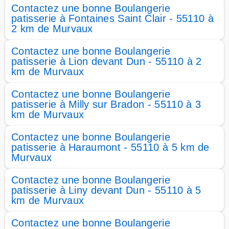
Contactez une bonne Boulangerie
patisserie à Fontaines Saint Clair - 55110 à
2 km de Murvaux
Contactez une bonne Boulangerie
patisserie à Lion devant Dun - 55110 à 2
km de Murvaux
Contactez une bonne Boulangerie
patisserie à Milly sur Bradon - 55110 à 3
km de Murvaux
Contactez une bonne Boulangerie
patisserie à Haraumont - 55110 à 5 km de
Murvaux
Contactez une bonne Boulangerie
patisserie à Liny devant Dun - 55110 à 5
km de Murvaux
Contactez une bonne Boulangerie