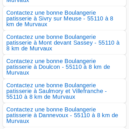
Murvaux
Contactez une bonne Boulangerie
patisserie à Sivry sur Meuse - 55110 à 8
km de Murvaux
Contactez une bonne Boulangerie
patisserie à Mont devant Sassey - 55110 à
8 km de Murvaux
Contactez une bonne Boulangerie
patisserie à Doulcon - 55110 à 8 km de
Murvaux
Contactez une bonne Boulangerie
patisserie à Saulmory et Villefranche -
55110 à 8 km de Murvaux
Contactez une bonne Boulangerie
patisserie à Dannevoux - 55110 à 8 km de
Murvaux