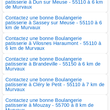
patisserie à Dun sur Meuse - 55110 à 6 km
de Murvaux
Contactez une bonne Boulangerie
patisserie à Sassey sur Meuse - 55110 à 6
km de Murvaux
Contactez une bonne Boulangerie
patisserie à Vilosnes Haraumont - 55110 à
6 km de Murvaux
Contactez une bonne Boulangerie
patisserie à Brandeville - 55150 à 6 km de
Murvaux
Contactez une bonne Boulangerie
patisserie à Cléry le Petit - 55110 à 7 km de
Murvaux
Contactez une bonne Boulangerie
patisserie à Mouzay - 55700 à 8 km de