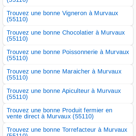
Trouvez une bonne Vigneron à Murvaux
(55110)
Trouvez une bonne Chocolatier à Murvaux
(55110)
Trouvez une bonne Poissonnerie à Murvaux
(55110)
Trouvez une bonne Maraicher à Murvaux
(55110)
Trouvez une bonne Apiculteur à Murvaux
(55110)
Trouvez une bonne Produit fermier en
vente direct à Murvaux (55110)
Trouvez une bonne Torrefacteur à Murvaux
(55110)