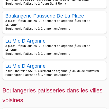
Boulangerie Patisserie à Pouru Saint Remy
Boulangerie Patisserie De La Place
3 place République 55120 Clermont en argonne (à 36 km de
Murvaux)
Boulangerie Patisserie à Clermont en Argonne
La Mie D Argonne
3 place République 55120 Clermont en argonne (à 36 km de
Murvaux)
Boulangerie Patisserie à Clermont en Argonne
La Mie D Argonne
7 rue Libération 55120 Clermont en argonne (à 36 km de Murvaux)
Boulangerie Patisserie à Clermont en Argonne
Boulangeries patisseries dans les villes
voisines