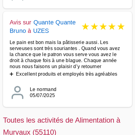
Avis sur
Quante Quante
★
★
★
★
★
Bruno
à
UZES
Le pain est bon mais la pâtisserie aussi. Les
serveuses sont très souriantes . Quand vous avez
la chance que le patron vous serve vous avez le
droit à chaque fois à une blague. Chaque année
nous nous faisons un plaisir d’y retourner
➕ Excellent produits et employés très agréables
Le normand
05/07/2025
Toutes les activités de Alimentation à
Murvaux (55110)