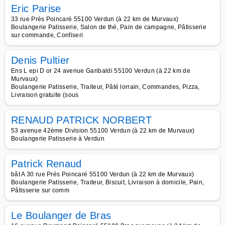
Eric Parise
33 rue Prés Poincaré 55100 Verdun (à 22 km de Murvaux)
Boulangerie Patisserie, Salon de thé, Pain de campagne, Pâtisserie
sur commande, Confiseri
Denis Pultier
Ens L epi D or 24 avenue Garibaldi 55100 Verdun (à 22 km de
Murvaux)
Boulangerie Patisserie, Traiteur, Pâté lorrain, Commandes, Pizza,
Livraison gratuite (sous
RENAUD PATRICK NORBERT
53 avenue 42ème Division 55100 Verdun (à 22 km de Murvaux)
Boulangerie Patisserie à Verdun
Patrick Renaud
bât A 30 rue Prés Poincaré 55100 Verdun (à 22 km de Murvaux)
Boulangerie Patisserie, Traiteur, Biscuit, Livraison à domicile, Pain,
Pâtisserie sur comm
Le Boulanger de Bras