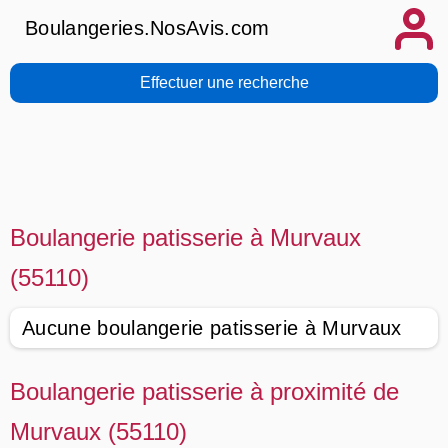
Boulangeries.NosAvis.com
Effectuer une recherche
Boulangerie patisserie à Murvaux
(55110)
Aucune boulangerie patisserie à Murvaux
Boulangerie patisserie à proximité de
Murvaux (55110)