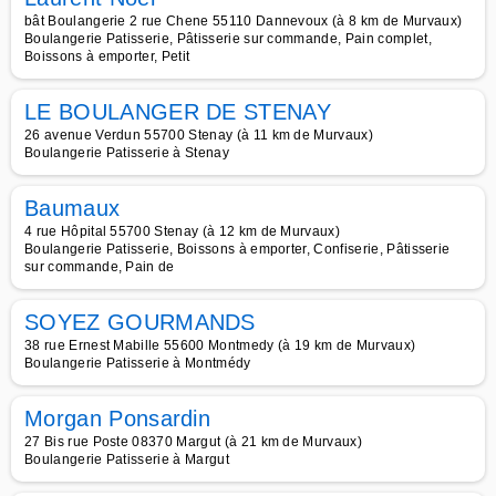
bât Boulangerie 2 rue Chene 55110 Dannevoux (à 8 km de Murvaux)
Boulangerie Patisserie, Pâtisserie sur commande, Pain complet,
Boissons à emporter, Petit
LE BOULANGER DE STENAY
26 avenue Verdun 55700 Stenay (à 11 km de Murvaux)
Boulangerie Patisserie à Stenay
Baumaux
4 rue Hôpital 55700 Stenay (à 12 km de Murvaux)
Boulangerie Patisserie, Boissons à emporter, Confiserie, Pâtisserie
sur commande, Pain de
SOYEZ GOURMANDS
38 rue Ernest Mabille 55600 Montmedy (à 19 km de Murvaux)
Boulangerie Patisserie à Montmédy
Morgan Ponsardin
27 Bis rue Poste 08370 Margut (à 21 km de Murvaux)
Boulangerie Patisserie à Margut