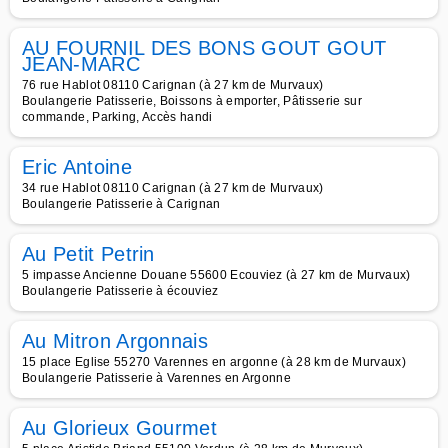
AU FOURNIL DES BONS GOUT GOUT
JEAN-MARC
76 rue Hablot 08110 Carignan (à 27 km de Murvaux)
Boulangerie Patisserie, Boissons à emporter, Pâtisserie sur
commande, Parking, Accès handi
Eric Antoine
34 rue Hablot 08110 Carignan (à 27 km de Murvaux)
Boulangerie Patisserie à Carignan
Au Petit Petrin
5 impasse Ancienne Douane 55600 Ecouviez (à 27 km de Murvaux)
Boulangerie Patisserie à écouviez
Au Mitron Argonnais
15 place Eglise 55270 Varennes en argonne (à 28 km de Murvaux)
Boulangerie Patisserie à Varennes en Argonne
Au Glorieux Gourmet