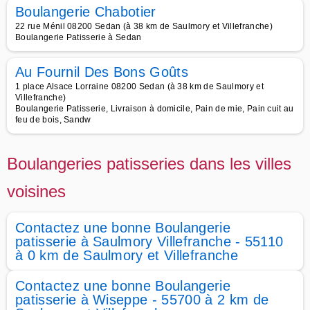
Boulangerie Chabotier
22 rue Ménil 08200 Sedan (à 38 km de Saulmory et Villefranche)
Boulangerie Patisserie à Sedan
Au Fournil Des Bons Goûts
1 place Alsace Lorraine 08200 Sedan (à 38 km de Saulmory et
Villefranche)
Boulangerie Patisserie, Livraison à domicile, Pain de mie, Pain cuit au
feu de bois, Sandw
Boulangeries patisseries dans les villes
voisines
Contactez une bonne Boulangerie
patisserie à Saulmory Villefranche - 55110
à 0 km de Saulmory et Villefranche
Contactez une bonne Boulangerie
patisserie à Wiseppe - 55700 à 2 km de