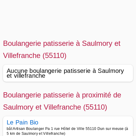
Boulangerie patisserie à Saulmory et
Villefranche (55110)
Aucune boulangerie patisserie à Saulmory
et villefranche
Boulangerie patisserie à proximité de
Saulmory et Villefranche (55110)
Le Pain Bio
bât Artisan Boulanger Pa 1 rue Hôtel de Ville 55110 Dun sur meuse (à
5 km de Saulmory et Villefranche)