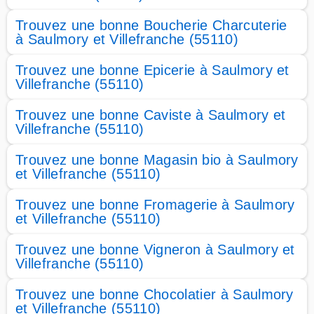
Trouvez une bonne Boucherie Charcuterie
à Saulmory et Villefranche (55110)
Trouvez une bonne Epicerie à Saulmory et
Villefranche (55110)
Trouvez une bonne Caviste à Saulmory et
Villefranche (55110)
Trouvez une bonne Magasin bio à Saulmory
et Villefranche (55110)
Trouvez une bonne Fromagerie à Saulmory
et Villefranche (55110)
Trouvez une bonne Vigneron à Saulmory et
Villefranche (55110)
Trouvez une bonne Chocolatier à Saulmory
et Villefranche (55110)