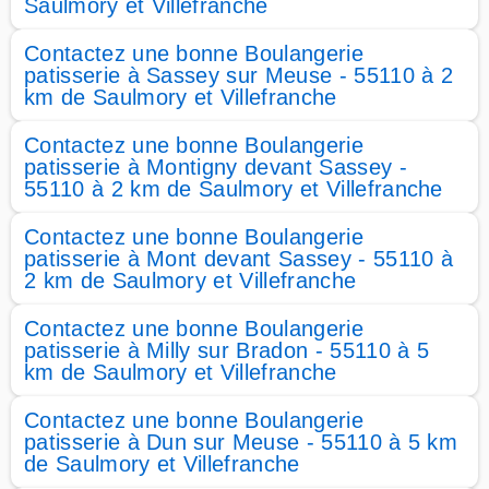
Saulmory et Villefranche
Contactez une bonne Boulangerie
patisserie à Sassey sur Meuse - 55110 à 2
km de Saulmory et Villefranche
Contactez une bonne Boulangerie
patisserie à Montigny devant Sassey -
55110 à 2 km de Saulmory et Villefranche
Contactez une bonne Boulangerie
patisserie à Mont devant Sassey - 55110 à
2 km de Saulmory et Villefranche
Contactez une bonne Boulangerie
patisserie à Milly sur Bradon - 55110 à 5
km de Saulmory et Villefranche
Contactez une bonne Boulangerie
patisserie à Dun sur Meuse - 55110 à 5 km
de Saulmory et Villefranche