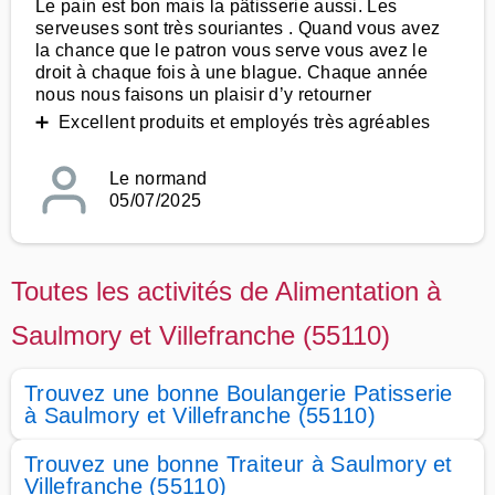
Le pain est bon mais la pâtisserie aussi. Les
serveuses sont très souriantes . Quand vous avez
la chance que le patron vous serve vous avez le
droit à chaque fois à une blague. Chaque année
nous nous faisons un plaisir d’y retourner
➕ Excellent produits et employés très agréables
Le normand
05/07/2025
Toutes les activités de Alimentation à
Saulmory et Villefranche (55110)
Trouvez une bonne Boulangerie Patisserie
à Saulmory et Villefranche (55110)
Trouvez une bonne Traiteur à Saulmory et
Villefranche (55110)