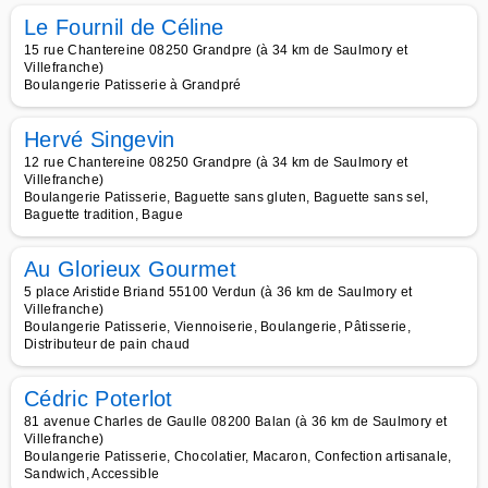
Le Fournil de Céline
15 rue Chantereine 08250 Grandpre (à 34 km de Saulmory et
Villefranche)
Boulangerie Patisserie à Grandpré
Hervé Singevin
12 rue Chantereine 08250 Grandpre (à 34 km de Saulmory et
Villefranche)
Boulangerie Patisserie, Baguette sans gluten, Baguette sans sel,
Baguette tradition, Bague
Au Glorieux Gourmet
5 place Aristide Briand 55100 Verdun (à 36 km de Saulmory et
Villefranche)
Boulangerie Patisserie, Viennoiserie, Boulangerie, Pâtisserie,
Distributeur de pain chaud
Cédric Poterlot
81 avenue Charles de Gaulle 08200 Balan (à 36 km de Saulmory et
Villefranche)
Boulangerie Patisserie, Chocolatier, Macaron, Confection artisanale,
Sandwich, Accessible