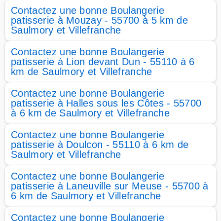
Contactez une bonne Boulangerie
patisserie à Mouzay - 55700 à 5 km de
Saulmory et Villefranche
Contactez une bonne Boulangerie
patisserie à Lion devant Dun - 55110 à 6
km de Saulmory et Villefranche
Contactez une bonne Boulangerie
patisserie à Halles sous les Côtes - 55700
à 6 km de Saulmory et Villefranche
Contactez une bonne Boulangerie
patisserie à Doulcon - 55110 à 6 km de
Saulmory et Villefranche
Contactez une bonne Boulangerie
patisserie à Laneuville sur Meuse - 55700 à
6 km de Saulmory et Villefranche
Contactez une bonne Boulangerie