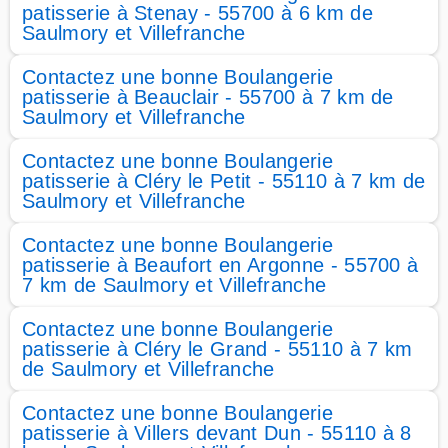
patisserie à Stenay - 55700 à 6 km de
Saulmory et Villefranche
Contactez une bonne Boulangerie
patisserie à Beauclair - 55700 à 7 km de
Saulmory et Villefranche
Contactez une bonne Boulangerie
patisserie à Cléry le Petit - 55110 à 7 km de
Saulmory et Villefranche
Contactez une bonne Boulangerie
patisserie à Beaufort en Argonne - 55700 à
7 km de Saulmory et Villefranche
Contactez une bonne Boulangerie
patisserie à Cléry le Grand - 55110 à 7 km
de Saulmory et Villefranche
Contactez une bonne Boulangerie
patisserie à Villers devant Dun - 55110 à 8