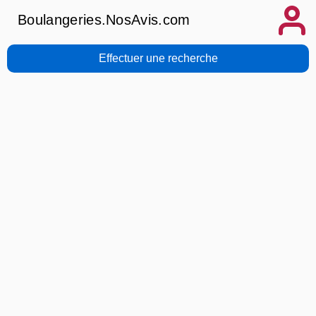
Boulangeries.NosAvis.com
Effectuer une recherche