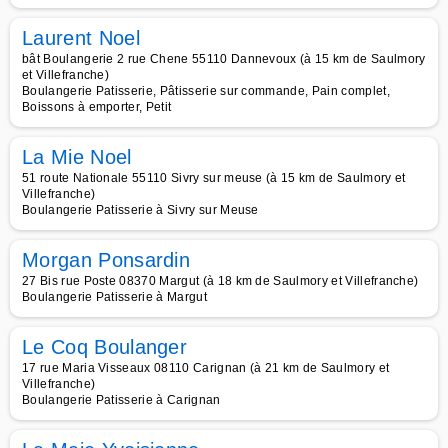
Laurent Noel
bât Boulangerie 2 rue Chene 55110 Dannevoux (à 15 km de Saulmory
et Villefranche)
Boulangerie Patisserie, Pâtisserie sur commande, Pain complet,
Boissons à emporter, Petit
La Mie Noel
51 route Nationale 55110 Sivry sur meuse (à 15 km de Saulmory et
Villefranche)
Boulangerie Patisserie à Sivry sur Meuse
Morgan Ponsardin
27 Bis rue Poste 08370 Margut (à 18 km de Saulmory et Villefranche)
Boulangerie Patisserie à Margut
Le Coq Boulanger
17 rue Maria Visseaux 08110 Carignan (à 21 km de Saulmory et
Villefranche)
Boulangerie Patisserie à Carignan