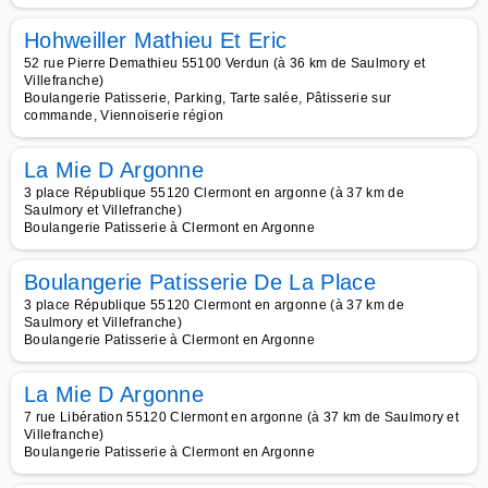
Hohweiller Mathieu Et Eric
52 rue Pierre Demathieu 55100 Verdun (à 36 km de Saulmory et
Villefranche)
Boulangerie Patisserie, Parking, Tarte salée, Pâtisserie sur
commande, Viennoiserie région
La Mie D Argonne
3 place République 55120 Clermont en argonne (à 37 km de
Saulmory et Villefranche)
Boulangerie Patisserie à Clermont en Argonne
Boulangerie Patisserie De La Place
3 place République 55120 Clermont en argonne (à 37 km de
Saulmory et Villefranche)
Boulangerie Patisserie à Clermont en Argonne
La Mie D Argonne
7 rue Libération 55120 Clermont en argonne (à 37 km de Saulmory et
Villefranche)
Boulangerie Patisserie à Clermont en Argonne