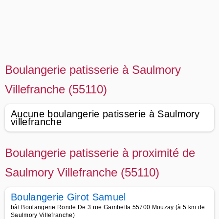
Boulangerie patisserie à Saulmory
Villefranche (55110)
Aucune boulangerie patisserie à Saulmory
villefranche
Boulangerie patisserie à proximité de
Saulmory Villefranche (55110)
Boulangerie Girot Samuel
bât Boulangerie Ronde De 3 rue Gambetta 55700 Mouzay (à 5 km de
Saulmory Villefranche)