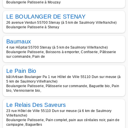
Boulangerie Patisserie à Mouzay
LE BOULANGER DE STENAY
26 avenue Verdun 55700 Stenay (à 5 km de Saulmory Villefranche)
Boulangerie Patisserie à Stenay
Baumaux
4 rue Hôpital 55700 Stenay (à 5 km de Saulmory Villefranche)
Boulangerie Patisserie, Boissons à emporter, Confiserie, Pâtisserie
sur commande, Pain de
Le Pain Bio
bât Artisan Boulanger Pa 1 rue Hôtel de Ville 55110 Dun sur meuse (à
5 km de Saulmory Villefranche)
Boulangerie Patisserie, Pâtisserie sur commande, Baguette bio, Pain
bio, Viennoiserie bio,
Le Relais Des Saveurs
23 rue Hôtel de Ville 55110 Dun sur meuse (à 6 km de Saulmory
Villefranche)
Boulangerie Patisserie, Pain complet, pain aux céréales noir, pain de
campagne, Baguettes