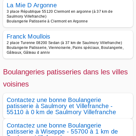
La Mie D Argonne
3 place République 55120 Clermont en argonne (à 37 km de
Saulmory Villefranche)
Boulangerie Patisserie à Clermont en Argonne
Franck Moullois
2 place Turenne 08200 Sedan (à 37 km de Saulmory Villefranche)
Boulangerie Patisserie, Viennoiserie, Pains spéciaux, Boulangerie,
Gâteaux, Gâteau d anniv
Boulangeries patisseries dans les villes
voisines
Contactez une bonne Boulangerie
patisserie à Saulmory et Villefranche -
55110 à 0 km de Saulmory Villefranche
Contactez une bonne Boulangerie
patisserie à Wiseppe - 55700 à 1 km de