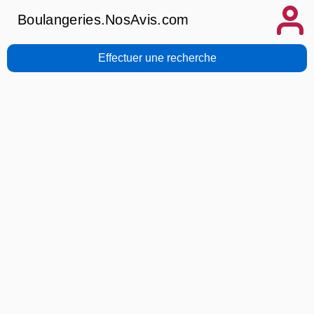
Boulangeries.NosAvis.com
Effectuer une recherche