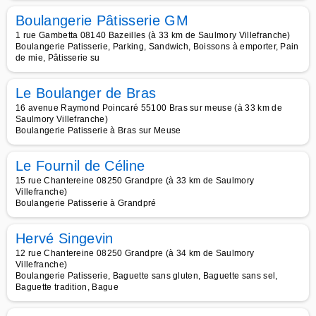
Boulangerie Pâtisserie GM
1 rue Gambetta 08140 Bazeilles (à 33 km de Saulmory Villefranche)
Boulangerie Patisserie, Parking, Sandwich, Boissons à emporter, Pain
de mie, Pâtisserie su
Le Boulanger de Bras
16 avenue Raymond Poincaré 55100 Bras sur meuse (à 33 km de
Saulmory Villefranche)
Boulangerie Patisserie à Bras sur Meuse
Le Fournil de Céline
15 rue Chantereine 08250 Grandpre (à 33 km de Saulmory
Villefranche)
Boulangerie Patisserie à Grandpré
Hervé Singevin
12 rue Chantereine 08250 Grandpre (à 34 km de Saulmory
Villefranche)
Boulangerie Patisserie, Baguette sans gluten, Baguette sans sel,
Baguette tradition, Bague