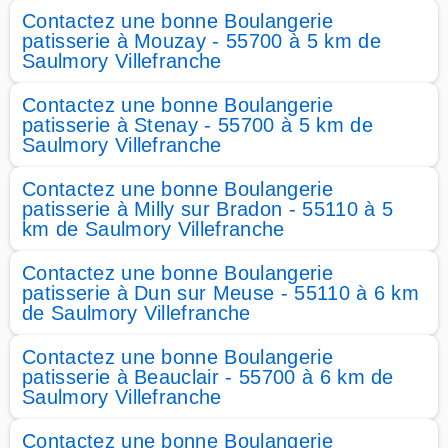
Contactez une bonne Boulangerie
patisserie à Mouzay - 55700 à 5 km de
Saulmory Villefranche
Contactez une bonne Boulangerie
patisserie à Stenay - 55700 à 5 km de
Saulmory Villefranche
Contactez une bonne Boulangerie
patisserie à Milly sur Bradon - 55110 à 5
km de Saulmory Villefranche
Contactez une bonne Boulangerie
patisserie à Dun sur Meuse - 55110 à 6 km
de Saulmory Villefranche
Contactez une bonne Boulangerie
patisserie à Beauclair - 55700 à 6 km de
Saulmory Villefranche
Contactez une bonne Boulangerie