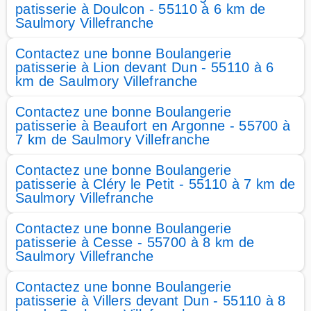
patisserie à Doulcon - 55110 à 6 km de
Saulmory Villefranche
Contactez une bonne Boulangerie
patisserie à Lion devant Dun - 55110 à 6
km de Saulmory Villefranche
Contactez une bonne Boulangerie
patisserie à Beaufort en Argonne - 55700 à
7 km de Saulmory Villefranche
Contactez une bonne Boulangerie
patisserie à Cléry le Petit - 55110 à 7 km de
Saulmory Villefranche
Contactez une bonne Boulangerie
patisserie à Cesse - 55700 à 8 km de
Saulmory Villefranche
Contactez une bonne Boulangerie
patisserie à Villers devant Dun - 55110 à 8