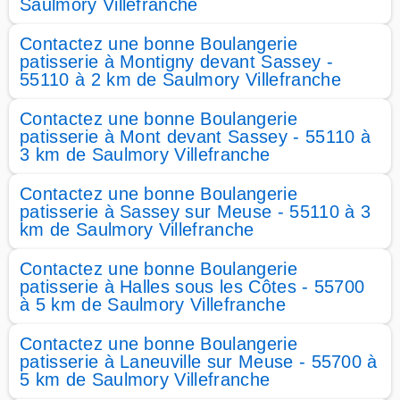
Saulmory Villefranche
Contactez une bonne Boulangerie
patisserie à Montigny devant Sassey -
55110 à 2 km de Saulmory Villefranche
Contactez une bonne Boulangerie
patisserie à Mont devant Sassey - 55110 à
3 km de Saulmory Villefranche
Contactez une bonne Boulangerie
patisserie à Sassey sur Meuse - 55110 à 3
km de Saulmory Villefranche
Contactez une bonne Boulangerie
patisserie à Halles sous les Côtes - 55700
à 5 km de Saulmory Villefranche
Contactez une bonne Boulangerie
patisserie à Laneuville sur Meuse - 55700 à
5 km de Saulmory Villefranche