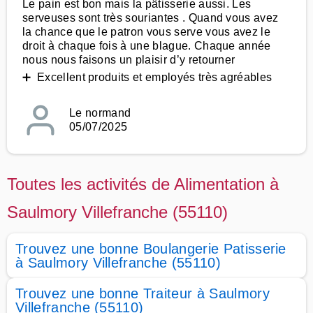
Le pain est bon mais la pâtisserie aussi. Les
serveuses sont très souriantes . Quand vous avez
la chance que le patron vous serve vous avez le
droit à chaque fois à une blague. Chaque année
nous nous faisons un plaisir d’y retourner
➕ Excellent produits et employés très agréables
Le normand
05/07/2025
Toutes les activités de Alimentation à
Saulmory Villefranche (55110)
Trouvez une bonne Boulangerie Patisserie
à Saulmory Villefranche (55110)
Trouvez une bonne Traiteur à Saulmory
Villefranche (55110)