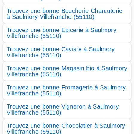
Trouvez une bonne Boucherie Charcuterie
à Saulmory Villefranche (55110)
Trouvez une bonne Epicerie à Saulmory
Villefranche (55110)
Trouvez une bonne Caviste à Saulmory
Villefranche (55110)
Trouvez une bonne Magasin bio à Saulmory
Villefranche (55110)
Trouvez une bonne Fromagerie à Saulmory
Villefranche (55110)
Trouvez une bonne Vigneron à Saulmory
Villefranche (55110)
Trouvez une bonne Chocolatier à Saulmory
Villefranche (55110)