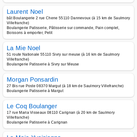
Laurent Noel
bât Boulangerie 2 rue Chene 55110 Dannevoux (à 15 km de Saulmory
Villefranche)
Boulangerie Patisserie, Pâtisserie sur commande, Pain complet,
Boissons à emporter, Petit
La Mie Noel
51 route Nationale 55110 Sivry sur meuse (à 16 km de Saulmory
Villefranche)
Boulangerie Patisserie à Sivry sur Meuse
Morgan Ponsardin
27 Bis rue Poste 08370 Margut (à 18 km de Saulmory Villefranche)
Boulangerie Patisserie à Margut
Le Coq Boulanger
17 rue Maria Visseaux 08110 Carignan (à 20 km de Saulmory
Villefranche)
Boulangerie Patisserie à Carignan