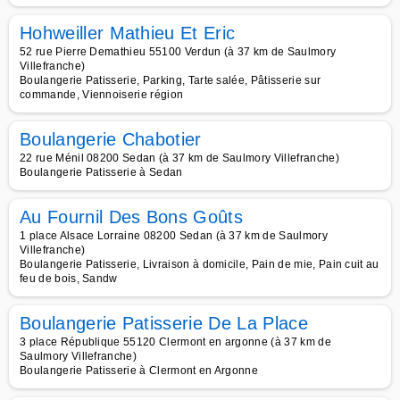
Hohweiller Mathieu Et Eric
52 rue Pierre Demathieu 55100 Verdun (à 37 km de Saulmory
Villefranche)
Boulangerie Patisserie, Parking, Tarte salée, Pâtisserie sur
commande, Viennoiserie région
Boulangerie Chabotier
22 rue Ménil 08200 Sedan (à 37 km de Saulmory Villefranche)
Boulangerie Patisserie à Sedan
Au Fournil Des Bons Goûts
1 place Alsace Lorraine 08200 Sedan (à 37 km de Saulmory
Villefranche)
Boulangerie Patisserie, Livraison à domicile, Pain de mie, Pain cuit au
feu de bois, Sandw
Boulangerie Patisserie De La Place
3 place République 55120 Clermont en argonne (à 37 km de
Saulmory Villefranche)
Boulangerie Patisserie à Clermont en Argonne