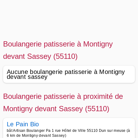
Boulangerie patisserie à Montigny
devant Sassey (55110)
Aucune boulangerie patisserie à Montigny
devant sassey
Boulangerie patisserie à proximité de
Montigny devant Sassey (55110)
Le Pain Bio
bât Artisan Boulanger Pa 1 rue Hôtel de Ville 55110 Dun sur meuse (à
6 km de Montigny devant Sassey)