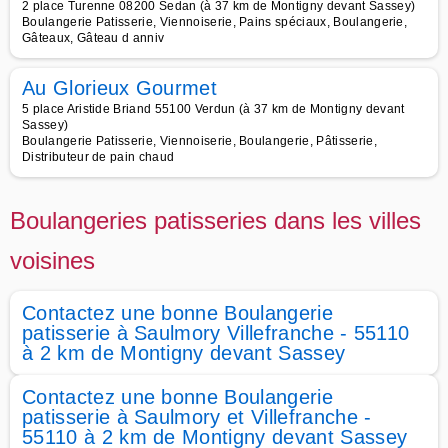
2 place Turenne 08200 Sedan (à 37 km de Montigny devant Sassey)
Boulangerie Patisserie, Viennoiserie, Pains spéciaux, Boulangerie,
Gâteaux, Gâteau d anniv
Au Glorieux Gourmet
5 place Aristide Briand 55100 Verdun (à 37 km de Montigny devant
Sassey)
Boulangerie Patisserie, Viennoiserie, Boulangerie, Pâtisserie,
Distributeur de pain chaud
Boulangeries patisseries dans les villes
voisines
Contactez une bonne Boulangerie
patisserie à Saulmory Villefranche - 55110
à 2 km de Montigny devant Sassey
Contactez une bonne Boulangerie
patisserie à Saulmory et Villefranche -
55110 à 2 km de Montigny devant Sassey