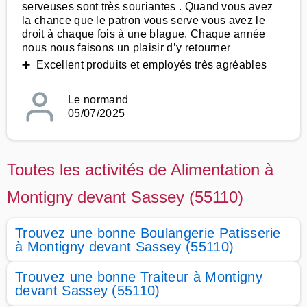
serveuses sont très souriantes . Quand vous avez
la chance que le patron vous serve vous avez le
droit à chaque fois à une blague. Chaque année
nous nous faisons un plaisir d’y retourner
➕ Excellent produits et employés très agréables
Le normand
05/07/2025
Toutes les activités de Alimentation à
Montigny devant Sassey (55110)
Trouvez une bonne Boulangerie Patisserie
à Montigny devant Sassey (55110)
Trouvez une bonne Traiteur à Montigny
devant Sassey (55110)