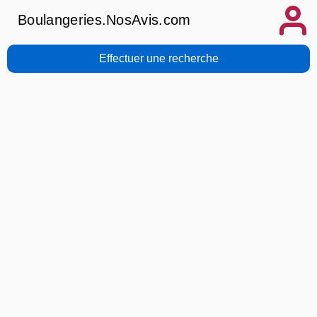
Boulangeries.NosAvis.com
Effectuer une recherche