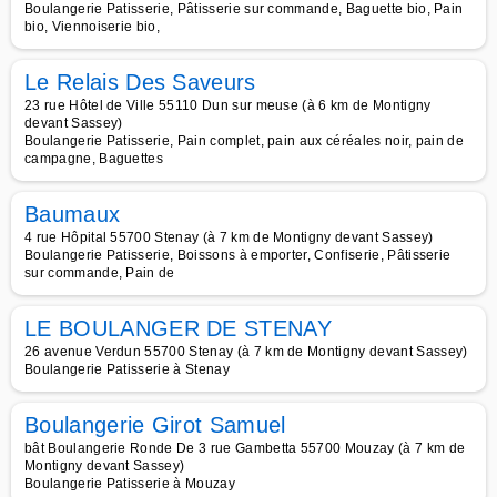
Boulangerie Patisserie, Pâtisserie sur commande, Baguette bio, Pain
bio, Viennoiserie bio,
Le Relais Des Saveurs
23 rue Hôtel de Ville 55110 Dun sur meuse (à 6 km de Montigny
devant Sassey)
Boulangerie Patisserie, Pain complet, pain aux céréales noir, pain de
campagne, Baguettes
Baumaux
4 rue Hôpital 55700 Stenay (à 7 km de Montigny devant Sassey)
Boulangerie Patisserie, Boissons à emporter, Confiserie, Pâtisserie
sur commande, Pain de
LE BOULANGER DE STENAY
26 avenue Verdun 55700 Stenay (à 7 km de Montigny devant Sassey)
Boulangerie Patisserie à Stenay
Boulangerie Girot Samuel
bât Boulangerie Ronde De 3 rue Gambetta 55700 Mouzay (à 7 km de
Montigny devant Sassey)
Boulangerie Patisserie à Mouzay