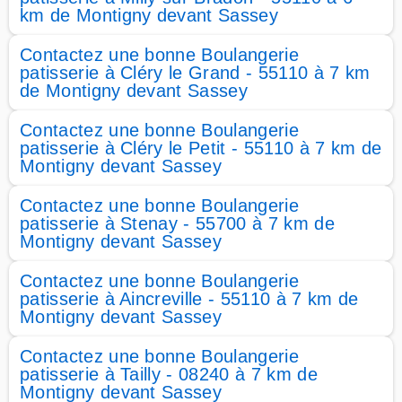
km de Montigny devant Sassey
Contactez une bonne Boulangerie
patisserie à Cléry le Grand - 55110 à 7 km
de Montigny devant Sassey
Contactez une bonne Boulangerie
patisserie à Cléry le Petit - 55110 à 7 km de
Montigny devant Sassey
Contactez une bonne Boulangerie
patisserie à Stenay - 55700 à 7 km de
Montigny devant Sassey
Contactez une bonne Boulangerie
patisserie à Aincreville - 55110 à 7 km de
Montigny devant Sassey
Contactez une bonne Boulangerie
patisserie à Tailly - 08240 à 7 km de
Montigny devant Sassey