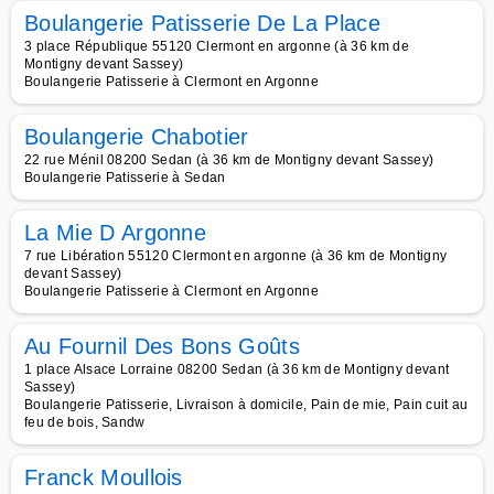
Boulangerie Patisserie De La Place
3 place République 55120 Clermont en argonne (à 36 km de
Montigny devant Sassey)
Boulangerie Patisserie à Clermont en Argonne
Boulangerie Chabotier
22 rue Ménil 08200 Sedan (à 36 km de Montigny devant Sassey)
Boulangerie Patisserie à Sedan
La Mie D Argonne
7 rue Libération 55120 Clermont en argonne (à 36 km de Montigny
devant Sassey)
Boulangerie Patisserie à Clermont en Argonne
Au Fournil Des Bons Goûts
1 place Alsace Lorraine 08200 Sedan (à 36 km de Montigny devant
Sassey)
Boulangerie Patisserie, Livraison à domicile, Pain de mie, Pain cuit au
feu de bois, Sandw
Franck Moullois