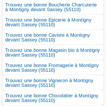
Trouvez une bonne Boucherie Charcuterie
à Montigny devant Sassey (55110)
Trouvez une bonne Epicerie à Montigny
devant Sassey (55110)
Trouvez une bonne Caviste à Montigny
devant Sassey (55110)
Trouvez une bonne Magasin bio à Montigny
devant Sassey (55110)
Trouvez une bonne Fromagerie à Montigny
devant Sassey (55110)
Trouvez une bonne Vigneron à Montigny
devant Sassey (55110)
Trouvez une bonne Chocolatier à Montigny
devant Sassey (55110)