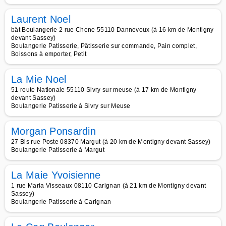
Laurent Noel
bât Boulangerie 2 rue Chene 55110 Dannevoux (à 16 km de Montigny
devant Sassey)
Boulangerie Patisserie, Pâtisserie sur commande, Pain complet,
Boissons à emporter, Petit
La Mie Noel
51 route Nationale 55110 Sivry sur meuse (à 17 km de Montigny
devant Sassey)
Boulangerie Patisserie à Sivry sur Meuse
Morgan Ponsardin
27 Bis rue Poste 08370 Margut (à 20 km de Montigny devant Sassey)
Boulangerie Patisserie à Margut
La Maie Yvoisienne
1 rue Maria Visseaux 08110 Carignan (à 21 km de Montigny devant
Sassey)
Boulangerie Patisserie à Carignan