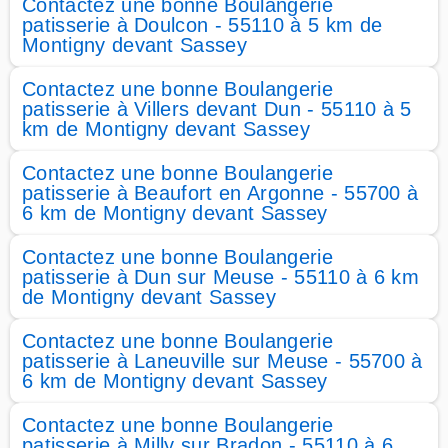
Contactez une bonne Boulangerie
patisserie à Doulcon - 55110 à 5 km de
Montigny devant Sassey
Contactez une bonne Boulangerie
patisserie à Villers devant Dun - 55110 à 5
km de Montigny devant Sassey
Contactez une bonne Boulangerie
patisserie à Beaufort en Argonne - 55700 à
6 km de Montigny devant Sassey
Contactez une bonne Boulangerie
patisserie à Dun sur Meuse - 55110 à 6 km
de Montigny devant Sassey
Contactez une bonne Boulangerie
patisserie à Laneuville sur Meuse - 55700 à
6 km de Montigny devant Sassey
Contactez une bonne Boulangerie
patisserie à Milly sur Bradon - 55110 à 6