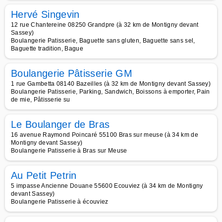
Hervé Singevin
12 rue Chantereine 08250 Grandpre (à 32 km de Montigny devant
Sassey)
Boulangerie Patisserie, Baguette sans gluten, Baguette sans sel,
Baguette tradition, Bague
Boulangerie Pâtisserie GM
1 rue Gambetta 08140 Bazeilles (à 32 km de Montigny devant Sassey)
Boulangerie Patisserie, Parking, Sandwich, Boissons à emporter, Pain
de mie, Pâtisserie su
Le Boulanger de Bras
16 avenue Raymond Poincaré 55100 Bras sur meuse (à 34 km de
Montigny devant Sassey)
Boulangerie Patisserie à Bras sur Meuse
Au Petit Petrin
5 impasse Ancienne Douane 55600 Ecouviez (à 34 km de Montigny
devant Sassey)
Boulangerie Patisserie à écouviez