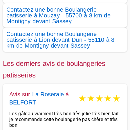
Contactez une bonne Boulangerie
patisserie à Mouzay - 55700 à 8 km de
Montigny devant Sassey
Contactez une bonne Boulangerie
patisserie à Lion devant Dun - 55110 à 8
km de Montigny devant Sassey
Les derniers avis de boulangeries
patisseries
Avis sur
La Roseraie
à
★
★
★
★
★
BELFORT
Les gâteau vraiment très bon très jolie très bien fait
je recommande cette boulangerie pas chère et très
bon