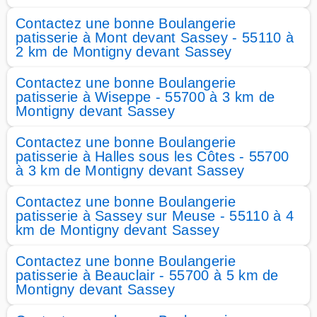
Contactez une bonne Boulangerie
patisserie à Mont devant Sassey - 55110 à
2 km de Montigny devant Sassey
Contactez une bonne Boulangerie
patisserie à Wiseppe - 55700 à 3 km de
Montigny devant Sassey
Contactez une bonne Boulangerie
patisserie à Halles sous les Côtes - 55700
à 3 km de Montigny devant Sassey
Contactez une bonne Boulangerie
patisserie à Sassey sur Meuse - 55110 à 4
km de Montigny devant Sassey
Contactez une bonne Boulangerie
patisserie à Beauclair - 55700 à 5 km de
Montigny devant Sassey