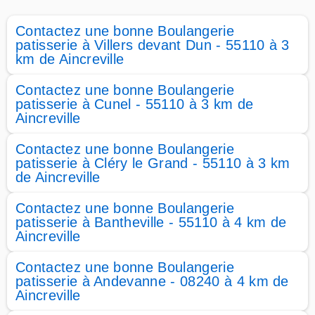
Contactez une bonne Boulangerie
patisserie à Villers devant Dun - 55110 à 3
km de Aincreville
Contactez une bonne Boulangerie
patisserie à Cunel - 55110 à 3 km de
Aincreville
Contactez une bonne Boulangerie
patisserie à Cléry le Grand - 55110 à 3 km
de Aincreville
Contactez une bonne Boulangerie
patisserie à Bantheville - 55110 à 4 km de
Aincreville
Contactez une bonne Boulangerie
patisserie à Andevanne - 08240 à 4 km de
Aincreville