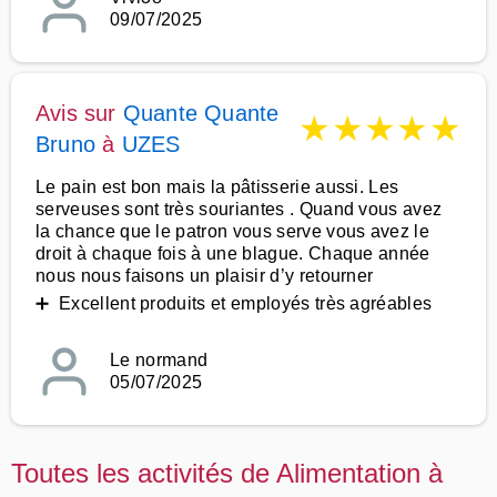
09/07/2025
Avis sur
Quante Quante
★
★
★
★
★
Bruno
à
UZES
Le pain est bon mais la pâtisserie aussi. Les
serveuses sont très souriantes . Quand vous avez
la chance que le patron vous serve vous avez le
droit à chaque fois à une blague. Chaque année
nous nous faisons un plaisir d’y retourner
➕ Excellent produits et employés très agréables
Le normand
05/07/2025
Toutes les activités de Alimentation à