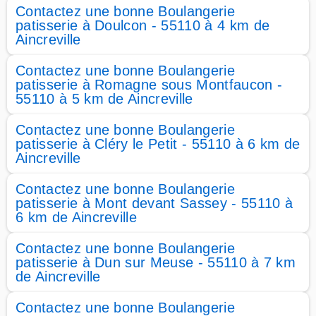
Contactez une bonne Boulangerie
patisserie à Doulcon - 55110 à 4 km de
Aincreville
Contactez une bonne Boulangerie
patisserie à Romagne sous Montfaucon -
55110 à 5 km de Aincreville
Contactez une bonne Boulangerie
patisserie à Cléry le Petit - 55110 à 6 km de
Aincreville
Contactez une bonne Boulangerie
patisserie à Mont devant Sassey - 55110 à
6 km de Aincreville
Contactez une bonne Boulangerie
patisserie à Dun sur Meuse - 55110 à 7 km
de Aincreville
Contactez une bonne Boulangerie