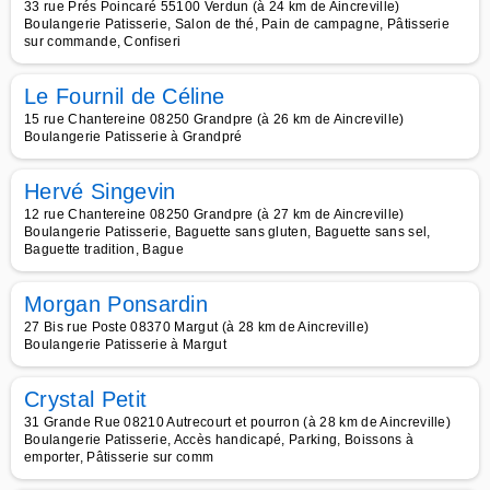
33 rue Prés Poincaré 55100 Verdun (à 24 km de Aincreville)
Boulangerie Patisserie, Salon de thé, Pain de campagne, Pâtisserie
sur commande, Confiseri
Le Fournil de Céline
15 rue Chantereine 08250 Grandpre (à 26 km de Aincreville)
Boulangerie Patisserie à Grandpré
Hervé Singevin
12 rue Chantereine 08250 Grandpre (à 27 km de Aincreville)
Boulangerie Patisserie, Baguette sans gluten, Baguette sans sel,
Baguette tradition, Bague
Morgan Ponsardin
27 Bis rue Poste 08370 Margut (à 28 km de Aincreville)
Boulangerie Patisserie à Margut
Crystal Petit
31 Grande Rue 08210 Autrecourt et pourron (à 28 km de Aincreville)
Boulangerie Patisserie, Accès handicapé, Parking, Boissons à
emporter, Pâtisserie sur comm