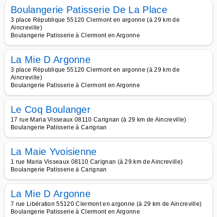
Boulangerie Patisserie De La Place
3 place République 55120 Clermont en argonne (à 29 km de
Aincreville)
Boulangerie Patisserie à Clermont en Argonne
La Mie D Argonne
3 place République 55120 Clermont en argonne (à 29 km de
Aincreville)
Boulangerie Patisserie à Clermont en Argonne
Le Coq Boulanger
17 rue Maria Visseaux 08110 Carignan (à 29 km de Aincreville)
Boulangerie Patisserie à Carignan
La Maie Yvoisienne
1 rue Maria Visseaux 08110 Carignan (à 29 km de Aincreville)
Boulangerie Patisserie à Carignan
La Mie D Argonne
7 rue Libération 55120 Clermont en argonne (à 29 km de Aincreville)
Boulangerie Patisserie à Clermont en Argonne