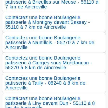
patisserie à Brieulles sur Meuse - 55110 à
7 km de Aincreville
Contactez une bonne Boulangerie
patisserie à Montigny devant Sassey -
55110 à 7 km de Aincreville
Contactez une bonne Boulangerie
patisserie à Nantillois - 55270 à 7 km de
Aincreville
Contactez une bonne Boulangerie
patisserie à Cierges sous Montfaucon -
55270 à 8 km de Aincreville
Contactez une bonne Boulangerie
patisserie à Tailly - 08240 à 8 km de
Aincreville
Contactez une bonne Boulangerie
patisserie à Liny devant Dun - 55110 à 8