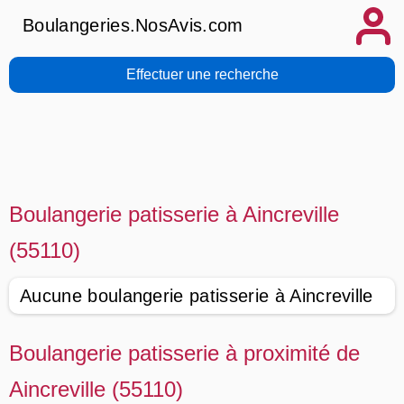
Boulangeries.NosAvis.com
Effectuer une recherche
Boulangerie patisserie à Aincreville
(55110)
Aucune boulangerie patisserie à Aincreville
Boulangerie patisserie à proximité de
Aincreville (55110)