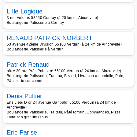
L Ile Logique
3 rue Velours 08250 Cornay (à 20 km de Aincreville)
Boulangerie Patisserie à Cornay
RENAUD PATRICK NORBERT
53 avenue 42ème Division 55100 Verdun (à 24 km de Aincreville)
Boulangerie Patisserie à Verdun
Patrick Renaud
bât A 30 rue Prés Poincaré 55100 Verdun (à 24 km de Aincreville)
Boulangerie Patisserie, Traiteur, Biscuit, Livraison à domicile, Pain,
Pâtisserie sur comm
Denis Pultier
Ens L epi D or 24 avenue Garibaldi 55100 Verdun (à 24 km de
Aincreville)
Boulangerie Patisserie, Traiteur, Pâté lorrain, Commandes, Pizza,
Livraison gratuite (sous
Eric Parise