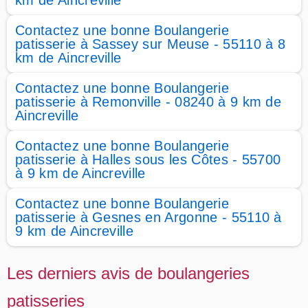
km de Aincreville
Contactez une bonne Boulangerie
patisserie à Sassey sur Meuse - 55110 à 8
km de Aincreville
Contactez une bonne Boulangerie
patisserie à Remonville - 08240 à 9 km de
Aincreville
Contactez une bonne Boulangerie
patisserie à Halles sous les Côtes - 55700
à 9 km de Aincreville
Contactez une bonne Boulangerie
patisserie à Gesnes en Argonne - 55110 à
9 km de Aincreville
Les derniers avis de boulangeries
patisseries