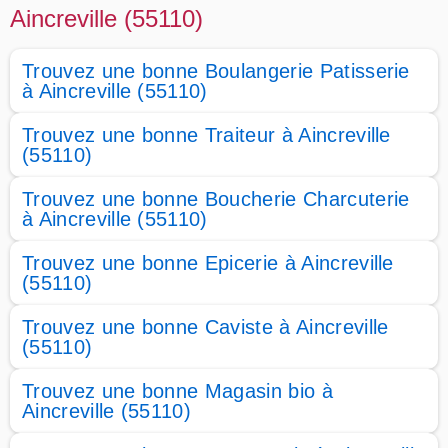
Aincreville (55110)
Trouvez une bonne Boulangerie Patisserie
à Aincreville (55110)
Trouvez une bonne Traiteur à Aincreville
(55110)
Trouvez une bonne Boucherie Charcuterie
à Aincreville (55110)
Trouvez une bonne Epicerie à Aincreville
(55110)
Trouvez une bonne Caviste à Aincreville
(55110)
Trouvez une bonne Magasin bio à
Aincreville (55110)