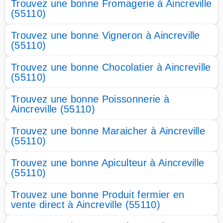
Trouvez une bonne Fromagerie à Aincreville
(55110)
Trouvez une bonne Vigneron à Aincreville
(55110)
Trouvez une bonne Chocolatier à Aincreville
(55110)
Trouvez une bonne Poissonnerie à
Aincreville (55110)
Trouvez une bonne Maraicher à Aincreville
(55110)
Trouvez une bonne Apiculteur à Aincreville
(55110)
Trouvez une bonne Produit fermier en
vente direct à Aincreville (55110)