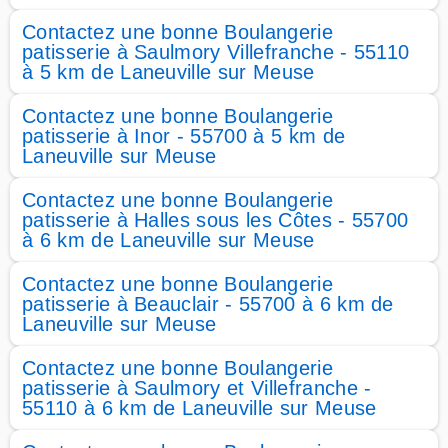
Contactez une bonne Boulangerie
patisserie à Saulmory Villefranche - 55110
à 5 km de Laneuville sur Meuse
Contactez une bonne Boulangerie
patisserie à Inor - 55700 à 5 km de
Laneuville sur Meuse
Contactez une bonne Boulangerie
patisserie à Halles sous les Côtes - 55700
à 6 km de Laneuville sur Meuse
Contactez une bonne Boulangerie
patisserie à Beauclair - 55700 à 6 km de
Laneuville sur Meuse
Contactez une bonne Boulangerie
patisserie à Saulmory et Villefranche -
55110 à 6 km de Laneuville sur Meuse