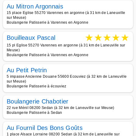
Au Mitron Argonnais
15 place Eglise 55270 Varennes en argonne (à 31 km de Laneuville
sur Meuse)
Boulangerie Patisserie à Varennes en Argonne
★
★
★
★
★
Bouilleaux Pascal
15 pl Eglise 55270 Varennes en argonne (à 31 km de Laneuville sur
Meuse)
Boulangerie Patisserie à Varennes en Argonne
Au Petit Petrin
5 impasse Ancienne Douane 55600 Ecouviez (à 32 km de Laneuville
sur Meuse)
Boulangerie Patisserie à écouviez
Boulangerie Chabotier
22 rue Ménil 08200 Sedan (à 32 km de Laneuville sur Meuse)
Boulangerie Patisserie à Sedan
Au Fournil Des Bons Goûts
1 place Alsace Lorraine 08200 Sedan (à 32 km de Laneuville sur