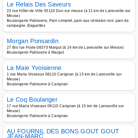
Le Relais Des Saveurs
23 rue Hôtel de Ville 55110 Dun sur meuse (à 11 km de Laneuville sur
Meuse)
Boulangerie Patisserie, Pain complet, pain aux céréales noir, pain de
campagne, Baguettes
Morgan Ponsardin
27 Bis rue Poste 08370 Margut (à 14 km de Laneuville sur Meuse)
Boulangerie Patisserie à Margut
La Maie Yvoisienne
1 rue Maria Visseaux 08110 Carignan (à 15 km de Laneuville sur
Meuse)
Boulangerie Patisserie à Carignan
Le Coq Boulanger
17 rue Maria Visseaux 08110 Carignan (à 15 km de Laneuville sur
Meuse)
Boulangerie Patisserie à Carignan
AU FOURNIL DES BONS GOUT GOUT
JEAN-MARC