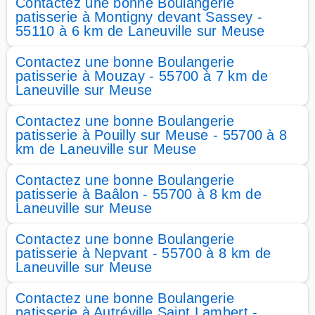
Contactez une bonne Boulangerie
patisserie à Montigny devant Sassey -
55110 à 6 km de Laneuville sur Meuse
Contactez une bonne Boulangerie
patisserie à Mouzay - 55700 à 7 km de
Laneuville sur Meuse
Contactez une bonne Boulangerie
patisserie à Pouilly sur Meuse - 55700 à 8
km de Laneuville sur Meuse
Contactez une bonne Boulangerie
patisserie à Baâlon - 55700 à 8 km de
Laneuville sur Meuse
Contactez une bonne Boulangerie
patisserie à Nepvant - 55700 à 8 km de
Laneuville sur Meuse
Contactez une bonne Boulangerie
patisserie à Autréville Saint Lambert -