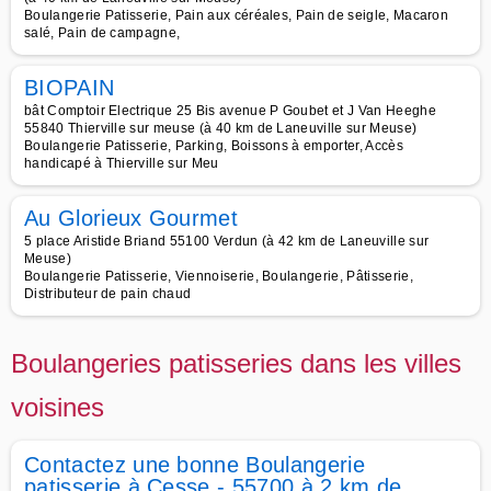
Boulangerie Patisserie, Pain aux céréales, Pain de seigle, Macaron
salé, Pain de campagne,
BIOPAIN
bât Comptoir Electrique 25 Bis avenue P Goubet et J Van Heeghe
55840 Thierville sur meuse (à 40 km de Laneuville sur Meuse)
Boulangerie Patisserie, Parking, Boissons à emporter, Accès
handicapé à Thierville sur Meu
Au Glorieux Gourmet
5 place Aristide Briand 55100 Verdun (à 42 km de Laneuville sur
Meuse)
Boulangerie Patisserie, Viennoiserie, Boulangerie, Pâtisserie,
Distributeur de pain chaud
Boulangeries patisseries dans les villes
voisines
Contactez une bonne Boulangerie
patisserie à Cesse - 55700 à 2 km de