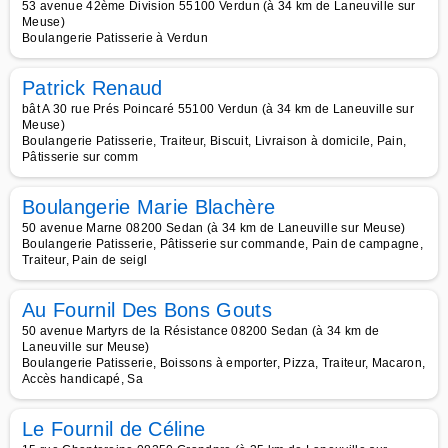
53 avenue 42ème Division 55100 Verdun (à 34 km de Laneuville sur
Meuse)
Boulangerie Patisserie à Verdun
Patrick Renaud
bât A 30 rue Prés Poincaré 55100 Verdun (à 34 km de Laneuville sur
Meuse)
Boulangerie Patisserie, Traiteur, Biscuit, Livraison à domicile, Pain,
Pâtisserie sur comm
Boulangerie Marie Blachère
50 avenue Marne 08200 Sedan (à 34 km de Laneuville sur Meuse)
Boulangerie Patisserie, Pâtisserie sur commande, Pain de campagne,
Traiteur, Pain de seigl
Au Fournil Des Bons Gouts
50 avenue Martyrs de la Résistance 08200 Sedan (à 34 km de
Laneuville sur Meuse)
Boulangerie Patisserie, Boissons à emporter, Pizza, Traiteur, Macaron,
Accès handicapé, Sa
Le Fournil de Céline