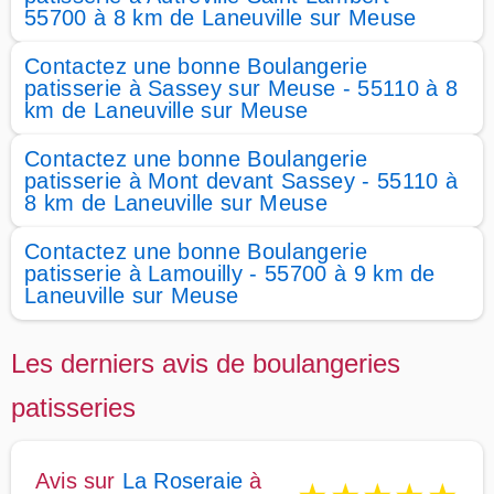
55700 à 8 km de Laneuville sur Meuse
Contactez une bonne Boulangerie
patisserie à Sassey sur Meuse - 55110 à 8
km de Laneuville sur Meuse
Contactez une bonne Boulangerie
patisserie à Mont devant Sassey - 55110 à
8 km de Laneuville sur Meuse
Contactez une bonne Boulangerie
patisserie à Lamouilly - 55700 à 9 km de
Laneuville sur Meuse
Les derniers avis de boulangeries
patisseries
Avis sur
La Roseraie
à