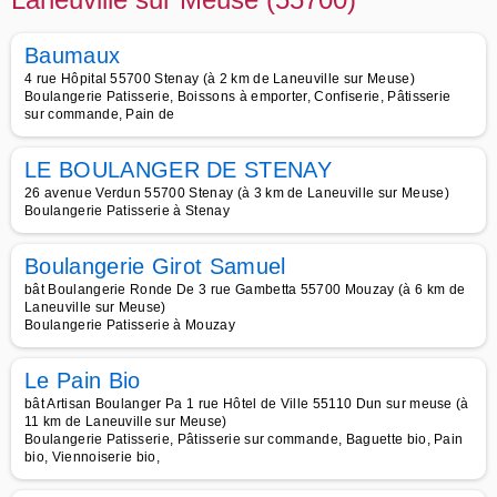
Baumaux
4 rue Hôpital 55700 Stenay (à 2 km de Laneuville sur Meuse)
Boulangerie Patisserie, Boissons à emporter, Confiserie, Pâtisserie
sur commande, Pain de
LE BOULANGER DE STENAY
26 avenue Verdun 55700 Stenay (à 3 km de Laneuville sur Meuse)
Boulangerie Patisserie à Stenay
Boulangerie Girot Samuel
bât Boulangerie Ronde De 3 rue Gambetta 55700 Mouzay (à 6 km de
Laneuville sur Meuse)
Boulangerie Patisserie à Mouzay
Le Pain Bio
bât Artisan Boulanger Pa 1 rue Hôtel de Ville 55110 Dun sur meuse (à
11 km de Laneuville sur Meuse)
Boulangerie Patisserie, Pâtisserie sur commande, Baguette bio, Pain
bio, Viennoiserie bio,