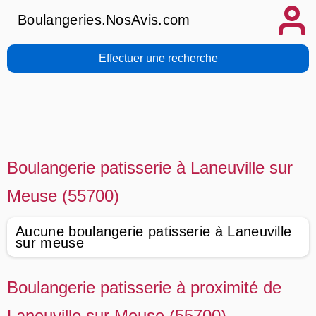
Boulangeries.NosAvis.com
Effectuer une recherche
Boulangerie patisserie à Laneuville sur
Meuse (55700)
Aucune boulangerie patisserie à Laneuville
sur meuse
Boulangerie patisserie à proximité de
Laneuville sur Meuse (55700)