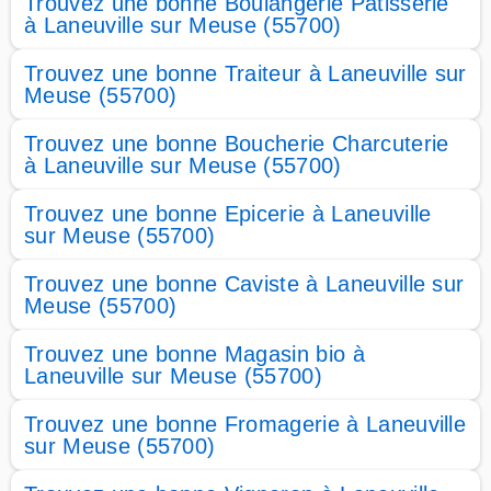
Trouvez une bonne Boulangerie Patisserie
à Laneuville sur Meuse (55700)
Trouvez une bonne Traiteur à Laneuville sur
Meuse (55700)
Trouvez une bonne Boucherie Charcuterie
à Laneuville sur Meuse (55700)
Trouvez une bonne Epicerie à Laneuville
sur Meuse (55700)
Trouvez une bonne Caviste à Laneuville sur
Meuse (55700)
Trouvez une bonne Magasin bio à
Laneuville sur Meuse (55700)
Trouvez une bonne Fromagerie à Laneuville
sur Meuse (55700)