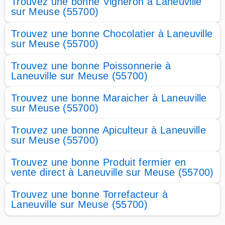
Trouvez une bonne Vigneron à Laneuville
sur Meuse (55700)
Trouvez une bonne Chocolatier à Laneuville
sur Meuse (55700)
Trouvez une bonne Poissonnerie à
Laneuville sur Meuse (55700)
Trouvez une bonne Maraicher à Laneuville
sur Meuse (55700)
Trouvez une bonne Apiculteur à Laneuville
sur Meuse (55700)
Trouvez une bonne Produit fermier en
vente direct à Laneuville sur Meuse (55700)
Trouvez une bonne Torrefacteur à
Laneuville sur Meuse (55700)