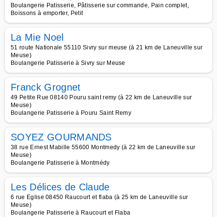
Boulangerie Patisserie, Pâtisserie sur commande, Pain complet,
Boissons à emporter, Petit
La Mie Noel
51 route Nationale 55110 Sivry sur meuse (à 21 km de Laneuville sur
Meuse)
Boulangerie Patisserie à Sivry sur Meuse
Franck Grognet
49 Petite Rue 08140 Pouru saint remy (à 22 km de Laneuville sur
Meuse)
Boulangerie Patisserie à Pouru Saint Remy
SOYEZ GOURMANDS
38 rue Ernest Mabille 55600 Montmedy (à 22 km de Laneuville sur
Meuse)
Boulangerie Patisserie à Montmédy
Les Délices de Claude
6 rue Eglise 08450 Raucourt et flaba (à 25 km de Laneuville sur
Meuse)
Boulangerie Patisserie à Raucourt et Flaba