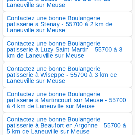
Laneuville sur Meuse
Contactez une bonne Boulangerie
patisserie à Stenay - 55700 à 2 km de
Laneuville sur Meuse
Contactez une bonne Boulangerie
patisserie à Luzy Saint Martin - 55700 à 3
km de Laneuville sur Meuse
Contactez une bonne Boulangerie
patisserie à Wiseppe - 55700 à 3 km de
Laneuville sur Meuse
Contactez une bonne Boulangerie
patisserie à Martincourt sur Meuse - 55700
à 4 km de Laneuville sur Meuse
Contactez une bonne Boulangerie
patisserie à Beaufort en Argonne - 55700 à
5 km de Laneuville sur Meuse