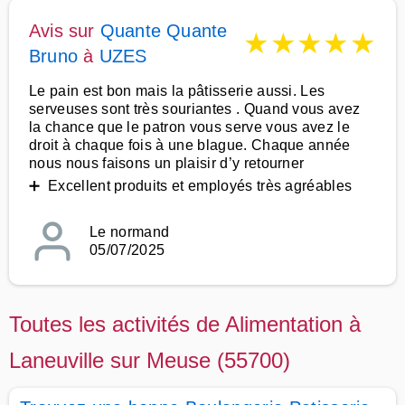
Avis sur
Quante Quante
★
★
★
★
★
Bruno
à
UZES
Le pain est bon mais la pâtisserie aussi. Les
serveuses sont très souriantes . Quand vous avez
la chance que le patron vous serve vous avez le
droit à chaque fois à une blague. Chaque année
nous nous faisons un plaisir d’y retourner
➕ Excellent produits et employés très agréables
Le normand
05/07/2025
Toutes les activités de Alimentation à
Laneuville sur Meuse (55700)