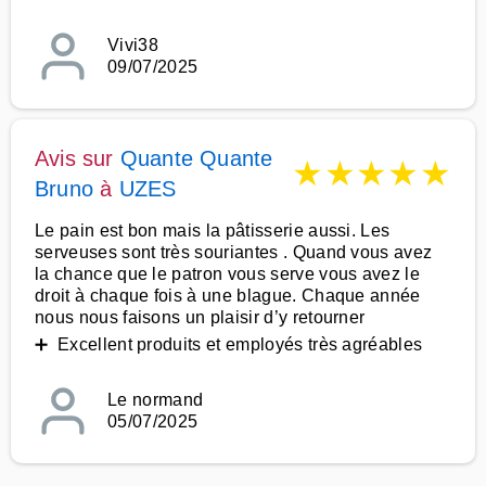
Vivi38
09/07/2025
Avis sur
Quante Quante
★
★
★
★
★
Bruno
à
UZES
Le pain est bon mais la pâtisserie aussi. Les
serveuses sont très souriantes . Quand vous avez
la chance que le patron vous serve vous avez le
droit à chaque fois à une blague. Chaque année
nous nous faisons un plaisir d’y retourner
➕ Excellent produits et employés très agréables
Le normand
05/07/2025