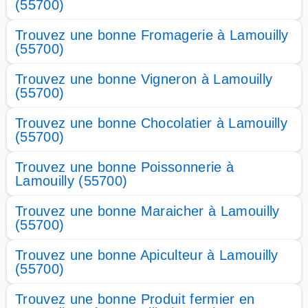
(55700)
Trouvez une bonne Fromagerie à Lamouilly
(55700)
Trouvez une bonne Vigneron à Lamouilly
(55700)
Trouvez une bonne Chocolatier à Lamouilly
(55700)
Trouvez une bonne Poissonnerie à
Lamouilly (55700)
Trouvez une bonne Maraicher à Lamouilly
(55700)
Trouvez une bonne Apiculteur à Lamouilly
(55700)
Trouvez une bonne Produit fermier en