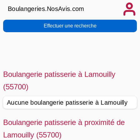
Boulangeries.NosAvis.com
Effectuer une recherche
Boulangerie patisserie à Lamouilly
(55700)
Aucune boulangerie patisserie à Lamouilly
Boulangerie patisserie à proximité de
Lamouilly (55700)