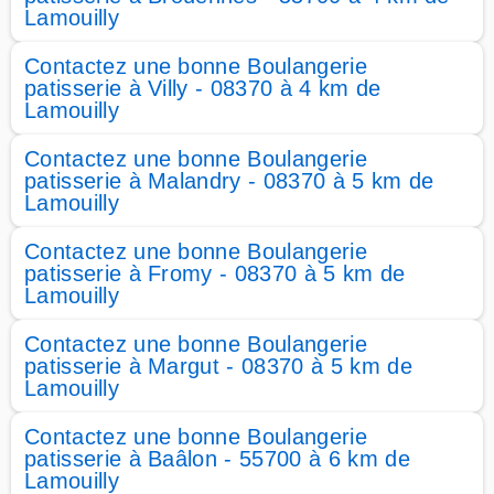
Lamouilly
Contactez une bonne Boulangerie
patisserie à Villy - 08370 à 4 km de
Lamouilly
Contactez une bonne Boulangerie
patisserie à Malandry - 08370 à 5 km de
Lamouilly
Contactez une bonne Boulangerie
patisserie à Fromy - 08370 à 5 km de
Lamouilly
Contactez une bonne Boulangerie
patisserie à Margut - 08370 à 5 km de
Lamouilly
Contactez une bonne Boulangerie
patisserie à Baâlon - 55700 à 6 km de
Lamouilly