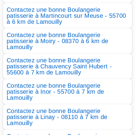
Contactez une bonne Boulangerie
patisserie à Martincourt sur Meuse - 55700
à 6 km de Lamouilly
Contactez une bonne Boulangerie
patisserie à Moiry - 08370 à 6 km de
Lamouilly
Contactez une bonne Boulangerie
patisserie à Chauvency Saint Hubert -
55600 à 7 km de Lamouilly
Contactez une bonne Boulangerie
patisserie à Inor - 55700 à 7 km de
Lamouilly
Contactez une bonne Boulangerie
patisserie à Linay - 08110 à 7 km de
Lamouilly