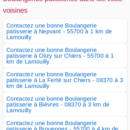
voisines
Contactez une bonne Boulangerie
patisserie à Nepvant - 55700 à 1 km de
Lamouilly
Contactez une bonne Boulangerie
patisserie à Olizy sur Chiers - 55700 à 1
km de Lamouilly
Contactez une bonne Boulangerie
patisserie à La Ferté sur Chiers - 08370 à 3
km de Lamouilly
Contactez une bonne Boulangerie
patisserie à Bièvres - 08370 à 3 km de
Lamouilly
Contactez une bonne Boulangerie
patisserie à Brouennes - 55700 à 4 km de