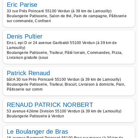
Eric Parise
33 rue Prés Poincaré 55100 Verdun (à 39 km de Lamouilly)
Boulangerie Patisserie, Salon de thé, Pain de campagne, Pâtisserie
sur commande, Confiseri
Denis Pultier
Ens L epi D or 24 avenue Garibaldi 55100 Verdun (à 39 km de
Lamouilly)
Boulangerie Patisserie, Traiteur, Pâté lorrain, Commandes, Pizza,
Livraison gratuite (sous
Patrick Renaud
bât A 30 rue Prés Poincaré 55100 Verdun (à 39 km de Lamouilly)
Boulangerie Patisserie, Traiteur, Biscuit, Livraison à domicile, Pain,
Pâtisserie sur comm
RENAUD PATRICK NORBERT
53 avenue 42ème Division 55100 Verdun (à 39 km de Lamouilly)
Boulangerie Patisserie à Verdun
Le Boulanger de Bras