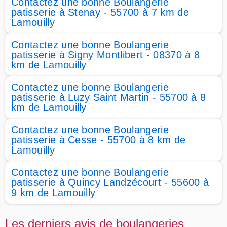
Contactez une bonne Boulangerie
patisserie à Stenay - 55700 à 7 km de
Lamouilly
Contactez une bonne Boulangerie
patisserie à Signy Montlibert - 08370 à 8
km de Lamouilly
Contactez une bonne Boulangerie
patisserie à Luzy Saint Martin - 55700 à 8
km de Lamouilly
Contactez une bonne Boulangerie
patisserie à Cesse - 55700 à 8 km de
Lamouilly
Contactez une bonne Boulangerie
patisserie à Quincy Landzécourt - 55600 à
9 km de Lamouilly
Les derniers avis de boulangeries