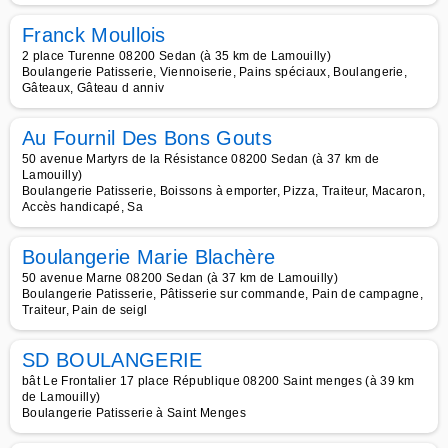
Franck Moullois
2 place Turenne 08200 Sedan (à 35 km de Lamouilly)
Boulangerie Patisserie, Viennoiserie, Pains spéciaux, Boulangerie,
Gâteaux, Gâteau d anniv
Au Fournil Des Bons Gouts
50 avenue Martyrs de la Résistance 08200 Sedan (à 37 km de
Lamouilly)
Boulangerie Patisserie, Boissons à emporter, Pizza, Traiteur, Macaron,
Accès handicapé, Sa
Boulangerie Marie Blachère
50 avenue Marne 08200 Sedan (à 37 km de Lamouilly)
Boulangerie Patisserie, Pâtisserie sur commande, Pain de campagne,
Traiteur, Pain de seigl
SD BOULANGERIE
bât Le Frontalier 17 place République 08200 Saint menges (à 39 km
de Lamouilly)
Boulangerie Patisserie à Saint Menges