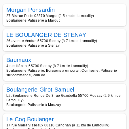
Morgan Ponsardin
27 Bis rue Poste 08370 Margut (à 5 km de Lamouilly)
Boulangerie Patisserie à Margut
LE BOULANGER DE STENAY
26 avenue Verdun 55700 Stenay (à 7 km de Lamouilly)
Boulangerie Patisserie à Stenay
Baumaux
4 rue Hôpital 55700 Stenay (à 7 km de Lamouilly)
Boulangerie Patisserie, Boissons à emporter, Confiserie, Pâtisserie
sur commande, Pain de
Boulangerie Girot Samuel
bât Boulangerie Ronde De 3 rue Gambetta 55700 Mouzay (à 9 km de
Lamouilly)
Boulangerie Patisserie à Mouzay
Le Coq Boulanger
17 rue Maria Visseaux 08110 Carignan (à 11 km de Lamouilly)