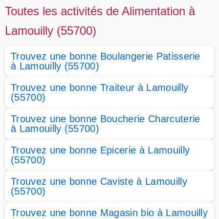
Toutes les activités de Alimentation à
Lamouilly (55700)
Trouvez une bonne Boulangerie Patisserie
à Lamouilly (55700)
Trouvez une bonne Traiteur à Lamouilly
(55700)
Trouvez une bonne Boucherie Charcuterie
à Lamouilly (55700)
Trouvez une bonne Epicerie à Lamouilly
(55700)
Trouvez une bonne Caviste à Lamouilly
(55700)
Trouvez une bonne Magasin bio à Lamouilly