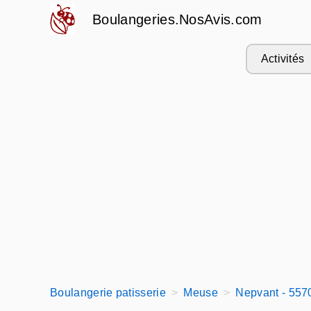
Boulangeries.NosAvis.com
Activités
Boulangerie patisserie
Meuse
Nepvant - 557