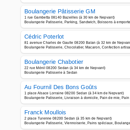
Boulangerie Pâtisserie GM
1 rue Gambetta 08140 Bazeilles (à 30 km de Nepvant)
Boulangerie Patisserie, Parking, Sandwich, Boissons à emporter
Cédric Poterlot
81 avenue Charles de Gaulle 08200 Balan (à 32 km de Nepvan
Boulangerie Patisserie, Chocolatier, Macaron, Confection artis
Boulangerie Chabotier
22 rue Ménil 08200 Sedan (à 34 km de Nepvant)
Boulangerie Patisserie à Sedan
Au Fournil Des Bons Goûts
1 place Alsace Lorraine 08200 Sedan (à 34 km de Nepvant)
Boulangerie Patisserie, Livraison à domicile, Pain de mie, Pain
Franck Moullois
2 place Turenne 08200 Sedan (à 35 km de Nepvant)
Boulangerie Patisserie, Viennoiserie, Pains spéciaux, Boulang