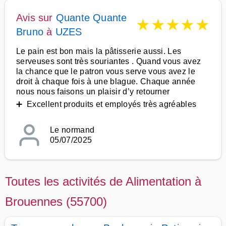
Avis sur
Quante Quante
★
★
★
★
★
Bruno
à
UZES
Le pain est bon mais la pâtisserie aussi. Les
serveuses sont très souriantes . Quand vous avez
la chance que le patron vous serve vous avez le
droit à chaque fois à une blague. Chaque année
nous nous faisons un plaisir d’y retourner
➕ Excellent produits et employés très agréables
Le normand
05/07/2025
Toutes les activités de Alimentation à
Brouennes (55700)