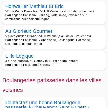
Hohweiller Mathieu Et Eric
52 rue Pierre Demathieu 55100 Verdun (à 40 km de Brouennes)
Boulangerie Patisserie, Parking, Tarte salée, Pâtisserie sur
commande, Viennoiserie région
Au Glorieux Gourmet
5 place Aristide Briand 55100 Verdun (à 40 km de Brouennes)
Boulangerie Patisserie, Viennoiserie, Boulangerie, Pâtisserie,
Distributeur de pain chaud
L Ile Logique
3 rue Velours 08250 Cornay (à 41 km de Brouennes)
Boulangerie Patisserie à Cornay
Boulangeries patisseries dans les villes
voisines
Contactez une bonne Boulangerie
patisserie à Chauvency Saint Hubert -