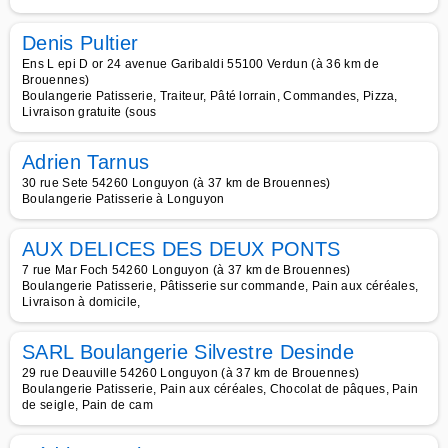
Denis Pultier
Ens L epi D or 24 avenue Garibaldi 55100 Verdun (à 36 km de
Brouennes)
Boulangerie Patisserie, Traiteur, Pâté lorrain, Commandes, Pizza,
Livraison gratuite (sous
Adrien Tarnus
30 rue Sete 54260 Longuyon (à 37 km de Brouennes)
Boulangerie Patisserie à Longuyon
AUX DELICES DES DEUX PONTS
7 rue Mar Foch 54260 Longuyon (à 37 km de Brouennes)
Boulangerie Patisserie, Pâtisserie sur commande, Pain aux céréales,
Livraison à domicile,
SARL Boulangerie Silvestre Desinde
29 rue Deauville 54260 Longuyon (à 37 km de Brouennes)
Boulangerie Patisserie, Pain aux céréales, Chocolat de pâques, Pain
de seigle, Pain de cam