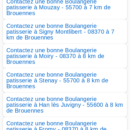
Contactez une bonne Boulangerie
patisserie à Mouzay - 55700 à 7 km de
Brouennes
Contactez une bonne Boulangerie
patisserie à Signy Montlibert - 08370 à 7
km de Brouennes
Contactez une bonne Boulangerie
patisserie à Moiry - 08370 à 8 km de
Brouennes
Contactez une bonne Boulangerie
patisserie à Stenay - 55700 à 8 km de
Brouennes
Contactez une bonne Boulangerie
patisserie à Han lès Juvigny - 55600 à 8 km
de Brouennes
Contactez une bonne Boulangerie
patisserie à Fromy - 08370 à 8 km de