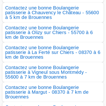
Contactez une bonne Boulangerie
patisserie à Chauvency le Château - 55600
à 5 km de Brouennes
Contactez une bonne Boulangerie
patisserie à Olizy sur Chiers - 55700 à 6
km de Brouennes
Contactez une bonne Boulangerie
patisserie à La Ferté sur Chiers - 08370 à 6
km de Brouennes
Contactez une bonne Boulangerie
patisserie à Vigneul sous Montmédy -
55600 à 7 km de Brouennes
Contactez une bonne Boulangerie
patisserie à Margut - 08370 à 7 km de
Brouennes