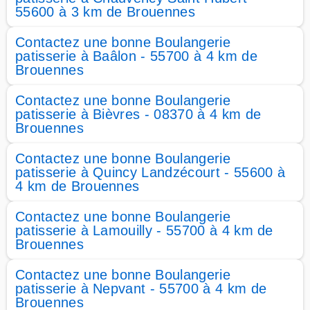
55600 à 3 km de Brouennes
Contactez une bonne Boulangerie
patisserie à Baâlon - 55700 à 4 km de
Brouennes
Contactez une bonne Boulangerie
patisserie à Bièvres - 08370 à 4 km de
Brouennes
Contactez une bonne Boulangerie
patisserie à Quincy Landzécourt - 55600 à
4 km de Brouennes
Contactez une bonne Boulangerie
patisserie à Lamouilly - 55700 à 4 km de
Brouennes
Contactez une bonne Boulangerie
patisserie à Nepvant - 55700 à 4 km de
Brouennes