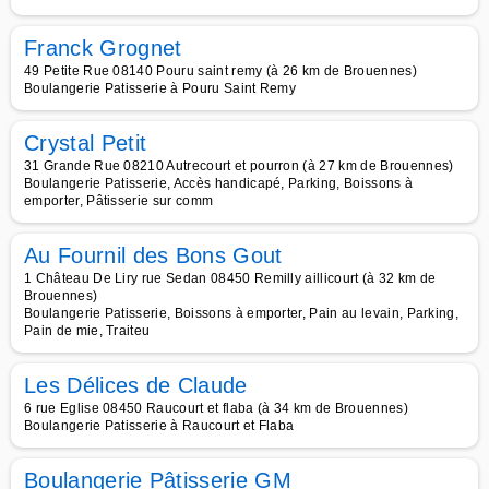
Franck Grognet
49 Petite Rue 08140 Pouru saint remy (à 26 km de Brouennes)
Boulangerie Patisserie à Pouru Saint Remy
Crystal Petit
31 Grande Rue 08210 Autrecourt et pourron (à 27 km de Brouennes)
Boulangerie Patisserie, Accès handicapé, Parking, Boissons à
emporter, Pâtisserie sur comm
Au Fournil des Bons Gout
1 Château De Liry rue Sedan 08450 Remilly aillicourt (à 32 km de
Brouennes)
Boulangerie Patisserie, Boissons à emporter, Pain au levain, Parking,
Pain de mie, Traiteu
Les Délices de Claude
6 rue Eglise 08450 Raucourt et flaba (à 34 km de Brouennes)
Boulangerie Patisserie à Raucourt et Flaba
Boulangerie Pâtisserie GM