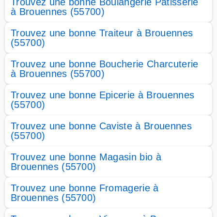
Trouvez une bonne Boulangerie Patisserie
à Brouennes (55700)
Trouvez une bonne Traiteur à Brouennes
(55700)
Trouvez une bonne Boucherie Charcuterie
à Brouennes (55700)
Trouvez une bonne Epicerie à Brouennes
(55700)
Trouvez une bonne Caviste à Brouennes
(55700)
Trouvez une bonne Magasin bio à
Brouennes (55700)
Trouvez une bonne Fromagerie à
Brouennes (55700)