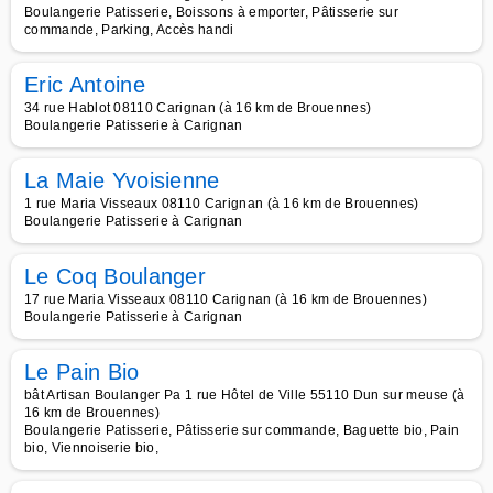
Boulangerie Patisserie, Boissons à emporter, Pâtisserie sur
commande, Parking, Accès handi
Eric Antoine
34 rue Hablot 08110 Carignan (à 16 km de Brouennes)
Boulangerie Patisserie à Carignan
La Maie Yvoisienne
1 rue Maria Visseaux 08110 Carignan (à 16 km de Brouennes)
Boulangerie Patisserie à Carignan
Le Coq Boulanger
17 rue Maria Visseaux 08110 Carignan (à 16 km de Brouennes)
Boulangerie Patisserie à Carignan
Le Pain Bio
bât Artisan Boulanger Pa 1 rue Hôtel de Ville 55110 Dun sur meuse (à
16 km de Brouennes)
Boulangerie Patisserie, Pâtisserie sur commande, Baguette bio, Pain
bio, Viennoiserie bio,