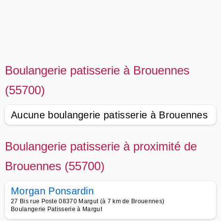
Boulangerie patisserie à Brouennes
(55700)
Aucune boulangerie patisserie à Brouennes
Boulangerie patisserie à proximité de
Brouennes (55700)
Morgan Ponsardin
27 Bis rue Poste 08370 Margut (à 7 km de Brouennes)
Boulangerie Patisserie à Margut