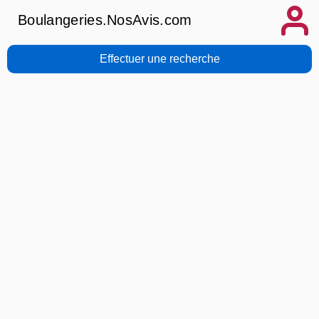
Boulangeries.NosAvis.com
Effectuer une recherche