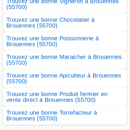
Trouvez une bonne Vigneron à Brouennes
(55700)
Trouvez une bonne Chocolatier à
Brouennes (55700)
Trouvez une bonne Poissonnerie à
Brouennes (55700)
Trouvez une bonne Maraicher à Brouennes
(55700)
Trouvez une bonne Apiculteur à Brouennes
(55700)
Trouvez une bonne Produit fermier en
vente direct à Brouennes (55700)
Trouvez une bonne Torrefacteur à
Brouennes (55700)