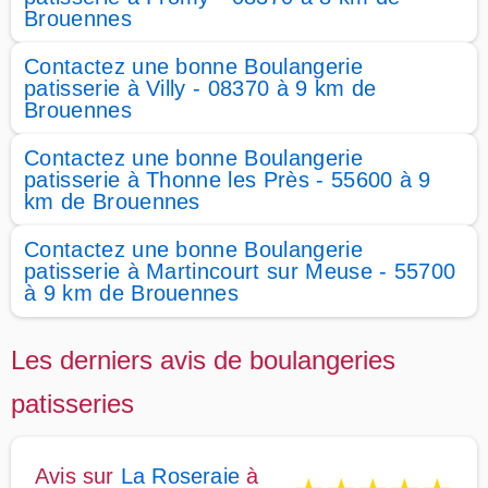
Brouennes
Contactez une bonne Boulangerie
patisserie à Villy - 08370 à 9 km de
Brouennes
Contactez une bonne Boulangerie
patisserie à Thonne les Près - 55600 à 9
km de Brouennes
Contactez une bonne Boulangerie
patisserie à Martincourt sur Meuse - 55700
à 9 km de Brouennes
Les derniers avis de boulangeries
patisseries
Avis sur
La Roseraie
à