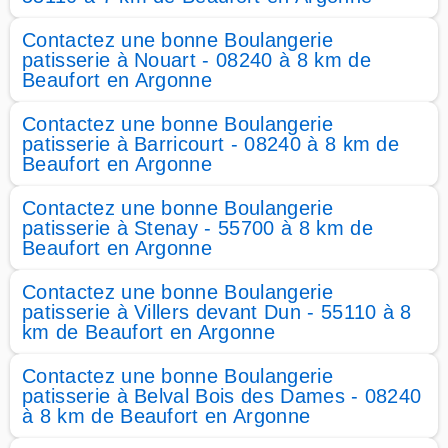
Contactez une bonne Boulangerie
patisserie à Nouart - 08240 à 8 km de
Beaufort en Argonne
Contactez une bonne Boulangerie
patisserie à Barricourt - 08240 à 8 km de
Beaufort en Argonne
Contactez une bonne Boulangerie
patisserie à Stenay - 55700 à 8 km de
Beaufort en Argonne
Contactez une bonne Boulangerie
patisserie à Villers devant Dun - 55110 à 8
km de Beaufort en Argonne
Contactez une bonne Boulangerie
patisserie à Belval Bois des Dames - 08240
à 8 km de Beaufort en Argonne