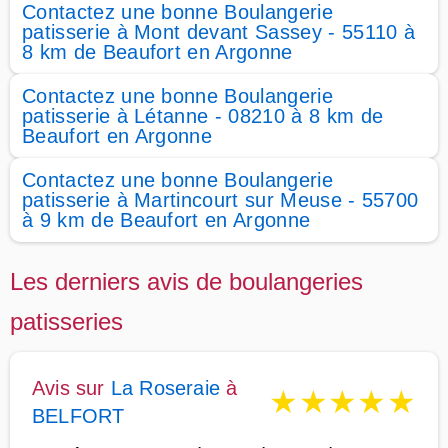
Contactez une bonne Boulangerie
patisserie à Mont devant Sassey - 55110 à
8 km de Beaufort en Argonne
Contactez une bonne Boulangerie
patisserie à Létanne - 08210 à 8 km de
Beaufort en Argonne
Contactez une bonne Boulangerie
patisserie à Martincourt sur Meuse - 55700
à 9 km de Beaufort en Argonne
Les derniers avis de boulangeries
patisseries
Avis sur
La Roseraie
à
★
★
★
★
★
BELFORT