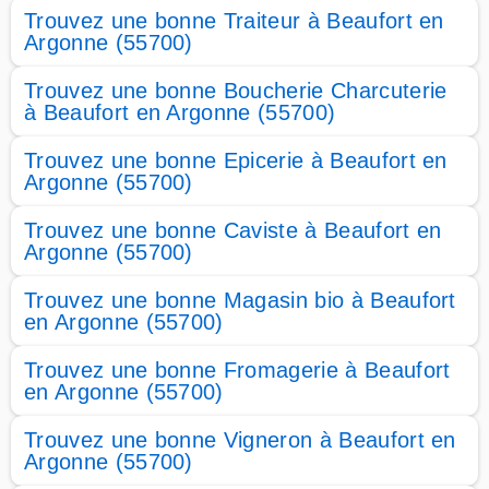
Trouvez une bonne Traiteur à Beaufort en
Argonne (55700)
Trouvez une bonne Boucherie Charcuterie
à Beaufort en Argonne (55700)
Trouvez une bonne Epicerie à Beaufort en
Argonne (55700)
Trouvez une bonne Caviste à Beaufort en
Argonne (55700)
Trouvez une bonne Magasin bio à Beaufort
en Argonne (55700)
Trouvez une bonne Fromagerie à Beaufort
en Argonne (55700)
Trouvez une bonne Vigneron à Beaufort en
Argonne (55700)