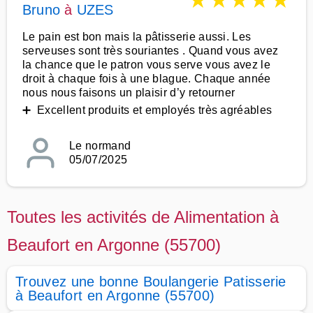
★
★
★
★
★
Bruno
à
UZES
Le pain est bon mais la pâtisserie aussi. Les
serveuses sont très souriantes . Quand vous avez
la chance que le patron vous serve vous avez le
droit à chaque fois à une blague. Chaque année
nous nous faisons un plaisir d’y retourner
➕ Excellent produits et employés très agréables
Le normand
05/07/2025
Toutes les activités de Alimentation à
Beaufort en Argonne (55700)
Trouvez une bonne Boulangerie Patisserie
à Beaufort en Argonne (55700)