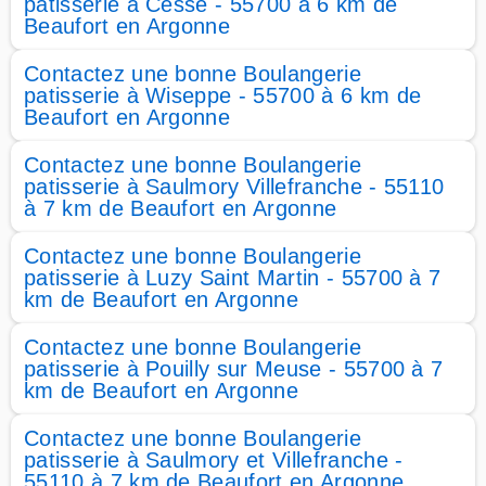
patisserie à Cesse - 55700 à 6 km de
Beaufort en Argonne
Contactez une bonne Boulangerie
patisserie à Wiseppe - 55700 à 6 km de
Beaufort en Argonne
Contactez une bonne Boulangerie
patisserie à Saulmory Villefranche - 55110
à 7 km de Beaufort en Argonne
Contactez une bonne Boulangerie
patisserie à Luzy Saint Martin - 55700 à 7
km de Beaufort en Argonne
Contactez une bonne Boulangerie
patisserie à Pouilly sur Meuse - 55700 à 7
km de Beaufort en Argonne
Contactez une bonne Boulangerie
patisserie à Saulmory et Villefranche -
55110 à 7 km de Beaufort en Argonne