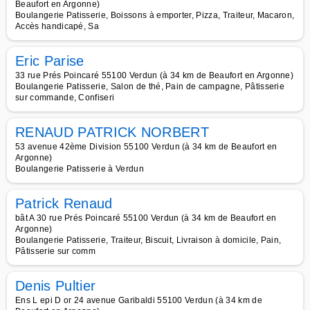
Beaufort en Argonne)
Boulangerie Patisserie, Boissons à emporter, Pizza, Traiteur, Macaron,
Accès handicapé, Sa
Eric Parise
33 rue Prés Poincaré 55100 Verdun (à 34 km de Beaufort en Argonne)
Boulangerie Patisserie, Salon de thé, Pain de campagne, Pâtisserie
sur commande, Confiseri
RENAUD PATRICK NORBERT
53 avenue 42ème Division 55100 Verdun (à 34 km de Beaufort en
Argonne)
Boulangerie Patisserie à Verdun
Patrick Renaud
bât A 30 rue Prés Poincaré 55100 Verdun (à 34 km de Beaufort en
Argonne)
Boulangerie Patisserie, Traiteur, Biscuit, Livraison à domicile, Pain,
Pâtisserie sur comm
Denis Pultier
Ens L epi D or 24 avenue Garibaldi 55100 Verdun (à 34 km de