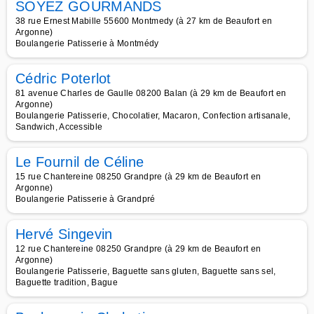
SOYEZ GOURMANDS
38 rue Ernest Mabille 55600 Montmedy (à 27 km de Beaufort en
Argonne)
Boulangerie Patisserie à Montmédy
Cédric Poterlot
81 avenue Charles de Gaulle 08200 Balan (à 29 km de Beaufort en
Argonne)
Boulangerie Patisserie, Chocolatier, Macaron, Confection artisanale,
Sandwich, Accessible
Le Fournil de Céline
15 rue Chantereine 08250 Grandpre (à 29 km de Beaufort en
Argonne)
Boulangerie Patisserie à Grandpré
Hervé Singevin
12 rue Chantereine 08250 Grandpre (à 29 km de Beaufort en
Argonne)
Boulangerie Patisserie, Baguette sans gluten, Baguette sans sel,
Baguette tradition, Bague