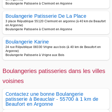
Boulangerie Patisserie à Clermont en Argonne
Boulangerie Patisserie De La Place
3 place République 55120 Clermont en argonne (à 40 km de Beaufort
en Argonne)
Boulangerie Patisserie à Clermont en Argonne
Boulangerie Karine
24 rue République 08330 Vrigne aux bois (à 40 km de Beaufort en
Argonne)
Boulangerie Patisserie à Vrigne aux Bois
Boulangeries patisseries dans les villes
voisines
Contactez une bonne Boulangerie
patisserie à Beauclair - 55700 à 1 km de
Beaufort en Argonne