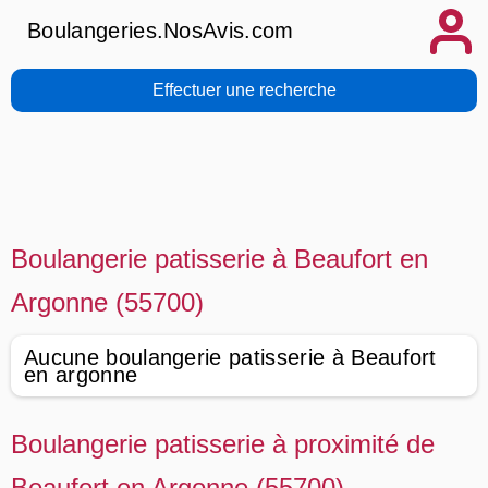
Boulangeries.NosAvis.com
Effectuer une recherche
Boulangerie patisserie à Beaufort en
Argonne (55700)
Aucune boulangerie patisserie à Beaufort
en argonne
Boulangerie patisserie à proximité de
Beaufort en Argonne (55700)