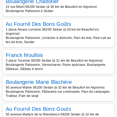
Boulangerie Chabotier
22 rue Ménil 08200 Sedan (à 30 km de Beaufort en Argonne)
Boulangerie Patisserie à Sedan
Au Fournil Des Bons Goûts
1 place Alsace Lorraine 08200 Sedan (à 30 km de Beaufort en
Argonne)
Boulangerie Patisserie, Livraison à domicile, Pain de mie, Pain cuit au
feu de bois, Sandw
Franck Moullois
2 place Turenne 08200 Sedan (à 31 km de Beaufort en Argonne)
Boulangerie Patisserie, Viennoiserie, Pains spéciaux, Boulangerie,
Gâteaux, Gâteau d anniv
Boulangerie Marie Blachère
50 avenue Marne 08200 Sedan (à 32 km de Beaufort en Argonne)
Boulangerie Patisserie, Pâtisserie sur commande, Pain de campagne,
Traiteur, Pain de seigl
Au Fournil Des Bons Gouts
50 avenue Martyrs de la Résistance 08200 Sedan (à 32 km de