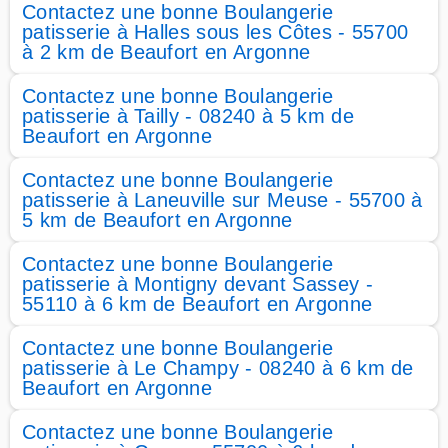
Contactez une bonne Boulangerie
patisserie à Halles sous les Côtes - 55700
à 2 km de Beaufort en Argonne
Contactez une bonne Boulangerie
patisserie à Tailly - 08240 à 5 km de
Beaufort en Argonne
Contactez une bonne Boulangerie
patisserie à Laneuville sur Meuse - 55700 à
5 km de Beaufort en Argonne
Contactez une bonne Boulangerie
patisserie à Montigny devant Sassey -
55110 à 6 km de Beaufort en Argonne
Contactez une bonne Boulangerie
patisserie à Le Champy - 08240 à 6 km de
Beaufort en Argonne
Contactez une bonne Boulangerie