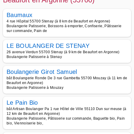
Baumaux
4 rue Hôpital 55700 Stenay (à 8 km de Beaufort en Argonne)
Boulangerie Patisserie, Boissons à emporter, Confiserie, Pâtisserie
sur commande, Pain de
LE BOULANGER DE STENAY
26 avenue Verdun 55700 Stenay (à 9 km de Beaufort en Argonne)
Boulangerie Patisserie à Stenay
Boulangerie Girot Samuel
bât Boulangerie Ronde De 3 rue Gambetta 55700 Mouzay (à 11 km de
Beaufort en Argonne)
Boulangerie Patisserie à Mouzay
Le Pain Bio
bât Artisan Boulanger Pa 1 rue Hôtel de Ville 55110 Dun sur meuse (à
12 km de Beaufort en Argonne)
Boulangerie Patisserie, Pâtisserie sur commande, Baguette bio, Pain
bio, Viennoiserie bio,