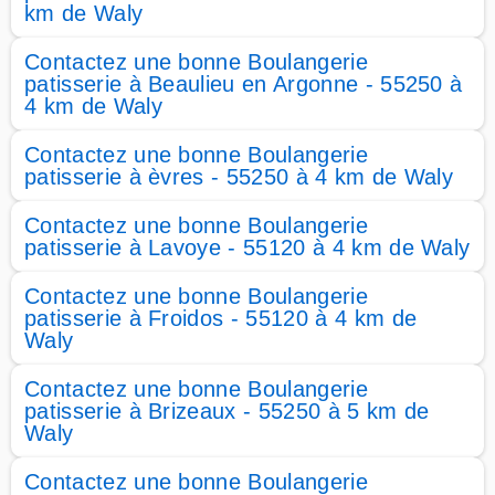
km de Waly
Contactez une bonne Boulangerie
patisserie à Beaulieu en Argonne - 55250 à
4 km de Waly
Contactez une bonne Boulangerie
patisserie à èvres - 55250 à 4 km de Waly
Contactez une bonne Boulangerie
patisserie à Lavoye - 55120 à 4 km de Waly
Contactez une bonne Boulangerie
patisserie à Froidos - 55120 à 4 km de
Waly
Contactez une bonne Boulangerie
patisserie à Brizeaux - 55250 à 5 km de
Waly
Contactez une bonne Boulangerie