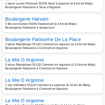
1 place Lucien Poincaré 55250 Seuil d argonne (à 6 km de Waly)
Boulangerie Patisserie à Seuil d'Argonne
Boulangerie Hatvani
5 Bis rue Grande 55250 Vaubecourt (à 9 km de Waly)
Boulangerie Patisserie à Vaubecourt
Boulangerie Patisserie De La Place
3 place République 55120 Clermont en argonne (à 10 km de Waly)
Boulangerie Patisserie à Clermont en Argonne
La Mie D Argonne
3 place République 55120 Clermont en argonne (à 10 km de Waly)
Boulangerie Patisserie à Clermont en Argonne
La Mie D Argonne
7 rue Libération 55120 Clermont en argonne (à 10 km de Waly)
Boulangerie Patisserie à Clermont en Argonne
La Mie D Argonne