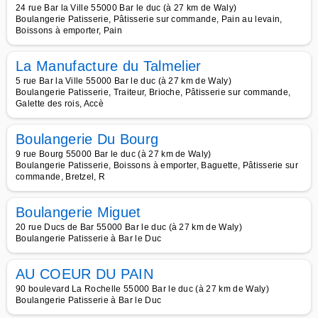
24 rue Bar la Ville 55000 Bar le duc (à 27 km de Waly)
Boulangerie Patisserie, Pâtisserie sur commande, Pain au levain,
Boissons à emporter, Pain
La Manufacture du Talmelier
5 rue Bar la Ville 55000 Bar le duc (à 27 km de Waly)
Boulangerie Patisserie, Traiteur, Brioche, Pâtisserie sur commande,
Galette des rois, Accè
Boulangerie Du Bourg
9 rue Bourg 55000 Bar le duc (à 27 km de Waly)
Boulangerie Patisserie, Boissons à emporter, Baguette, Pâtisserie sur
commande, Bretzel, R
Boulangerie Miguet
20 rue Ducs de Bar 55000 Bar le duc (à 27 km de Waly)
Boulangerie Patisserie à Bar le Duc
AU COEUR DU PAIN
90 boulevard La Rochelle 55000 Bar le duc (à 27 km de Waly)
Boulangerie Patisserie à Bar le Duc