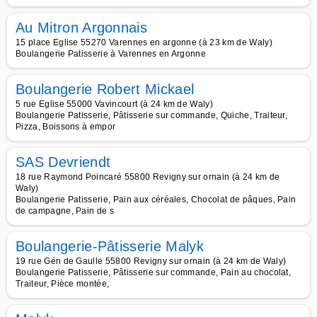
Au Mitron Argonnais
15 place Eglise 55270 Varennes en argonne (à 23 km de Waly)
Boulangerie Patisserie à Varennes en Argonne
Boulangerie Robert Mickael
5 rue Eglise 55000 Vavincourt (à 24 km de Waly)
Boulangerie Patisserie, Pâtisserie sur commande, Quiche, Traiteur,
Pizza, Boissons à empor
SAS Devriendt
18 rue Raymond Poincaré 55800 Revigny sur ornain (à 24 km de
Waly)
Boulangerie Patisserie, Pain aux céréales, Chocolat de pâques, Pain
de campagne, Pain de s
Boulangerie-Pâtisserie Malyk
19 rue Gén de Gaulle 55800 Revigny sur ornain (à 24 km de Waly)
Boulangerie Patisserie, Pâtisserie sur commande, Pain au chocolat,
Traiteur, Pièce montée,