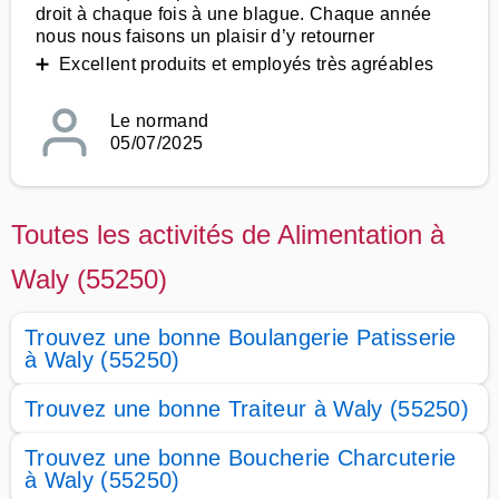
droit à chaque fois à une blague. Chaque année
nous nous faisons un plaisir d’y retourner
➕ Excellent produits et employés très agréables
Le normand
05/07/2025
Toutes les activités de Alimentation à
Waly (55250)
Trouvez une bonne Boulangerie Patisserie
à Waly (55250)
Trouvez une bonne Traiteur à Waly (55250)
Trouvez une bonne Boucherie Charcuterie
à Waly (55250)