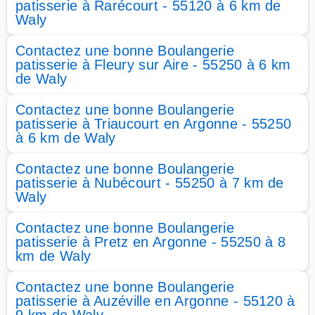
patisserie à Rarécourt - 55120 à 6 km de
Waly
Contactez une bonne Boulangerie
patisserie à Fleury sur Aire - 55250 à 6 km
de Waly
Contactez une bonne Boulangerie
patisserie à Triaucourt en Argonne - 55250
à 6 km de Waly
Contactez une bonne Boulangerie
patisserie à Nubécourt - 55250 à 7 km de
Waly
Contactez une bonne Boulangerie
patisserie à Pretz en Argonne - 55250 à 8
km de Waly
Contactez une bonne Boulangerie
patisserie à Auzéville en Argonne - 55120 à