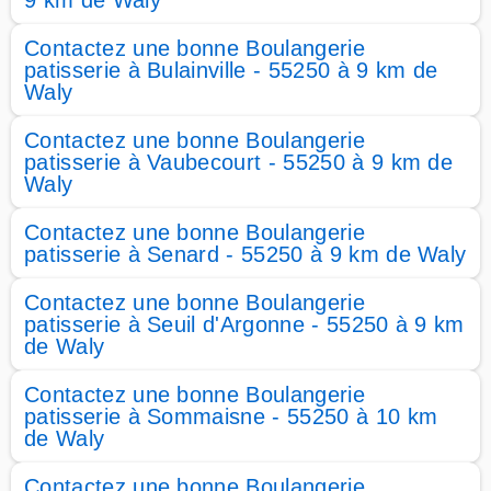
9 km de Waly
Contactez une bonne Boulangerie
patisserie à Bulainville - 55250 à 9 km de
Waly
Contactez une bonne Boulangerie
patisserie à Vaubecourt - 55250 à 9 km de
Waly
Contactez une bonne Boulangerie
patisserie à Senard - 55250 à 9 km de Waly
Contactez une bonne Boulangerie
patisserie à Seuil d'Argonne - 55250 à 9 km
de Waly
Contactez une bonne Boulangerie
patisserie à Sommaisne - 55250 à 10 km
de Waly
Contactez une bonne Boulangerie