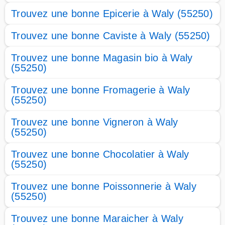
Trouvez une bonne Epicerie à Waly (55250)
Trouvez une bonne Caviste à Waly (55250)
Trouvez une bonne Magasin bio à Waly
(55250)
Trouvez une bonne Fromagerie à Waly
(55250)
Trouvez une bonne Vigneron à Waly
(55250)
Trouvez une bonne Chocolatier à Waly
(55250)
Trouvez une bonne Poissonnerie à Waly
(55250)
Trouvez une bonne Maraicher à Waly