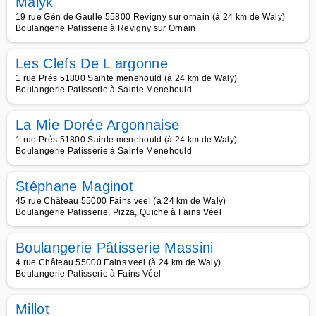
Malyk
19 rue Gén de Gaulle 55800 Revigny sur ornain (à 24 km de Waly)
Boulangerie Patisserie à Revigny sur Ornain
Les Clefs De L argonne
1 rue Prés 51800 Sainte menehould (à 24 km de Waly)
Boulangerie Patisserie à Sainte Menehould
La Mie Dorée Argonnaise
1 rue Prés 51800 Sainte menehould (à 24 km de Waly)
Boulangerie Patisserie à Sainte Menehould
Stéphane Maginot
45 rue Château 55000 Fains veel (à 24 km de Waly)
Boulangerie Patisserie, Pizza, Quiche à Fains Véel
Boulangerie Pâtisserie Massini
4 rue Château 55000 Fains veel (à 24 km de Waly)
Boulangerie Patisserie à Fains Véel
Millot