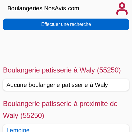
Boulangeries.NosAvis.com
Effectuer une recherche
Boulangerie patisserie à Waly (55250)
Aucune boulangerie patisserie à Waly
Boulangerie patisserie à proximité de
Waly (55250)
Lemoine