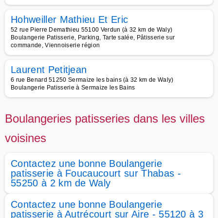
Hohweiller Mathieu Et Eric
52 rue Pierre Demathieu 55100 Verdun (à 32 km de Waly)
Boulangerie Patisserie, Parking, Tarte salée, Pâtisserie sur
commande, Viennoiserie région
Laurent Petitjean
6 rue Benard 51250 Sermaize les bains (à 32 km de Waly)
Boulangerie Patisserie à Sermaize les Bains
Boulangeries patisseries dans les villes
voisines
Contactez une bonne Boulangerie
patisserie à Foucaucourt sur Thabas -
55250 à 2 km de Waly
Contactez une bonne Boulangerie
patisserie à Autrécourt sur Aire - 55120 à 3