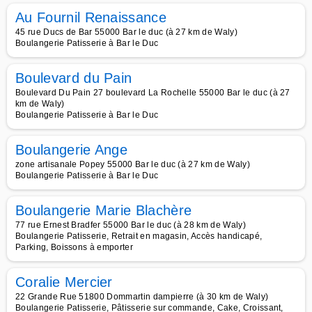
Au Fournil Renaissance
45 rue Ducs de Bar 55000 Bar le duc (à 27 km de Waly)
Boulangerie Patisserie à Bar le Duc
Boulevard du Pain
Boulevard Du Pain 27 boulevard La Rochelle 55000 Bar le duc (à 27
km de Waly)
Boulangerie Patisserie à Bar le Duc
Boulangerie Ange
zone artisanale Popey 55000 Bar le duc (à 27 km de Waly)
Boulangerie Patisserie à Bar le Duc
Boulangerie Marie Blachère
77 rue Ernest Bradfer 55000 Bar le duc (à 28 km de Waly)
Boulangerie Patisserie, Retrait en magasin, Accès handicapé,
Parking, Boissons à emporter
Coralie Mercier
22 Grande Rue 51800 Dommartin dampierre (à 30 km de Waly)
Boulangerie Patisserie, Pâtisserie sur commande, Cake, Croissant,