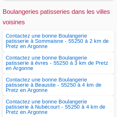
Boulangeries patisseries dans les villes
voisines
Contactez une bonne Boulangerie
patisserie à Sommaisne - 55250 à 2 km de
Pretz en Argonne
Contactez une bonne Boulangerie
patisserie à èvres - 55250 à 3 km de Pretz
en Argonne
Contactez une bonne Boulangerie
patisserie à Beausite - 55250 à 4 km de
Pretz en Argonne
Contactez une bonne Boulangerie
patisserie à Nubécourt - 55250 à 4 km de
Pretz en Argonne