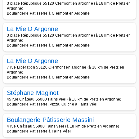
3 place République 55120 Clermont en argonne (à 18 km de Pretz en
Argonne)
Boulangerie Patisserie à Clermont en Argonne
La Mie D Argonne
3 place République 55120 Clermont en argonne (à 18 km de Pretz en
Argonne)
Boulangerie Patisserie à Clermont en Argonne
La Mie D Argonne
7 rue Libération 55120 Clermont en argonne (à 18 km de Pretz en
Argonne)
Boulangerie Patisserie à Clermont en Argonne
Stéphane Maginot
45 rue Château 55000 Fains veel (à 18 km de Pretz en Argonne)
Boulangerie Patisserie, Pizza, Quiche à Fains Véel
Boulangerie Pâtisserie Massini
4 rue Château 55000 Fains veel (à 18 km de Pretz en Argonne)
Boulangerie Patisserie à Fains Véel