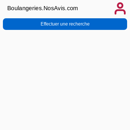
Boulangeries.NosAvis.com
Effectuer une recherche