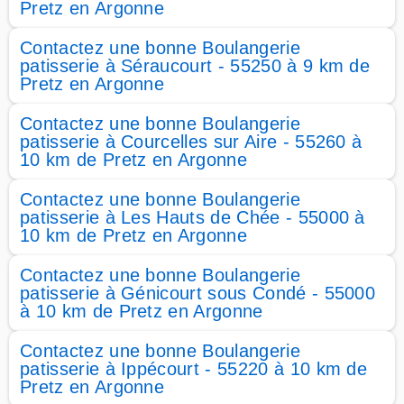
Pretz en Argonne
Contactez une bonne Boulangerie
patisserie à Séraucourt - 55250 à 9 km de
Pretz en Argonne
Contactez une bonne Boulangerie
patisserie à Courcelles sur Aire - 55260 à
10 km de Pretz en Argonne
Contactez une bonne Boulangerie
patisserie à Les Hauts de Chée - 55000 à
10 km de Pretz en Argonne
Contactez une bonne Boulangerie
patisserie à Génicourt sous Condé - 55000
à 10 km de Pretz en Argonne
Contactez une bonne Boulangerie
patisserie à Ippécourt - 55220 à 10 km de
Pretz en Argonne