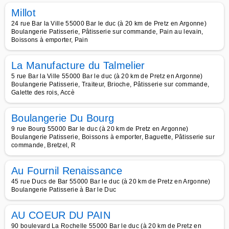
Millot
24 rue Bar la Ville 55000 Bar le duc (à 20 km de Pretz en Argonne)
Boulangerie Patisserie, Pâtisserie sur commande, Pain au levain,
Boissons à emporter, Pain
La Manufacture du Talmelier
5 rue Bar la Ville 55000 Bar le duc (à 20 km de Pretz en Argonne)
Boulangerie Patisserie, Traiteur, Brioche, Pâtisserie sur commande,
Galette des rois, Accè
Boulangerie Du Bourg
9 rue Bourg 55000 Bar le duc (à 20 km de Pretz en Argonne)
Boulangerie Patisserie, Boissons à emporter, Baguette, Pâtisserie sur
commande, Bretzel, R
Au Fournil Renaissance
45 rue Ducs de Bar 55000 Bar le duc (à 20 km de Pretz en Argonne)
Boulangerie Patisserie à Bar le Duc
AU COEUR DU PAIN
90 boulevard La Rochelle 55000 Bar le duc (à 20 km de Pretz en