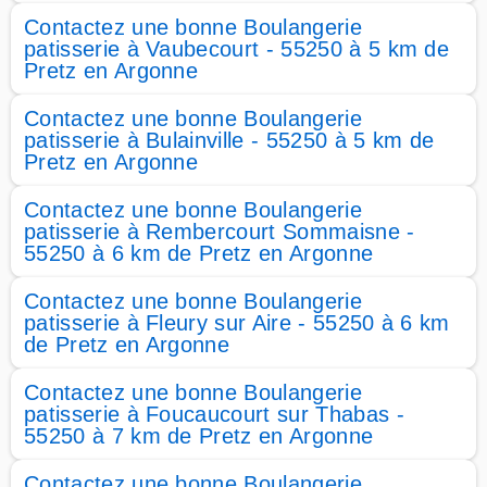
Contactez une bonne Boulangerie
patisserie à Vaubecourt - 55250 à 5 km de
Pretz en Argonne
Contactez une bonne Boulangerie
patisserie à Bulainville - 55250 à 5 km de
Pretz en Argonne
Contactez une bonne Boulangerie
patisserie à Rembercourt Sommaisne -
55250 à 6 km de Pretz en Argonne
Contactez une bonne Boulangerie
patisserie à Fleury sur Aire - 55250 à 6 km
de Pretz en Argonne
Contactez une bonne Boulangerie
patisserie à Foucaucourt sur Thabas -
55250 à 7 km de Pretz en Argonne
Contactez une bonne Boulangerie