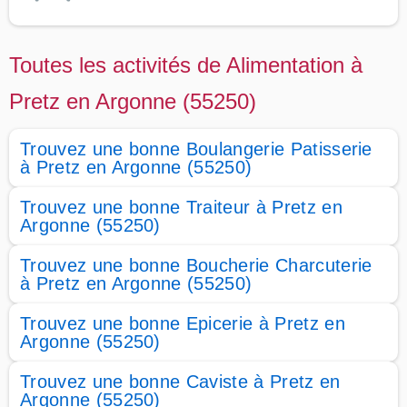
Toutes les activités de Alimentation à
Pretz en Argonne (55250)
Trouvez une bonne Boulangerie Patisserie
à Pretz en Argonne (55250)
Trouvez une bonne Traiteur à Pretz en
Argonne (55250)
Trouvez une bonne Boucherie Charcuterie
à Pretz en Argonne (55250)
Trouvez une bonne Epicerie à Pretz en
Argonne (55250)
Trouvez une bonne Caviste à Pretz en
Argonne (55250)