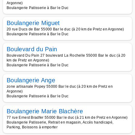
Argonne)
Boulangerie Patisserie à Bar le Duc
Boulangerie Miguet
20 rue Ducs de Bar 55000 Bar le duc (à 20 km de Pretz en Argonne)
Boulangerie Patisserie à Bar le Duc
Boulevard du Pain
Boulevard Du Pain 27 boulevard La Rochelle 55000 Bar le duc (à 20
km de Pretz en Argonne)
Boulangerie Patisserie à Bar le Duc
Boulangerie Ange
zone artisanale Popey 55000 Bar le duc (à 20 km de Pretz en
Argonne)
Boulangerie Patisserie à Bar le Duc
Boulangerie Marie Blachère
77 rue Ernest Bradfer 55000 Bar le duc (à 21 km de Pretz en Argonne)
Boulangerie Patisserie, Retrait en magasin, Accès handicapé,
Parking, Boissons à emporter