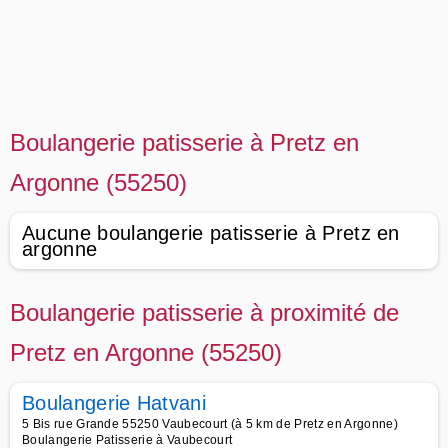
Boulangerie patisserie à Pretz en
Argonne (55250)
Aucune boulangerie patisserie à Pretz en
argonne
Boulangerie patisserie à proximité de
Pretz en Argonne (55250)
Boulangerie Hatvani
5 Bis rue Grande 55250 Vaubecourt (à 5 km de Pretz en Argonne)
Boulangerie Patisserie à Vaubecourt