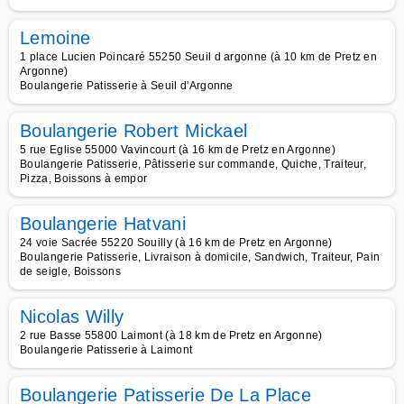
Lemoine
1 place Lucien Poincaré 55250 Seuil d argonne (à 10 km de Pretz en
Argonne)
Boulangerie Patisserie à Seuil d'Argonne
Boulangerie Robert Mickael
5 rue Eglise 55000 Vavincourt (à 16 km de Pretz en Argonne)
Boulangerie Patisserie, Pâtisserie sur commande, Quiche, Traiteur,
Pizza, Boissons à empor
Boulangerie Hatvani
24 voie Sacrée 55220 Souilly (à 16 km de Pretz en Argonne)
Boulangerie Patisserie, Livraison à domicile, Sandwich, Traiteur, Pain
de seigle, Boissons
Nicolas Willy
2 rue Basse 55800 Laimont (à 18 km de Pretz en Argonne)
Boulangerie Patisserie à Laimont
Boulangerie Patisserie De La Place