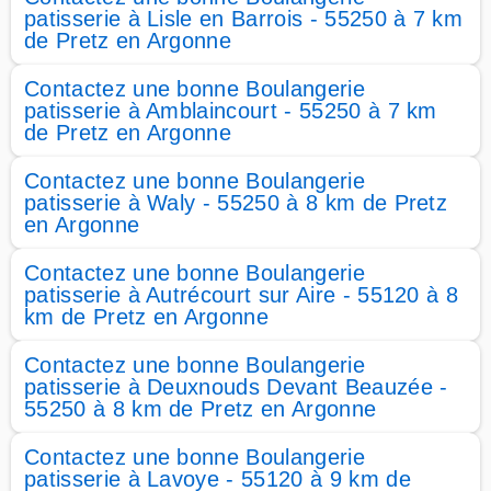
patisserie à Lisle en Barrois - 55250 à 7 km
de Pretz en Argonne
Contactez une bonne Boulangerie
patisserie à Amblaincourt - 55250 à 7 km
de Pretz en Argonne
Contactez une bonne Boulangerie
patisserie à Waly - 55250 à 8 km de Pretz
en Argonne
Contactez une bonne Boulangerie
patisserie à Autrécourt sur Aire - 55120 à 8
km de Pretz en Argonne
Contactez une bonne Boulangerie
patisserie à Deuxnouds Devant Beauzée -
55250 à 8 km de Pretz en Argonne
Contactez une bonne Boulangerie
patisserie à Lavoye - 55120 à 9 km de