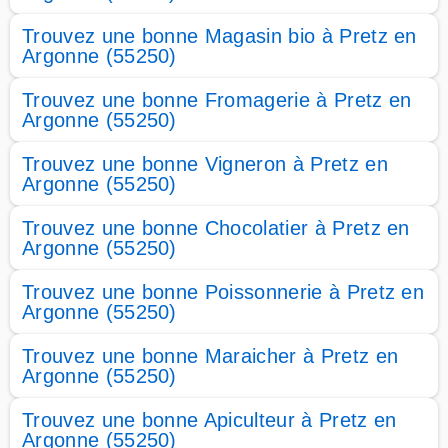
Trouvez une bonne Magasin bio à Pretz en
Argonne (55250)
Trouvez une bonne Fromagerie à Pretz en
Argonne (55250)
Trouvez une bonne Vigneron à Pretz en
Argonne (55250)
Trouvez une bonne Chocolatier à Pretz en
Argonne (55250)
Trouvez une bonne Poissonnerie à Pretz en
Argonne (55250)
Trouvez une bonne Maraicher à Pretz en
Argonne (55250)
Trouvez une bonne Apiculteur à Pretz en
Argonne (55250)