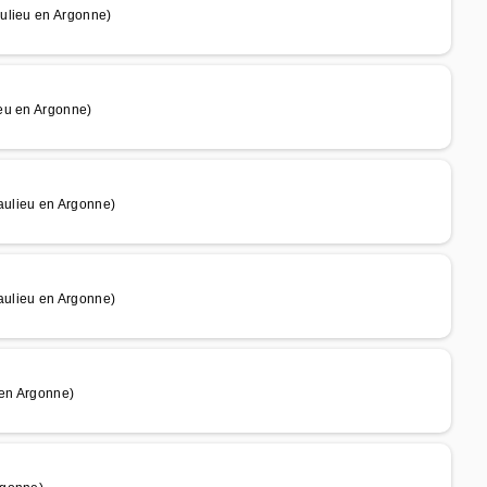
ulieu en Argonne)
eu en Argonne)
aulieu en Argonne)
aulieu en Argonne)
 en Argonne)