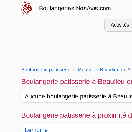
Boulangeries.NosAvis.com
Activités
Boulangerie patisserie
Meuse
Beaulieu en A
Boulangerie patisserie à Beaulieu 
Aucune boulangerie patisserie à Beaul
Boulangerie patisserie à proximité
Lemoine