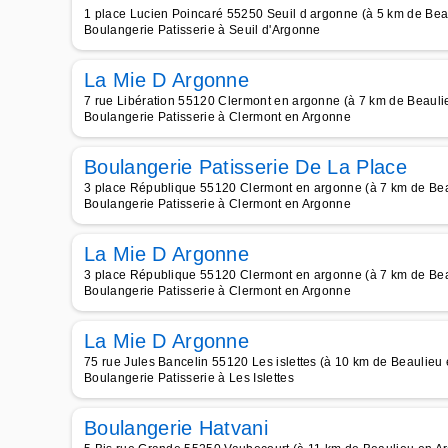
1 place Lucien Poincaré 55250 Seuil d argonne (à 5 km de Bea
Boulangerie Patisserie à Seuil d'Argonne
La Mie D Argonne
7 rue Libération 55120 Clermont en argonne (à 7 km de Beauli
Boulangerie Patisserie à Clermont en Argonne
Boulangerie Patisserie De La Place
3 place République 55120 Clermont en argonne (à 7 km de Be
Boulangerie Patisserie à Clermont en Argonne
La Mie D Argonne
3 place République 55120 Clermont en argonne (à 7 km de Be
Boulangerie Patisserie à Clermont en Argonne
La Mie D Argonne
75 rue Jules Bancelin 55120 Les islettes (à 10 km de Beaulieu
Boulangerie Patisserie à Les Islettes
Boulangerie Hatvani