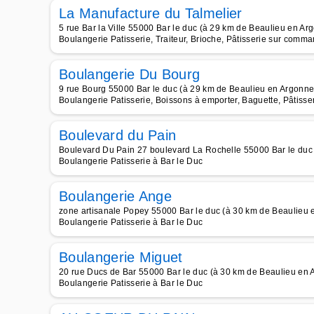
La Manufacture du Talmelier
5 rue Bar la Ville 55000 Bar le duc (à 29 km de Beaulieu en Ar
Boulangerie Patisserie, Traiteur, Brioche, Pâtisserie sur comma
Boulangerie Du Bourg
9 rue Bourg 55000 Bar le duc (à 29 km de Beaulieu en Argonne
Boulangerie Patisserie, Boissons à emporter, Baguette, Pâtisse
Boulevard du Pain
Boulevard Du Pain 27 boulevard La Rochelle 55000 Bar le duc
Boulangerie Patisserie à Bar le Duc
Boulangerie Ange
zone artisanale Popey 55000 Bar le duc (à 30 km de Beaulieu 
Boulangerie Patisserie à Bar le Duc
Boulangerie Miguet
20 rue Ducs de Bar 55000 Bar le duc (à 30 km de Beaulieu en 
Boulangerie Patisserie à Bar le Duc