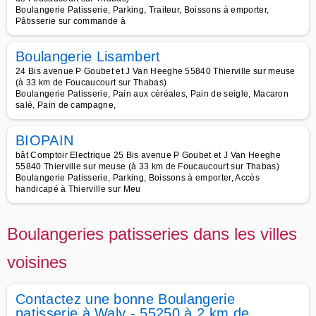
Boulangerie Patisserie, Parking, Traiteur, Boissons à emporter,
Pâtisserie sur commande à
Boulangerie Lisambert
24 Bis avenue P Goubet et J Van Heeghe 55840 Thierville sur meuse
(à 33 km de Foucaucourt sur Thabas)
Boulangerie Patisserie, Pain aux céréales, Pain de seigle, Macaron
salé, Pain de campagne,
BIOPAIN
bât Comptoir Electrique 25 Bis avenue P Goubet et J Van Heeghe
55840 Thierville sur meuse (à 33 km de Foucaucourt sur Thabas)
Boulangerie Patisserie, Parking, Boissons à emporter, Accès
handicapé à Thierville sur Meu
Boulangeries patisseries dans les villes
voisines
Contactez une bonne Boulangerie
patisserie à Waly - 55250 à 2 km de