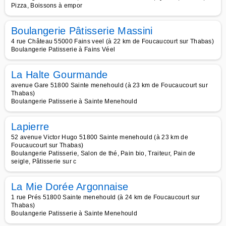
Pizza, Boissons à empor
Boulangerie Pâtisserie Massini
4 rue Château 55000 Fains veel (à 22 km de Foucaucourt sur Thabas)
Boulangerie Patisserie à Fains Véel
La Halte Gourmande
avenue Gare 51800 Sainte menehould (à 23 km de Foucaucourt sur
Thabas)
Boulangerie Patisserie à Sainte Menehould
Lapierre
52 avenue Victor Hugo 51800 Sainte menehould (à 23 km de
Foucaucourt sur Thabas)
Boulangerie Patisserie, Salon de thé, Pain bio, Traiteur, Pain de
seigle, Pâtisserie sur c
La Mie Dorée Argonnaise
1 rue Prés 51800 Sainte menehould (à 24 km de Foucaucourt sur
Thabas)
Boulangerie Patisserie à Sainte Menehould