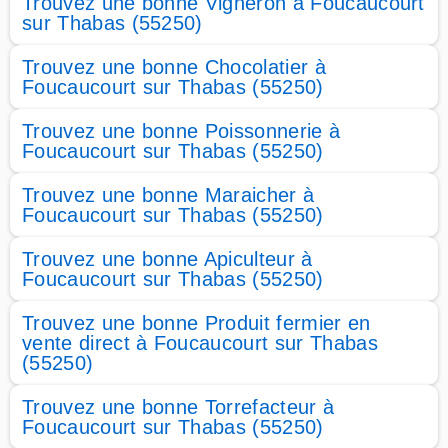
Trouvez une bonne Vigneron à Foucaucourt
sur Thabas (55250)
Trouvez une bonne Chocolatier à
Foucaucourt sur Thabas (55250)
Trouvez une bonne Poissonnerie à
Foucaucourt sur Thabas (55250)
Trouvez une bonne Maraicher à
Foucaucourt sur Thabas (55250)
Trouvez une bonne Apiculteur à
Foucaucourt sur Thabas (55250)
Trouvez une bonne Produit fermier en
vente direct à Foucaucourt sur Thabas
(55250)
Trouvez une bonne Torrefacteur à
Foucaucourt sur Thabas (55250)