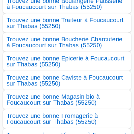
Trouvez une bonne Boulangerie Patisserie
à Foucaucourt sur Thabas (55250)
Trouvez une bonne Traiteur à Foucaucourt
sur Thabas (55250)
Trouvez une bonne Boucherie Charcuterie
à Foucaucourt sur Thabas (55250)
Trouvez une bonne Epicerie à Foucaucourt
sur Thabas (55250)
Trouvez une bonne Caviste à Foucaucourt
sur Thabas (55250)
Trouvez une bonne Magasin bio à
Foucaucourt sur Thabas (55250)
Trouvez une bonne Fromagerie à
Foucaucourt sur Thabas (55250)