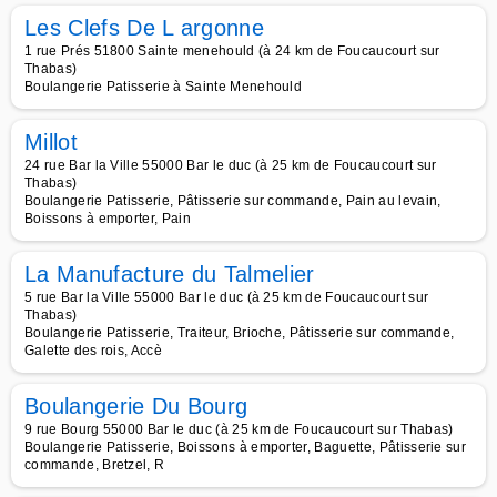
Les Clefs De L argonne
1 rue Prés 51800 Sainte menehould (à 24 km de Foucaucourt sur
Thabas)
Boulangerie Patisserie à Sainte Menehould
Millot
24 rue Bar la Ville 55000 Bar le duc (à 25 km de Foucaucourt sur
Thabas)
Boulangerie Patisserie, Pâtisserie sur commande, Pain au levain,
Boissons à emporter, Pain
La Manufacture du Talmelier
5 rue Bar la Ville 55000 Bar le duc (à 25 km de Foucaucourt sur
Thabas)
Boulangerie Patisserie, Traiteur, Brioche, Pâtisserie sur commande,
Galette des rois, Accè
Boulangerie Du Bourg
9 rue Bourg 55000 Bar le duc (à 25 km de Foucaucourt sur Thabas)
Boulangerie Patisserie, Boissons à emporter, Baguette, Pâtisserie sur
commande, Bretzel, R