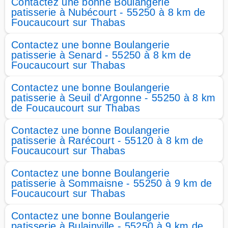
Contactez une bonne Boulangerie
patisserie à Nubécourt - 55250 à 8 km de
Foucaucourt sur Thabas
Contactez une bonne Boulangerie
patisserie à Senard - 55250 à 8 km de
Foucaucourt sur Thabas
Contactez une bonne Boulangerie
patisserie à Seuil d'Argonne - 55250 à 8 km
de Foucaucourt sur Thabas
Contactez une bonne Boulangerie
patisserie à Rarécourt - 55120 à 8 km de
Foucaucourt sur Thabas
Contactez une bonne Boulangerie
patisserie à Sommaisne - 55250 à 9 km de
Foucaucourt sur Thabas
Contactez une bonne Boulangerie
patisserie à Bulainville - 55250 à 9 km de