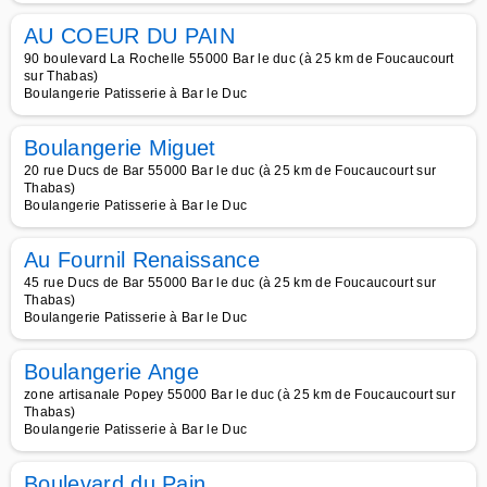
AU COEUR DU PAIN
90 boulevard La Rochelle 55000 Bar le duc (à 25 km de Foucaucourt
sur Thabas)
Boulangerie Patisserie à Bar le Duc
Boulangerie Miguet
20 rue Ducs de Bar 55000 Bar le duc (à 25 km de Foucaucourt sur
Thabas)
Boulangerie Patisserie à Bar le Duc
Au Fournil Renaissance
45 rue Ducs de Bar 55000 Bar le duc (à 25 km de Foucaucourt sur
Thabas)
Boulangerie Patisserie à Bar le Duc
Boulangerie Ange
zone artisanale Popey 55000 Bar le duc (à 25 km de Foucaucourt sur
Thabas)
Boulangerie Patisserie à Bar le Duc
Boulevard du Pain