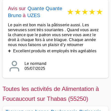
Avis sur
Quante Quante
★
★
★
★
★
Bruno
à
UZES
Le pain est bon mais la pâtisserie aussi. Les
serveuses sont très souriantes . Quand vous avez
la chance que le patron vous serve vous avez le
droit à chaque fois à une blague. Chaque année
nous nous faisons un plaisir d’y retourner
➕ Excellent produits et employés très agréables
Le normand
05/07/2025
Toutes les activités de Alimentation à
Foucaucourt sur Thabas (55250)