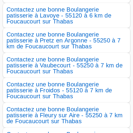
Contactez une bonne Boulangerie
patisserie à Lavoye - 55120 à 6 km de
Foucaucourt sur Thabas
Contactez une bonne Boulangerie
patisserie à Pretz en Argonne - 55250 à 7
km de Foucaucourt sur Thabas
Contactez une bonne Boulangerie
patisserie à Vaubecourt - 55250 à 7 km de
Foucaucourt sur Thabas
Contactez une bonne Boulangerie
patisserie à Froidos - 55120 à 7 km de
Foucaucourt sur Thabas
Contactez une bonne Boulangerie
patisserie à Fleury sur Aire - 55250 à 7 km
de Foucaucourt sur Thabas