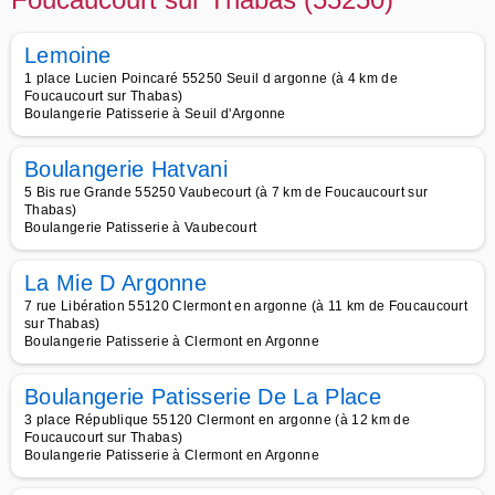
Lemoine
1 place Lucien Poincaré 55250 Seuil d argonne (à 4 km de
Foucaucourt sur Thabas)
Boulangerie Patisserie à Seuil d'Argonne
Boulangerie Hatvani
5 Bis rue Grande 55250 Vaubecourt (à 7 km de Foucaucourt sur
Thabas)
Boulangerie Patisserie à Vaubecourt
La Mie D Argonne
7 rue Libération 55120 Clermont en argonne (à 11 km de Foucaucourt
sur Thabas)
Boulangerie Patisserie à Clermont en Argonne
Boulangerie Patisserie De La Place
3 place République 55120 Clermont en argonne (à 12 km de
Foucaucourt sur Thabas)
Boulangerie Patisserie à Clermont en Argonne