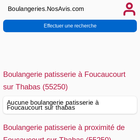
Boulangeries.NosAvis.com
Effectuer une recherche
Boulangerie patisserie à Foucaucourt
sur Thabas (55250)
Aucune boulangerie patisserie à
Foucaucourt sur thabas
Boulangerie patisserie à proximité de
Foucaucourt sur Thabas (55250)