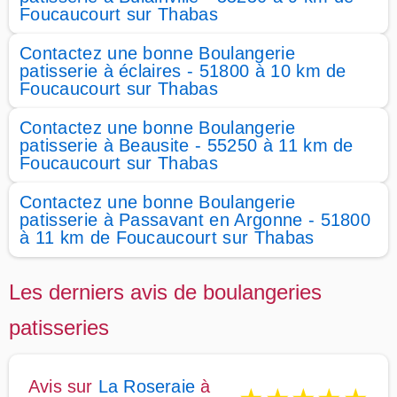
Foucaucourt sur Thabas
Contactez une bonne Boulangerie
patisserie à éclaires - 51800 à 10 km de
Foucaucourt sur Thabas
Contactez une bonne Boulangerie
patisserie à Beausite - 55250 à 11 km de
Foucaucourt sur Thabas
Contactez une bonne Boulangerie
patisserie à Passavant en Argonne - 51800
à 11 km de Foucaucourt sur Thabas
Les derniers avis de boulangeries
patisseries
Avis sur
La Roseraie
à