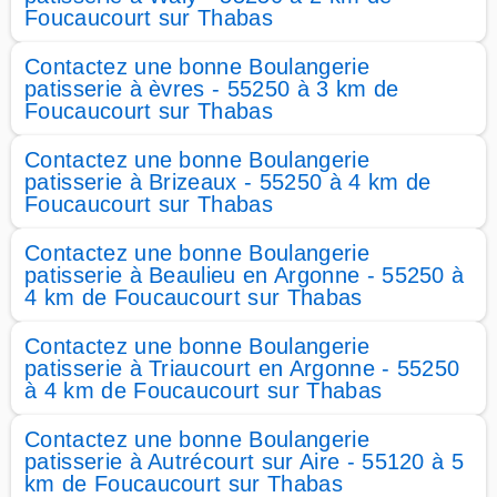
Foucaucourt sur Thabas
Contactez une bonne Boulangerie
patisserie à èvres - 55250 à 3 km de
Foucaucourt sur Thabas
Contactez une bonne Boulangerie
patisserie à Brizeaux - 55250 à 4 km de
Foucaucourt sur Thabas
Contactez une bonne Boulangerie
patisserie à Beaulieu en Argonne - 55250 à
4 km de Foucaucourt sur Thabas
Contactez une bonne Boulangerie
patisserie à Triaucourt en Argonne - 55250
à 4 km de Foucaucourt sur Thabas
Contactez une bonne Boulangerie
patisserie à Autrécourt sur Aire - 55120 à 5
km de Foucaucourt sur Thabas