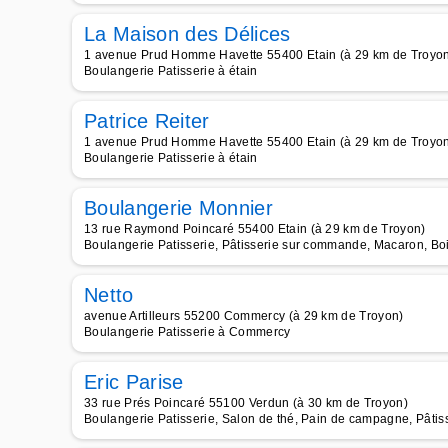
La Maison des Délices
1 avenue Prud Homme Havette 55400 Etain (à 29 km de Troyo
Boulangerie Patisserie à étain
Patrice Reiter
1 avenue Prud Homme Havette 55400 Etain (à 29 km de Troyo
Boulangerie Patisserie à étain
Boulangerie Monnier
13 rue Raymond Poincaré 55400 Etain (à 29 km de Troyon)
Boulangerie Patisserie, Pâtisserie sur commande, Macaron, Boi
Netto
avenue Artilleurs 55200 Commercy (à 29 km de Troyon)
Boulangerie Patisserie à Commercy
Eric Parise
33 rue Prés Poincaré 55100 Verdun (à 30 km de Troyon)
Boulangerie Patisserie, Salon de thé, Pain de campagne, Pâtis