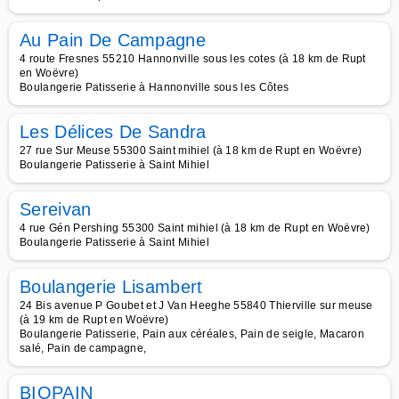
Au Pain De Campagne
4 route Fresnes 55210 Hannonville sous les cotes (à 18 km de Rupt
en Woëvre)
Boulangerie Patisserie à Hannonville sous les Côtes
Les Délices De Sandra
27 rue Sur Meuse 55300 Saint mihiel (à 18 km de Rupt en Woëvre)
Boulangerie Patisserie à Saint Mihiel
Sereivan
4 rue Gén Pershing 55300 Saint mihiel (à 18 km de Rupt en Woëvre)
Boulangerie Patisserie à Saint Mihiel
Boulangerie Lisambert
24 Bis avenue P Goubet et J Van Heeghe 55840 Thierville sur meuse
(à 19 km de Rupt en Woëvre)
Boulangerie Patisserie, Pain aux céréales, Pain de seigle, Macaron
salé, Pain de campagne,
BIOPAIN