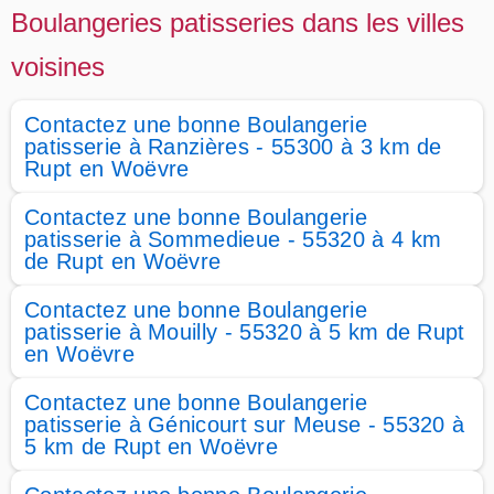
Boulangeries patisseries dans les villes
voisines
Contactez une bonne Boulangerie
patisserie à Ranzières - 55300 à 3 km de
Rupt en Woëvre
Contactez une bonne Boulangerie
patisserie à Sommedieue - 55320 à 4 km
de Rupt en Woëvre
Contactez une bonne Boulangerie
patisserie à Mouilly - 55320 à 5 km de Rupt
en Woëvre
Contactez une bonne Boulangerie
patisserie à Génicourt sur Meuse - 55320 à
5 km de Rupt en Woëvre