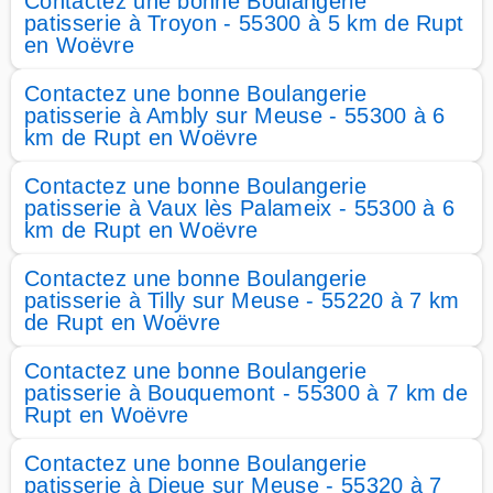
Contactez une bonne Boulangerie
patisserie à Troyon - 55300 à 5 km de Rupt
en Woëvre
Contactez une bonne Boulangerie
patisserie à Ambly sur Meuse - 55300 à 6
km de Rupt en Woëvre
Contactez une bonne Boulangerie
patisserie à Vaux lès Palameix - 55300 à 6
km de Rupt en Woëvre
Contactez une bonne Boulangerie
patisserie à Tilly sur Meuse - 55220 à 7 km
de Rupt en Woëvre
Contactez une bonne Boulangerie
patisserie à Bouquemont - 55300 à 7 km de
Rupt en Woëvre
Contactez une bonne Boulangerie
patisserie à Dieue sur Meuse - 55320 à 7