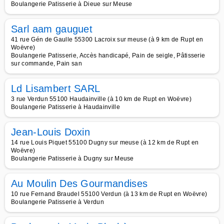
Boulangerie Patisserie à Dieue sur Meuse
Sarl aam gauguet
41 rue Gén de Gaulle 55300 Lacroix sur meuse (à 9 km de Rupt en
Woëvre)
Boulangerie Patisserie, Accès handicapé, Pain de seigle, Pâtisserie
sur commande, Pain san
Ld Lisambert SARL
3 rue Verdun 55100 Haudainville (à 10 km de Rupt en Woëvre)
Boulangerie Patisserie à Haudainville
Jean-Louis Doxin
14 rue Louis Piquet 55100 Dugny sur meuse (à 12 km de Rupt en
Woëvre)
Boulangerie Patisserie à Dugny sur Meuse
Au Moulin Des Gourmandises
10 rue Fernand Braudel 55100 Verdun (à 13 km de Rupt en Woëvre)
Boulangerie Patisserie à Verdun