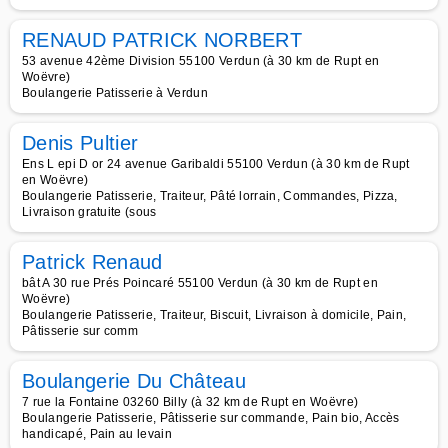
RENAUD PATRICK NORBERT
53 avenue 42ème Division 55100 Verdun (à 30 km de Rupt en
Woëvre)
Boulangerie Patisserie à Verdun
Denis Pultier
Ens L epi D or 24 avenue Garibaldi 55100 Verdun (à 30 km de Rupt
en Woëvre)
Boulangerie Patisserie, Traiteur, Pâté lorrain, Commandes, Pizza,
Livraison gratuite (sous
Patrick Renaud
bât A 30 rue Prés Poincaré 55100 Verdun (à 30 km de Rupt en
Woëvre)
Boulangerie Patisserie, Traiteur, Biscuit, Livraison à domicile, Pain,
Pâtisserie sur comm
Boulangerie Du Château
7 rue la Fontaine 03260 Billy (à 32 km de Rupt en Woëvre)
Boulangerie Patisserie, Pâtisserie sur commande, Pain bio, Accès
handicapé, Pain au levain