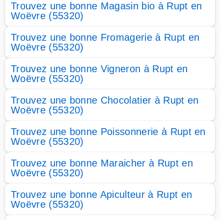
Trouvez une bonne Magasin bio à Rupt en
Woëvre (55320)
Trouvez une bonne Fromagerie à Rupt en
Woëvre (55320)
Trouvez une bonne Vigneron à Rupt en
Woëvre (55320)
Trouvez une bonne Chocolatier à Rupt en
Woëvre (55320)
Trouvez une bonne Poissonnerie à Rupt en
Woëvre (55320)
Trouvez une bonne Maraicher à Rupt en
Woëvre (55320)
Trouvez une bonne Apiculteur à Rupt en
Woëvre (55320)