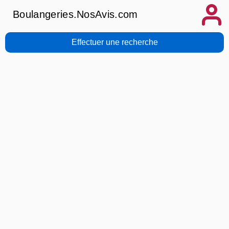
Boulangeries.NosAvis.com
Effectuer une recherche