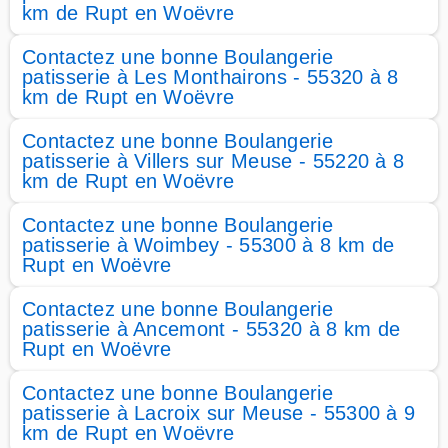
km de Rupt en Woëvre
Contactez une bonne Boulangerie
patisserie à Les Monthairons - 55320 à 8
km de Rupt en Woëvre
Contactez une bonne Boulangerie
patisserie à Villers sur Meuse - 55220 à 8
km de Rupt en Woëvre
Contactez une bonne Boulangerie
patisserie à Woimbey - 55300 à 8 km de
Rupt en Woëvre
Contactez une bonne Boulangerie
patisserie à Ancemont - 55320 à 8 km de
Rupt en Woëvre
Contactez une bonne Boulangerie
patisserie à Lacroix sur Meuse - 55300 à 9
km de Rupt en Woëvre