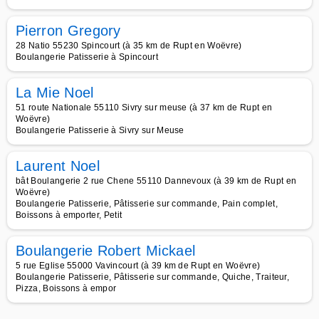
Pierron Gregory
28 Natio 55230 Spincourt (à 35 km de Rupt en Woëvre)
Boulangerie Patisserie à Spincourt
La Mie Noel
51 route Nationale 55110 Sivry sur meuse (à 37 km de Rupt en
Woëvre)
Boulangerie Patisserie à Sivry sur Meuse
Laurent Noel
bât Boulangerie 2 rue Chene 55110 Dannevoux (à 39 km de Rupt en
Woëvre)
Boulangerie Patisserie, Pâtisserie sur commande, Pain complet,
Boissons à emporter, Petit
Boulangerie Robert Mickael
5 rue Eglise 55000 Vavincourt (à 39 km de Rupt en Woëvre)
Boulangerie Patisserie, Pâtisserie sur commande, Quiche, Traiteur,
Pizza, Boissons à empor