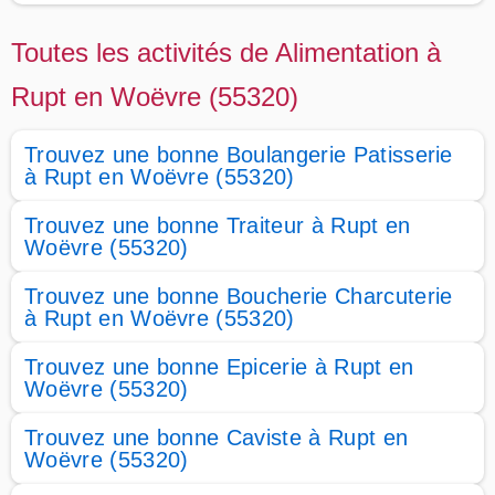
Toutes les activités de Alimentation à
Rupt en Woëvre (55320)
Trouvez une bonne Boulangerie Patisserie
à Rupt en Woëvre (55320)
Trouvez une bonne Traiteur à Rupt en
Woëvre (55320)
Trouvez une bonne Boucherie Charcuterie
à Rupt en Woëvre (55320)
Trouvez une bonne Epicerie à Rupt en
Woëvre (55320)
Trouvez une bonne Caviste à Rupt en
Woëvre (55320)