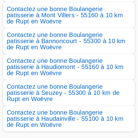
Contactez une bonne Boulangerie
patisserie à Mont Villers - 55160 à 10 km
de Rupt en Woëvre
Contactez une bonne Boulangerie
patisserie à Bannoncourt - 55300 à 10 km
de Rupt en Woëvre
Contactez une bonne Boulangerie
patisserie à Haudiomont - 55160 à 10 km
de Rupt en Woëvre
Contactez une bonne Boulangerie
patisserie à Seuzey - 55300 à 10 km de
Rupt en Woëvre
Contactez une bonne Boulangerie
patisserie à Haudainville - 55100 à 10 km
de Rupt en Woëvre