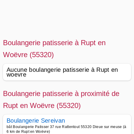
Boulangerie patisserie à Rupt en
Woëvre (55320)
Aucune boulangerie patisserie à Rupt en
woevre
Boulangerie patisserie à proximité de
Rupt en Woëvre (55320)
Boulangerie Sereivan
bât Boulangerie Patisser 37 rue Rattentout 55320 Dieue sur meuse (à
6 km de Rupt en Woëvre)